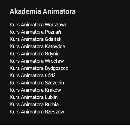
Akademia Animatora
Kurs Animatora Warszawa
Kurs Animatora Poznań
Kurs Animatora Gdańsk
Kurs Animatora Katowice
Kurs Animatora Gdynia
Kurs Animatora Wrocław
Kurs Animatora Bydgoszcz
Kurs Animatora Łódź
Kurs Animatora Szczecin
Kurs Animatora Kraków
Kurs Animatora Lublin
Kurs Animatora Rumia
Kurs Animatora Rzeszów