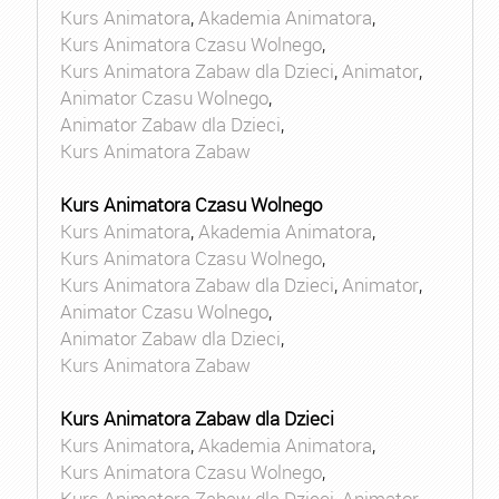
Kurs Animatora
,
Akademia Animatora
,
Kurs Animatora Czasu Wolnego
,
Kurs Animatora Zabaw dla Dzieci
,
Animator
,
Animator Czasu Wolnego
,
Animator Zabaw dla Dzieci
,
Kurs Animatora Zabaw
Kurs Animatora Czasu Wolnego
Kurs Animatora
,
Akademia Animatora
,
Kurs Animatora Czasu Wolnego
,
Kurs Animatora Zabaw dla Dzieci
,
Animator
,
Animator Czasu Wolnego
,
Animator Zabaw dla Dzieci
,
Kurs Animatora Zabaw
Kurs Animatora Zabaw dla Dzieci
Kurs Animatora
,
Akademia Animatora
,
Kurs Animatora Czasu Wolnego
,
Kurs Animatora Zabaw dla Dzieci
,
Animator
,