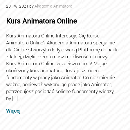
20
Kwi
2021
by
Akademia Animatora
Kurs Animatora Online
Kurs Animatora Online Interesuje Cię Kursu
Animatora Online? Akademia Animatora specjalnie
dla Ciebie stworzyła dedykowaną Platformę do nauki
zdalnej, dzięki czemu masz możliwość ukończyć
Kurs Animatora Online, w zaciszu domu! Mając
ukończony kurs animatora, dostajesz mocne
fundamenty w pracy jako Animator. Co niezmiernie
ważne, ponieważ wykonując pracę jako Animator,
potrzebujesz posiadać solidne fundamenty wiedzy,
by […]
Więcej