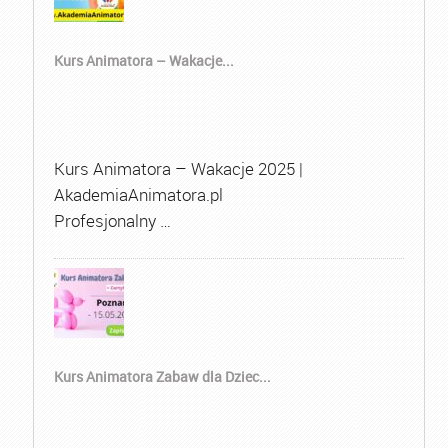
Kurs Animatora – Wakacje...
Kurs Animatora – Wakacje 2025 |
AkademiaAnimatora.pl
Profesjonalny …
Kurs Animatora Zabaw dla Dziec...