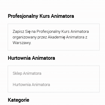
Profesjonalny Kurs Animatora
Zapisz Się na Profesjonalny Kurs Animatora
organizowany przez Akademię Animatora z
Warszawy.
Hurtownia Animatora
Sklep Animatora
Hurtownia Animatora
Kategorie