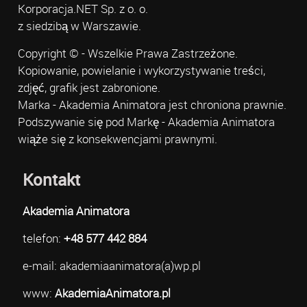
Korporacja.NET Sp. z o. o.
z siedzibą w Warszawie.
Copyright © - Wszelkie Prawa Zastrzeżone.
Kopiowanie, powielanie i wykorzystywanie treści,
zdjęć, grafik jest zabronione.
Marka - Akademia Animatora jest chroniona prawnie.
Podszywanie się pod Markę - Akademia Animatora
wiąże się z konsekwencjami prawnymi.
Kontakt
Akademia Animatora
telefon:
+48 577 442 884
e-mail: akademiaanimatora(a)wp.pl
www:
AkademiaAnimatora.pl