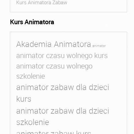
Kurs Animatora Zabaw
Kurs Animatora
Akademia Animatora
animator
animator czasu wolnego kurs
animator czasu wolnego
szkolenie
animator zabaw dla dzieci
kurs
animator zabaw dla dzieci
szkolenie
animator zabaw kurs