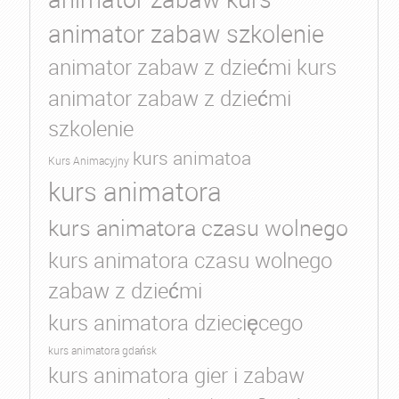
animator zabaw szkolenie
animator zabaw z dziećmi kurs
animator zabaw z dziećmi
szkolenie
kurs animatoa
Kurs Animacyjny
kurs animatora
kurs animatora czasu wolnego
kurs animatora czasu wolnego
zabaw z dziećmi
kurs animatora dziecięcego
kurs animatora gdańsk
kurs animatora gier i zabaw