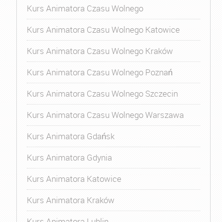
Kurs Animatora Czasu Wolnego
Kurs Animatora Czasu Wolnego Katowice
Kurs Animatora Czasu Wolnego Kraków
Kurs Animatora Czasu Wolnego Poznań
Kurs Animatora Czasu Wolnego Szczecin
Kurs Animatora Czasu Wolnego Warszawa
Kurs Animatora Gdańsk
Kurs Animatora Gdynia
Kurs Animatora Katowice
Kurs Animatora Kraków
Kurs Animatora Lublin