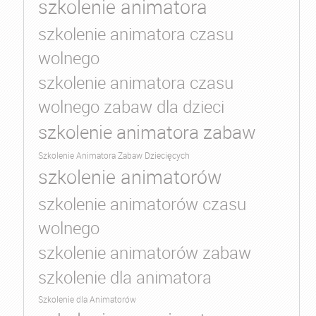
szkolenie animatora
szkolenie animatora czasu
wolnego
szkolenie animatora czasu
wolnego zabaw dla dzieci
szkolenie animatora zabaw
Szkolenie Animatora Zabaw Dziecięcych
szkolenie animatorów
szkolenie animatorów czasu
wolnego
szkolenie animatorów zabaw
szkolenie dla animatora
Szkolenie dla Animatorów