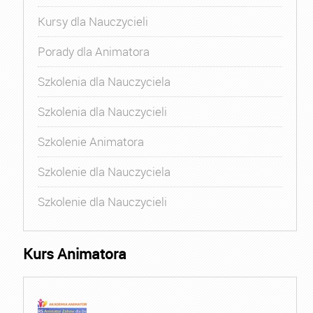
Kursy dla Nauczycieli
Porady dla Animatora
Szkolenia dla Nauczyciela
Szkolenia dla Nauczycieli
Szkolenie Animatora
Szkolenie dla Nauczyciela
Szkolenie dla Nauczycieli
Kurs Animatora