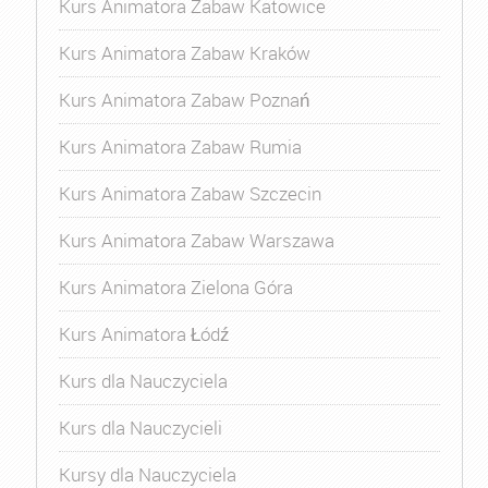
Kurs Animatora Zabaw Katowice
Kurs Animatora Zabaw Kraków
Kurs Animatora Zabaw Poznań
Kurs Animatora Zabaw Rumia
Kurs Animatora Zabaw Szczecin
Kurs Animatora Zabaw Warszawa
Kurs Animatora Zielona Góra
Kurs Animatora Łódź
Kurs dla Nauczyciela
Kurs dla Nauczycieli
Kursy dla Nauczyciela