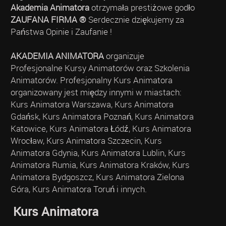
Akademia Animatora
otrzymała prestiżowe godło
ZAUFANA FIRMA ®
Serdecznie dziękujemy za
Państwa Opinie i Zaufanie !
AKADEMIA ANIMATORA
organizuje
Profesjonalne Kursy Animatorów oraz Szkolenia
Animatorów. Profesjonalny Kurs Animatora
organizowany jest między innymi w miastach:
Kurs Animatora Warszawa, Kurs Animatora
Gdańsk, Kurs Animatora Poznań, Kurs Animatora
Katowice, Kurs Animatora Łódź, Kurs Animatora
Wrocław, Kurs Animatora Szczecin, Kurs
Animatora Gdynia, Kurs Animatora Lublin, Kurs
Animatora Rumia, Kurs Animatora Kraków, Kurs
Animatora Bydgoszcz, Kurs Animatora Zielona
Góra, Kurs Animatora Toruń i innych.
Kurs Animatora