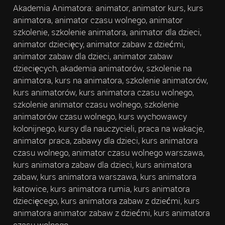
Akademia Animatora: animator, animator kurs, kurs
animatora, animator czasu wolnego, animator
szkolenie, szkolenie animatora, animator dla dzieci,
animator dziecięcy, animator zabaw z dziećmi,
animator zabaw dla dzieci, animator zabaw
dziecięcych, akademia animatorów, szkolenie na
animatora, kurs na animatora, szkolenie animatorów,
kurs animatorów, kurs animatora czasu wolnego,
szkolenie animator czasu wolnego, szkolenie
animatorów czasu wolnego, kurs wychowawcy
kolonijnego, kursy dla nauczycieli, praca na wakacje,
animator praca, zabawy dla dzieci, kurs animatora
czasu wolnego, animator czasu wolnego warszawa,
kurs animatora zabaw dla dzieci, kurs animatora
zabaw, kurs animatora warszawa, kurs animatora
katowice, kurs animatora rumia, kurs animatora
dziecięcego, kurs animatora zabaw z dziećmi, kurs
animatora animator zabaw z dziećmi, kurs animatora
czasu wolnego