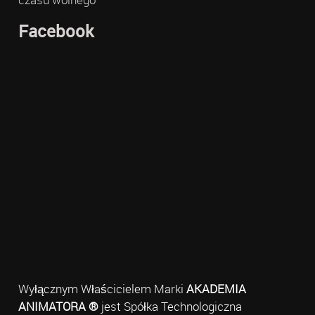
Facebook
Wyłącznym Właścicielem Marki
AKADEMIA
ANIMATORA ®
jest Spółka Technologiczna