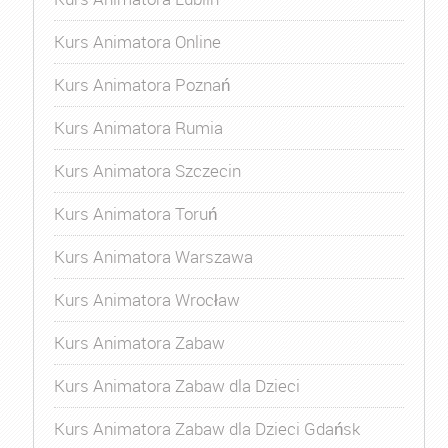
Kurs Animatora Online
Kurs Animatora Poznań
Kurs Animatora Rumia
Kurs Animatora Szczecin
Kurs Animatora Toruń
Kurs Animatora Warszawa
Kurs Animatora Wrocław
Kurs Animatora Zabaw
Kurs Animatora Zabaw dla Dzieci
Kurs Animatora Zabaw dla Dzieci Gdańsk