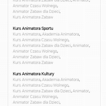
Animator Czasu Wolnego
,
Animator Zabaw dla Dzieci
,
Kurs Animatora Zabaw
Kurs Animatora Sportu
Kurs Animatora
,
Akademia Animatora
,
Kurs Animatora Czasu Wolnego
,
Kurs Animatora Zabaw dla Dzieci
,
Animator
,
Animator Czasu Wolnego
,
Animator Zabaw dla Dzieci
,
Kurs Animatora Zabaw
Kurs Animatora Kultury
Kurs Animatora
,
Akademia Animatora
,
Kurs Animatora Czasu Wolnego
,
Kurs Animatora Zabaw dla Dzieci
,
Animator
,
Animator Czasu Wolnego
,
Animator Zabaw dla Dzieci
,