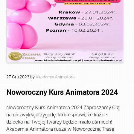
27
Gru
2023
by
Akademia Animatora
Noworoczny Kurs Animatora 2024
Noworoczny Kurs Animatora 2024 Zapraszamy Cię
na niezwykłą przygodę, która sprawi, że każde
dziecko na Twojej twarzy będzie miało uśmiech!
Akademia Animatora rusza w Noworoczną Trasę