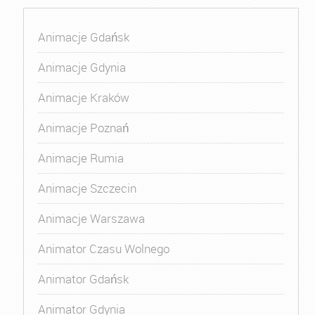
Animacje Gdańsk
Animacje Gdynia
Animacje Kraków
Animacje Poznań
Animacje Rumia
Animacje Szczecin
Animacje Warszawa
Animator Czasu Wolnego
Animator Gdańsk
Animator Gdynia