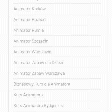
Animator Kraków
Animator Poznań
Animator Rumia
Animator Szczecin
Animator Warszawa
Animator Zabaw dla Dzieci
Animator Zabaw Warszawa
Biznesowy Kurs dla Animatora
Kurs Animatora
Kurs Animatora Bydgoszcz