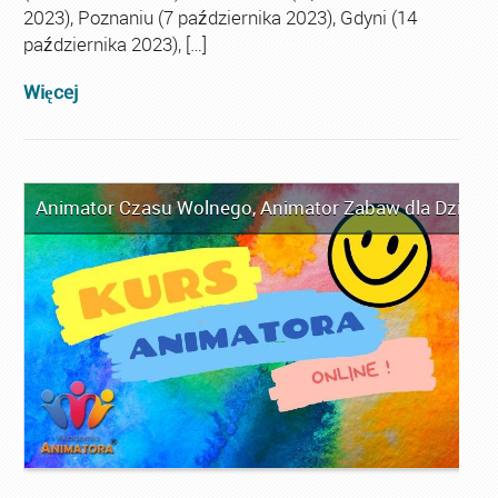
2023), Poznaniu (7 października 2023), Gdyni (14
października 2023), […]
Więcej
Animator Czasu Wolnego
,
Animator Zabaw dla Dzieci
,