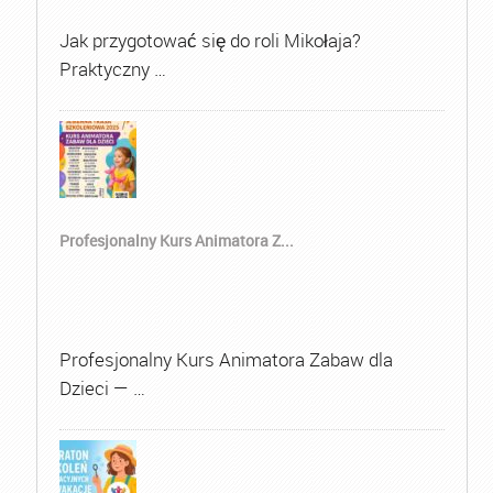
Jak przygotować się do roli Mikołaja?
Praktyczny …
Profesjonalny Kurs Animatora Z...
Profesjonalny Kurs Animatora Zabaw dla
Dzieci — …