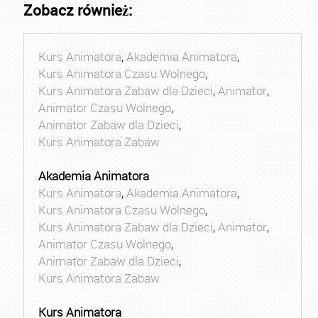
Zobacz również:
Kurs Animatora
,
Akademia Animatora
,
Kurs Animatora Czasu Wolnego
,
Kurs Animatora Zabaw dla Dzieci
,
Animator
,
Animator Czasu Wolnego
,
Animator Zabaw dla Dzieci
,
Kurs Animatora Zabaw
Akademia Animatora
Kurs Animatora
,
Akademia Animatora
,
Kurs Animatora Czasu Wolnego
,
Kurs Animatora Zabaw dla Dzieci
,
Animator
,
Animator Czasu Wolnego
,
Animator Zabaw dla Dzieci
,
Kurs Animatora Zabaw
Kurs Animatora