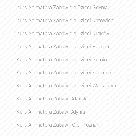
Kurs Animatora Zabaw dla Dzieci Gdynia
Kurs Animatora Zabaw dla Dzieci Katowice
Kurs Animatora Zabaw dla Dzieci Kraków
Kurs Animatora Zabaw dla Dzieci Poznań
Kurs Animatora Zabaw dla Dzieci Rumia
Kurs Animatora Zabaw dla Dzieci Szczecin
Kurs Animatora Zabaw dla Dzieci Warszawa
Kurs Animatora Zabaw Gdańsk
Kurs Animatora Zabaw Gdynia
Kurs Animatora Zabaw i Gier Poznań