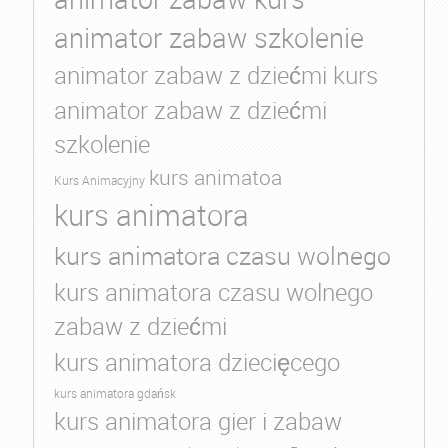
animator zabaw szkolenie
animator zabaw z dziećmi kurs
animator zabaw z dziećmi
szkolenie
kurs animatoa
Kurs Animacyjny
kurs animatora
kurs animatora czasu wolnego
kurs animatora czasu wolnego
zabaw z dziećmi
kurs animatora dziecięcego
kurs animatora gdańsk
kurs animatora gier i zabaw