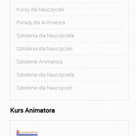
Kursy dla Nauczycieli
Porady dla Animatora
Szkolenia dla Nauczyciela
Szkolenia dla Nauczycieli
Szkolenie Animatora
Szkolenie dla Nauczyciela
Szkolenie dla Nauczycieli
Kurs Animatora