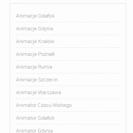
Animacje Gdańsk
Animacje Gdynia
Animacje Kraków
Animacje Poznań
Animacje Rumia
Animacje Szczecin
Animacje Warszawa
Animator Czasu Wolnego
Animator Gdańsk
Animator Gdynia