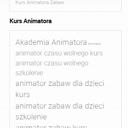
Kurs Animatora Zabaw
Kurs Animatora
Akademia Animatora
animator
animator czasu wolnego kurs
animator czasu wolnego
szkolenie
animator zabaw dla dzieci
kurs
animator zabaw dla dzieci
szkolenie
animator zabaw kurs