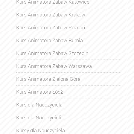
Kurs Animatora Zabaw Katowice
Kurs Animatora Zabaw Kraków
Kurs Animatora Zabaw Poznań
Kurs Animatora Zabaw Rumia
Kurs Animatora Zabaw Szczecin
Kurs Animatora Zabaw Warszawa
Kurs Animatora Zielona Góra
Kurs Animatora Łódź
Kurs dla Nauczyciela
Kurs dla Nauczycieli
Kursy dla Nauczyciela