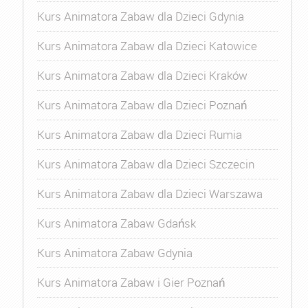
Kurs Animatora Zabaw dla Dzieci Gdynia
Kurs Animatora Zabaw dla Dzieci Katowice
Kurs Animatora Zabaw dla Dzieci Kraków
Kurs Animatora Zabaw dla Dzieci Poznań
Kurs Animatora Zabaw dla Dzieci Rumia
Kurs Animatora Zabaw dla Dzieci Szczecin
Kurs Animatora Zabaw dla Dzieci Warszawa
Kurs Animatora Zabaw Gdańsk
Kurs Animatora Zabaw Gdynia
Kurs Animatora Zabaw i Gier Poznań