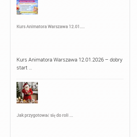
Kurs Animatora Warszawa 12.01....
Kurs Animatora Warszawa 12.01.2026 – dobry
start …
Jak przygotować się do roli ...