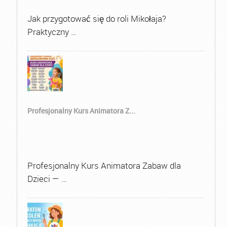
Jak przygotować się do roli Mikołaja?
Praktyczny …
Profesjonalny Kurs Animatora Z...
Profesjonalny Kurs Animatora Zabaw dla
Dzieci — …