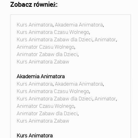
Zobacz również:
Kurs Animatora
,
Akademia Animatora
,
Kurs Animatora Czasu Wolnego
,
Kurs Animatora Zabaw dla Dzieci
,
Animator
,
Animator Czasu Wolnego
,
Animator Zabaw dla Dzieci
,
Kurs Animatora Zabaw
Akademia Animatora
Kurs Animatora
,
Akademia Animatora
,
Kurs Animatora Czasu Wolnego
,
Kurs Animatora Zabaw dla Dzieci
,
Animator
,
Animator Czasu Wolnego
,
Animator Zabaw dla Dzieci
,
Kurs Animatora Zabaw
Kurs Animatora