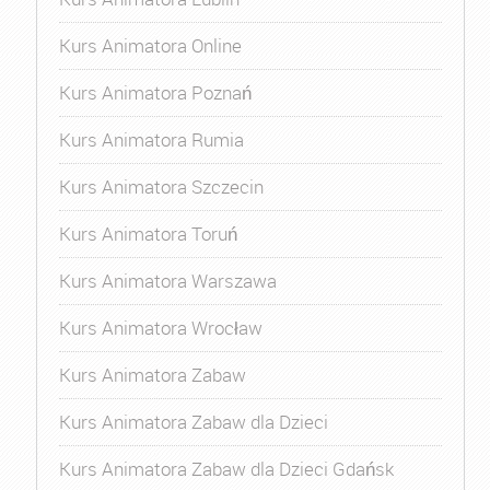
Kurs Animatora Online
Kurs Animatora Poznań
Kurs Animatora Rumia
Kurs Animatora Szczecin
Kurs Animatora Toruń
Kurs Animatora Warszawa
Kurs Animatora Wrocław
Kurs Animatora Zabaw
Kurs Animatora Zabaw dla Dzieci
Kurs Animatora Zabaw dla Dzieci Gdańsk