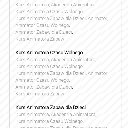
Kurs Animatora
,
Akademia Animatora
,
Kurs Animatora Czasu Wolnego
,
Kurs Animatora Zabaw dla Dzieci
,
Animator
,
Animator Czasu Wolnego
,
Animator Zabaw dla Dzieci
,
Kurs Animatora Zabaw
Kurs Animatora Czasu Wolnego
Kurs Animatora
,
Akademia Animatora
,
Kurs Animatora Czasu Wolnego
,
Kurs Animatora Zabaw dla Dzieci
,
Animator
,
Animator Czasu Wolnego
,
Animator Zabaw dla Dzieci
,
Kurs Animatora Zabaw
Kurs Animatora Zabaw dla Dzieci
Kurs Animatora
,
Akademia Animatora
,
Kurs Animatora Czasu Wolnego
,
Kurs Animatora Zabaw dla Dzieci
,
Animator
,