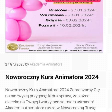
27
Gru
2023
by
Akademia Animatora
Noworoczny Kurs Animatora 2024
Noworoczny Kurs Animatora 2024 Zapraszamy Cię
na niezwykłą przygodę, która sprawi, że każde
dziecko na Twojej twarzy będzie miało uśmiech!
Akademia Animatora rusza w Noworoczną Trasę