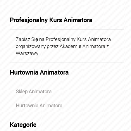
Profesjonalny Kurs Animatora
Zapisz Się na Profesjonalny Kurs Animatora
organizowany przez Akademię Animatora z
Warszawy.
Hurtownia Animatora
Sklep Animatora
Hurtownia Animatora
Kategorie