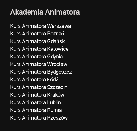
Akademia Animatora
Kurs Animatora Warszawa
Kurs Animatora Poznań
Kurs Animatora Gdańsk
Kurs Animatora Katowice
Kurs Animatora Gdynia
Kurs Animatora Wrocław
Kurs Animatora Bydgoszcz
Kurs Animatora Łódź
Kurs Animatora Szczecin
Kurs Animatora Kraków
Kurs Animatora Lublin
Kurs Animatora Rumia
Kurs Animatora Rzeszów