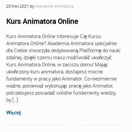
20
Kwi
2021
by
Akademia Animatora
Kurs Animatora Online
Kurs Animatora Online Interesuje Cię Kursu
Animatora Online? Akademia Animatora specjalnie
dla Ciebie stworzyła dedykowaną Platformę do nauki
zdalnej, dzięki czemu masz możliwość ukończyć
Kurs Animatora Online, w zaciszu domu! Mając
ukończony kurs animatora, dostajesz mocne
fundamenty w pracy jako Animator. Co niezmiernie
ważne, ponieważ wykonując pracę jako Animator,
potrzebujesz posiadać solidne fundamenty wiedzy,
by […]
Więcej