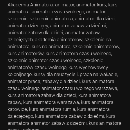
Akademia Animatora: animator, animator kurs, kurs
animatora, animator czasu wolnego, animator
szkolenie, szkolenie animatora, animator dla dzieci,
animator dziecięcy, animator zabaw z dziećmi,
animator zabaw dla dzieci, animator zabaw
dziecięcych, akademia animatorów, szkolenie na
animatora, kurs na animatora, szkolenie animatorów,
kurs animatorów, kurs animatora czasu wolnego,
szkolenie animator czasu wolnego, szkolenie
animatorów czasu wolnego, kurs wychowawcy
kolonijnego, kursy dla nauczycieli, praca na wakacje,
animator praca, zabawy dla dzieci, kurs animatora
czasu wolnego, animator czasu wolnego warszawa,
kurs animatora zabaw dla dzieci, kurs animatora
zabaw, kurs animatora warszawa, kurs animatora
katowice, kurs animatora rumia, kurs animatora
dziecięcego, kurs animatora zabaw z dziećmi, kurs
animatora animator zabaw z dziećmi, kurs animatora
czasu wolnego