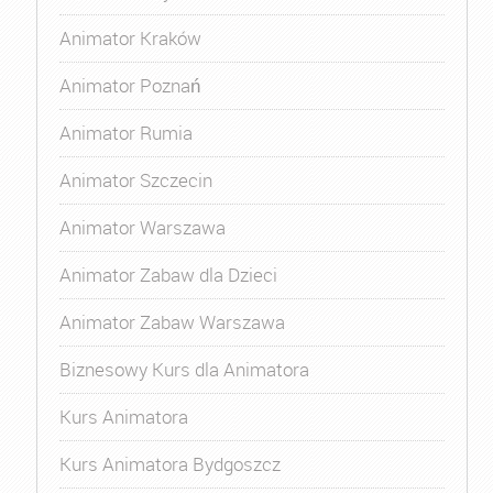
Animator Kraków
Animator Poznań
Animator Rumia
Animator Szczecin
Animator Warszawa
Animator Zabaw dla Dzieci
Animator Zabaw Warszawa
Biznesowy Kurs dla Animatora
Kurs Animatora
Kurs Animatora Bydgoszcz