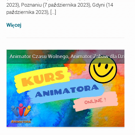
2023), Poznaniu (7 października 2023), Gdyni (14
października 2023), […]
Więcej
Animator Czasu Wolnego
,
Animator Zabaw dla Dzieci
,