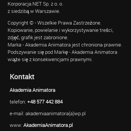
Korporacja.NET Sp. z o. o.
z siedzibą w Warszawie.
Copyright © - Wszelkie Prawa Zastrzeżone.
Kopiowanie, powielanie i wykorzystywanie treści,
zdjęć, grafik jest zabronione.
Marka - Akademia Animatora jest chroniona prawnie.
Podszywanie się pod Markę - Akademia Animatora
wiąże się z konsekwencjami prawnymi.
Kontakt
Akademia Animatora
telefon:
+48 577 442 884
e-mail: akademiaanimatora(a)wp.pl
www:
AkademiaAnimatora.pl