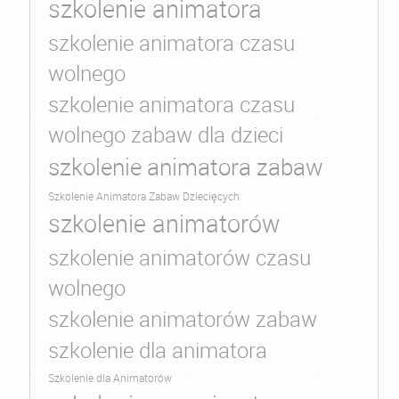
szkolenie animatora
szkolenie animatora czasu
wolnego
szkolenie animatora czasu
wolnego zabaw dla dzieci
szkolenie animatora zabaw
Szkolenie Animatora Zabaw Dziecięcych
szkolenie animatorów
szkolenie animatorów czasu
wolnego
szkolenie animatorów zabaw
szkolenie dla animatora
Szkolenie dla Animatorów