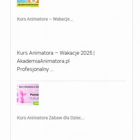
Kurs Animatora – Wakacje...
Kurs Animatora – Wakacje 2025 |
AkademiaAnimatora.pl
Profesjonalny …
Kurs Animatora Zabaw dla Dziec...