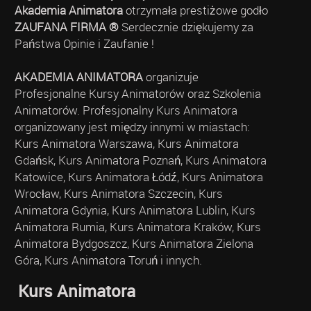
Akademia Animatora
otrzymała prestiżowe godło
ZAUFANA FIRMA ®
Serdecznie dziękujemy za
Państwa Opinie i Zaufanie !
AKADEMIA ANIMATORA
organizuje
Profesjonalne Kursy Animatorów oraz Szkolenia
Animatorów. Profesjonalny Kurs Animatora
organizowany jest między innymi w miastach:
Kurs Animatora Warszawa, Kurs Animatora
Gdańsk, Kurs Animatora Poznań, Kurs Animatora
Katowice, Kurs Animatora Łódź, Kurs Animatora
Wrocław, Kurs Animatora Szczecin, Kurs
Animatora Gdynia, Kurs Animatora Lublin, Kurs
Animatora Rumia, Kurs Animatora Kraków, Kurs
Animatora Bydgoszcz, Kurs Animatora Zielona
Góra, Kurs Animatora Toruń i innych.
Kurs Animatora