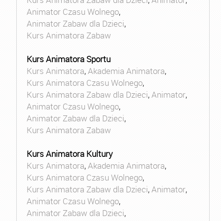
Animator Czasu Wolnego
,
Animator Zabaw dla Dzieci
,
Kurs Animatora Zabaw
Kurs Animatora Sportu
Kurs Animatora
,
Akademia Animatora
,
Kurs Animatora Czasu Wolnego
,
Kurs Animatora Zabaw dla Dzieci
,
Animator
,
Animator Czasu Wolnego
,
Animator Zabaw dla Dzieci
,
Kurs Animatora Zabaw
Kurs Animatora Kultury
Kurs Animatora
,
Akademia Animatora
,
Kurs Animatora Czasu Wolnego
,
Kurs Animatora Zabaw dla Dzieci
,
Animator
,
Animator Czasu Wolnego
,
Animator Zabaw dla Dzieci
,