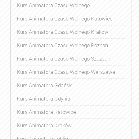
Kurs Animatora Czasu Wolnego
Kurs Animatora Czasu Wolnego Katowice
Kurs Animatora Czasu Wolnego Kraków
Kurs Animatora Czasu Wolnego Poznań
Kurs Animatora Czasu Wolnego Szczecin
Kurs Animatora Czasu Wolnego Warszawa
Kurs Animatora Gdańsk
Kurs Animatora Gdynia
Kurs Animatora Katowice
Kurs Animatora Kraków
Kurs Animatora Lublin