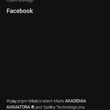
Facebook
Wyłącznym Właścicielem Marki
AKADEMIA
ANIMATORA ®
jest Spółka Technologiczna