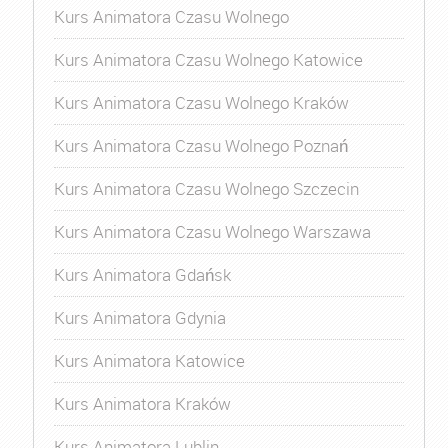
Kurs Animatora Czasu Wolnego
Kurs Animatora Czasu Wolnego Katowice
Kurs Animatora Czasu Wolnego Kraków
Kurs Animatora Czasu Wolnego Poznań
Kurs Animatora Czasu Wolnego Szczecin
Kurs Animatora Czasu Wolnego Warszawa
Kurs Animatora Gdańsk
Kurs Animatora Gdynia
Kurs Animatora Katowice
Kurs Animatora Kraków
Kurs Animatora Lublin