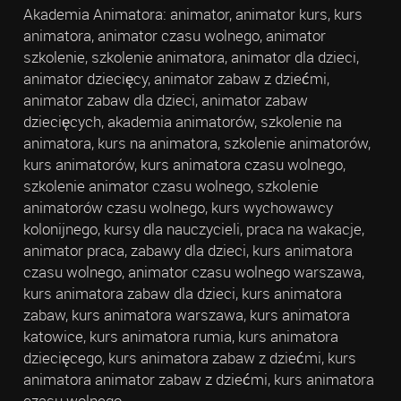
Akademia Animatora: animator, animator kurs, kurs
animatora, animator czasu wolnego, animator
szkolenie, szkolenie animatora, animator dla dzieci,
animator dziecięcy, animator zabaw z dziećmi,
animator zabaw dla dzieci, animator zabaw
dziecięcych, akademia animatorów, szkolenie na
animatora, kurs na animatora, szkolenie animatorów,
kurs animatorów, kurs animatora czasu wolnego,
szkolenie animator czasu wolnego, szkolenie
animatorów czasu wolnego, kurs wychowawcy
kolonijnego, kursy dla nauczycieli, praca na wakacje,
animator praca, zabawy dla dzieci, kurs animatora
czasu wolnego, animator czasu wolnego warszawa,
kurs animatora zabaw dla dzieci, kurs animatora
zabaw, kurs animatora warszawa, kurs animatora
katowice, kurs animatora rumia, kurs animatora
dziecięcego, kurs animatora zabaw z dziećmi, kurs
animatora animator zabaw z dziećmi, kurs animatora
czasu wolnego