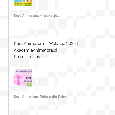
Kurs Animatora – Wakacje...
Kurs Animatora – Wakacje 2025 |
AkademiaAnimatora.pl
Profesjonalny …
Kurs Animatora Zabaw dla Dziec...