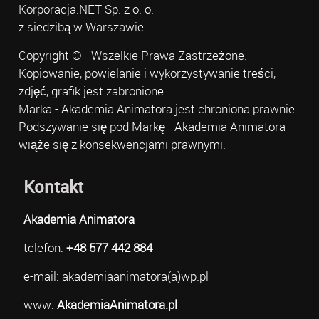
Korporacja.NET Sp. z o. o.
z siedzibą w Warszawie.
Copyright © - Wszelkie Prawa Zastrzeżone.
Kopiowanie, powielanie i wykorzystywanie treści,
zdjęć, grafik jest zabronione.
Marka - Akademia Animatora jest chroniona prawnie.
Podszywanie się pod Markę - Akademia Animatora
wiąże się z konsekwencjami prawnymi.
Kontakt
Akademia Animatora
telefon:
+48 577 442 884
e-mail: akademiaanimatora(a)wp.pl
www:
AkademiaAnimatora.pl