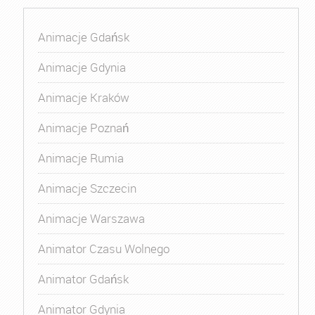
Animacje Gdańsk
Animacje Gdynia
Animacje Kraków
Animacje Poznań
Animacje Rumia
Animacje Szczecin
Animacje Warszawa
Animator Czasu Wolnego
Animator Gdańsk
Animator Gdynia