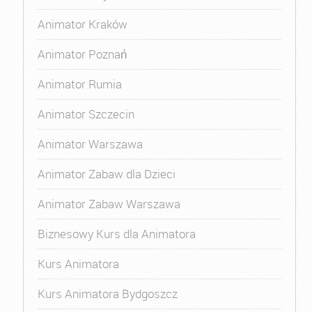
Animator Kraków
Animator Poznań
Animator Rumia
Animator Szczecin
Animator Warszawa
Animator Zabaw dla Dzieci
Animator Zabaw Warszawa
Biznesowy Kurs dla Animatora
Kurs Animatora
Kurs Animatora Bydgoszcz