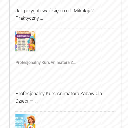
Jak przygotować się do roli Mikołaja?
Praktyczny …
Profesjonalny Kurs Animatora Z...
Profesjonalny Kurs Animatora Zabaw dla
Dzieci — …