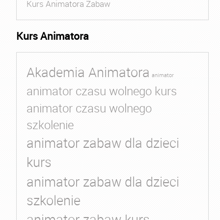
Kurs Animatora Zabaw
Kurs Animatora
Akademia Animatora
animator
animator czasu wolnego kurs
animator czasu wolnego
szkolenie
animator zabaw dla dzieci
kurs
animator zabaw dla dzieci
szkolenie
animator zabaw kurs