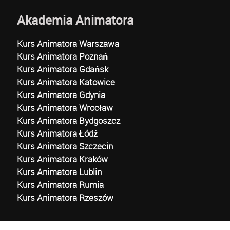
Akademia Animatora
Kurs Animatora Warszawa
Kurs Animatora Poznań
Kurs Animatora Gdańsk
Kurs Animatora Katowice
Kurs Animatora Gdynia
Kurs Animatora Wrocław
Kurs Animatora Bydgoszcz
Kurs Animatora Łódź
Kurs Animatora Szczecin
Kurs Animatora Kraków
Kurs Animatora Lublin
Kurs Animatora Rumia
Kurs Animatora Rzeszów