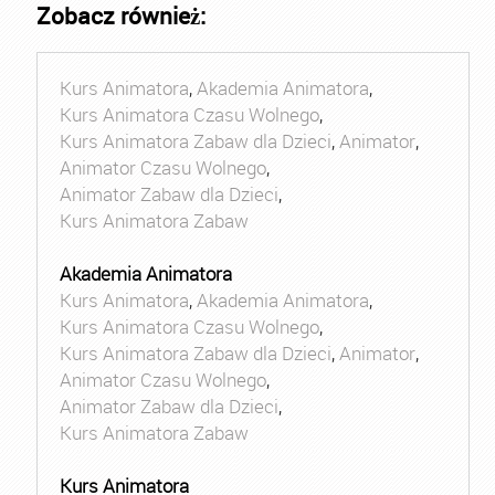
Zobacz również:
Kurs Animatora
,
Akademia Animatora
,
Kurs Animatora Czasu Wolnego
,
Kurs Animatora Zabaw dla Dzieci
,
Animator
,
Animator Czasu Wolnego
,
Animator Zabaw dla Dzieci
,
Kurs Animatora Zabaw
Akademia Animatora
Kurs Animatora
,
Akademia Animatora
,
Kurs Animatora Czasu Wolnego
,
Kurs Animatora Zabaw dla Dzieci
,
Animator
,
Animator Czasu Wolnego
,
Animator Zabaw dla Dzieci
,
Kurs Animatora Zabaw
Kurs Animatora