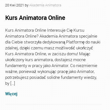
20
Kwi
2021
by
Akademia Animatora
Kurs Animatora Online
Kurs Animatora Online Interesuje Cię Kursu
Animatora Online? Akademia Animatora specjalnie
dla Ciebie stworzyła dedykowaną Platformę do nauki
zdalnej, dzięki czemu masz możliwość ukończyć
Kurs Animatora Online, w zaciszu domu! Mając
ukończony kurs animatora, dostajesz mocne
fundamenty w pracy jako Animator. Co niezmiernie
ważne, ponieważ wykonując pracę jako Animator,
potrzebujesz posiadać solidne fundamenty wiedzy,
by […]
Więcej