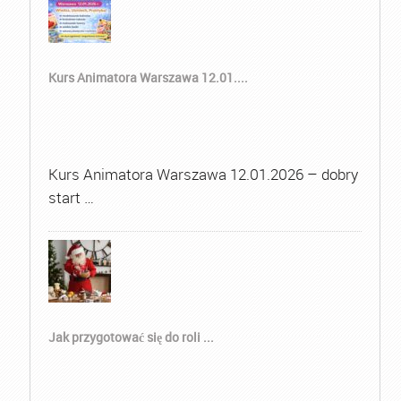
Kurs Animatora Warszawa 12.01....
Kurs Animatora Warszawa 12.01.2026 – dobry
start …
Jak przygotować się do roli ...