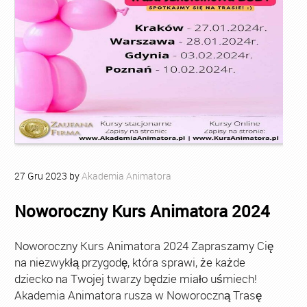
27
Gru
2023
by
Akademia Animatora
Noworoczny Kurs Animatora 2024
Noworoczny Kurs Animatora 2024 Zapraszamy Cię
na niezwykłą przygodę, która sprawi, że każde
dziecko na Twojej twarzy będzie miało uśmiech!
Akademia Animatora rusza w Noworoczną Trasę