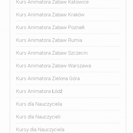
Kurs Animatora Zabaw Katowice
Kurs Animatora Zabaw Kraków
Kurs Animatora Zabaw Poznań
Kurs Animatora Zabaw Rumia
Kurs Animatora Zabaw Szczecin
Kurs Animatora Zabaw Warszawa
Kurs Animatora Zielona Góra
Kurs Animatora Łódź
Kurs dla Nauczyciela
Kurs dla Nauczycieli
Kursy dla Nauczyciela