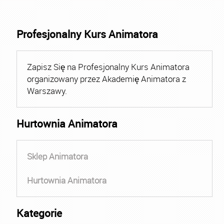
Profesjonalny Kurs Animatora
Zapisz Się na Profesjonalny Kurs Animatora
organizowany przez Akademię Animatora z
Warszawy.
Hurtownia Animatora
Sklep Animatora
Hurtownia Animatora
Kategorie