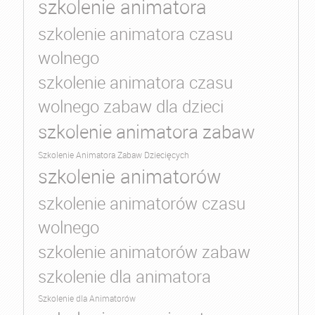
szkolenie animatora
szkolenie animatora czasu
wolnego
szkolenie animatora czasu
wolnego zabaw dla dzieci
szkolenie animatora zabaw
Szkolenie Animatora Zabaw Dziecięcych
szkolenie animatorów
szkolenie animatorów czasu
wolnego
szkolenie animatorów zabaw
szkolenie dla animatora
Szkolenie dla Animatorów