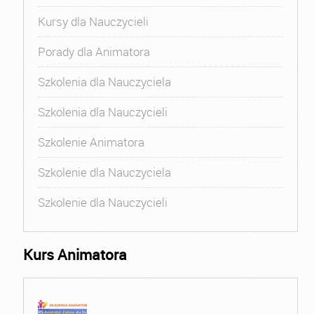
Kursy dla Nauczycieli
Porady dla Animatora
Szkolenia dla Nauczyciela
Szkolenia dla Nauczycieli
Szkolenie Animatora
Szkolenie dla Nauczyciela
Szkolenie dla Nauczycieli
Kurs Animatora