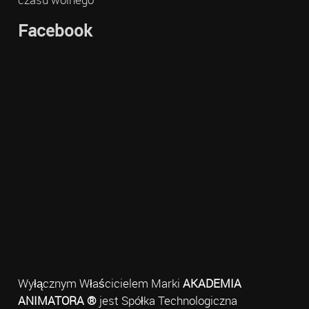
Facebook
Wyłącznym Właścicielem Marki
AKADEMIA
ANIMATORA ®
jest Spółka Technologiczna