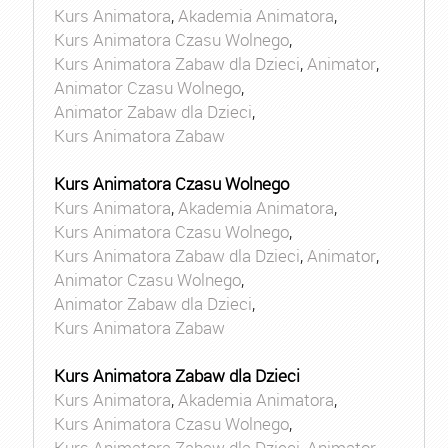
Kurs Animatora
,
Akademia Animatora
,
Kurs Animatora Czasu Wolnego
,
Kurs Animatora Zabaw dla Dzieci
,
Animator
,
Animator Czasu Wolnego
,
Animator Zabaw dla Dzieci
,
Kurs Animatora Zabaw
Kurs Animatora Czasu Wolnego
Kurs Animatora
,
Akademia Animatora
,
Kurs Animatora Czasu Wolnego
,
Kurs Animatora Zabaw dla Dzieci
,
Animator
,
Animator Czasu Wolnego
,
Animator Zabaw dla Dzieci
,
Kurs Animatora Zabaw
Kurs Animatora Zabaw dla Dzieci
Kurs Animatora
,
Akademia Animatora
,
Kurs Animatora Czasu Wolnego
,
Kurs Animatora Zabaw dla Dzieci
,
Animator
,