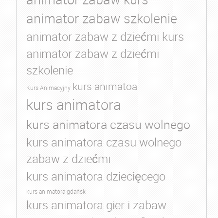
animator zabaw szkolenie
animator zabaw z dziećmi kurs
animator zabaw z dziećmi
szkolenie
kurs animatoa
Kurs Animacyjny
kurs animatora
kurs animatora czasu wolnego
kurs animatora czasu wolnego
zabaw z dziećmi
kurs animatora dziecięcego
kurs animatora gdańsk
kurs animatora gier i zabaw