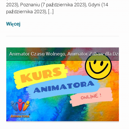
2023), Poznaniu (7 października 2023), Gdyni (14
października 2023), […]
Więcej
Animator Czasu Wolnego
,
Animator Zabaw dla Dzieci
,