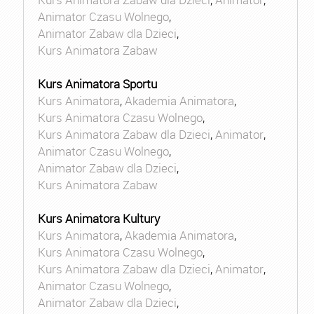
Animator Czasu Wolnego
,
Animator Zabaw dla Dzieci
,
Kurs Animatora Zabaw
Kurs Animatora Sportu
Kurs Animatora
,
Akademia Animatora
,
Kurs Animatora Czasu Wolnego
,
Kurs Animatora Zabaw dla Dzieci
,
Animator
,
Animator Czasu Wolnego
,
Animator Zabaw dla Dzieci
,
Kurs Animatora Zabaw
Kurs Animatora Kultury
Kurs Animatora
,
Akademia Animatora
,
Kurs Animatora Czasu Wolnego
,
Kurs Animatora Zabaw dla Dzieci
,
Animator
,
Animator Czasu Wolnego
,
Animator Zabaw dla Dzieci
,