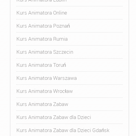
Kurs Animatora Online
Kurs Animatora Poznań
Kurs Animatora Rumia
Kurs Animatora Szczecin
Kurs Animatora Toruń
Kurs Animatora Warszawa
Kurs Animatora Wrocław
Kurs Animatora Zabaw
Kurs Animatora Zabaw dla Dzieci
Kurs Animatora Zabaw dla Dzieci Gdańsk