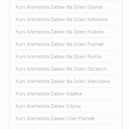
Kurs Animatora Zabaw dla Dzieci Gdynia
Kurs Animatora Zabaw dla Dzieci Katowice
Kurs Animatora Zabaw dla Dzieci Kraków
Kurs Animatora Zabaw dla Dzieci Poznań
Kurs Animatora Zabaw dla Dzieci Rumia
Kurs Animatora Zabaw dla Dzieci Szczecin
Kurs Animatora Zabaw dla Dzieci Warszawa
Kurs Animatora Zabaw Gdańsk
Kurs Animatora Zabaw Gdynia
Kurs Animatora Zabaw i Gier Poznań