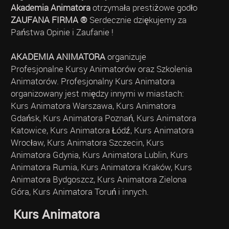
Akademia Animatora
otrzymała prestiżowe godło
ZAUFANA FIRMA ®
Serdecznie dziękujemy za
Państwa Opinie i Zaufanie !
AKADEMIA ANIMATORA
organizuje
Profesjonalne Kursy Animatorów oraz Szkolenia
Animatorów. Profesjonalny Kurs Animatora
organizowany jest między innymi w miastach:
Kurs Animatora Warszawa, Kurs Animatora
Gdańsk, Kurs Animatora Poznań, Kurs Animatora
Katowice, Kurs Animatora Łódź, Kurs Animatora
Wrocław, Kurs Animatora Szczecin, Kurs
Animatora Gdynia, Kurs Animatora Lublin, Kurs
Animatora Rumia, Kurs Animatora Kraków, Kurs
Animatora Bydgoszcz, Kurs Animatora Zielona
Góra, Kurs Animatora Toruń i innych.
Kurs Animatora