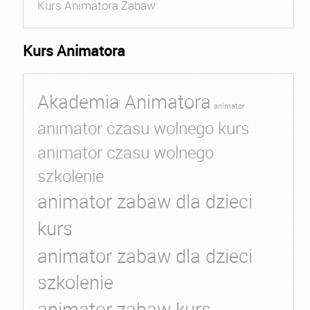
Kurs Animatora Zabaw
Kurs Animatora
Akademia Animatora
animator
animator czasu wolnego kurs
animator czasu wolnego
szkolenie
animator zabaw dla dzieci
kurs
animator zabaw dla dzieci
szkolenie
animator zabaw kurs