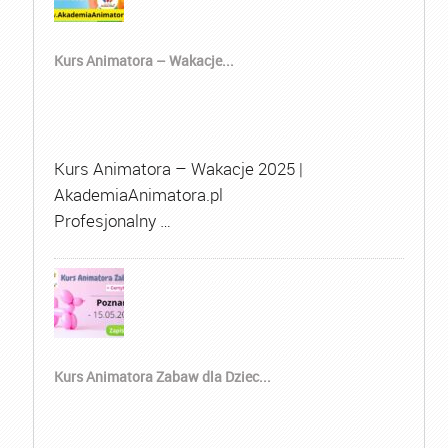
Kurs Animatora – Wakacje...
Kurs Animatora – Wakacje 2025 |
AkademiaAnimatora.pl
Profesjonalny …
Kurs Animatora Zabaw dla Dziec...