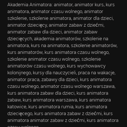
Akademia Animatora: animator, animator kurs, kurs
animatora, animator czasu wolnego, animator
szkolenie, szkolenie animatora, animator dla dzieci,
animator dziecięcy, animator zabaw z dziećmi,
animator zabaw dla dzieci, animator zabaw
dziecięcych, akademia animatorów, szkolenie na
animatora, kurs na animatora, szkolenie animatorów,
kurs animatorów, kurs animatora czasu wolnego,
szkolenie animator czasu wolnego, szkolenie
animatorów czasu wolnego, kurs wychowawcy
kolonijnego, kursy dla nauczycieli, praca na wakacje,
animator praca, zabawy dla dzieci, kurs animatora
czasu wolnego, animator czasu wolnego warszawa,
kurs animatora zabaw dla dzieci, kurs animatora
zabaw, kurs animatora warszawa, kurs animatora
katowice, kurs animatora rumia, kurs animatora
dziecięcego, kurs animatora zabaw z dziećmi, kurs
animatora animator zabaw z dziećmi, kurs animatora
czasu wolnego