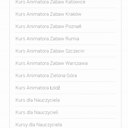
Kurs Animatora Zabaw Katowice
Kurs Animatora Zabaw Kraków
Kurs Animatora Zabaw Poznań
Kurs Animatora Zabaw Rumia
Kurs Animatora Zabaw Szczecin
Kurs Animatora Zabaw Warszawa
Kurs Animatora Zielona Góra
Kurs Animatora Łódź
Kurs dla Nauczyciela
Kurs dla Nauczycieli
Kursy dla Nauczyciela