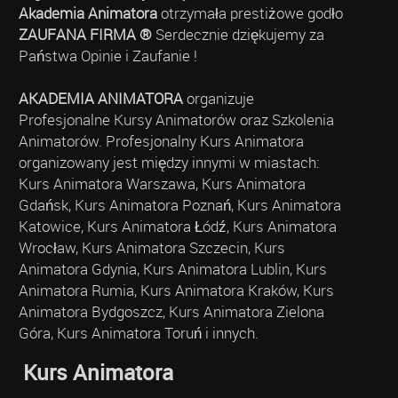
Akademia Animatora
otrzymała prestiżowe godło
ZAUFANA FIRMA ®
Serdecznie dziękujemy za
Państwa Opinie i Zaufanie !
AKADEMIA ANIMATORA
organizuje
Profesjonalne Kursy Animatorów oraz Szkolenia
Animatorów. Profesjonalny Kurs Animatora
organizowany jest między innymi w miastach:
Kurs Animatora Warszawa, Kurs Animatora
Gdańsk, Kurs Animatora Poznań, Kurs Animatora
Katowice, Kurs Animatora Łódź, Kurs Animatora
Wrocław, Kurs Animatora Szczecin, Kurs
Animatora Gdynia, Kurs Animatora Lublin, Kurs
Animatora Rumia, Kurs Animatora Kraków, Kurs
Animatora Bydgoszcz, Kurs Animatora Zielona
Góra, Kurs Animatora Toruń i innych.
Kurs Animatora