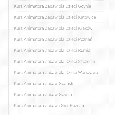
Kurs Animatora Zabaw dla Dzieci Gdynia
Kurs Animatora Zabaw dla Dzieci Katowice
Kurs Animatora Zabaw dla Dzieci Kraków
Kurs Animatora Zabaw dla Dzieci Poznań
Kurs Animatora Zabaw dla Dzieci Rumia
Kurs Animatora Zabaw dla Dzieci Szczecin
Kurs Animatora Zabaw dla Dzieci Warszawa
Kurs Animatora Zabaw Gdańsk
Kurs Animatora Zabaw Gdynia
Kurs Animatora Zabaw i Gier Poznań