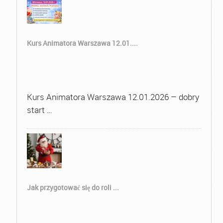
Kurs Animatora Warszawa 12.01....
Kurs Animatora Warszawa 12.01.2026 – dobry
start …
Jak przygotować się do roli ...