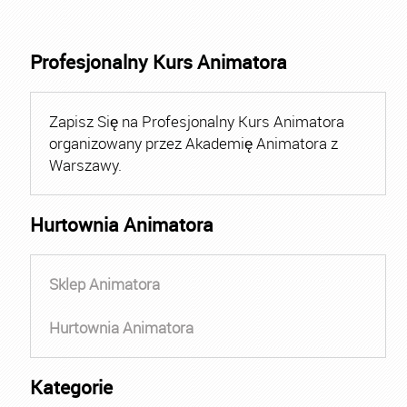
Profesjonalny Kurs Animatora
Zapisz Się na Profesjonalny Kurs Animatora
organizowany przez Akademię Animatora z
Warszawy.
Hurtownia Animatora
Sklep Animatora
Hurtownia Animatora
Kategorie