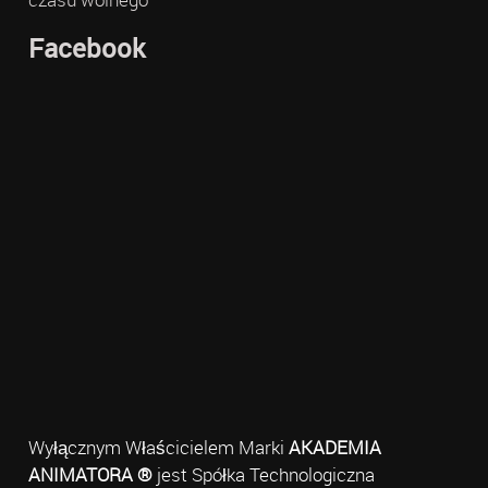
Facebook
Wyłącznym Właścicielem Marki
AKADEMIA
ANIMATORA ®
jest Spółka Technologiczna