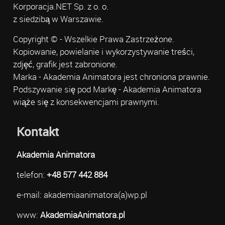
Korporacja.NET Sp. z o. o.
z siedzibą w Warszawie.
Copyright © - Wszelkie Prawa Zastrzeżone.
Kopiowanie, powielanie i wykorzystywanie treści,
zdjęć, grafik jest zabronione.
Marka - Akademia Animatora jest chroniona prawnie.
Podszywanie się pod Markę - Akademia Animatora
wiąże się z konsekwencjami prawnymi.
Kontakt
Akademia Animatora
telefon:
+48 577 442 884
e-mail: akademiaanimatora(a)wp.pl
www:
AkademiaAnimatora.pl