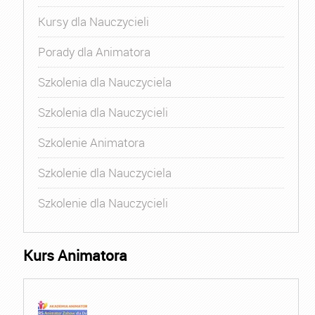
Kursy dla Nauczycieli
Porady dla Animatora
Szkolenia dla Nauczyciela
Szkolenia dla Nauczycieli
Szkolenie Animatora
Szkolenie dla Nauczyciela
Szkolenie dla Nauczycieli
Kurs Animatora