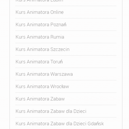
Kurs Animatora Online
Kurs Animatora Poznań
Kurs Animatora Rumia
Kurs Animatora Szczecin
Kurs Animatora Toruń
Kurs Animatora Warszawa
Kurs Animatora Wrocław
Kurs Animatora Zabaw
Kurs Animatora Zabaw dla Dzieci
Kurs Animatora Zabaw dla Dzieci Gdańsk