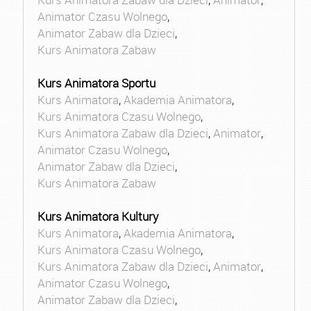
Animator Czasu Wolnego
,
Animator Zabaw dla Dzieci
,
Kurs Animatora Zabaw
Kurs Animatora Sportu
Kurs Animatora
,
Akademia Animatora
,
Kurs Animatora Czasu Wolnego
,
Kurs Animatora Zabaw dla Dzieci
,
Animator
,
Animator Czasu Wolnego
,
Animator Zabaw dla Dzieci
,
Kurs Animatora Zabaw
Kurs Animatora Kultury
Kurs Animatora
,
Akademia Animatora
,
Kurs Animatora Czasu Wolnego
,
Kurs Animatora Zabaw dla Dzieci
,
Animator
,
Animator Czasu Wolnego
,
Animator Zabaw dla Dzieci
,