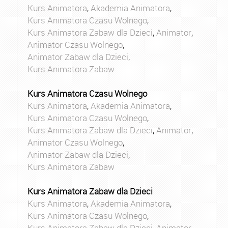
Kurs Animatora
,
Akademia Animatora
,
Kurs Animatora Czasu Wolnego
,
Kurs Animatora Zabaw dla Dzieci
,
Animator
,
Animator Czasu Wolnego
,
Animator Zabaw dla Dzieci
,
Kurs Animatora Zabaw
Kurs Animatora Czasu Wolnego
Kurs Animatora
,
Akademia Animatora
,
Kurs Animatora Czasu Wolnego
,
Kurs Animatora Zabaw dla Dzieci
,
Animator
,
Animator Czasu Wolnego
,
Animator Zabaw dla Dzieci
,
Kurs Animatora Zabaw
Kurs Animatora Zabaw dla Dzieci
Kurs Animatora
,
Akademia Animatora
,
Kurs Animatora Czasu Wolnego
,
Kurs Animatora Zabaw dla Dzieci
,
Animator
,