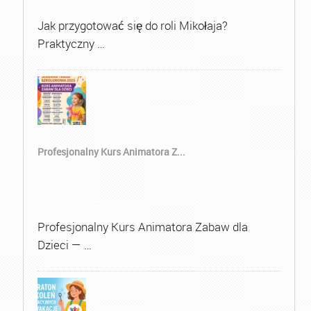
Jak przygotować się do roli Mikołaja?
Praktyczny …
Profesjonalny Kurs Animatora Z...
Profesjonalny Kurs Animatora Zabaw dla
Dzieci — …