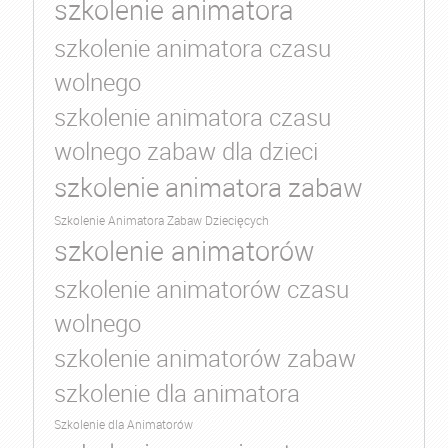
szkolenie animatora
szkolenie animatora czasu
wolnego
szkolenie animatora czasu
wolnego zabaw dla dzieci
szkolenie animatora zabaw
Szkolenie Animatora Zabaw Dziecięcych
szkolenie animatorów
szkolenie animatorów czasu
wolnego
szkolenie animatorów zabaw
szkolenie dla animatora
Szkolenie dla Animatorów