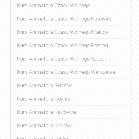
Kurs Animatora Czasu Wolnego
Kurs Animatora Czasu Wolnego Katowice
Kurs Animatora Czasu Wolnego Kraków
Kurs Animatora Czasu Wolnego Poznań
Kurs Animatora Czasu Wolnego Szczecin
Kurs Animatora Czasu Wolnego Warszawa
Kurs Animatora Gdańsk
Kurs Animatora Gdynia
Kurs Animatora Katowice
Kurs Animatora Kraków
Kurs Animatora Lublin