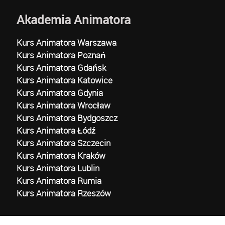
Akademia Animatora
Kurs Animatora Warszawa
Kurs Animatora Poznań
Kurs Animatora Gdańsk
Kurs Animatora Katowice
Kurs Animatora Gdynia
Kurs Animatora Wrocław
Kurs Animatora Bydgoszcz
Kurs Animatora Łódź
Kurs Animatora Szczecin
Kurs Animatora Kraków
Kurs Animatora Lublin
Kurs Animatora Rumia
Kurs Animatora Rzeszów