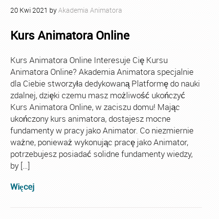
20
Kwi
2021
by
Akademia Animatora
Kurs Animatora Online
Kurs Animatora Online Interesuje Cię Kursu
Animatora Online? Akademia Animatora specjalnie
dla Ciebie stworzyła dedykowaną Platformę do nauki
zdalnej, dzięki czemu masz możliwość ukończyć
Kurs Animatora Online, w zaciszu domu! Mając
ukończony kurs animatora, dostajesz mocne
fundamenty w pracy jako Animator. Co niezmiernie
ważne, ponieważ wykonując pracę jako Animator,
potrzebujesz posiadać solidne fundamenty wiedzy,
by […]
Więcej