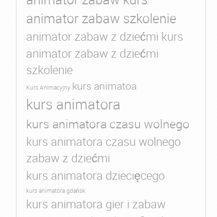
animator zabaw szkolenie
animator zabaw z dziećmi kurs
animator zabaw z dziećmi
szkolenie
kurs animatoa
Kurs Animacyjny
kurs animatora
kurs animatora czasu wolnego
kurs animatora czasu wolnego
zabaw z dziećmi
kurs animatora dziecięcego
kurs animatora gdańsk
kurs animatora gier i zabaw