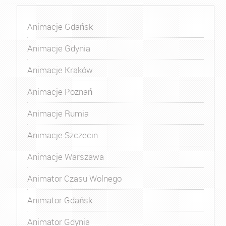
Animacje Gdańsk
Animacje Gdynia
Animacje Kraków
Animacje Poznań
Animacje Rumia
Animacje Szczecin
Animacje Warszawa
Animator Czasu Wolnego
Animator Gdańsk
Animator Gdynia