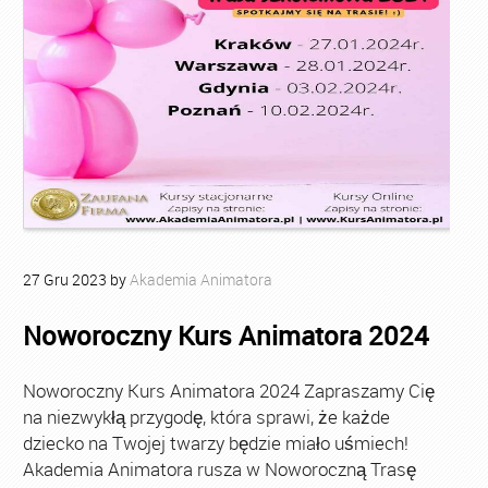
27
Gru
2023
by
Akademia Animatora
Noworoczny Kurs Animatora 2024
Noworoczny Kurs Animatora 2024 Zapraszamy Cię
na niezwykłą przygodę, która sprawi, że każde
dziecko na Twojej twarzy będzie miało uśmiech!
Akademia Animatora rusza w Noworoczną Trasę