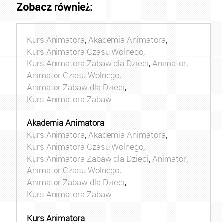
Zobacz również:
Kurs Animatora
,
Akademia Animatora
,
Kurs Animatora Czasu Wolnego
,
Kurs Animatora Zabaw dla Dzieci
,
Animator
,
Animator Czasu Wolnego
,
Animator Zabaw dla Dzieci
,
Kurs Animatora Zabaw
Akademia Animatora
Kurs Animatora
,
Akademia Animatora
,
Kurs Animatora Czasu Wolnego
,
Kurs Animatora Zabaw dla Dzieci
,
Animator
,
Animator Czasu Wolnego
,
Animator Zabaw dla Dzieci
,
Kurs Animatora Zabaw
Kurs Animatora