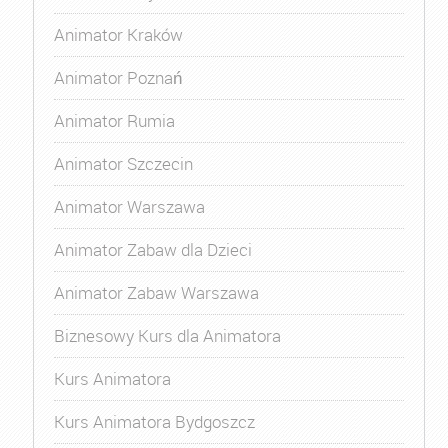
Animator Kraków
Animator Poznań
Animator Rumia
Animator Szczecin
Animator Warszawa
Animator Zabaw dla Dzieci
Animator Zabaw Warszawa
Biznesowy Kurs dla Animatora
Kurs Animatora
Kurs Animatora Bydgoszcz