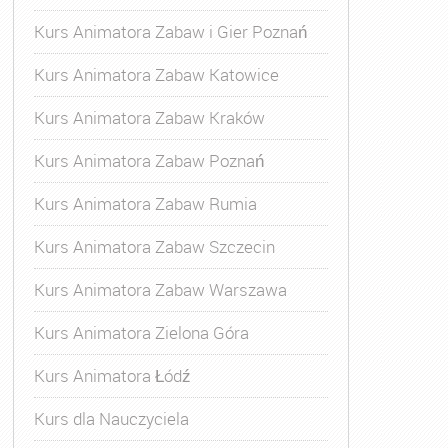
Kurs Animatora Zabaw i Gier Poznań
Kurs Animatora Zabaw Katowice
Kurs Animatora Zabaw Kraków
Kurs Animatora Zabaw Poznań
Kurs Animatora Zabaw Rumia
Kurs Animatora Zabaw Szczecin
Kurs Animatora Zabaw Warszawa
Kurs Animatora Zielona Góra
Kurs Animatora Łódź
Kurs dla Nauczyciela