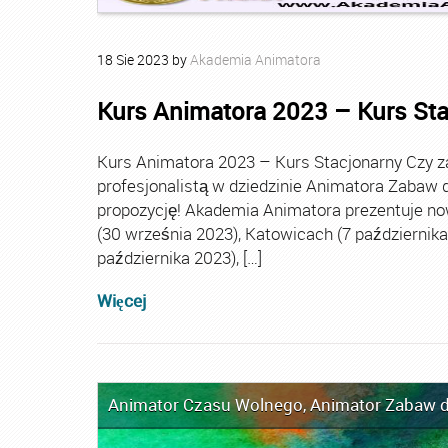
18
Sie
2023
by
Akademia Animatora
Kurs Animatora 2023 – Kurs St
Kurs Animatora 2023 – Kurs Stacjonarny Czy za
profesjonalistą w dziedzinie Animatora Zabaw d
propozycję! Akademia Animatora prezentuje no
(30 września 2023), Katowicach (7 października 
października 2023), […]
Więcej
Animator Czasu Wolnego
,
Animator Zabaw d