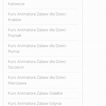
Katowice
Kurs Animatora Zabaw dla Dzieci
Kraków
Kurs Animatora Zabaw dla Dzieci
Poznań
Kurs Animatora Zabaw dla Dzieci
Rumia
Kurs Animatora Zabaw dla Dzieci
Szczecin
Kurs Animatora Zabaw dla Dzieci
Warszawa
Kurs Animatora Zabaw Gdańsk
Kurs Animatora Zabaw Gdynia