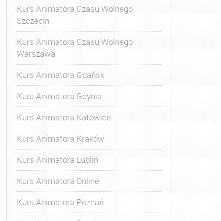
Kurs Animatora Czasu Wolnego
Szczecin
Kurs Animatora Czasu Wolnego
Warszawa
Kurs Animatora Gdańsk
Kurs Animatora Gdynia
Kurs Animatora Katowice
Kurs Animatora Kraków
Kurs Animatora Lublin
Kurs Animatora Online
Kurs Animatora Poznań