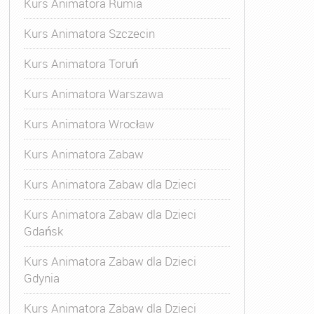
Kurs Animatora Rumia
Kurs Animatora Szczecin
Kurs Animatora Toruń
Kurs Animatora Warszawa
Kurs Animatora Wrocław
Kurs Animatora Zabaw
Kurs Animatora Zabaw dla Dzieci
Kurs Animatora Zabaw dla Dzieci
Gdańsk
Kurs Animatora Zabaw dla Dzieci
Gdynia
Kurs Animatora Zabaw dla Dzieci