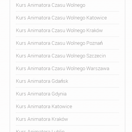
Kurs Animatora Czasu Wolnego
Kurs Animatora Czasu Wolnego Katowice
Kurs Animatora Czasu Wolnego Kraków
Kurs Animatora Czasu Wolnego Poznań
Kurs Animatora Czasu Wolnego Szczecin
Kurs Animatora Czasu Wolnego Warszawa
Kurs Animatora Gdańsk
Kurs Animatora Gdynia
Kurs Animatora Katowice
Kurs Animatora Kraków
Kurs Animatora Lublin