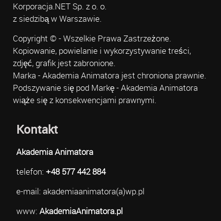
Korporacja.NET Sp. z o. o.
z siedzibą w Warszawie.
Copyright © - Wszelkie Prawa Zastrzeżone.
Kopiowanie, powielanie i wykorzystywanie treści,
zdjęć, grafik jest zabronione.
Marka - Akademia Animatora jest chroniona prawnie.
Podszywanie się pod Markę - Akademia Animatora
wiąże się z konsekwencjami prawnymi.
Kontakt
Akademia Animatora
telefon:
+48 577 442 884
e-mail: akademiaanimatora(a)wp.pl
www:
AkademiaAnimatora.pl