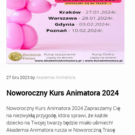
27
Gru
2023
by
Akademia Animatora
Noworoczny Kurs Animatora 2024
Noworoczny Kurs Animatora 2024 Zapraszamy Cię
na niezwykłą przygodę, która sprawi, że każde
dziecko na Twojej twarzy będzie miało uśmiech!
Akademia Animatora rusza w Noworoczną Trasę