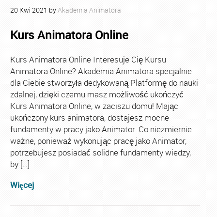
20
Kwi
2021
by
Akademia Animatora
Kurs Animatora Online
Kurs Animatora Online Interesuje Cię Kursu
Animatora Online? Akademia Animatora specjalnie
dla Ciebie stworzyła dedykowaną Platformę do nauki
zdalnej, dzięki czemu masz możliwość ukończyć
Kurs Animatora Online, w zaciszu domu! Mając
ukończony kurs animatora, dostajesz mocne
fundamenty w pracy jako Animator. Co niezmiernie
ważne, ponieważ wykonując pracę jako Animator,
potrzebujesz posiadać solidne fundamenty wiedzy,
by […]
Więcej