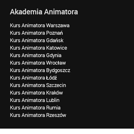
Akademia Animatora
Kurs Animatora Warszawa
Kurs Animatora Poznań
Kurs Animatora Gdańsk
Kurs Animatora Katowice
Kurs Animatora Gdynia
Kurs Animatora Wrocław
Kurs Animatora Bydgoszcz
Kurs Animatora Łódź
Kurs Animatora Szczecin
Kurs Animatora Kraków
Kurs Animatora Lublin
Kurs Animatora Rumia
Kurs Animatora Rzeszów