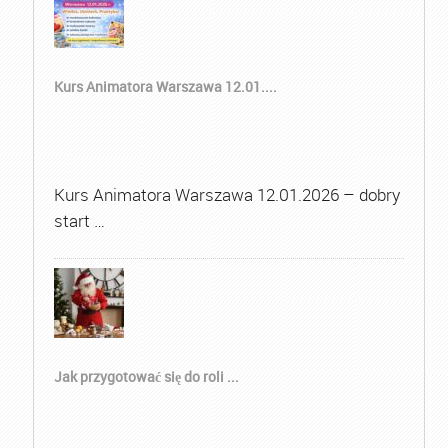
Kurs Animatora Warszawa 12.01....
Kurs Animatora Warszawa 12.01.2026 – dobry
start …
Jak przygotować się do roli ...