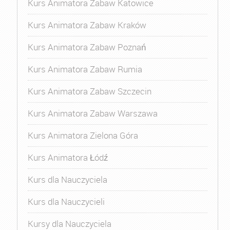
Kurs Animatora Zabaw Katowice
Kurs Animatora Zabaw Kraków
Kurs Animatora Zabaw Poznań
Kurs Animatora Zabaw Rumia
Kurs Animatora Zabaw Szczecin
Kurs Animatora Zabaw Warszawa
Kurs Animatora Zielona Góra
Kurs Animatora Łódź
Kurs dla Nauczyciela
Kurs dla Nauczycieli
Kursy dla Nauczyciela