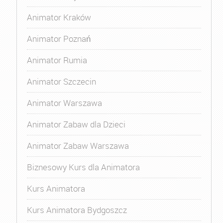
Animator Kraków
Animator Poznań
Animator Rumia
Animator Szczecin
Animator Warszawa
Animator Zabaw dla Dzieci
Animator Zabaw Warszawa
Biznesowy Kurs dla Animatora
Kurs Animatora
Kurs Animatora Bydgoszcz