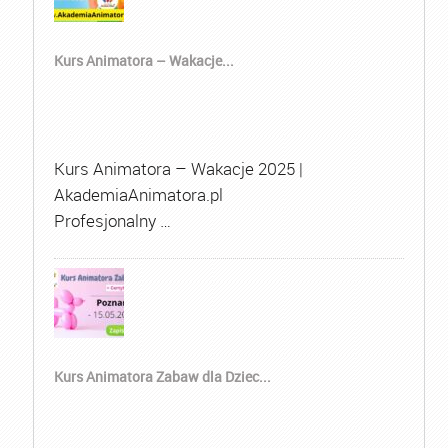
Kurs Animatora – Wakacje...
Kurs Animatora – Wakacje 2025 |
AkademiaAnimatora.pl
Profesjonalny …
Kurs Animatora Zabaw dla Dziec...