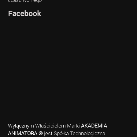
Facebook
Wyłącznym Właścicielem Marki
AKADEMIA
ANIMATORA ®
jest Spółka Technologiczna