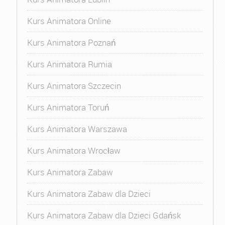
Kurs Animatora Online
Kurs Animatora Poznań
Kurs Animatora Rumia
Kurs Animatora Szczecin
Kurs Animatora Toruń
Kurs Animatora Warszawa
Kurs Animatora Wrocław
Kurs Animatora Zabaw
Kurs Animatora Zabaw dla Dzieci
Kurs Animatora Zabaw dla Dzieci Gdańsk