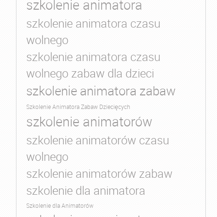
szkolenie animatora
szkolenie animatora czasu
wolnego
szkolenie animatora czasu
wolnego zabaw dla dzieci
szkolenie animatora zabaw
Szkolenie Animatora Zabaw Dziecięcych
szkolenie animatorów
szkolenie animatorów czasu
wolnego
szkolenie animatorów zabaw
szkolenie dla animatora
Szkolenie dla Animatorów