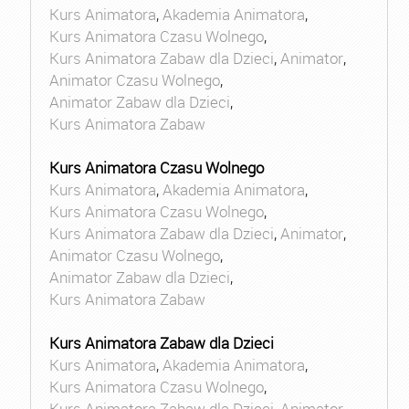
Kurs Animatora
,
Akademia Animatora
,
Kurs Animatora Czasu Wolnego
,
Kurs Animatora Zabaw dla Dzieci
,
Animator
,
Animator Czasu Wolnego
,
Animator Zabaw dla Dzieci
,
Kurs Animatora Zabaw
Kurs Animatora Czasu Wolnego
Kurs Animatora
,
Akademia Animatora
,
Kurs Animatora Czasu Wolnego
,
Kurs Animatora Zabaw dla Dzieci
,
Animator
,
Animator Czasu Wolnego
,
Animator Zabaw dla Dzieci
,
Kurs Animatora Zabaw
Kurs Animatora Zabaw dla Dzieci
Kurs Animatora
,
Akademia Animatora
,
Kurs Animatora Czasu Wolnego
,
Kurs Animatora Zabaw dla Dzieci
,
Animator
,