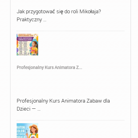
Jak przygotować się do roli Mikołaja?
Praktyczny …
Profesjonalny Kurs Animatora Z...
Profesjonalny Kurs Animatora Zabaw dla
Dzieci — …