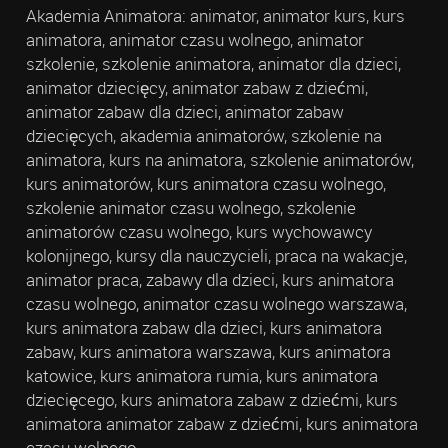
Akademia Animatora: animator, animator kurs, kurs
animatora, animator czasu wolnego, animator
szkolenie, szkolenie animatora, animator dla dzieci,
animator dziecięcy, animator zabaw z dziećmi,
animator zabaw dla dzieci, animator zabaw
dziecięcych, akademia animatorów, szkolenie na
animatora, kurs na animatora, szkolenie animatorów,
kurs animatorów, kurs animatora czasu wolnego,
szkolenie animator czasu wolnego, szkolenie
animatorów czasu wolnego, kurs wychowawcy
kolonijnego, kursy dla nauczycieli, praca na wakacje,
animator praca, zabawy dla dzieci, kurs animatora
czasu wolnego, animator czasu wolnego warszawa,
kurs animatora zabaw dla dzieci, kurs animatora
zabaw, kurs animatora warszawa, kurs animatora
katowice, kurs animatora rumia, kurs animatora
dziecięcego, kurs animatora zabaw z dziećmi, kurs
animatora animator zabaw z dziećmi, kurs animatora
czasu wolnego