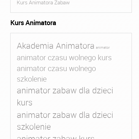
Kurs Animatora Zabaw
Kurs Animatora
Akademia Animatora
animator
animator czasu wolnego kurs
animator czasu wolnego
szkolenie
animator zabaw dla dzieci
kurs
animator zabaw dla dzieci
szkolenie
animator zabaw kurs