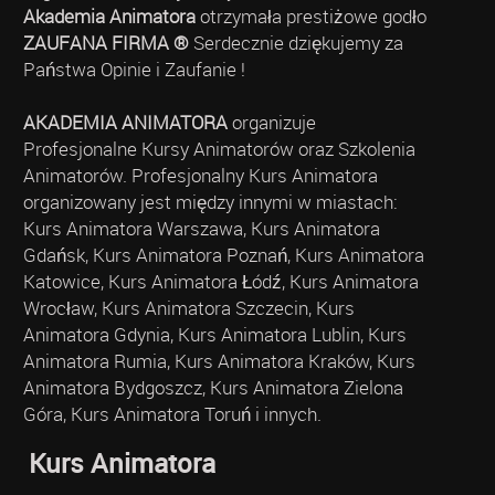
Akademia Animatora
otrzymała prestiżowe godło
ZAUFANA FIRMA ®
Serdecznie dziękujemy za
Państwa Opinie i Zaufanie !
AKADEMIA ANIMATORA
organizuje
Profesjonalne Kursy Animatorów oraz Szkolenia
Animatorów. Profesjonalny Kurs Animatora
organizowany jest między innymi w miastach:
Kurs Animatora Warszawa, Kurs Animatora
Gdańsk, Kurs Animatora Poznań, Kurs Animatora
Katowice, Kurs Animatora Łódź, Kurs Animatora
Wrocław, Kurs Animatora Szczecin, Kurs
Animatora Gdynia, Kurs Animatora Lublin, Kurs
Animatora Rumia, Kurs Animatora Kraków, Kurs
Animatora Bydgoszcz, Kurs Animatora Zielona
Góra, Kurs Animatora Toruń i innych.
Kurs Animatora