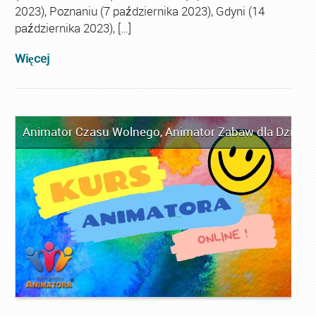
2023), Poznaniu (7 października 2023), Gdyni (14
października 2023), […]
Więcej
Animator Czasu Wolnego
,
Animator Zabaw dla Dzieci
,