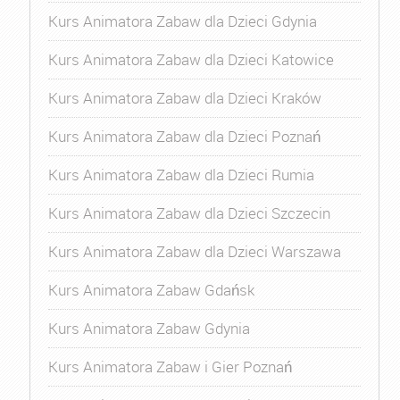
Kurs Animatora Zabaw dla Dzieci Gdynia
Kurs Animatora Zabaw dla Dzieci Katowice
Kurs Animatora Zabaw dla Dzieci Kraków
Kurs Animatora Zabaw dla Dzieci Poznań
Kurs Animatora Zabaw dla Dzieci Rumia
Kurs Animatora Zabaw dla Dzieci Szczecin
Kurs Animatora Zabaw dla Dzieci Warszawa
Kurs Animatora Zabaw Gdańsk
Kurs Animatora Zabaw Gdynia
Kurs Animatora Zabaw i Gier Poznań