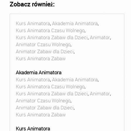
Zobacz również:
Kurs Animatora
,
Akademia Animatora
,
Kurs Animatora Czasu Wolnego
,
Kurs Animatora Zabaw dla Dzieci
,
Animator
,
Animator Czasu Wolnego
,
Animator Zabaw dla Dzieci
,
Kurs Animatora Zabaw
Akademia Animatora
Kurs Animatora
,
Akademia Animatora
,
Kurs Animatora Czasu Wolnego
,
Kurs Animatora Zabaw dla Dzieci
,
Animator
,
Animator Czasu Wolnego
,
Animator Zabaw dla Dzieci
,
Kurs Animatora Zabaw
Kurs Animatora