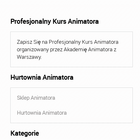
Profesjonalny Kurs Animatora
Zapisz Się na Profesjonalny Kurs Animatora
organizowany przez Akademię Animatora z
Warszawy.
Hurtownia Animatora
Sklep Animatora
Hurtownia Animatora
Kategorie