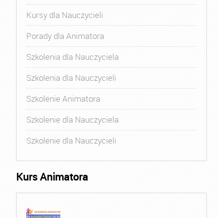
Kursy dla Nauczycieli
Porady dla Animatora
Szkolenia dla Nauczyciela
Szkolenia dla Nauczycieli
Szkolenie Animatora
Szkolenie dla Nauczyciela
Szkolenie dla Nauczycieli
Kurs Animatora