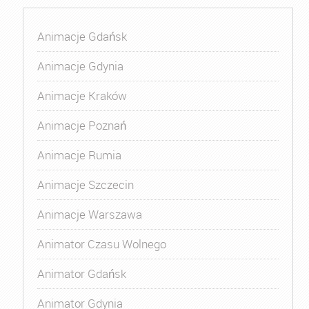
Animacje Gdańsk
Animacje Gdynia
Animacje Kraków
Animacje Poznań
Animacje Rumia
Animacje Szczecin
Animacje Warszawa
Animator Czasu Wolnego
Animator Gdańsk
Animator Gdynia