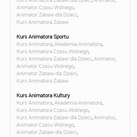
Animator Czasu Wolnego
,
Animator Zabaw dla Dzieci
,
Kurs Animatora Zabaw
Kurs Animatora Sportu
Kurs Animatora
,
Akademia Animatora
,
Kurs Animatora Czasu Wolnego
,
Kurs Animatora Zabaw dla Dzieci
,
Animator
,
Animator Czasu Wolnego
,
Animator Zabaw dla Dzieci
,
Kurs Animatora Zabaw
Kurs Animatora Kultury
Kurs Animatora
,
Akademia Animatora
,
Kurs Animatora Czasu Wolnego
,
Kurs Animatora Zabaw dla Dzieci
,
Animator
,
Animator Czasu Wolnego
,
Animator Zabaw dla Dzieci
,