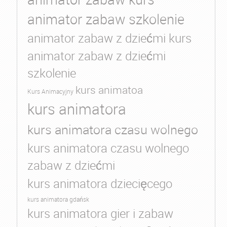
animator zabaw szkolenie
animator zabaw z dziećmi kurs
animator zabaw z dziećmi
szkolenie
kurs animatoa
Kurs Animacyjny
kurs animatora
kurs animatora czasu wolnego
kurs animatora czasu wolnego
zabaw z dziećmi
kurs animatora dziecięcego
kurs animatora gdańsk
kurs animatora gier i zabaw