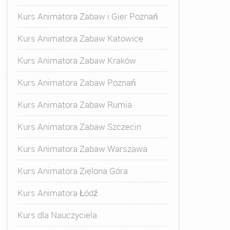
Kurs Animatora Zabaw i Gier Poznań
Kurs Animatora Zabaw Katowice
Kurs Animatora Zabaw Kraków
Kurs Animatora Zabaw Poznań
Kurs Animatora Zabaw Rumia
Kurs Animatora Zabaw Szczecin
Kurs Animatora Zabaw Warszawa
Kurs Animatora Zielona Góra
Kurs Animatora Łódź
Kurs dla Nauczyciela