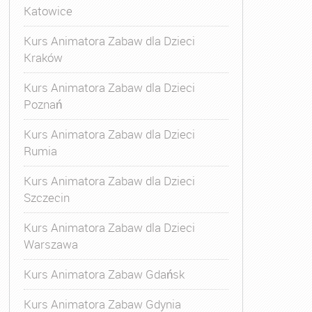
Katowice
Kurs Animatora Zabaw dla Dzieci
Kraków
Kurs Animatora Zabaw dla Dzieci
Poznań
Kurs Animatora Zabaw dla Dzieci
Rumia
Kurs Animatora Zabaw dla Dzieci
Szczecin
Kurs Animatora Zabaw dla Dzieci
Warszawa
Kurs Animatora Zabaw Gdańsk
Kurs Animatora Zabaw Gdynia