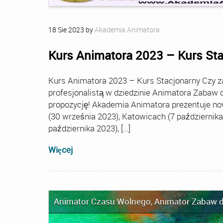
18
Sie
2023
by
Akademia Animatora
Kurs Animatora 2023 – Kurs St
Kurs Animatora 2023 – Kurs Stacjonarny Czy za
profesjonalistą w dziedzinie Animatora Zabaw d
propozycję! Akademia Animatora prezentuje no
(30 września 2023), Katowicach (7 października 
października 2023), […]
Więcej
Animator Czasu Wolnego
,
Animator Zabaw d