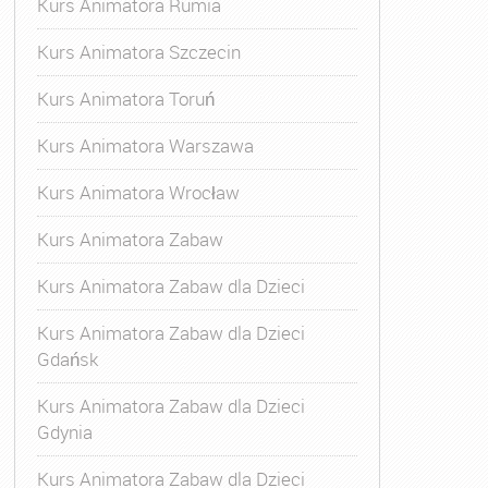
Kurs Animatora Rumia
Kurs Animatora Szczecin
Kurs Animatora Toruń
Kurs Animatora Warszawa
Kurs Animatora Wrocław
Kurs Animatora Zabaw
Kurs Animatora Zabaw dla Dzieci
Kurs Animatora Zabaw dla Dzieci
Gdańsk
Kurs Animatora Zabaw dla Dzieci
Gdynia
Kurs Animatora Zabaw dla Dzieci