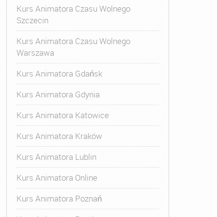
Kurs Animatora Czasu Wolnego
Szczecin
Kurs Animatora Czasu Wolnego
Warszawa
Kurs Animatora Gdańsk
Kurs Animatora Gdynia
Kurs Animatora Katowice
Kurs Animatora Kraków
Kurs Animatora Lublin
Kurs Animatora Online
Kurs Animatora Poznań