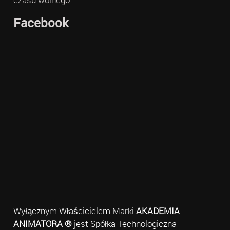
Facebook
Wyłącznym Właścicielem Marki
AKADEMIA
ANIMATORA ®
jest Spółka Technologiczna