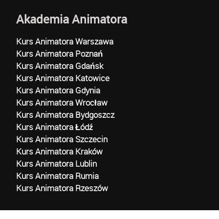
Akademia Animatora
Kurs Animatora Warszawa
Kurs Animatora Poznań
Kurs Animatora Gdańsk
Kurs Animatora Katowice
Kurs Animatora Gdynia
Kurs Animatora Wrocław
Kurs Animatora Bydgoszcz
Kurs Animatora Łódź
Kurs Animatora Szczecin
Kurs Animatora Kraków
Kurs Animatora Lublin
Kurs Animatora Rumia
Kurs Animatora Rzeszów