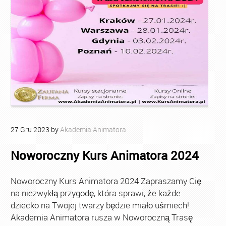
27
Gru
2023
by
Akademia Animatora
Noworoczny Kurs Animatora 2024
Noworoczny Kurs Animatora 2024 Zapraszamy Cię
na niezwykłą przygodę, która sprawi, że każde
dziecko na Twojej twarzy będzie miało uśmiech!
Akademia Animatora rusza w Noworoczną Trasę