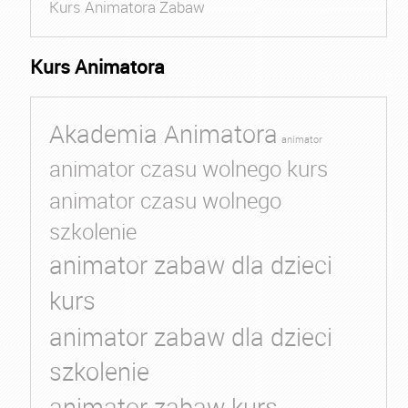
Kurs Animatora Zabaw
Kurs Animatora
Akademia Animatora
animator
animator czasu wolnego kurs
animator czasu wolnego
szkolenie
animator zabaw dla dzieci
kurs
animator zabaw dla dzieci
szkolenie
animator zabaw kurs