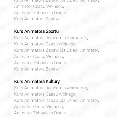
Animator Czasu Wolnego
,
Animator Zabaw dla Dzieci
,
Kurs Animatora Zabaw
Kurs Animatora Sportu
Kurs Animatora
,
Akademia Animatora
,
Kurs Animatora Czasu Wolnego
,
Kurs Animatora Zabaw dla Dzieci
,
Animator
,
Animator Czasu Wolnego
,
Animator Zabaw dla Dzieci
,
Kurs Animatora Zabaw
Kurs Animatora Kultury
Kurs Animatora
,
Akademia Animatora
,
Kurs Animatora Czasu Wolnego
,
Kurs Animatora Zabaw dla Dzieci
,
Animator
,
Animator Czasu Wolnego
,
Animator Zabaw dla Dzieci
,