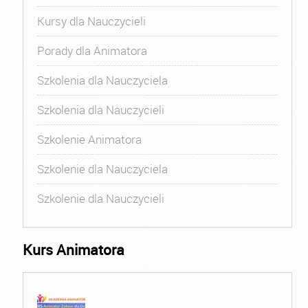
Kursy dla Nauczycieli
Porady dla Animatora
Szkolenia dla Nauczyciela
Szkolenia dla Nauczycieli
Szkolenie Animatora
Szkolenie dla Nauczyciela
Szkolenie dla Nauczycieli
Kurs Animatora