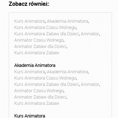
Zobacz również:
Kurs Animatora
,
Akademia Animatora
,
Kurs Animatora Czasu Wolnego
,
Kurs Animatora Zabaw dla Dzieci
,
Animator
,
Animator Czasu Wolnego
,
Animator Zabaw dla Dzieci
,
Kurs Animatora Zabaw
Akademia Animatora
Kurs Animatora
,
Akademia Animatora
,
Kurs Animatora Czasu Wolnego
,
Kurs Animatora Zabaw dla Dzieci
,
Animator
,
Animator Czasu Wolnego
,
Animator Zabaw dla Dzieci
,
Kurs Animatora Zabaw
Kurs Animatora