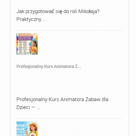
Jak przygotować się do roli Mikołaja?
Praktyczny …
Profesjonalny Kurs Animatora Z...
Profesjonalny Kurs Animatora Zabaw dla
Dzieci — …