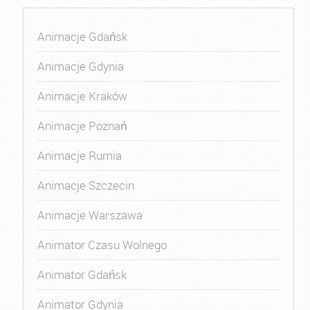
Animacje Gdańsk
Animacje Gdynia
Animacje Kraków
Animacje Poznań
Animacje Rumia
Animacje Szczecin
Animacje Warszawa
Animator Czasu Wolnego
Animator Gdańsk
Animator Gdynia