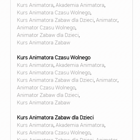
Kurs Animatora
,
Akademia Animatora
,
Kurs Animatora Czasu Wolnego
,
Kurs Animatora Zabaw dla Dzieci
,
Animator
,
Animator Czasu Wolnego
,
Animator Zabaw dla Dzieci
,
Kurs Animatora Zabaw
Kurs Animatora Czasu Wolnego
Kurs Animatora
,
Akademia Animatora
,
Kurs Animatora Czasu Wolnego
,
Kurs Animatora Zabaw dla Dzieci
,
Animator
,
Animator Czasu Wolnego
,
Animator Zabaw dla Dzieci
,
Kurs Animatora Zabaw
Kurs Animatora Zabaw dla Dzieci
Kurs Animatora
,
Akademia Animatora
,
Kurs Animatora Czasu Wolnego
,
Kurs Animatora Zabaw dla Dzieci
,
Animator
,