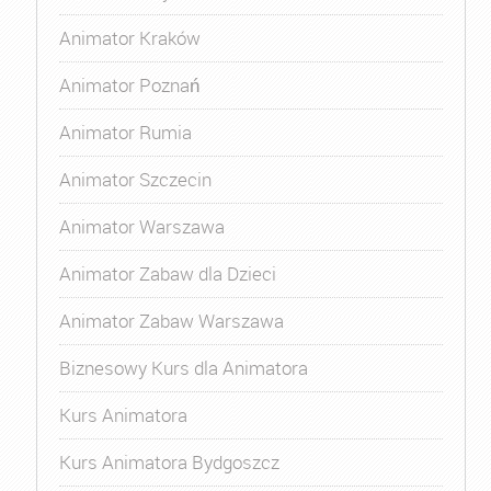
Animator Kraków
Animator Poznań
Animator Rumia
Animator Szczecin
Animator Warszawa
Animator Zabaw dla Dzieci
Animator Zabaw Warszawa
Biznesowy Kurs dla Animatora
Kurs Animatora
Kurs Animatora Bydgoszcz