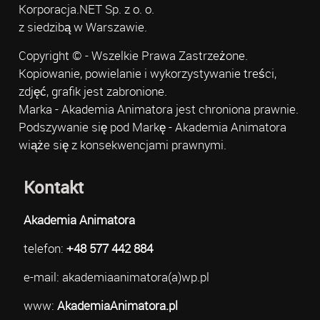
Korporacja.NET Sp. z o. o.
z siedzibą w Warszawie.
Copyright © - Wszelkie Prawa Zastrzeżone.
Kopiowanie, powielanie i wykorzystywanie treści,
zdjęć, grafik jest zabronione.
Marka - Akademia Animatora jest chroniona prawnie.
Podszywanie się pod Markę - Akademia Animatora
wiąże się z konsekwencjami prawnymi.
Kontakt
Akademia Animatora
telefon:
+48 577 442 884
e-mail: akademiaanimatora(a)wp.pl
www:
AkademiaAnimatora.pl