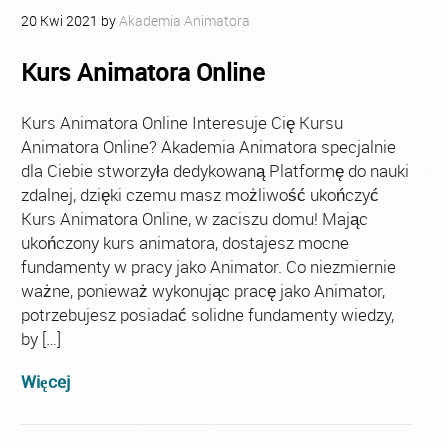
20
Kwi
2021
by
Akademia Animatora
Kurs Animatora Online
Kurs Animatora Online Interesuje Cię Kursu
Animatora Online? Akademia Animatora specjalnie
dla Ciebie stworzyła dedykowaną Platformę do nauki
zdalnej, dzięki czemu masz możliwość ukończyć
Kurs Animatora Online, w zaciszu domu! Mając
ukończony kurs animatora, dostajesz mocne
fundamenty w pracy jako Animator. Co niezmiernie
ważne, ponieważ wykonując pracę jako Animator,
potrzebujesz posiadać solidne fundamenty wiedzy,
by […]
Więcej