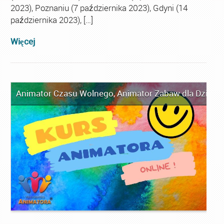
2023), Poznaniu (7 października 2023), Gdyni (14
października 2023), […]
Więcej
Animator Czasu Wolnego
,
Animator Zabaw dla Dzieci
,