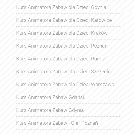
Kurs Animatora Zabaw dla Dzieci Gdynia
Kurs Animatora Zabaw dla Dzieci Katowice
Kurs Animatora Zabaw dla Dzieci Kraków
Kurs Animatora Zabaw dla Dzieci Poznań
Kurs Animatora Zabaw dla Dzieci Rumia
Kurs Animatora Zabaw dla Dzieci Szczecin
Kurs Animatora Zabaw dla Dzieci Warszawa
Kurs Animatora Zabaw Gdańsk
Kurs Animatora Zabaw Gdynia
Kurs Animatora Zabaw i Gier Poznań