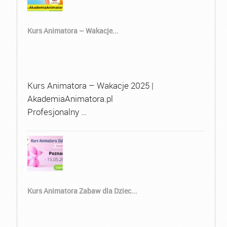
Kurs Animatora – Wakacje...
Kurs Animatora – Wakacje 2025 |
AkademiaAnimatora.pl
Profesjonalny …
Kurs Animatora Zabaw dla Dziec...