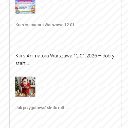
Kurs Animatora Warszawa 12.01....
Kurs Animatora Warszawa 12.01.2026 – dobry
start …
Jak przygotować się do roli ...