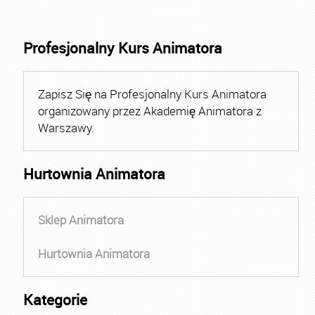
Profesjonalny Kurs Animatora
Zapisz Się na Profesjonalny Kurs Animatora
organizowany przez Akademię Animatora z
Warszawy.
Hurtownia Animatora
Sklep Animatora
Hurtownia Animatora
Kategorie