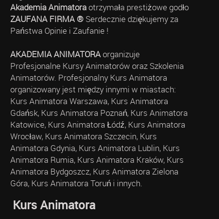
Akademia Animatora
otrzymała prestiżowe godło
ZAUFANA FIRMA ®
Serdecznie dziękujemy za
Państwa Opinie i Zaufanie !
AKADEMIA ANIMATORA
organizuje
Profesjonalne Kursy Animatorów oraz Szkolenia
Animatorów. Profesjonalny Kurs Animatora
organizowany jest między innymi w miastach:
Kurs Animatora Warszawa, Kurs Animatora
Gdańsk, Kurs Animatora Poznań, Kurs Animatora
Katowice, Kurs Animatora Łódź, Kurs Animatora
Wrocław, Kurs Animatora Szczecin, Kurs
Animatora Gdynia, Kurs Animatora Lublin, Kurs
Animatora Rumia, Kurs Animatora Kraków, Kurs
Animatora Bydgoszcz, Kurs Animatora Zielona
Góra, Kurs Animatora Toruń i innych.
Kurs Animatora