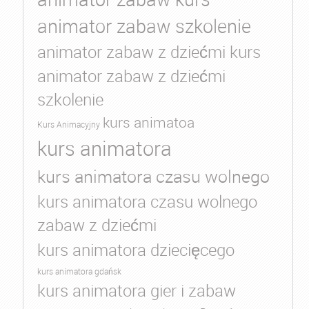
animator zabaw szkolenie
animator zabaw z dziećmi kurs
animator zabaw z dziećmi
szkolenie
kurs animatoa
Kurs Animacyjny
kurs animatora
kurs animatora czasu wolnego
kurs animatora czasu wolnego
zabaw z dziećmi
kurs animatora dziecięcego
kurs animatora gdańsk
kurs animatora gier i zabaw