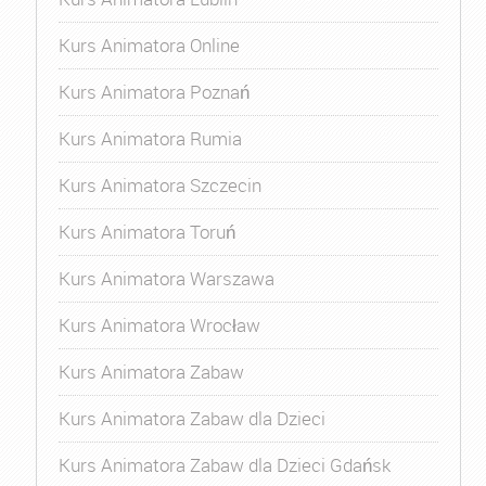
Kurs Animatora Online
Kurs Animatora Poznań
Kurs Animatora Rumia
Kurs Animatora Szczecin
Kurs Animatora Toruń
Kurs Animatora Warszawa
Kurs Animatora Wrocław
Kurs Animatora Zabaw
Kurs Animatora Zabaw dla Dzieci
Kurs Animatora Zabaw dla Dzieci Gdańsk