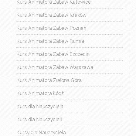
Kurs Animatora Zabaw Katowice
Kurs Animatora Zabaw Kraków
Kurs Animatora Zabaw Poznań
Kurs Animatora Zabaw Rumia
Kurs Animatora Zabaw Szczecin
Kurs Animatora Zabaw Warszawa
Kurs Animatora Zielona Góra
Kurs Animatora Łódź
Kurs dla Nauczyciela
Kurs dla Nauczycieli
Kursy dla Nauczyciela