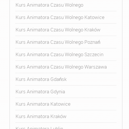
Kurs Animatora Czasu Wolnego
Kurs Animatora Czasu Wolnego Katowice
Kurs Animatora Czasu Wolnego Kraków
Kurs Animatora Czasu Wolnego Poznań
Kurs Animatora Czasu Wolnego Szczecin
Kurs Animatora Czasu Wolnego Warszawa
Kurs Animatora Gdańsk
Kurs Animatora Gdynia
Kurs Animatora Katowice
Kurs Animatora Kraków
Kurs Animatora Lublin