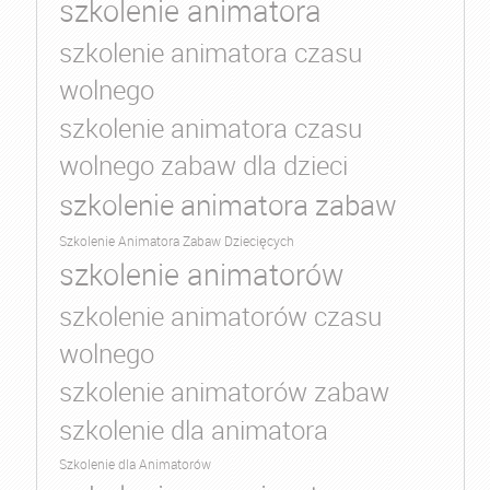
szkolenie animatora
szkolenie animatora czasu
wolnego
szkolenie animatora czasu
wolnego zabaw dla dzieci
szkolenie animatora zabaw
Szkolenie Animatora Zabaw Dziecięcych
szkolenie animatorów
szkolenie animatorów czasu
wolnego
szkolenie animatorów zabaw
szkolenie dla animatora
Szkolenie dla Animatorów