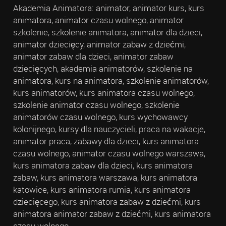
Akademia Animatora: animator, animator kurs, kurs
animatora, animator czasu wolnego, animator
szkolenie, szkolenie animatora, animator dla dzieci,
animator dziecięcy, animator zabaw z dziećmi,
animator zabaw dla dzieci, animator zabaw
dziecięcych, akademia animatorów, szkolenie na
animatora, kurs na animatora, szkolenie animatorów,
kurs animatorów, kurs animatora czasu wolnego,
szkolenie animator czasu wolnego, szkolenie
animatorów czasu wolnego, kurs wychowawcy
kolonijnego, kursy dla nauczycieli, praca na wakacje,
animator praca, zabawy dla dzieci, kurs animatora
czasu wolnego, animator czasu wolnego warszawa,
kurs animatora zabaw dla dzieci, kurs animatora
zabaw, kurs animatora warszawa, kurs animatora
katowice, kurs animatora rumia, kurs animatora
dziecięcego, kurs animatora zabaw z dziećmi, kurs
animatora animator zabaw z dziećmi, kurs animatora
czasu wolnego