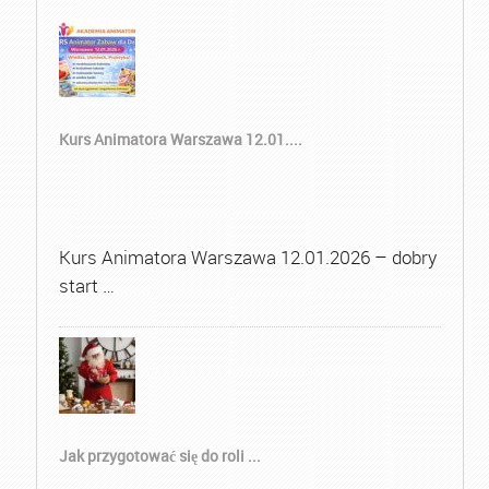
Kurs Animatora Warszawa 12.01....
Kurs Animatora Warszawa 12.01.2026 – dobry
start …
Jak przygotować się do roli ...