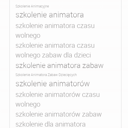
Szkolenie Animacyjne
szkolenie animatora
szkolenie animatora czasu
wolnego
szkolenie animatora czasu
wolnego zabaw dla dzieci
szkolenie animatora zabaw
Szkolenie Animatora Zabaw Dziecięcych
szkolenie animatorów
szkolenie animatorów czasu
wolnego
szkolenie animatorów zabaw
szkolenie dla animatora