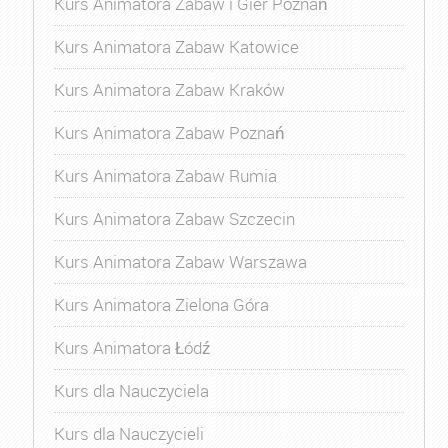
Kurs Animatora Zabaw i Gier Poznań
Kurs Animatora Zabaw Katowice
Kurs Animatora Zabaw Kraków
Kurs Animatora Zabaw Poznań
Kurs Animatora Zabaw Rumia
Kurs Animatora Zabaw Szczecin
Kurs Animatora Zabaw Warszawa
Kurs Animatora Zielona Góra
Kurs Animatora Łódź
Kurs dla Nauczyciela
Kurs dla Nauczycieli