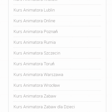
Kurs Animatora Lublin
Kurs Animatora Online
Kurs Animatora Poznań
Kurs Animatora Rumia
Kurs Animatora Szczecin
Kurs Animatora Toruń
Kurs Animatora Warszawa
Kurs Animatora Wrocław
Kurs Animatora Zabaw
Kurs Animatora Zabaw dla Dzieci