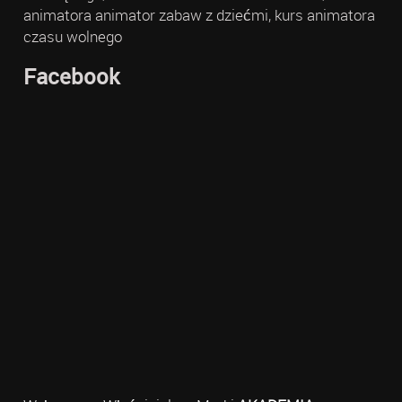
animatora animator zabaw z dziećmi, kurs animatora
czasu wolnego
Facebook