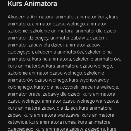
Kurs Animatora
Akademia Animatora: animator, animator kurs, kurs
animatora, animator czasu wolnego, animator
szkolenie, szkolenie animatora, animator dla dzieci,
animator dziecięcy, animator zabaw z dziećmi,
animator zabaw dla dzieci, animator zabaw
dziecięcych, akademia animatorów, szkolenie na
animatora, kurs na animatora, szkolenie animatorów,
kurs animatorów, kurs animatora czasu wolnego,
szkolenie animator czasu wolnego, szkolenie
animatorów czasu wolnego, kurs wychowawcy
kolonijnego, kursy dla nauczycieli, praca na wakacje,
animator praca, zabawy dla dzieci, kurs animatora
czasu wolnego, animator czasu wolnego warszawa,
kurs animatora zabaw dla dzieci, kurs animatora
zabaw, kurs animatora warszawa, kurs animatora
katowice, kurs animatora rumia, kurs animatora
dziecięcego, kurs animatora zabaw z dziećmi, kurs