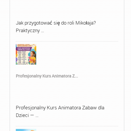
Jak przygotować się do roli Mikołaja?
Praktyczny …
Profesjonalny Kurs Animatora Z...
Profesjonalny Kurs Animatora Zabaw dla
Dzieci — …