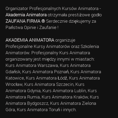
Organizator Profesjonalnych Kursów Animatora -
Akademia Animatora
otrzymała prestiżowe godło
ZAUFANA FIRMA ®
Serdecznie dziękujemy za
Państwa Opinie i Zaufanie !
AKADEMIA ANIMATORA
organizuje
Profesjonalne Kursy Animatorów oraz Szkolenia
Animatorów. Profesjonalny Kurs Animatora
organizowany jest między innymi w miastach:
Kurs Animatora Warszawa, Kurs Animatora
Gdańsk, Kurs Animatora Poznań, Kurs Animatora
Katowice, Kurs Animatora Łódź, Kurs Animatora
Wrocław, Kurs Animatora Szczecin, Kurs
Animatora Gdynia, Kurs Animatora Lublin, Kurs
Animatora Rumia, Kurs Animatora Kraków, Kurs
Animatora Bydgoszcz, Kurs Animatora Zielona
Góra, Kurs Animatora Toruń i innych.