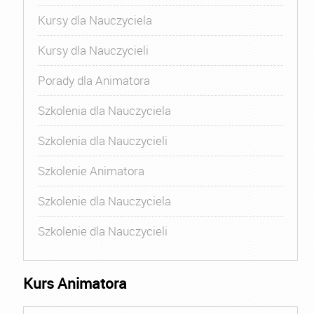
Kursy dla Nauczyciela
Kursy dla Nauczycieli
Porady dla Animatora
Szkolenia dla Nauczyciela
Szkolenia dla Nauczycieli
Szkolenie Animatora
Szkolenie dla Nauczyciela
Szkolenie dla Nauczycieli
Kurs Animatora