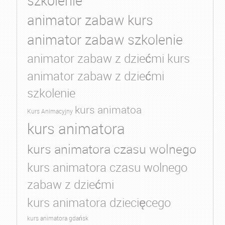
szkolenie
animator zabaw kurs
animator zabaw szkolenie
animator zabaw z dziećmi kurs
animator zabaw z dziećmi
szkolenie
kurs animatoa
Kurs Animacyjny
kurs animatora
kurs animatora czasu wolnego
kurs animatora czasu wolnego
zabaw z dziećmi
kurs animatora dziecięcego
kurs animatora gdańsk