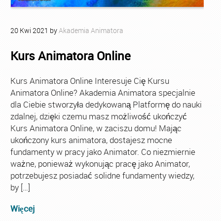
20
Kwi
2021
by
Akademia Animatora
Kurs Animatora Online
Kurs Animatora Online Interesuje Cię Kursu
Animatora Online? Akademia Animatora specjalnie
dla Ciebie stworzyła dedykowaną Platformę do nauki
zdalnej, dzięki czemu masz możliwość ukończyć
Kurs Animatora Online, w zaciszu domu! Mając
ukończony kurs animatora, dostajesz mocne
fundamenty w pracy jako Animator. Co niezmiernie
ważne, ponieważ wykonując pracę jako Animator,
potrzebujesz posiadać solidne fundamenty wiedzy,
by […]
Więcej