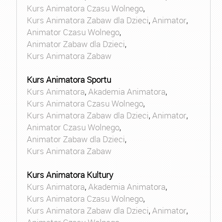
Kurs Animatora Czasu Wolnego
,
Kurs Animatora Zabaw dla Dzieci
,
Animator
,
Animator Czasu Wolnego
,
Animator Zabaw dla Dzieci
,
Kurs Animatora Zabaw
Kurs Animatora Sportu
Kurs Animatora
,
Akademia Animatora
,
Kurs Animatora Czasu Wolnego
,
Kurs Animatora Zabaw dla Dzieci
,
Animator
,
Animator Czasu Wolnego
,
Animator Zabaw dla Dzieci
,
Kurs Animatora Zabaw
Kurs Animatora Kultury
Kurs Animatora
,
Akademia Animatora
,
Kurs Animatora Czasu Wolnego
,
Kurs Animatora Zabaw dla Dzieci
,
Animator
,