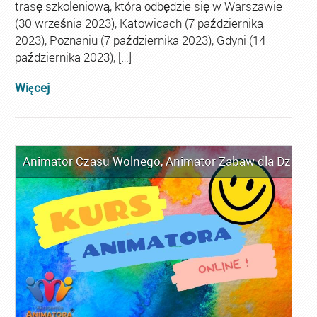
trasę szkoleniową, która odbędzie się w Warszawie
(30 września 2023), Katowicach (7 października
2023), Poznaniu (7 października 2023), Gdyni (14
października 2023), […]
Więcej
Animator Czasu Wolnego
,
Animator Zabaw dla Dzieci
,