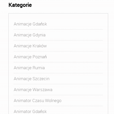
Kategorie
Animacje Gdańsk
Animacje Gdynia
Animacje Kraków
Animacje Poznań
Animacje Rumia
Animacje Szczecin
Animacje Warszawa
Animator Czasu Wolnego
Animator Gdańsk