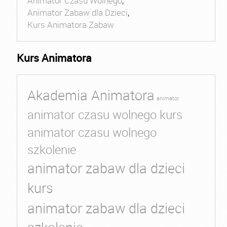
Animator Czasu Wolnego
,
Animator Zabaw dla Dzieci
,
Kurs Animatora Zabaw
Kurs Animatora
Akademia Animatora
animator
animator czasu wolnego kurs
animator czasu wolnego
szkolenie
animator zabaw dla dzieci
kurs
animator zabaw dla dzieci