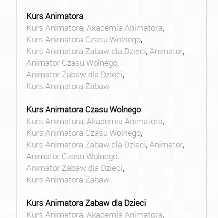
Kurs Animatora
Kurs Animatora
,
Akademia Animatora
,
Kurs Animatora Czasu Wolnego
,
Kurs Animatora Zabaw dla Dzieci
,
Animator
,
Animator Czasu Wolnego
,
Animator Zabaw dla Dzieci
,
Kurs Animatora Zabaw
Kurs Animatora Czasu Wolnego
Kurs Animatora
,
Akademia Animatora
,
Kurs Animatora Czasu Wolnego
,
Kurs Animatora Zabaw dla Dzieci
,
Animator
,
Animator Czasu Wolnego
,
Animator Zabaw dla Dzieci
,
Kurs Animatora Zabaw
Kurs Animatora Zabaw dla Dzieci
Kurs Animatora
,
Akademia Animatora
,