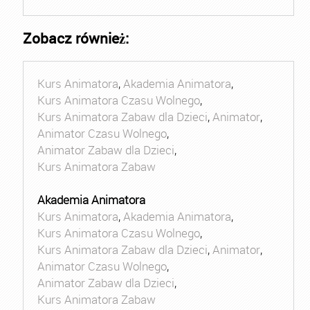
Zobacz również:
Kurs Animatora
,
Akademia Animatora
,
Kurs Animatora Czasu Wolnego
,
Kurs Animatora Zabaw dla Dzieci
,
Animator
,
Animator Czasu Wolnego
,
Animator Zabaw dla Dzieci
,
Kurs Animatora Zabaw
Akademia Animatora
Kurs Animatora
,
Akademia Animatora
,
Kurs Animatora Czasu Wolnego
,
Kurs Animatora Zabaw dla Dzieci
,
Animator
,
Animator Czasu Wolnego
,
Animator Zabaw dla Dzieci
,
Kurs Animatora Zabaw