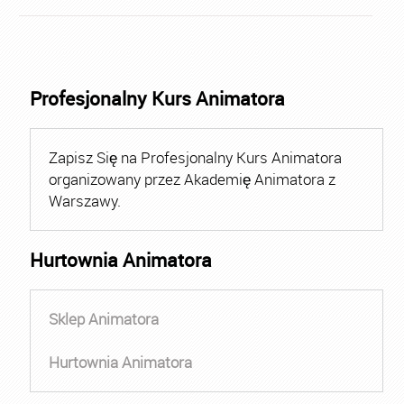
Profesjonalny Kurs Animatora
Zapisz Się na Profesjonalny Kurs Animatora
organizowany przez Akademię Animatora z
Warszawy.
Hurtownia Animatora
Sklep Animatora
Hurtownia Animatora