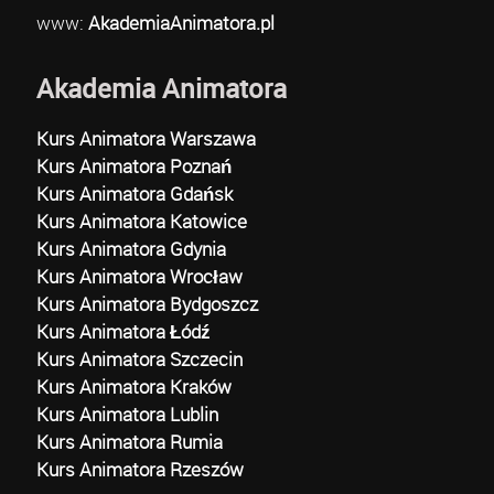
www:
AkademiaAnimatora.pl
Akademia Animatora
Kurs Animatora Warszawa
Kurs Animatora Poznań
Kurs Animatora Gdańsk
Kurs Animatora Katowice
Kurs Animatora Gdynia
Kurs Animatora Wrocław
Kurs Animatora Bydgoszcz
Kurs Animatora Łódź
Kurs Animatora Szczecin
Kurs Animatora Kraków
Kurs Animatora Lublin
Kurs Animatora Rumia
Kurs Animatora Rzeszów