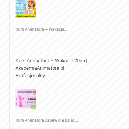
Kurs Animatora – Wakacje...
Kurs Animatora – Wakacje 2025 |
AkademiaAnimatora.pl
Profesjonalny …
Kurs Animatora Zabaw dla Dziec...