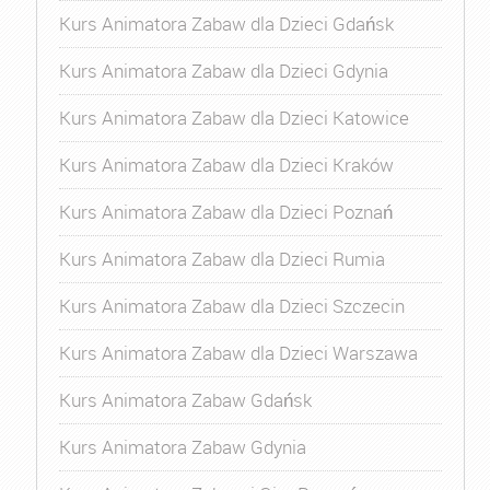
Kurs Animatora Zabaw dla Dzieci Gdańsk
Kurs Animatora Zabaw dla Dzieci Gdynia
Kurs Animatora Zabaw dla Dzieci Katowice
Kurs Animatora Zabaw dla Dzieci Kraków
Kurs Animatora Zabaw dla Dzieci Poznań
Kurs Animatora Zabaw dla Dzieci Rumia
Kurs Animatora Zabaw dla Dzieci Szczecin
Kurs Animatora Zabaw dla Dzieci Warszawa
Kurs Animatora Zabaw Gdańsk
Kurs Animatora Zabaw Gdynia