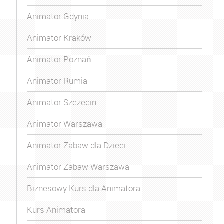
Animator Gdynia
Animator Kraków
Animator Poznań
Animator Rumia
Animator Szczecin
Animator Warszawa
Animator Zabaw dla Dzieci
Animator Zabaw Warszawa
Biznesowy Kurs dla Animatora
Kurs Animatora