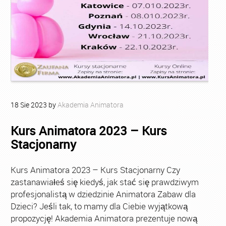
18
Sie
2023
by
Akademia Animatora
Kurs Animatora 2023 – Kurs
Stacjonarny
Kurs Animatora 2023 – Kurs Stacjonarny Czy
zastanawiałeś się kiedyś, jak stać się prawdziwym
profesjonalistą w dziedzinie Animatora Zabaw dla
Dzieci? Jeśli tak, to mamy dla Ciebie wyjątkową
propozycję! Akademia Animatora prezentuje nową