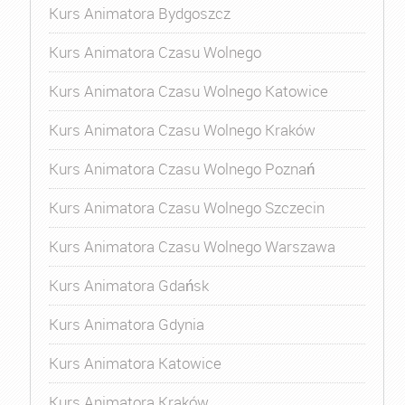
Kurs Animatora Bydgoszcz
Kurs Animatora Czasu Wolnego
Kurs Animatora Czasu Wolnego Katowice
Kurs Animatora Czasu Wolnego Kraków
Kurs Animatora Czasu Wolnego Poznań
Kurs Animatora Czasu Wolnego Szczecin
Kurs Animatora Czasu Wolnego Warszawa
Kurs Animatora Gdańsk
Kurs Animatora Gdynia
Kurs Animatora Katowice
Kurs Animatora Kraków