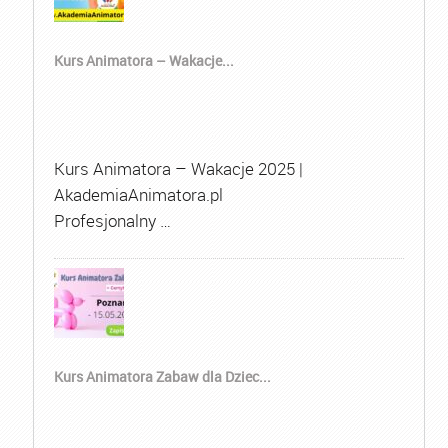
Kurs Animatora – Wakacje...
Kurs Animatora – Wakacje 2025 |
AkademiaAnimatora.pl
Profesjonalny …
Kurs Animatora Zabaw dla Dziec...