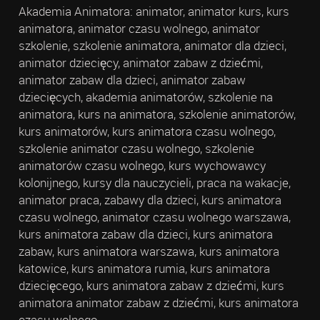
Akademia Animatora: animator, animator kurs, kurs
animatora, animator czasu wolnego, animator
szkolenie, szkolenie animatora, animator dla dzieci,
animator dziecięcy, animator zabaw z dziećmi,
animator zabaw dla dzieci, animator zabaw
dziecięcych, akademia animatorów, szkolenie na
animatora, kurs na animatora, szkolenie animatorów,
kurs animatorów, kurs animatora czasu wolnego,
szkolenie animator czasu wolnego, szkolenie
animatorów czasu wolnego, kurs wychowawcy
kolonijnego, kursy dla nauczycieli, praca na wakacje,
animator praca, zabawy dla dzieci, kurs animatora
czasu wolnego, animator czasu wolnego warszawa,
kurs animatora zabaw dla dzieci, kurs animatora
zabaw, kurs animatora warszawa, kurs animatora
katowice, kurs animatora rumia, kurs animatora
dziecięcego, kurs animatora zabaw z dziećmi, kurs
animatora animator zabaw z dziećmi, kurs animatora
czasu wolnego