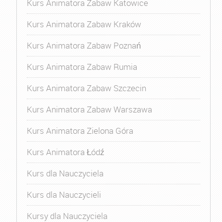
Kurs Animatora Zabaw Katowice
Kurs Animatora Zabaw Kraków
Kurs Animatora Zabaw Poznań
Kurs Animatora Zabaw Rumia
Kurs Animatora Zabaw Szczecin
Kurs Animatora Zabaw Warszawa
Kurs Animatora Zielona Góra
Kurs Animatora Łódź
Kurs dla Nauczyciela
Kurs dla Nauczycieli
Kursy dla Nauczyciela