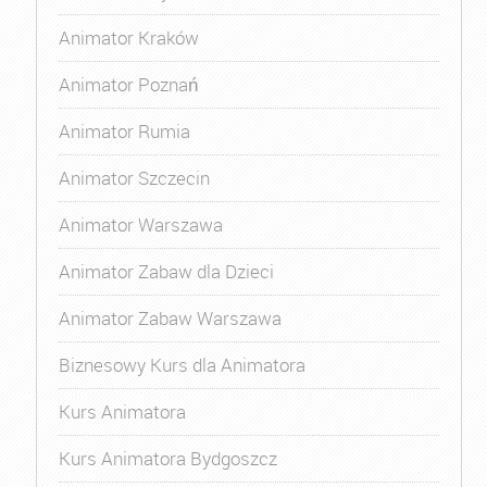
Animator Kraków
Animator Poznań
Animator Rumia
Animator Szczecin
Animator Warszawa
Animator Zabaw dla Dzieci
Animator Zabaw Warszawa
Biznesowy Kurs dla Animatora
Kurs Animatora
Kurs Animatora Bydgoszcz