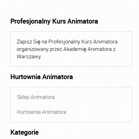
Profesjonalny Kurs Animatora
Zapisz Się na Profesjonalny Kurs Animatora
organizowany przez Akademię Animatora z
Warszawy.
Hurtownia Animatora
Sklep Animatora
Hurtownia Animatora
Kategorie