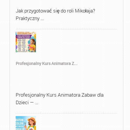
Jak przygotować się do roli Mikołaja?
Praktyczny …
Profesjonalny Kurs Animatora Z...
Profesjonalny Kurs Animatora Zabaw dla
Dzieci — …