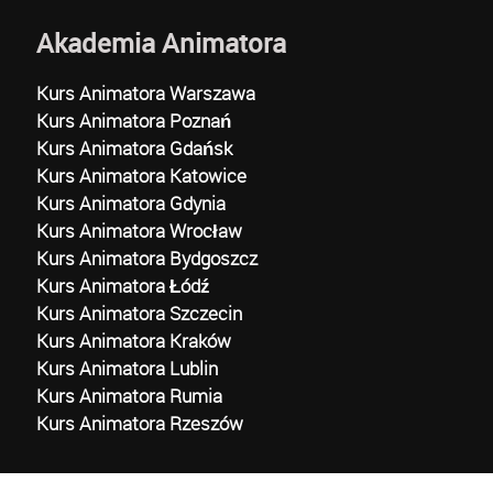
Akademia Animatora
Kurs Animatora Warszawa
Kurs Animatora Poznań
Kurs Animatora Gdańsk
Kurs Animatora Katowice
Kurs Animatora Gdynia
Kurs Animatora Wrocław
Kurs Animatora Bydgoszcz
Kurs Animatora Łódź
Kurs Animatora Szczecin
Kurs Animatora Kraków
Kurs Animatora Lublin
Kurs Animatora Rumia
Kurs Animatora Rzeszów