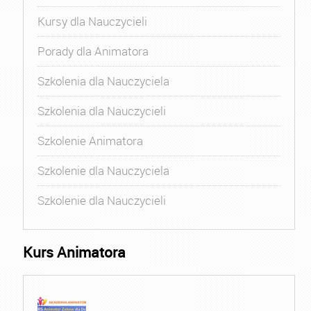
Kursy dla Nauczycieli
Porady dla Animatora
Szkolenia dla Nauczyciela
Szkolenia dla Nauczycieli
Szkolenie Animatora
Szkolenie dla Nauczyciela
Szkolenie dla Nauczycieli
Kurs Animatora