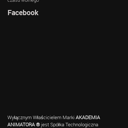
Facebook
Wyłącznym Właścicielem Marki
AKADEMIA
ANIMATORA ®
jest Spółka Technologiczna