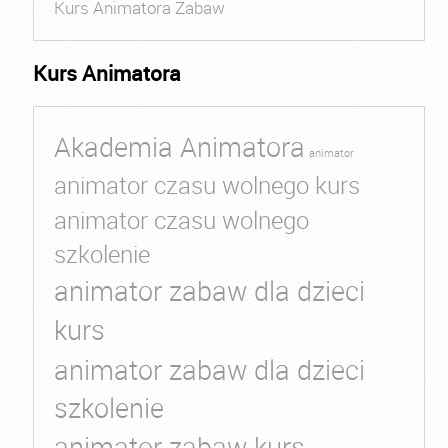
Kurs Animatora Zabaw
Kurs Animatora
Akademia Animatora
animator
animator czasu wolnego kurs
animator czasu wolnego
szkolenie
animator zabaw dla dzieci
kurs
animator zabaw dla dzieci
szkolenie
animator zabaw kurs