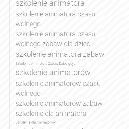
szkolenie animatora
szkolenie animatora czasu
wolnego
szkolenie animatora czasu
wolnego zabaw dla dzieci
szkolenie animatora zabaw
Szkolenie Animatora Zabaw Dziecięcych
szkolenie animatorów
szkolenie animatorów czasu
wolnego
szkolenie animatorów zabaw
szkolenie dla animatora
Szkolenie dla Animatorów