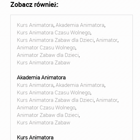
Zobacz również:
Kurs Animatora
,
Akademia Animatora
,
Kurs Animatora Czasu Wolnego
,
Kurs Animatora Zabaw dla Dzieci
,
Animator
,
Animator Czasu Wolnego
,
Animator Zabaw dla Dzieci
,
Kurs Animatora Zabaw
Akademia Animatora
Kurs Animatora
,
Akademia Animatora
,
Kurs Animatora Czasu Wolnego
,
Kurs Animatora Zabaw dla Dzieci
,
Animator
,
Animator Czasu Wolnego
,
Animator Zabaw dla Dzieci
,
Kurs Animatora Zabaw
Kurs Animatora