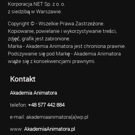
Korporacja.NET Sp. z o. o.
z siedzibą w Warszawie.
Copyright © - Wszelkie Prawa Zastrzeżone.
Kopiowanie, powielanie i wykorzystywanie treści,
zdjęć, grafik jest zabronione.
Marka - Akademia Animatora jest chroniona prawnie.
Podszywanie się pod Markę - Akademia Animatora
wiąże się z konsekwencjami prawnymi.
Kontakt
Akademia Animatora
telefon:
+48 577 442 884
e-mail: akademiaanimatora(a)wp.pl
www:
AkademiaAnimatora.pl