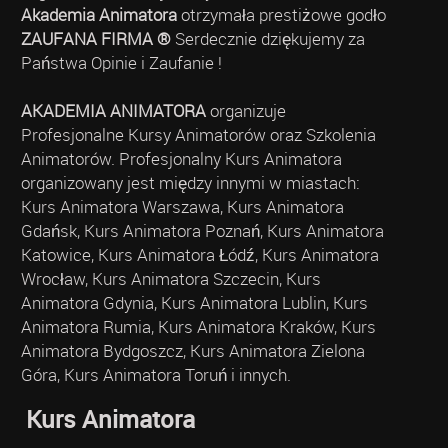
Akademia Animatora
otrzymała prestiżowe godło
ZAUFANA FIRMA ®
Serdecznie dziękujemy za
Państwa Opinie i Zaufanie !
AKADEMIA ANIMATORA
organizuje
Profesjonalne Kursy Animatorów oraz Szkolenia
Animatorów. Profesjonalny Kurs Animatora
organizowany jest między innymi w miastach:
Kurs Animatora Warszawa, Kurs Animatora
Gdańsk, Kurs Animatora Poznań, Kurs Animatora
Katowice, Kurs Animatora Łódź, Kurs Animatora
Wrocław, Kurs Animatora Szczecin, Kurs
Animatora Gdynia, Kurs Animatora Lublin, Kurs
Animatora Rumia, Kurs Animatora Kraków, Kurs
Animatora Bydgoszcz, Kurs Animatora Zielona
Góra, Kurs Animatora Toruń i innych.
Kurs Animatora