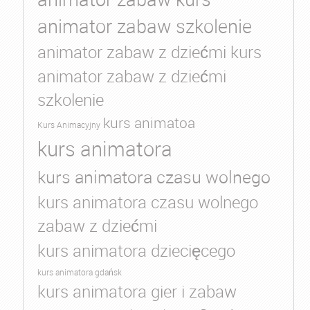
animator zabaw szkolenie
animator zabaw z dziećmi kurs
animator zabaw z dziećmi
szkolenie
kurs animatoa
Kurs Animacyjny
kurs animatora
kurs animatora czasu wolnego
kurs animatora czasu wolnego
zabaw z dziećmi
kurs animatora dziecięcego
kurs animatora gdańsk
kurs animatora gier i zabaw