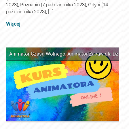
2023), Poznaniu (7 października 2023), Gdyni (14
października 2023), […]
Więcej
Animator Czasu Wolnego
,
Animator Zabaw dla Dzieci
,