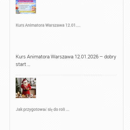
Kurs Animatora Warszawa 12.01....
Kurs Animatora Warszawa 12.01.2026 – dobry
start …
Jak przygotować się do roli ...