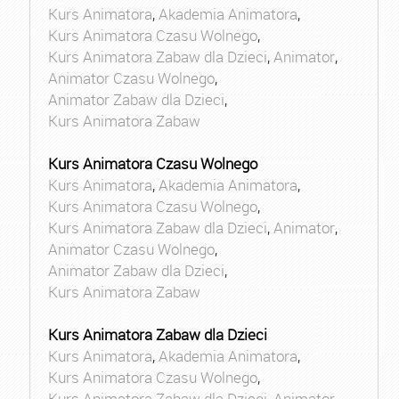
Kurs Animatora
,
Akademia Animatora
,
Kurs Animatora Czasu Wolnego
,
Kurs Animatora Zabaw dla Dzieci
,
Animator
,
Animator Czasu Wolnego
,
Animator Zabaw dla Dzieci
,
Kurs Animatora Zabaw
Kurs Animatora Czasu Wolnego
Kurs Animatora
,
Akademia Animatora
,
Kurs Animatora Czasu Wolnego
,
Kurs Animatora Zabaw dla Dzieci
,
Animator
,
Animator Czasu Wolnego
,
Animator Zabaw dla Dzieci
,
Kurs Animatora Zabaw
Kurs Animatora Zabaw dla Dzieci
Kurs Animatora
,
Akademia Animatora
,
Kurs Animatora Czasu Wolnego
,
Kurs Animatora Zabaw dla Dzieci
,
Animator
,