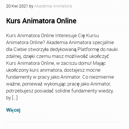
20
Kwi
2021
by
Akademia Animatora
Kurs Animatora Online
Kurs Animatora Online Interesuje Cię Kursu
Animatora Online? Akademia Animatora specjalnie
dla Ciebie stworzyła dedykowaną Platformę do nauki
zdalnej, dzięki czemu masz możliwość ukończyć
Kurs Animatora Online, w zaciszu domu! Mając
ukończony kurs animatora, dostajesz mocne
fundamenty w pracy jako Animator. Co niezmiernie
ważne, ponieważ wykonując pracę jako Animator,
potrzebujesz posiadać solidne fundamenty wiedzy,
by […]
Więcej