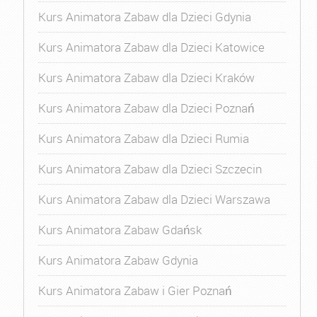
Kurs Animatora Zabaw dla Dzieci Gdynia
Kurs Animatora Zabaw dla Dzieci Katowice
Kurs Animatora Zabaw dla Dzieci Kraków
Kurs Animatora Zabaw dla Dzieci Poznań
Kurs Animatora Zabaw dla Dzieci Rumia
Kurs Animatora Zabaw dla Dzieci Szczecin
Kurs Animatora Zabaw dla Dzieci Warszawa
Kurs Animatora Zabaw Gdańsk
Kurs Animatora Zabaw Gdynia
Kurs Animatora Zabaw i Gier Poznań