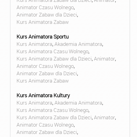
Animator Czasu Wolnego
,
Animator Zabaw dla Dzieci
,
Kurs Animatora Zabaw
Kurs Animatora Sportu
Kurs Animatora
,
Akademia Animatora
,
Kurs Animatora Czasu Wolnego
,
Kurs Animatora Zabaw dla Dzieci
,
Animator
,
Animator Czasu Wolnego
,
Animator Zabaw dla Dzieci
,
Kurs Animatora Zabaw
Kurs Animatora Kultury
Kurs Animatora
,
Akademia Animatora
,
Kurs Animatora Czasu Wolnego
,
Kurs Animatora Zabaw dla Dzieci
,
Animator
,
Animator Czasu Wolnego
,
Animator Zabaw dla Dzieci
,