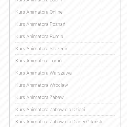
Kurs Animatora Online
Kurs Animatora Poznań
Kurs Animatora Rumia
Kurs Animatora Szczecin
Kurs Animatora Toruń
Kurs Animatora Warszawa
Kurs Animatora Wrocław
Kurs Animatora Zabaw
Kurs Animatora Zabaw dla Dzieci
Kurs Animatora Zabaw dla Dzieci Gdańsk