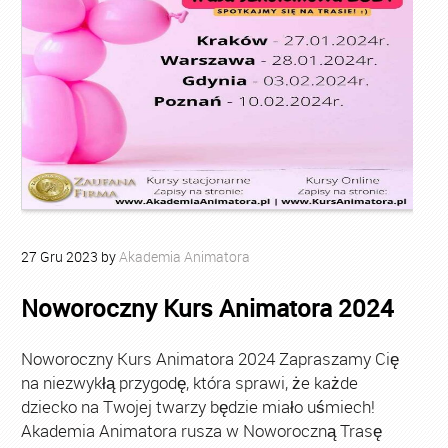
27
Gru
2023
by
Akademia Animatora
Noworoczny Kurs Animatora 2024
Noworoczny Kurs Animatora 2024 Zapraszamy Cię
na niezwykłą przygodę, która sprawi, że każde
dziecko na Twojej twarzy będzie miało uśmiech!
Akademia Animatora rusza w Noworoczną Trasę