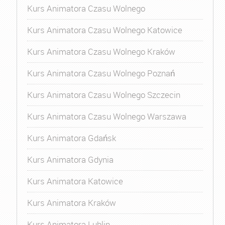
Kurs Animatora Czasu Wolnego
Kurs Animatora Czasu Wolnego Katowice
Kurs Animatora Czasu Wolnego Kraków
Kurs Animatora Czasu Wolnego Poznań
Kurs Animatora Czasu Wolnego Szczecin
Kurs Animatora Czasu Wolnego Warszawa
Kurs Animatora Gdańsk
Kurs Animatora Gdynia
Kurs Animatora Katowice
Kurs Animatora Kraków
Kurs Animatora Lublin