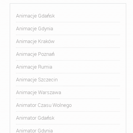
Animacje Gdańsk
Animacje Gdynia
Animacje Kraków
Animacje Poznań
Animacje Rumia
Animacje Szczecin
Animacje Warszawa
Animator Czasu Wolnego
Animator Gdańsk
Animator Gdynia