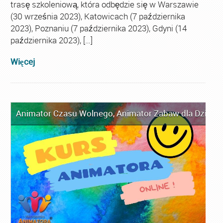
trasę szkoleniową, która odbędzie się w Warszawie
(30 września 2023), Katowicach (7 października
2023), Poznaniu (7 października 2023), Gdyni (14
października 2023), […]
Więcej
Animator Czasu Wolnego
,
Animator Zabaw dla Dzieci
,