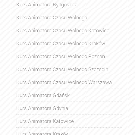
Kurs Animatora Bydgoszcz
Kurs Animatora Czasu Wolnego
Kurs Animatora Czasu Wolnego Katowice
Kurs Animatora Czasu Wolnego Kraków
Kurs Animatora Czasu Wolnego Poznań
Kurs Animatora Czasu Wolnego Szczecin
Kurs Animatora Czasu Wolnego Warszawa
Kurs Animatora Gdańsk
Kurs Animatora Gdynia
Kurs Animatora Katowice
Kurs Animatora Kraków