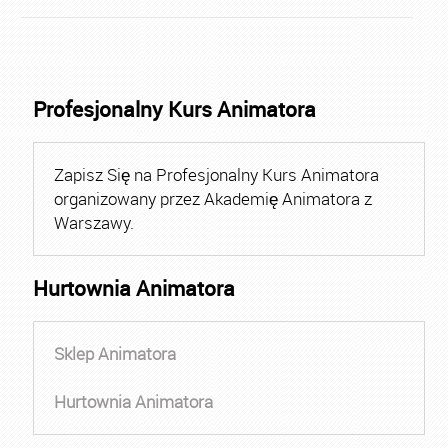
Profesjonalny Kurs Animatora
Zapisz Się na Profesjonalny Kurs Animatora
organizowany przez Akademię Animatora z
Warszawy.
Hurtownia Animatora
Sklep Animatora
Hurtownia Animatora