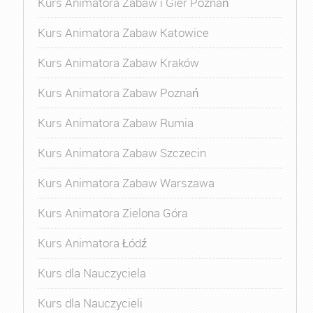
Kurs Animatora Zabaw i Gier Poznań
Kurs Animatora Zabaw Katowice
Kurs Animatora Zabaw Kraków
Kurs Animatora Zabaw Poznań
Kurs Animatora Zabaw Rumia
Kurs Animatora Zabaw Szczecin
Kurs Animatora Zabaw Warszawa
Kurs Animatora Zielona Góra
Kurs Animatora Łódź
Kurs dla Nauczyciela
Kurs dla Nauczycieli