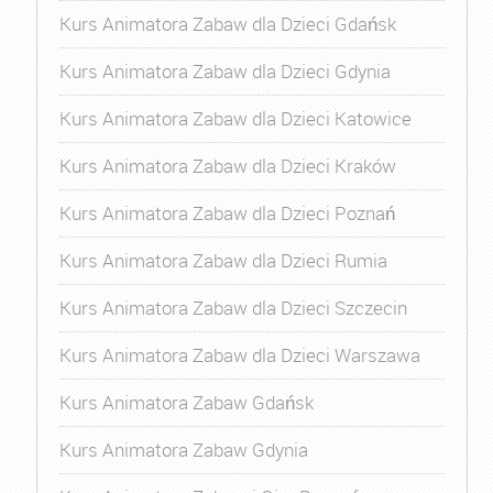
Kurs Animatora Zabaw dla Dzieci Gdańsk
Kurs Animatora Zabaw dla Dzieci Gdynia
Kurs Animatora Zabaw dla Dzieci Katowice
Kurs Animatora Zabaw dla Dzieci Kraków
Kurs Animatora Zabaw dla Dzieci Poznań
Kurs Animatora Zabaw dla Dzieci Rumia
Kurs Animatora Zabaw dla Dzieci Szczecin
Kurs Animatora Zabaw dla Dzieci Warszawa
Kurs Animatora Zabaw Gdańsk
Kurs Animatora Zabaw Gdynia