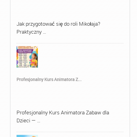
Jak przygotować się do roli Mikołaja?
Praktyczny …
Profesjonalny Kurs Animatora Z...
Profesjonalny Kurs Animatora Zabaw dla
Dzieci — …