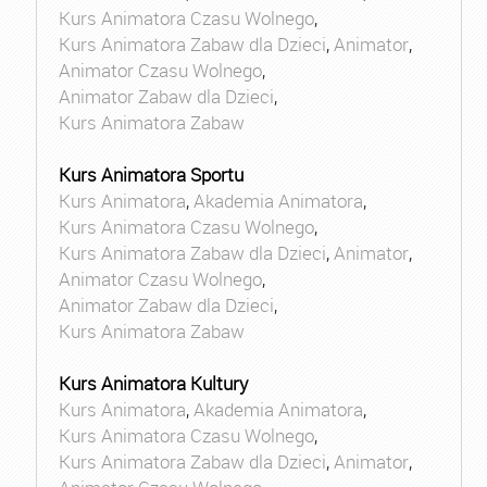
Kurs Animatora Czasu Wolnego
,
Kurs Animatora Zabaw dla Dzieci
,
Animator
,
Animator Czasu Wolnego
,
Animator Zabaw dla Dzieci
,
Kurs Animatora Zabaw
Kurs Animatora Sportu
Kurs Animatora
,
Akademia Animatora
,
Kurs Animatora Czasu Wolnego
,
Kurs Animatora Zabaw dla Dzieci
,
Animator
,
Animator Czasu Wolnego
,
Animator Zabaw dla Dzieci
,
Kurs Animatora Zabaw
Kurs Animatora Kultury
Kurs Animatora
,
Akademia Animatora
,
Kurs Animatora Czasu Wolnego
,
Kurs Animatora Zabaw dla Dzieci
,
Animator
,