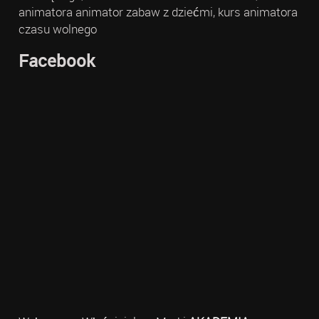
animatora animator zabaw z dziećmi, kurs animatora
czasu wolnego
Facebook