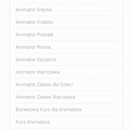
Animator Gdynia
Animator Kraków
Animator Poznań
Animator Rumia
Animator Szczecin
Animator Warszawa
Animator Zabaw dla Dzieci
Animator Zabaw Warszawa
Biznesowy Kurs dla Animatora
Kurs Animatora