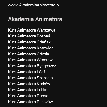
www:
AkademiaAnimatora.pl
Akademia Animatora
Kurs Animatora Warszawa
Kurs Animatora Poznań
Kurs Animatora Gdańsk
Kurs Animatora Katowice
Kurs Animatora Gdynia
Kurs Animatora Wrocław
Kurs Animatora Bydgoszcz
Kurs Animatora Łódź
Kurs Animatora Szczecin
Kurs Animatora Kraków
Kurs Animatora Lublin
Kurs Animatora Rumia
Kurs Animatora Rzeszów