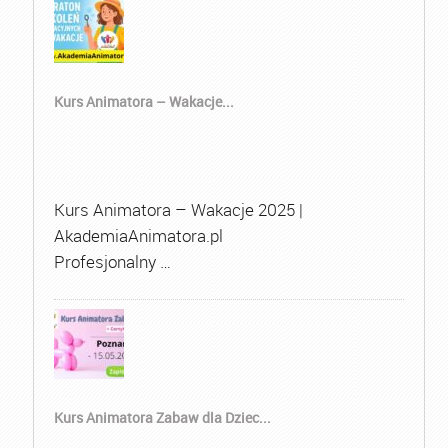
Kurs Animatora – Wakacje...
Kurs Animatora – Wakacje 2025 |
AkademiaAnimatora.pl
Profesjonalny …
Kurs Animatora Zabaw dla Dziec...