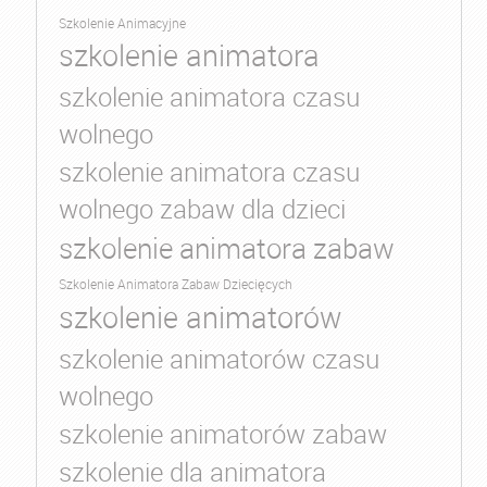
Szkolenie Animacyjne
szkolenie animatora
szkolenie animatora czasu
wolnego
szkolenie animatora czasu
wolnego zabaw dla dzieci
szkolenie animatora zabaw
Szkolenie Animatora Zabaw Dziecięcych
szkolenie animatorów
szkolenie animatorów czasu
wolnego
szkolenie animatorów zabaw
szkolenie dla animatora