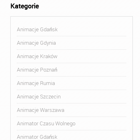
Kategorie
Animacje Gdańsk
Animacje Gdynia
Animacje Kraków
Animacje Poznań
Animacje Rumia
Animacje Szczecin
Animacje Warszawa
Animator Czasu Wolnego
Animator Gdańsk