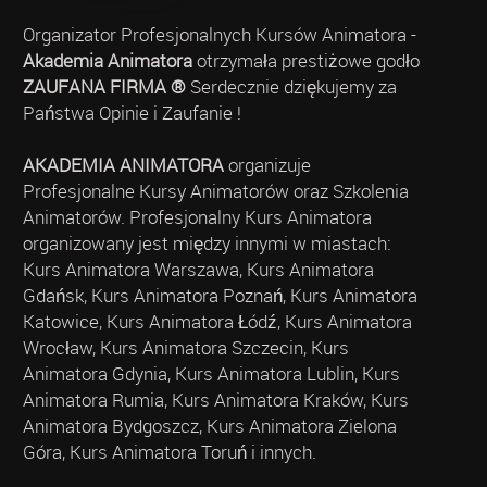
Organizator Profesjonalnych Kursów Animatora -
Akademia Animatora
otrzymała prestiżowe godło
ZAUFANA FIRMA ®
Serdecznie dziękujemy za
Państwa Opinie i Zaufanie !
AKADEMIA ANIMATORA
organizuje
Profesjonalne Kursy Animatorów oraz Szkolenia
Animatorów. Profesjonalny Kurs Animatora
organizowany jest między innymi w miastach:
Kurs Animatora Warszawa, Kurs Animatora
Gdańsk, Kurs Animatora Poznań, Kurs Animatora
Katowice, Kurs Animatora Łódź, Kurs Animatora
Wrocław, Kurs Animatora Szczecin, Kurs
Animatora Gdynia, Kurs Animatora Lublin, Kurs
Animatora Rumia, Kurs Animatora Kraków, Kurs
Animatora Bydgoszcz, Kurs Animatora Zielona
Góra, Kurs Animatora Toruń i innych.