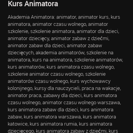
Kurs Animatora
Akademia Animatora: animator, animator kurs, kurs
animatora, animator czasu wolnego, animator
szkolenie, szkolenie animatora, animator dla dzieci,
animator dziecięcy, animator zabaw z dziećmi,
animator zabaw dla dzieci, animator zabaw
dziecięcych, akademia animatorów, szkolenie na
animatora, kurs na animatora, szkolenie animatorów,
kurs animatorów, kurs animatora czasu wolnego,
szkolenie animator czasu wolnego, szkolenie
animatorów czasu wolnego, kurs wychowawcy
kolonijnego, kursy dla nauczycieli, praca na wakacje,
animator praca, zabawy dla dzieci, kurs animatora
czasu wolnego, animator czasu wolnego warszawa,
kurs animatora zabaw dla dzieci, kurs animatora
zabaw, kurs animatora warszawa, kurs animatora
katowice, kurs animatora rumia, kurs animatora
dziecięcego, kurs animatora zabaw z dziećmi, kurs