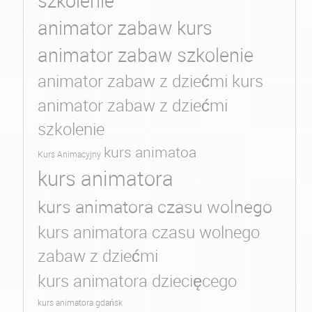
szkolenie
animator zabaw kurs
animator zabaw szkolenie
animator zabaw z dziećmi kurs
animator zabaw z dziećmi
szkolenie
kurs animatoa
Kurs Animacyjny
kurs animatora
kurs animatora czasu wolnego
kurs animatora czasu wolnego
zabaw z dziećmi
kurs animatora dziecięcego
kurs animatora gdańsk