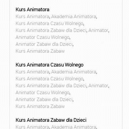
Kurs Animatora
Kurs Animatora
,
Akademia Animatora
,
Kurs Animatora Czasu Wolnego
,
Kurs Animatora Zabaw dla Dzieci
,
Animator
,
Animator Czasu Wolnego
,
Animator Zabaw dla Dzieci
,
Kurs Animatora Zabaw
Kurs Animatora Czasu Wolnego
Kurs Animatora
,
Akademia Animatora
,
Kurs Animatora Czasu Wolnego
,
Kurs Animatora Zabaw dla Dzieci
,
Animator
,
Animator Czasu Wolnego
,
Animator Zabaw dla Dzieci
,
Kurs Animatora Zabaw
Kurs Animatora Zabaw dla Dzieci
Kurs Animatora
,
Akademia Animatora
,