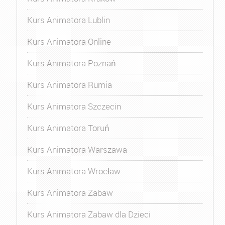
Kurs Animatora Lublin
Kurs Animatora Online
Kurs Animatora Poznań
Kurs Animatora Rumia
Kurs Animatora Szczecin
Kurs Animatora Toruń
Kurs Animatora Warszawa
Kurs Animatora Wrocław
Kurs Animatora Zabaw
Kurs Animatora Zabaw dla Dzieci