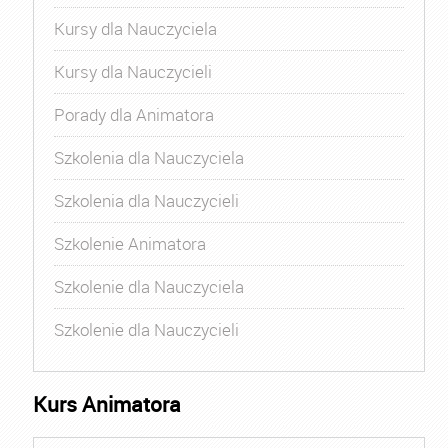
Kursy dla Nauczyciela
Kursy dla Nauczycieli
Porady dla Animatora
Szkolenia dla Nauczyciela
Szkolenia dla Nauczycieli
Szkolenie Animatora
Szkolenie dla Nauczyciela
Szkolenie dla Nauczycieli
Kurs Animatora