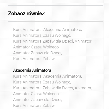
Zobacz również:
Kurs Animatora
,
Akademia Animatora
,
Kurs Animatora Czasu Wolnego
,
Kurs Animatora Zabaw dla Dzieci
,
Animator
,
Animator Czasu Wolnego
,
Animator Zabaw dla Dzieci
,
Kurs Animatora Zabaw
Akademia Animatora
Kurs Animatora
,
Akademia Animatora
,
Kurs Animatora Czasu Wolnego
,
Kurs Animatora Zabaw dla Dzieci
,
Animator
,
Animator Czasu Wolnego
,
Animator Zabaw dla Dzieci
,
Kurs Animatora Zabaw