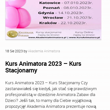
18
Sie
2023
by
Akademia Animatora
Kurs Animatora 2023 – Kurs
Stacjonarny
Kurs Animatora 2023 – Kurs Stacjonarny Czy
zastanawiałeś się kiedyś, jak stać się prawdziwym
profesjonalistą w dziedzinie Animatora Zabaw dla
Dzieci? Jeśli tak, to mamy dla Ciebie wyjątkową
propozycję! Akademia Animatora prezentuje nową