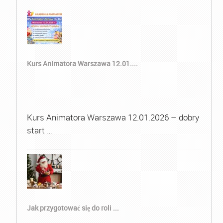
Kurs Animatora Warszawa 12.01....
Kurs Animatora Warszawa 12.01.2026 – dobry
start …
Jak przygotować się do roli ...