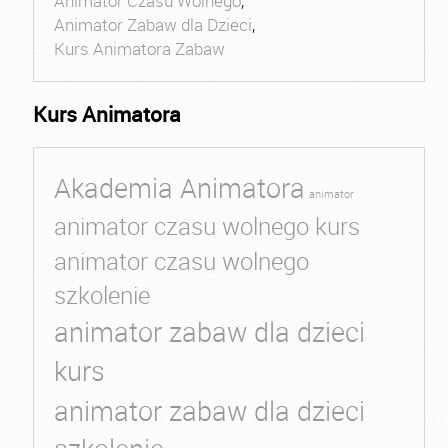
Animator Czasu Wolnego
,
Animator Zabaw dla Dzieci
,
Kurs Animatora Zabaw
Kurs Animatora
Akademia Animatora
animator
animator czasu wolnego kurs
animator czasu wolnego
szkolenie
animator zabaw dla dzieci
kurs
animator zabaw dla dzieci