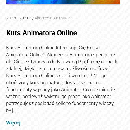
20
Kwi
2021
by
Akademia Animatora
Kurs Animatora Online
Kurs Animatora Online Interesuje Cię Kursu
Animatora Online? Akademia Animatora specjalnie
dla Ciebie stworzyła dedykowaną Platformę do nauki
zdalnej, dzięki czemu masz możliwość ukończyć
Kurs Animatora Online, w zaciszu domu! Mając
ukończony kurs animatora, dostajesz mocne
fundamenty w pracy jako Animator. Co niezmiernie
ważne, ponieważ wykonując pracę jako Animator,
potrzebujesz posiadać solidne fundamenty wiedzy,
by […]
Więcej