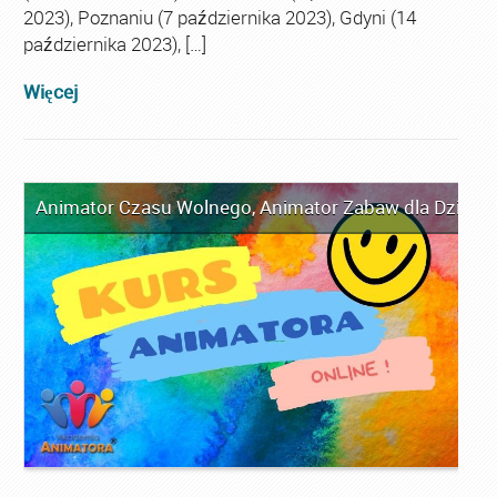
2023), Poznaniu (7 października 2023), Gdyni (14
października 2023), […]
Więcej
Animator Czasu Wolnego
,
Animator Zabaw dla Dzieci
,