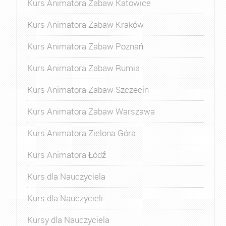
Kurs Animatora Zabaw Katowice
Kurs Animatora Zabaw Kraków
Kurs Animatora Zabaw Poznań
Kurs Animatora Zabaw Rumia
Kurs Animatora Zabaw Szczecin
Kurs Animatora Zabaw Warszawa
Kurs Animatora Zielona Góra
Kurs Animatora Łódź
Kurs dla Nauczyciela
Kurs dla Nauczycieli
Kursy dla Nauczyciela