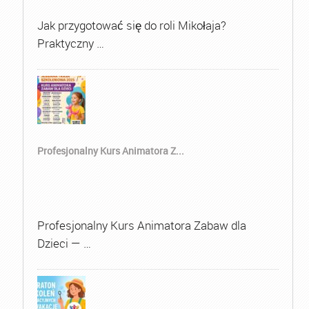
Jak przygotować się do roli Mikołaja?
Praktyczny …
Profesjonalny Kurs Animatora Z...
Profesjonalny Kurs Animatora Zabaw dla
Dzieci — …