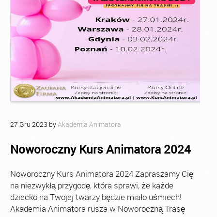
27
Gru
2023
by
Akademia Animatora
Noworoczny Kurs Animatora 2024
Noworoczny Kurs Animatora 2024 Zapraszamy Cię
na niezwykłą przygodę, która sprawi, że każde
dziecko na Twojej twarzy będzie miało uśmiech!
Akademia Animatora rusza w Noworoczną Trasę