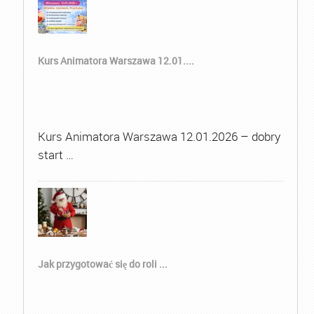
Kurs Animatora Warszawa 12.01....
Kurs Animatora Warszawa 12.01.2026 – dobry
start …
Jak przygotować się do roli ...