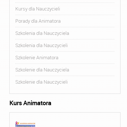
Kursy dla Nauczycieli
Porady dla Animatora
Szkolenia dla Nauczyciela
Szkolenia dla Nauczycieli
Szkolenie Animatora
Szkolenie dla Nauczyciela
Szkolenie dla Nauczycieli
Kurs Animatora