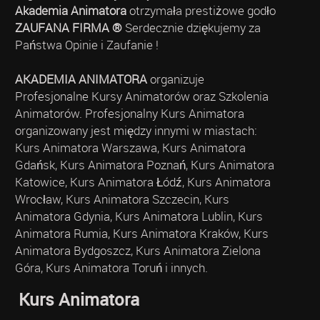
Akademia Animatora
otrzymała prestiżowe godło
ZAUFANA FIRMA ®
Serdecznie dziękujemy za
Państwa Opinie i Zaufanie !
AKADEMIA ANIMATORA
organizuje
Profesjonalne Kursy Animatorów oraz Szkolenia
Animatorów. Profesjonalny Kurs Animatora
organizowany jest między innymi w miastach:
Kurs Animatora Warszawa, Kurs Animatora
Gdańsk, Kurs Animatora Poznań, Kurs Animatora
Katowice, Kurs Animatora Łódź, Kurs Animatora
Wrocław, Kurs Animatora Szczecin, Kurs
Animatora Gdynia, Kurs Animatora Lublin, Kurs
Animatora Rumia, Kurs Animatora Kraków, Kurs
Animatora Bydgoszcz, Kurs Animatora Zielona
Góra, Kurs Animatora Toruń i innych.
Kurs Animatora