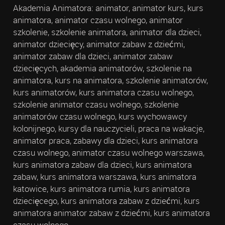
Akademia Animatora: animator, animator kurs, kurs
animatora, animator czasu wolnego, animator
szkolenie, szkolenie animatora, animator dla dzieci,
animator dziecięcy, animator zabaw z dziećmi,
animator zabaw dla dzieci, animator zabaw
dziecięcych, akademia animatorów, szkolenie na
animatora, kurs na animatora, szkolenie animatorów,
kurs animatorów, kurs animatora czasu wolnego,
szkolenie animator czasu wolnego, szkolenie
animatorów czasu wolnego, kurs wychowawcy
kolonijnego, kursy dla nauczycieli, praca na wakacje,
animator praca, zabawy dla dzieci, kurs animatora
czasu wolnego, animator czasu wolnego warszawa,
kurs animatora zabaw dla dzieci, kurs animatora
zabaw, kurs animatora warszawa, kurs animatora
katowice, kurs animatora rumia, kurs animatora
dziecięcego, kurs animatora zabaw z dziećmi, kurs
animatora animator zabaw z dziećmi, kurs animatora
czasu wolnego