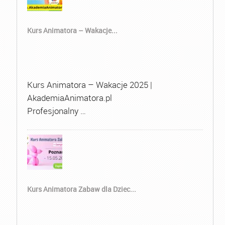
Kurs Animatora – Wakacje...
Kurs Animatora – Wakacje 2025 |
AkademiaAnimatora.pl
Profesjonalny …
Kurs Animatora Zabaw dla Dziec...