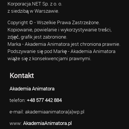
Korporacja.NET Sp. z o. o.
z siedzibą w Warszawie.
Copyright © - Wszelkie Prawa Zastrzeżone.
Kopiowanie, powielanie i wykorzystywanie treści,
zdjęć, grafik jest zabronione.
Marka - Akademia Animatora jest chroniona prawnie.
Podszywanie się pod Markę - Akademia Animatora
wiąże się z konsekwencjami prawnymi.
Kontakt
Akademia Animatora
telefon:
+48 577 442 884
e-mail: akademiaanimatora(a)wp.pl
www:
AkademiaAnimatora.pl