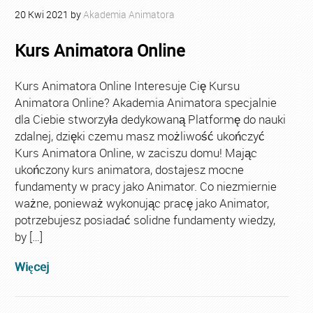
20
Kwi
2021
by
Akademia Animatora
Kurs Animatora Online
Kurs Animatora Online Interesuje Cię Kursu
Animatora Online? Akademia Animatora specjalnie
dla Ciebie stworzyła dedykowaną Platformę do nauki
zdalnej, dzięki czemu masz możliwość ukończyć
Kurs Animatora Online, w zaciszu domu! Mając
ukończony kurs animatora, dostajesz mocne
fundamenty w pracy jako Animator. Co niezmiernie
ważne, ponieważ wykonując pracę jako Animator,
potrzebujesz posiadać solidne fundamenty wiedzy,
by […]
Więcej