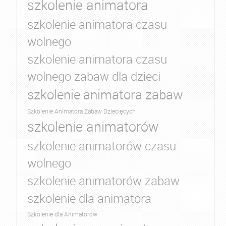
szkolenie animatora
szkolenie animatora czasu
wolnego
szkolenie animatora czasu
wolnego zabaw dla dzieci
szkolenie animatora zabaw
Szkolenie Animatora Zabaw Dziecięcych
szkolenie animatorów
szkolenie animatorów czasu
wolnego
szkolenie animatorów zabaw
szkolenie dla animatora
Szkolenie dla Animatorów