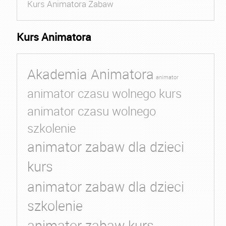
Kurs Animatora Zabaw
Kurs Animatora
Akademia Animatora
animator
animator czasu wolnego kurs
animator czasu wolnego
szkolenie
animator zabaw dla dzieci
kurs
animator zabaw dla dzieci
szkolenie
animator zabaw kurs