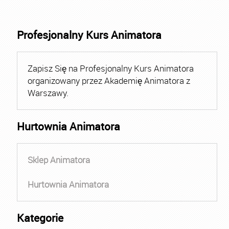
Profesjonalny Kurs Animatora
Zapisz Się na Profesjonalny Kurs Animatora
organizowany przez Akademię Animatora z
Warszawy.
Hurtownia Animatora
Sklep Animatora
Hurtownia Animatora
Kategorie