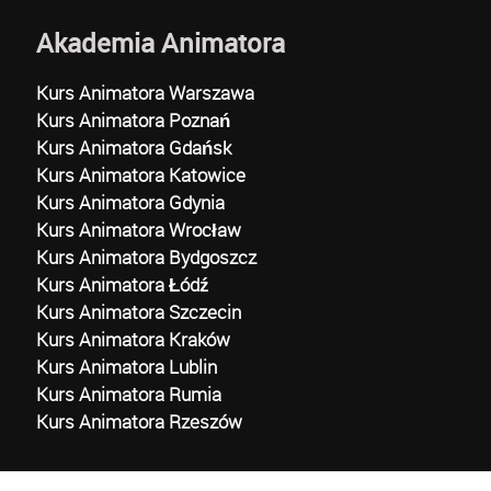
Akademia Animatora
Kurs Animatora Warszawa
Kurs Animatora Poznań
Kurs Animatora Gdańsk
Kurs Animatora Katowice
Kurs Animatora Gdynia
Kurs Animatora Wrocław
Kurs Animatora Bydgoszcz
Kurs Animatora Łódź
Kurs Animatora Szczecin
Kurs Animatora Kraków
Kurs Animatora Lublin
Kurs Animatora Rumia
Kurs Animatora Rzeszów