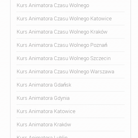
Kurs Animatora Czasu Wolnego
Kurs Animatora Czasu Wolnego Katowice
Kurs Animatora Czasu Wolnego Kraków
Kurs Animatora Czasu Wolnego Poznań
Kurs Animatora Czasu Wolnego Szczecin
Kurs Animatora Czasu Wolnego Warszawa
Kurs Animatora Gdańsk
Kurs Animatora Gdynia
Kurs Animatora Katowice
Kurs Animatora Kraków
Kurs Animatora Lublin