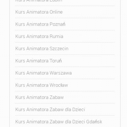
Kurs Animatora Online
Kurs Animatora Poznań
Kurs Animatora Rumia
Kurs Animatora Szczecin
Kurs Animatora Toruń
Kurs Animatora Warszawa
Kurs Animatora Wrocław
Kurs Animatora Zabaw
Kurs Animatora Zabaw dla Dzieci
Kurs Animatora Zabaw dla Dzieci Gdańsk