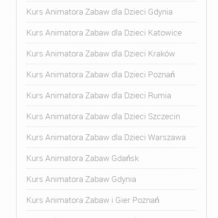
Kurs Animatora Zabaw dla Dzieci Gdynia
Kurs Animatora Zabaw dla Dzieci Katowice
Kurs Animatora Zabaw dla Dzieci Kraków
Kurs Animatora Zabaw dla Dzieci Poznań
Kurs Animatora Zabaw dla Dzieci Rumia
Kurs Animatora Zabaw dla Dzieci Szczecin
Kurs Animatora Zabaw dla Dzieci Warszawa
Kurs Animatora Zabaw Gdańsk
Kurs Animatora Zabaw Gdynia
Kurs Animatora Zabaw i Gier Poznań