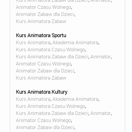
Animator Czasu Wolnego
,
Animator Zabaw dla Dzieci
,
Kurs Animatora Zabaw
Kurs Animatora Sportu
Kurs Animatora
,
Akademia Animatora
,
Kurs Animatora Czasu Wolnego
,
Kurs Animatora Zabaw dla Dzieci
,
Animator
,
Animator Czasu Wolnego
,
Animator Zabaw dla Dzieci
,
Kurs Animatora Zabaw
Kurs Animatora Kultury
Kurs Animatora
,
Akademia Animatora
,
Kurs Animatora Czasu Wolnego
,
Kurs Animatora Zabaw dla Dzieci
,
Animator
,
Animator Czasu Wolnego
,
Animator Zabaw dla Dzieci
,