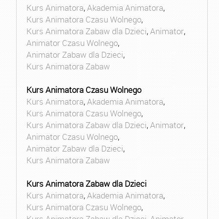
Kurs Animatora
,
Akademia Animatora
,
Kurs Animatora Czasu Wolnego
,
Kurs Animatora Zabaw dla Dzieci
,
Animator
,
Animator Czasu Wolnego
,
Animator Zabaw dla Dzieci
,
Kurs Animatora Zabaw
Kurs Animatora Czasu Wolnego
Kurs Animatora
,
Akademia Animatora
,
Kurs Animatora Czasu Wolnego
,
Kurs Animatora Zabaw dla Dzieci
,
Animator
,
Animator Czasu Wolnego
,
Animator Zabaw dla Dzieci
,
Kurs Animatora Zabaw
Kurs Animatora Zabaw dla Dzieci
Kurs Animatora
,
Akademia Animatora
,
Kurs Animatora Czasu Wolnego
,
Kurs Animatora Zabaw dla Dzieci
,
Animator
,