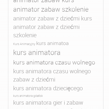
animator zabaw szkolenie
animator zabaw z dziećmi kurs
animator zabaw z dziećmi
szkolenie
kurs animatoa
Kurs Animacyjny
kurs animatora
kurs animatora czasu wolnego
kurs animatora czasu wolnego
zabaw z dziećmi
kurs animatora dziecięcego
kurs animatora gdańsk
kurs animatora gier i zabaw