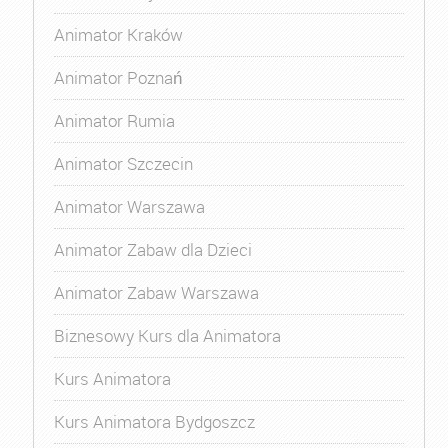
Animator Kraków
Animator Poznań
Animator Rumia
Animator Szczecin
Animator Warszawa
Animator Zabaw dla Dzieci
Animator Zabaw Warszawa
Biznesowy Kurs dla Animatora
Kurs Animatora
Kurs Animatora Bydgoszcz