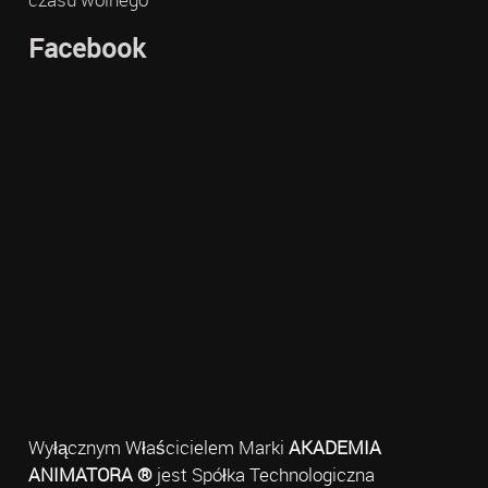
Facebook
Wyłącznym Właścicielem Marki
AKADEMIA
ANIMATORA ®
jest Spółka Technologiczna