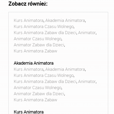
Zobacz również:
Kurs Animatora
,
Akademia Animatora
,
Kurs Animatora Czasu Wolnego
,
Kurs Animatora Zabaw dla Dzieci
,
Animator
,
Animator Czasu Wolnego
,
Animator Zabaw dla Dzieci
,
Kurs Animatora Zabaw
Akademia Animatora
Kurs Animatora
,
Akademia Animatora
,
Kurs Animatora Czasu Wolnego
,
Kurs Animatora Zabaw dla Dzieci
,
Animator
,
Animator Czasu Wolnego
,
Animator Zabaw dla Dzieci
,
Kurs Animatora Zabaw
Kurs Animatora