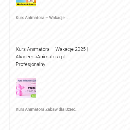
Kurs Animatora – Wakacje...
Kurs Animatora – Wakacje 2025 |
AkademiaAnimatora.pl
Profesjonalny …
Kurs Animatora Zabaw dla Dziec...