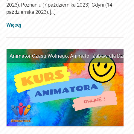
2023), Poznaniu (7 października 2023), Gdyni (14
października 2023), […]
Więcej
Animator Czasu Wolnego
,
Animator Zabaw dla Dzieci
,