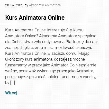
20
Kwi
2021
by
Akademia Animatora
Kurs Animatora Online
Kurs Animatora Online Interesuje Cię Kursu
Animatora Online? Akademia Animatora specjalnie
dla Ciebie stworzyła dedykowaną Platformę do nauki
zdalnej, dzięki czemu masz możliwość ukończyć
Kurs Animatora Online, w zaciszu domu! Mając
ukończony kurs animatora, dostajesz mocne
fundamenty w pracy jako Animator. Co niezmiernie
ważne, ponieważ wykonując pracę jako Animator,
potrzebujesz posiadać solidne fundamenty wiedzy,
by […]
Więcej