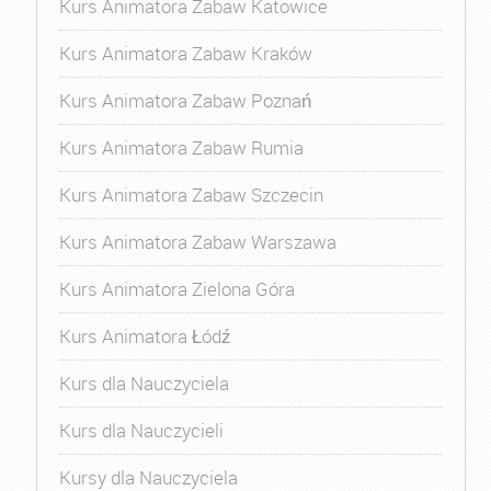
Kurs Animatora Zabaw Katowice
Kurs Animatora Zabaw Kraków
Kurs Animatora Zabaw Poznań
Kurs Animatora Zabaw Rumia
Kurs Animatora Zabaw Szczecin
Kurs Animatora Zabaw Warszawa
Kurs Animatora Zielona Góra
Kurs Animatora Łódź
Kurs dla Nauczyciela
Kurs dla Nauczycieli
Kursy dla Nauczyciela