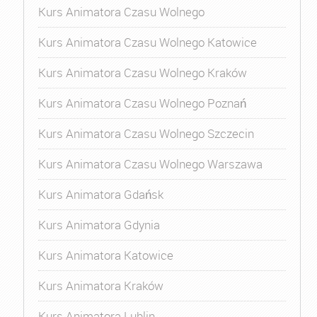
Kurs Animatora Czasu Wolnego
Kurs Animatora Czasu Wolnego Katowice
Kurs Animatora Czasu Wolnego Kraków
Kurs Animatora Czasu Wolnego Poznań
Kurs Animatora Czasu Wolnego Szczecin
Kurs Animatora Czasu Wolnego Warszawa
Kurs Animatora Gdańsk
Kurs Animatora Gdynia
Kurs Animatora Katowice
Kurs Animatora Kraków
Kurs Animatora Lublin