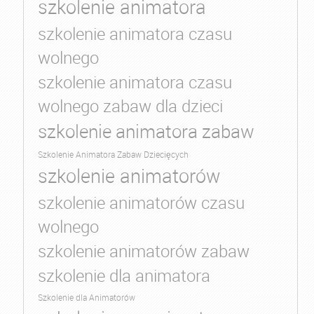
szkolenie animatora
szkolenie animatora czasu
wolnego
szkolenie animatora czasu
wolnego zabaw dla dzieci
szkolenie animatora zabaw
Szkolenie Animatora Zabaw Dziecięcych
szkolenie animatorów
szkolenie animatorów czasu
wolnego
szkolenie animatorów zabaw
szkolenie dla animatora
Szkolenie dla Animatorów