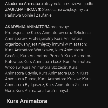
Akademia Animatora
otrzymała prestiżowe godło
ZAUFANA FIRMA ®
Serdecznie dziękujemy za
Państwa Opinie i Zaufanie !
AKADEMIA ANIMATORA
organizuje
Profesjonalne Kursy Animatorów oraz Szkolenia
Animatorów. Profesjonalny Kurs Animatora
organizowany jest między innymi w miastach:
Kurs Animatora Warszawa, Kurs Animatora
Gdańsk, Kurs Animatora Poznań, Kurs Animatora
Katowice, Kurs Animatora Łódź, Kurs Animatora
Wrocław, Kurs Animatora Szczecin, Kurs
Animatora Gdynia, Kurs Animatora Lublin, Kurs
Animatora Rumia, Kurs Animatora Kraków, Kurs
Animatora Bydgoszcz, Kurs Animatora Zielona
Góra, Kurs Animatora Toruń i innych.
Kurs Animatora