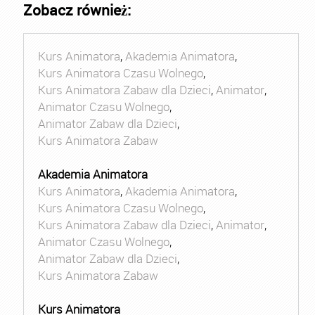
Zobacz również:
Kurs Animatora
,
Akademia Animatora
,
Kurs Animatora Czasu Wolnego
,
Kurs Animatora Zabaw dla Dzieci
,
Animator
,
Animator Czasu Wolnego
,
Animator Zabaw dla Dzieci
,
Kurs Animatora Zabaw
Akademia Animatora
Kurs Animatora
,
Akademia Animatora
,
Kurs Animatora Czasu Wolnego
,
Kurs Animatora Zabaw dla Dzieci
,
Animator
,
Animator Czasu Wolnego
,
Animator Zabaw dla Dzieci
,
Kurs Animatora Zabaw
Kurs Animatora