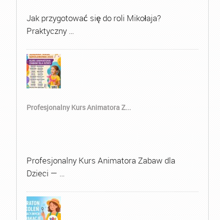
Jak przygotować się do roli Mikołaja?
Praktyczny …
Profesjonalny Kurs Animatora Z...
Profesjonalny Kurs Animatora Zabaw dla
Dzieci — …