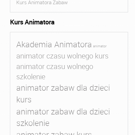
Kurs Animatora Zabaw
Kurs Animatora
Akademia Animatora
animator
animator czasu wolnego kurs
animator czasu wolnego
szkolenie
animator zabaw dla dzieci
kurs
animator zabaw dla dzieci
szkolenie
animator zabaw kurs