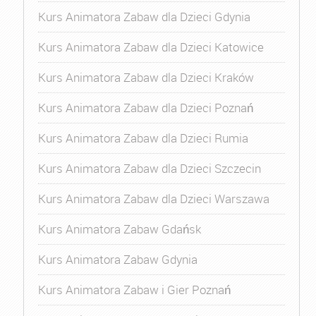
Kurs Animatora Zabaw dla Dzieci Gdynia
Kurs Animatora Zabaw dla Dzieci Katowice
Kurs Animatora Zabaw dla Dzieci Kraków
Kurs Animatora Zabaw dla Dzieci Poznań
Kurs Animatora Zabaw dla Dzieci Rumia
Kurs Animatora Zabaw dla Dzieci Szczecin
Kurs Animatora Zabaw dla Dzieci Warszawa
Kurs Animatora Zabaw Gdańsk
Kurs Animatora Zabaw Gdynia
Kurs Animatora Zabaw i Gier Poznań