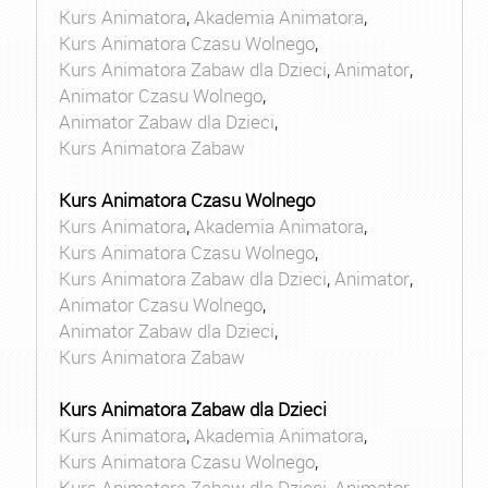
Kurs Animatora
,
Akademia Animatora
,
Kurs Animatora Czasu Wolnego
,
Kurs Animatora Zabaw dla Dzieci
,
Animator
,
Animator Czasu Wolnego
,
Animator Zabaw dla Dzieci
,
Kurs Animatora Zabaw
Kurs Animatora Czasu Wolnego
Kurs Animatora
,
Akademia Animatora
,
Kurs Animatora Czasu Wolnego
,
Kurs Animatora Zabaw dla Dzieci
,
Animator
,
Animator Czasu Wolnego
,
Animator Zabaw dla Dzieci
,
Kurs Animatora Zabaw
Kurs Animatora Zabaw dla Dzieci
Kurs Animatora
,
Akademia Animatora
,
Kurs Animatora Czasu Wolnego
,
Kurs Animatora Zabaw dla Dzieci
,
Animator
,