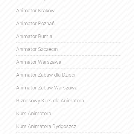
Animator Kraków
Animator Poznań
Animator Rumia
Animator Szczecin
Animator Warszawa
Animator Zabaw dla Dzieci
Animator Zabaw Warszawa
Biznesowy Kurs dla Animatora
Kurs Animatora
Kurs Animatora Bydgoszcz