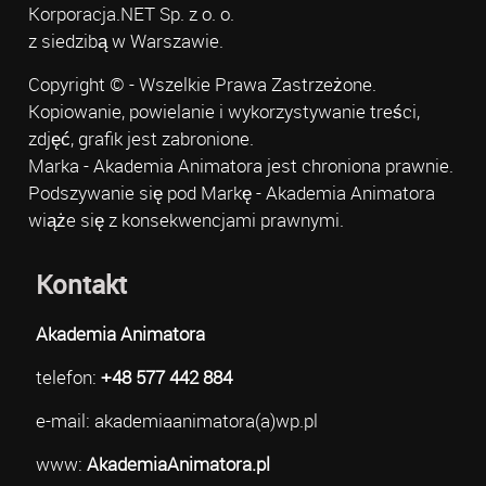
Korporacja.NET Sp. z o. o.
z siedzibą w Warszawie.
Copyright © - Wszelkie Prawa Zastrzeżone.
Kopiowanie, powielanie i wykorzystywanie treści,
zdjęć, grafik jest zabronione.
Marka - Akademia Animatora jest chroniona prawnie.
Podszywanie się pod Markę - Akademia Animatora
wiąże się z konsekwencjami prawnymi.
Kontakt
Akademia Animatora
telefon:
+48 577 442 884
e-mail: akademiaanimatora(a)wp.pl
www:
AkademiaAnimatora.pl