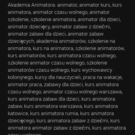
Akademia Animatora: animator, animator kurs, kurs
animatora, animator czasu wolnego, animator
szkolenie, szkolenie animatora, animator dla dzieci,
animator dziecięcy, animator zabaw z dziećmi,
animator zabaw dla dzieci, animator zabaw
dziecięcych, akademia animatorów, szkolenie na
animatora, kurs na animatora, szkolenie animatorów,
kurs animatorów, kurs animatora czasu wolnego,
szkolenie animator czasu wolnego, szkolenie
animatorów czasu wolnego, kurs wychowawcy
kolonijnego, kursy dla nauczycieli, praca na wakacje,
animator praca, zabawy dla dzieci, kurs animatora
czasu wolnego, animator czasu wolnego warszawa,
kurs animatora zabaw dla dzieci, kurs animatora
zabaw, kurs animatora warszawa, kurs animatora
katowice, kurs animatora rumia, kurs animatora
dziecięcego, kurs animatora zabaw z dziećmi, kurs
animatora animator zabaw z dziećmi, kurs animatora
czasu wolnego