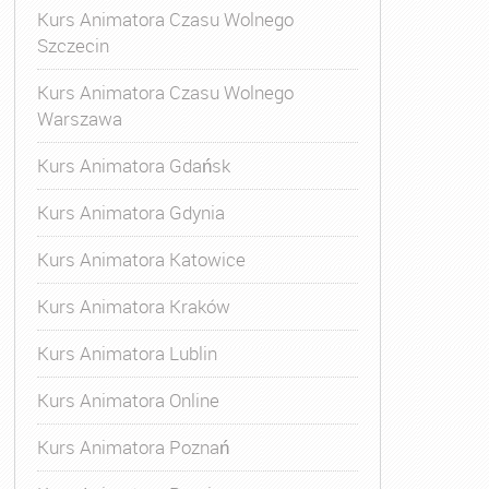
Kurs Animatora Czasu Wolnego
Szczecin
Kurs Animatora Czasu Wolnego
Warszawa
Kurs Animatora Gdańsk
Kurs Animatora Gdynia
Kurs Animatora Katowice
Kurs Animatora Kraków
Kurs Animatora Lublin
Kurs Animatora Online
Kurs Animatora Poznań