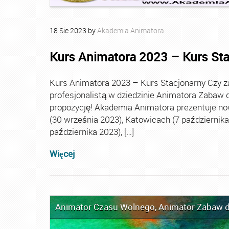
18
Sie
2023
by
Akademia Animatora
Kurs Animatora 2023 – Kurs St
Kurs Animatora 2023 – Kurs Stacjonarny Czy za
profesjonalistą w dziedzinie Animatora Zabaw d
propozycję! Akademia Animatora prezentuje no
(30 września 2023), Katowicach (7 października 
października 2023), […]
Więcej
Animator Czasu Wolnego
,
Animator Zabaw d