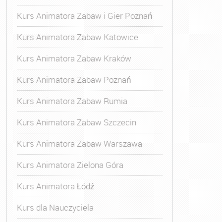
Kurs Animatora Zabaw i Gier Poznań
Kurs Animatora Zabaw Katowice
Kurs Animatora Zabaw Kraków
Kurs Animatora Zabaw Poznań
Kurs Animatora Zabaw Rumia
Kurs Animatora Zabaw Szczecin
Kurs Animatora Zabaw Warszawa
Kurs Animatora Zielona Góra
Kurs Animatora Łódź
Kurs dla Nauczyciela