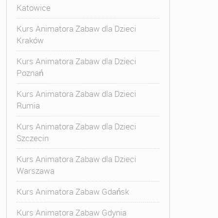
Katowice
Kurs Animatora Zabaw dla Dzieci
Kraków
Kurs Animatora Zabaw dla Dzieci
Poznań
Kurs Animatora Zabaw dla Dzieci
Rumia
Kurs Animatora Zabaw dla Dzieci
Szczecin
Kurs Animatora Zabaw dla Dzieci
Warszawa
Kurs Animatora Zabaw Gdańsk
Kurs Animatora Zabaw Gdynia