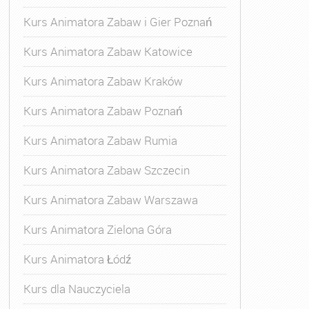
Kurs Animatora Zabaw i Gier Poznań
Kurs Animatora Zabaw Katowice
Kurs Animatora Zabaw Kraków
Kurs Animatora Zabaw Poznań
Kurs Animatora Zabaw Rumia
Kurs Animatora Zabaw Szczecin
Kurs Animatora Zabaw Warszawa
Kurs Animatora Zielona Góra
Kurs Animatora Łódź
Kurs dla Nauczyciela