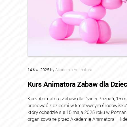
14
Kwi
2025
by
Akademia Animatora
Kurs Animatora Zabaw dla Dziec
Kurs Animatora Zabaw dla Dzieci Poznań, 15 
pracować z dziećmi w kreatywnym środowisku? 
który odbędzie się 15 maja 2025 roku w Poznan
organizowane przez Akademię Animatora – lide