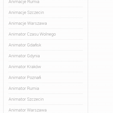
Animacje Rumia
Animacje Szczecin
Animacje Warszawa
Animator Czasu Wolnego
Animator Gdańsk
Animator Gdynia
Animator Kraków
Animator Poznań
Animator Rumia
Animator Szczecin
Animator Warszawa