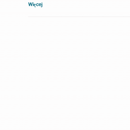
Więcej