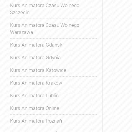
Kurs Animatora Czasu Wolnego
Szczecin
Kurs Animatora Czasu Wolnego
Warszawa
Kurs Animatora Gdańsk
Kurs Animatora Gdynia
Kurs Animatora Katowice
Kurs Animatora Kraków
Kurs Animatora Lublin
Kurs Animatora Online
Kurs Animatora Poznań