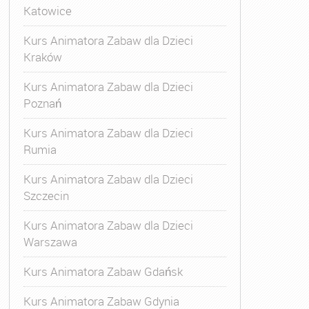
Katowice
Kurs Animatora Zabaw dla Dzieci
Kraków
Kurs Animatora Zabaw dla Dzieci
Poznań
Kurs Animatora Zabaw dla Dzieci
Rumia
Kurs Animatora Zabaw dla Dzieci
Szczecin
Kurs Animatora Zabaw dla Dzieci
Warszawa
Kurs Animatora Zabaw Gdańsk
Kurs Animatora Zabaw Gdynia