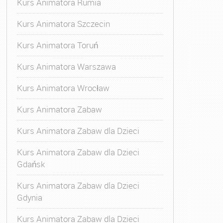
Kurs Animatora Rumia
Kurs Animatora Szczecin
Kurs Animatora Toruń
Kurs Animatora Warszawa
Kurs Animatora Wrocław
Kurs Animatora Zabaw
Kurs Animatora Zabaw dla Dzieci
Kurs Animatora Zabaw dla Dzieci
Gdańsk
Kurs Animatora Zabaw dla Dzieci
Gdynia
Kurs Animatora Zabaw dla Dzieci