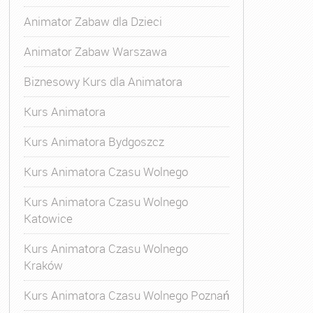
Animator Zabaw dla Dzieci
Animator Zabaw Warszawa
Biznesowy Kurs dla Animatora
Kurs Animatora
Kurs Animatora Bydgoszcz
Kurs Animatora Czasu Wolnego
Kurs Animatora Czasu Wolnego
Katowice
Kurs Animatora Czasu Wolnego
Kraków
Kurs Animatora Czasu Wolnego Poznań