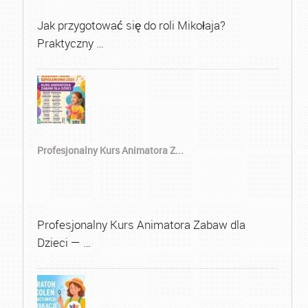
Jak przygotować się do roli Mikołaja?
Praktyczny …
Profesjonalny Kurs Animatora Z...
Profesjonalny Kurs Animatora Zabaw dla
Dzieci — …