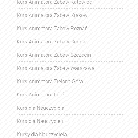
Kurs Animatora Zabaw Katowice
Kurs Animatora Zabaw Kraków
Kurs Animatora Zabaw Poznań
Kurs Animatora Zabaw Rumia
Kurs Animatora Zabaw Szczecin
Kurs Animatora Zabaw Warszawa
Kurs Animatora Zielona Góra
Kurs Animatora Łódź
Kurs dla Nauczyciela
Kurs dla Nauczycieli
Kursy dla Nauczyciela