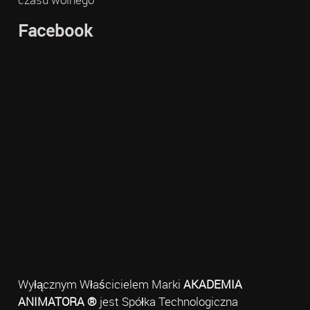
Facebook
Wyłącznym Właścicielem Marki
AKADEMIA
ANIMATORA ®
jest Spółka Technologiczna