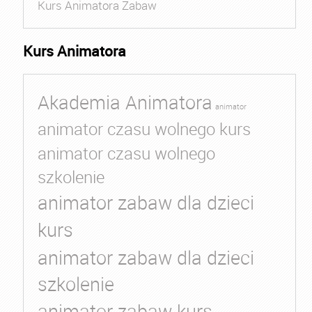
Kurs Animatora Zabaw
Kurs Animatora
Akademia Animatora
animator
animator czasu wolnego kurs
animator czasu wolnego
szkolenie
animator zabaw dla dzieci
kurs
animator zabaw dla dzieci
szkolenie
animator zabaw kurs