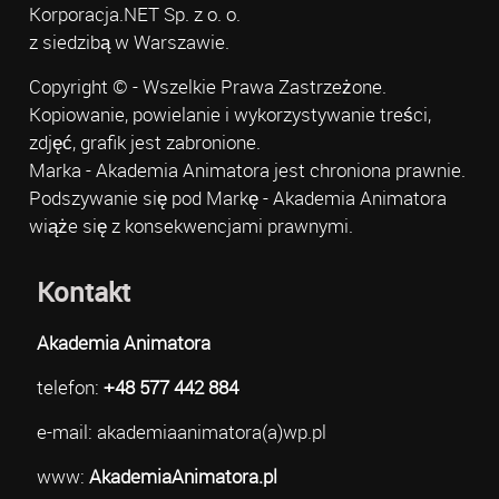
Korporacja.NET Sp. z o. o.
z siedzibą w Warszawie.
Copyright © - Wszelkie Prawa Zastrzeżone.
Kopiowanie, powielanie i wykorzystywanie treści,
zdjęć, grafik jest zabronione.
Marka - Akademia Animatora jest chroniona prawnie.
Podszywanie się pod Markę - Akademia Animatora
wiąże się z konsekwencjami prawnymi.
Kontakt
Akademia Animatora
telefon:
+48 577 442 884
e-mail: akademiaanimatora(a)wp.pl
www:
AkademiaAnimatora.pl