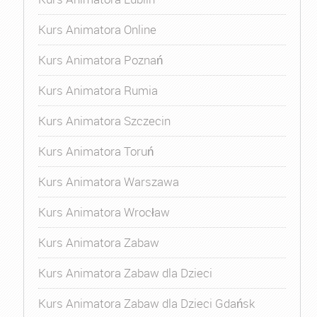
Kurs Animatora Online
Kurs Animatora Poznań
Kurs Animatora Rumia
Kurs Animatora Szczecin
Kurs Animatora Toruń
Kurs Animatora Warszawa
Kurs Animatora Wrocław
Kurs Animatora Zabaw
Kurs Animatora Zabaw dla Dzieci
Kurs Animatora Zabaw dla Dzieci Gdańsk