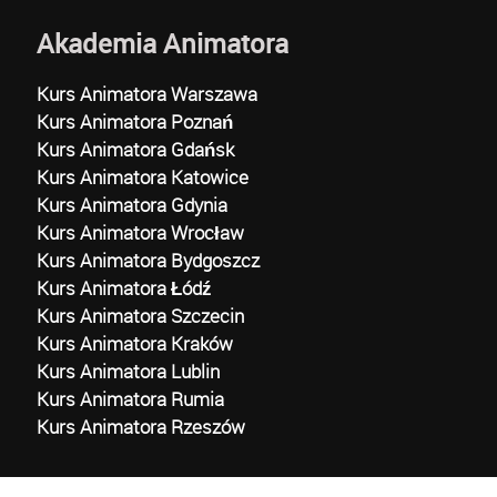
Akademia Animatora
Kurs Animatora Warszawa
Kurs Animatora Poznań
Kurs Animatora Gdańsk
Kurs Animatora Katowice
Kurs Animatora Gdynia
Kurs Animatora Wrocław
Kurs Animatora Bydgoszcz
Kurs Animatora Łódź
Kurs Animatora Szczecin
Kurs Animatora Kraków
Kurs Animatora Lublin
Kurs Animatora Rumia
Kurs Animatora Rzeszów