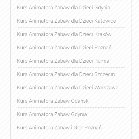
Kurs Animatora Zabaw dla Dzieci Gdynia
Kurs Animatora Zabaw dla Dzieci Katowice
Kurs Animatora Zabaw dla Dzieci Kraków
Kurs Animatora Zabaw dla Dzieci Poznań
Kurs Animatora Zabaw dla Dzieci Rumia
Kurs Animatora Zabaw dla Dzieci Szczecin
Kurs Animatora Zabaw dla Dzieci Warszawa
Kurs Animatora Zabaw Gdańsk
Kurs Animatora Zabaw Gdynia
Kurs Animatora Zabaw i Gier Poznań