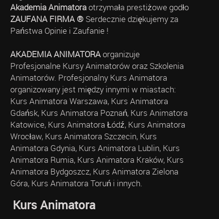
Akademia Animatora
otrzymała prestiżowe godło
ZAUFANA FIRMA ®
Serdecznie dziękujemy za
Państwa Opinie i Zaufanie !
AKADEMIA ANIMATORA
organizuje
Profesjonalne Kursy Animatorów oraz Szkolenia
Animatorów. Profesjonalny Kurs Animatora
organizowany jest między innymi w miastach:
Kurs Animatora Warszawa, Kurs Animatora
Gdańsk, Kurs Animatora Poznań, Kurs Animatora
Katowice, Kurs Animatora Łódź, Kurs Animatora
Wrocław, Kurs Animatora Szczecin, Kurs
Animatora Gdynia, Kurs Animatora Lublin, Kurs
Animatora Rumia, Kurs Animatora Kraków, Kurs
Animatora Bydgoszcz, Kurs Animatora Zielona
Góra, Kurs Animatora Toruń i innych.
Kurs Animatora