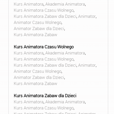
Kurs Animatora
,
Akademia Animatora
,
Kurs Animatora Czasu Wolnego
,
Kurs Animatora Zabaw dla Dzieci
,
Animator
,
Animator Czasu Wolnego
,
Animator Zabaw dla Dzieci
,
Kurs Animatora Zabaw
Kurs Animatora Czasu Wolnego
Kurs Animatora
,
Akademia Animatora
,
Kurs Animatora Czasu Wolnego
,
Kurs Animatora Zabaw dla Dzieci
,
Animator
,
Animator Czasu Wolnego
,
Animator Zabaw dla Dzieci
,
Kurs Animatora Zabaw
Kurs Animatora Zabaw dla Dzieci
Kurs Animatora
,
Akademia Animatora
,
Kurs Animatora Czasu Wolnego
,
Kurs Animatora Zabaw dla Dzieci
,
Animator
,