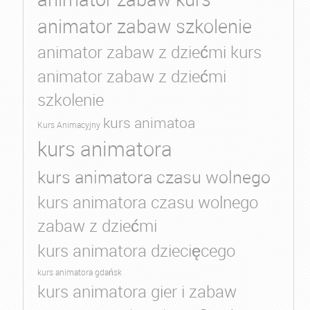
animator zabaw szkolenie
animator zabaw z dziećmi kurs
animator zabaw z dziećmi
szkolenie
kurs animatoa
Kurs Animacyjny
kurs animatora
kurs animatora czasu wolnego
kurs animatora czasu wolnego
zabaw z dziećmi
kurs animatora dziecięcego
kurs animatora gdańsk
kurs animatora gier i zabaw