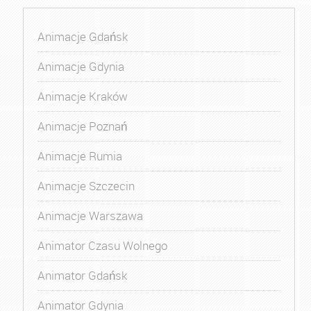
Animacje Gdańsk
Animacje Gdynia
Animacje Kraków
Animacje Poznań
Animacje Rumia
Animacje Szczecin
Animacje Warszawa
Animator Czasu Wolnego
Animator Gdańsk
Animator Gdynia