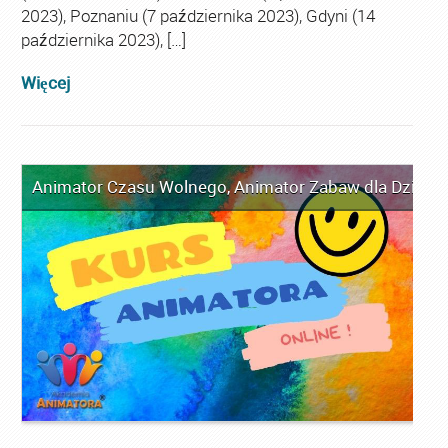
2023), Poznaniu (7 października 2023), Gdyni (14
października 2023), […]
Więcej
Animator Czasu Wolnego
,
Animator Zabaw dla Dzieci
,