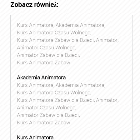
Zobacz również:
Kurs Animatora
,
Akademia Animatora
,
Kurs Animatora Czasu Wolnego
,
Kurs Animatora Zabaw dla Dzieci
,
Animator
,
Animator Czasu Wolnego
,
Animator Zabaw dla Dzieci
,
Kurs Animatora Zabaw
Akademia Animatora
Kurs Animatora
,
Akademia Animatora
,
Kurs Animatora Czasu Wolnego
,
Kurs Animatora Zabaw dla Dzieci
,
Animator
,
Animator Czasu Wolnego
,
Animator Zabaw dla Dzieci
,
Kurs Animatora Zabaw
Kurs Animatora