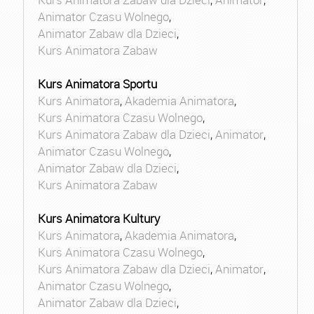
Animator Czasu Wolnego
,
Animator Zabaw dla Dzieci
,
Kurs Animatora Zabaw
Kurs Animatora Sportu
Kurs Animatora
,
Akademia Animatora
,
Kurs Animatora Czasu Wolnego
,
Kurs Animatora Zabaw dla Dzieci
,
Animator
,
Animator Czasu Wolnego
,
Animator Zabaw dla Dzieci
,
Kurs Animatora Zabaw
Kurs Animatora Kultury
Kurs Animatora
,
Akademia Animatora
,
Kurs Animatora Czasu Wolnego
,
Kurs Animatora Zabaw dla Dzieci
,
Animator
,
Animator Czasu Wolnego
,
Animator Zabaw dla Dzieci
,