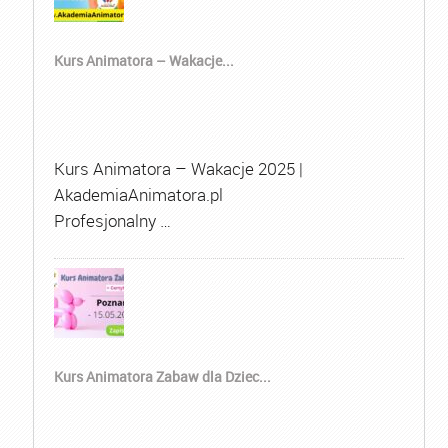
Kurs Animatora – Wakacje...
Kurs Animatora – Wakacje 2025 |
AkademiaAnimatora.pl
Profesjonalny …
Kurs Animatora Zabaw dla Dziec...