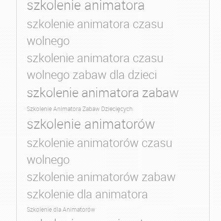
szkolenie animatora
szkolenie animatora czasu
wolnego
szkolenie animatora czasu
wolnego zabaw dla dzieci
szkolenie animatora zabaw
Szkolenie Animatora Zabaw Dziecięcych
szkolenie animatorów
szkolenie animatorów czasu
wolnego
szkolenie animatorów zabaw
szkolenie dla animatora
Szkolenie dla Animatorów