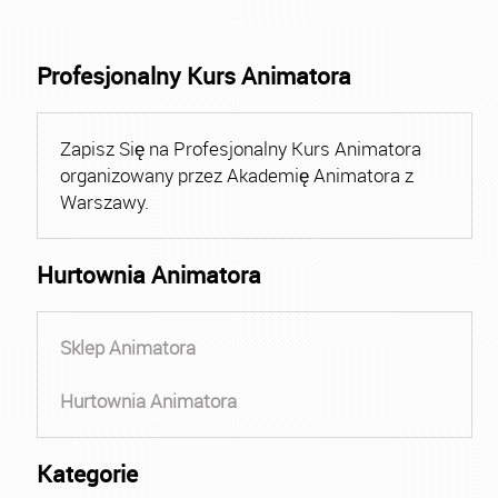
Profesjonalny Kurs Animatora
Zapisz Się na Profesjonalny Kurs Animatora
organizowany przez Akademię Animatora z
Warszawy.
Hurtownia Animatora
Sklep Animatora
Hurtownia Animatora
Kategorie