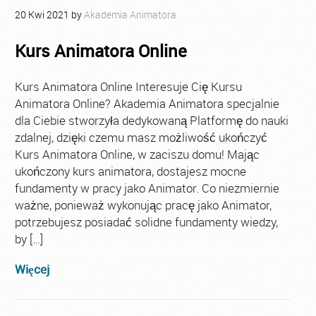
20
Kwi
2021
by
Akademia Animatora
Kurs Animatora Online
Kurs Animatora Online Interesuje Cię Kursu
Animatora Online? Akademia Animatora specjalnie
dla Ciebie stworzyła dedykowaną Platformę do nauki
zdalnej, dzięki czemu masz możliwość ukończyć
Kurs Animatora Online, w zaciszu domu! Mając
ukończony kurs animatora, dostajesz mocne
fundamenty w pracy jako Animator. Co niezmiernie
ważne, ponieważ wykonując pracę jako Animator,
potrzebujesz posiadać solidne fundamenty wiedzy,
by […]
Więcej