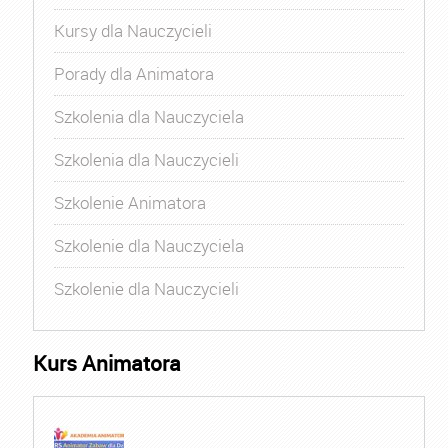
Kursy dla Nauczycieli
Porady dla Animatora
Szkolenia dla Nauczyciela
Szkolenia dla Nauczycieli
Szkolenie Animatora
Szkolenie dla Nauczyciela
Szkolenie dla Nauczycieli
Kurs Animatora