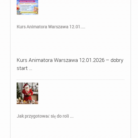
Kurs Animatora Warszawa 12.01....
Kurs Animatora Warszawa 12.01.2026 – dobry
start …
Jak przygotować się do roli ...