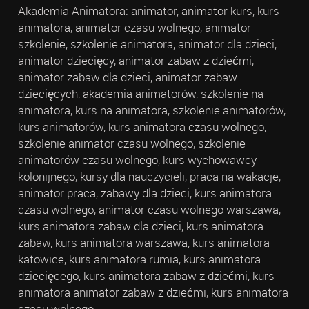
Akademia Animatora: animator, animator kurs, kurs
animatora, animator czasu wolnego, animator
szkolenie, szkolenie animatora, animator dla dzieci,
animator dziecięcy, animator zabaw z dziećmi,
animator zabaw dla dzieci, animator zabaw
dziecięcych, akademia animatorów, szkolenie na
animatora, kurs na animatora, szkolenie animatorów,
kurs animatorów, kurs animatora czasu wolnego,
szkolenie animator czasu wolnego, szkolenie
animatorów czasu wolnego, kurs wychowawcy
kolonijnego, kursy dla nauczycieli, praca na wakacje,
animator praca, zabawy dla dzieci, kurs animatora
czasu wolnego, animator czasu wolnego warszawa,
kurs animatora zabaw dla dzieci, kurs animatora
zabaw, kurs animatora warszawa, kurs animatora
katowice, kurs animatora rumia, kurs animatora
dziecięcego, kurs animatora zabaw z dziećmi, kurs
animatora animator zabaw z dziećmi, kurs animatora
czasu wolnego