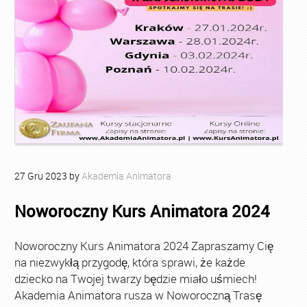
27
Gru
2023
by
Akademia Animatora
Noworoczny Kurs Animatora 2024
Noworoczny Kurs Animatora 2024 Zapraszamy Cię
na niezwykłą przygodę, która sprawi, że każde
dziecko na Twojej twarzy będzie miało uśmiech!
Akademia Animatora rusza w Noworoczną Trasę