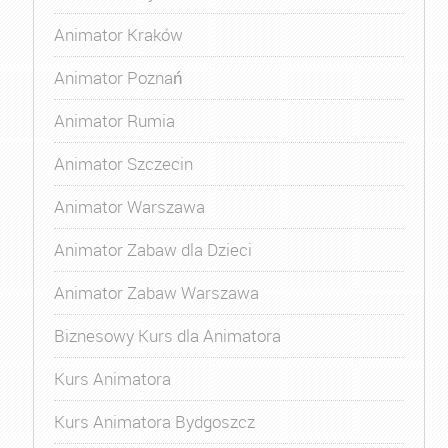
Animator Kraków
Animator Poznań
Animator Rumia
Animator Szczecin
Animator Warszawa
Animator Zabaw dla Dzieci
Animator Zabaw Warszawa
Biznesowy Kurs dla Animatora
Kurs Animatora
Kurs Animatora Bydgoszcz