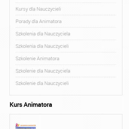
Kursy dla Nauczycieli
Porady dla Animatora
Szkolenia dla Nauczyciela
Szkolenia dla Nauczycieli
Szkolenie Animatora
Szkolenie dla Nauczyciela
Szkolenie dla Nauczycieli
Kurs Animatora