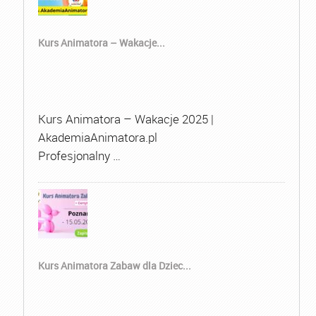
Kurs Animatora – Wakacje...
Kurs Animatora – Wakacje 2025 |
AkademiaAnimatora.pl
Profesjonalny …
Kurs Animatora Zabaw dla Dziec...