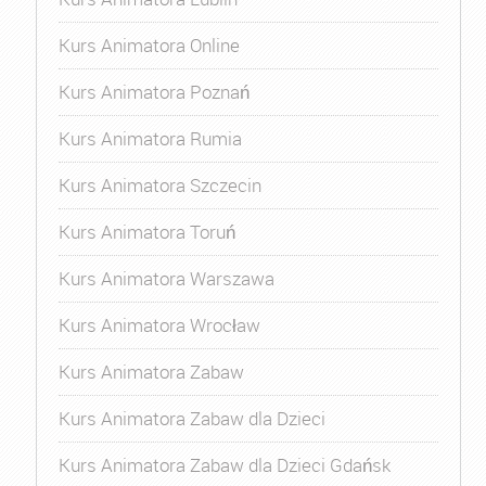
Kurs Animatora Online
Kurs Animatora Poznań
Kurs Animatora Rumia
Kurs Animatora Szczecin
Kurs Animatora Toruń
Kurs Animatora Warszawa
Kurs Animatora Wrocław
Kurs Animatora Zabaw
Kurs Animatora Zabaw dla Dzieci
Kurs Animatora Zabaw dla Dzieci Gdańsk