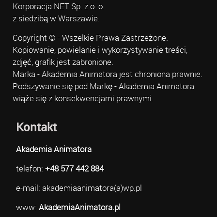
Korporacja.NET Sp. z o. o.
z siedzibą w Warszawie.
Copyright © - Wszelkie Prawa Zastrzeżone.
Kopiowanie, powielanie i wykorzystywanie treści,
zdjęć, grafik jest zabronione.
Marka - Akademia Animatora jest chroniona prawnie.
Podszywanie się pod Markę - Akademia Animatora
wiąże się z konsekwencjami prawnymi.
Kontakt
Akademia Animatora
telefon:
+48 577 442 884
e-mail: akademiaanimatora(a)wp.pl
www:
AkademiaAnimatora.pl