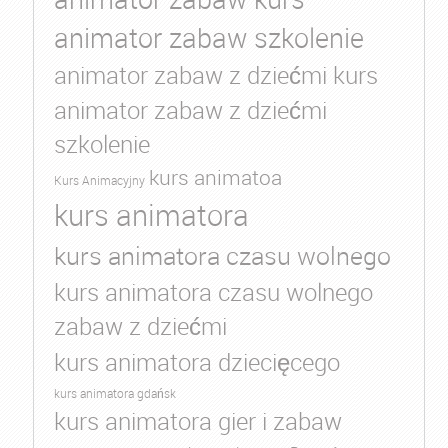
animator zabaw szkolenie
animator zabaw z dziećmi kurs
animator zabaw z dziećmi
szkolenie
kurs animatoa
Kurs Animacyjny
kurs animatora
kurs animatora czasu wolnego
kurs animatora czasu wolnego
zabaw z dziećmi
kurs animatora dziecięcego
kurs animatora gdańsk
kurs animatora gier i zabaw