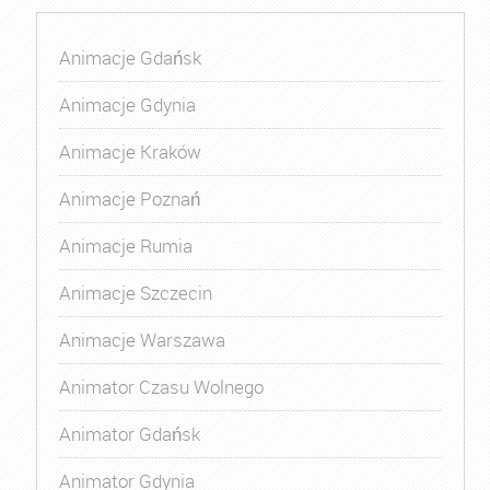
Animacje Gdańsk
Animacje Gdynia
Animacje Kraków
Animacje Poznań
Animacje Rumia
Animacje Szczecin
Animacje Warszawa
Animator Czasu Wolnego
Animator Gdańsk
Animator Gdynia