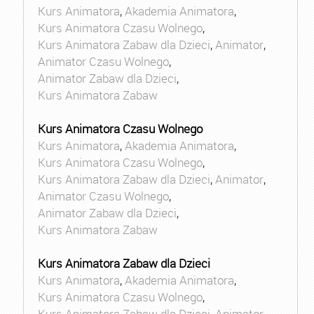
Kurs Animatora
,
Akademia Animatora
,
Kurs Animatora Czasu Wolnego
,
Kurs Animatora Zabaw dla Dzieci
,
Animator
,
Animator Czasu Wolnego
,
Animator Zabaw dla Dzieci
,
Kurs Animatora Zabaw
Kurs Animatora Czasu Wolnego
Kurs Animatora
,
Akademia Animatora
,
Kurs Animatora Czasu Wolnego
,
Kurs Animatora Zabaw dla Dzieci
,
Animator
,
Animator Czasu Wolnego
,
Animator Zabaw dla Dzieci
,
Kurs Animatora Zabaw
Kurs Animatora Zabaw dla Dzieci
Kurs Animatora
,
Akademia Animatora
,
Kurs Animatora Czasu Wolnego
,
Kurs Animatora Zabaw dla Dzieci
,
Animator
,