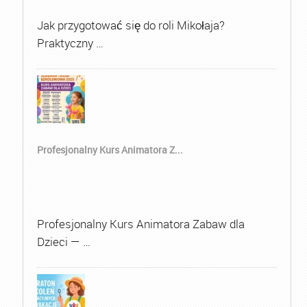
Jak przygotować się do roli Mikołaja?
Praktyczny …
Profesjonalny Kurs Animatora Z...
Profesjonalny Kurs Animatora Zabaw dla
Dzieci — …