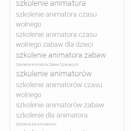
szkolenie animatora
szkolenie animatora czasu
wolnego
szkolenie animatora czasu
wolnego zabaw dla dzieci
szkolenie animatora zabaw
Szkolenie Animatora Zabaw Dziecięcych
szkolenie animatorów
szkolenie animatorów czasu
wolnego
szkolenie animatorów zabaw
szkolenie dla animatora
Szkolenie dla Animatorów