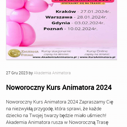
27
Gru
2023
by
Akademia Animatora
Noworoczny Kurs Animatora 2024
Noworoczny Kurs Animatora 2024 Zapraszamy Cię
na niezwykłą przygodę, która sprawi, że każde
dziecko na Twojej twarzy będzie miało uśmiech!
Akademia Animatora rusza w Noworoczną Trasę