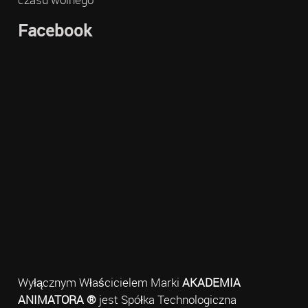
Facebook
Wyłącznym Właścicielem Marki
AKADEMIA
ANIMATORA ®
jest Spółka Technologiczna