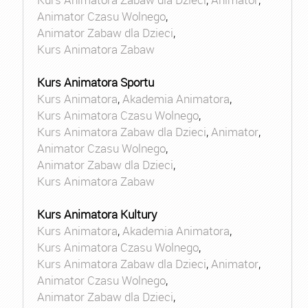
Animator Czasu Wolnego
,
Animator Zabaw dla Dzieci
,
Kurs Animatora Zabaw
Kurs Animatora Sportu
Kurs Animatora
,
Akademia Animatora
,
Kurs Animatora Czasu Wolnego
,
Kurs Animatora Zabaw dla Dzieci
,
Animator
,
Animator Czasu Wolnego
,
Animator Zabaw dla Dzieci
,
Kurs Animatora Zabaw
Kurs Animatora Kultury
Kurs Animatora
,
Akademia Animatora
,
Kurs Animatora Czasu Wolnego
,
Kurs Animatora Zabaw dla Dzieci
,
Animator
,
Animator Czasu Wolnego
,
Animator Zabaw dla Dzieci
,