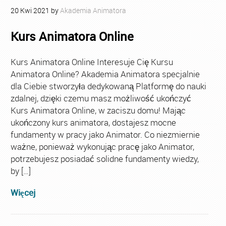
20
Kwi
2021
by
Akademia Animatora
Kurs Animatora Online
Kurs Animatora Online Interesuje Cię Kursu
Animatora Online? Akademia Animatora specjalnie
dla Ciebie stworzyła dedykowaną Platformę do nauki
zdalnej, dzięki czemu masz możliwość ukończyć
Kurs Animatora Online, w zaciszu domu! Mając
ukończony kurs animatora, dostajesz mocne
fundamenty w pracy jako Animator. Co niezmiernie
ważne, ponieważ wykonując pracę jako Animator,
potrzebujesz posiadać solidne fundamenty wiedzy,
by […]
Więcej