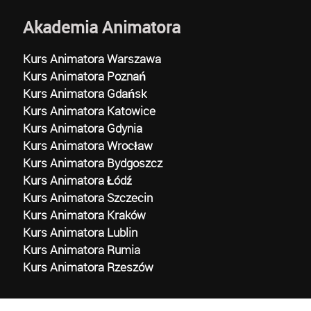
Akademia Animatora
Kurs Animatora Warszawa
Kurs Animatora Poznań
Kurs Animatora Gdańsk
Kurs Animatora Katowice
Kurs Animatora Gdynia
Kurs Animatora Wrocław
Kurs Animatora Bydgoszcz
Kurs Animatora Łódź
Kurs Animatora Szczecin
Kurs Animatora Kraków
Kurs Animatora Lublin
Kurs Animatora Rumia
Kurs Animatora Rzeszów