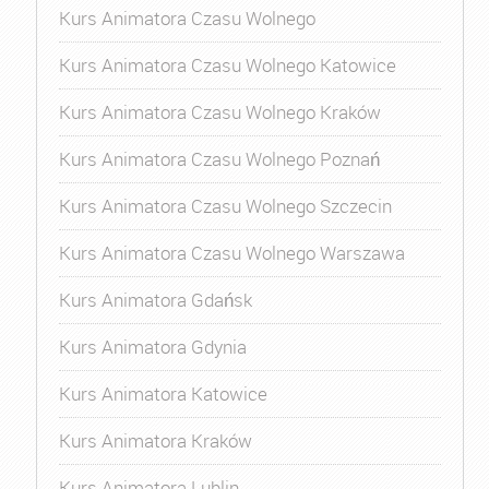
Kurs Animatora Czasu Wolnego
Kurs Animatora Czasu Wolnego Katowice
Kurs Animatora Czasu Wolnego Kraków
Kurs Animatora Czasu Wolnego Poznań
Kurs Animatora Czasu Wolnego Szczecin
Kurs Animatora Czasu Wolnego Warszawa
Kurs Animatora Gdańsk
Kurs Animatora Gdynia
Kurs Animatora Katowice
Kurs Animatora Kraków
Kurs Animatora Lublin