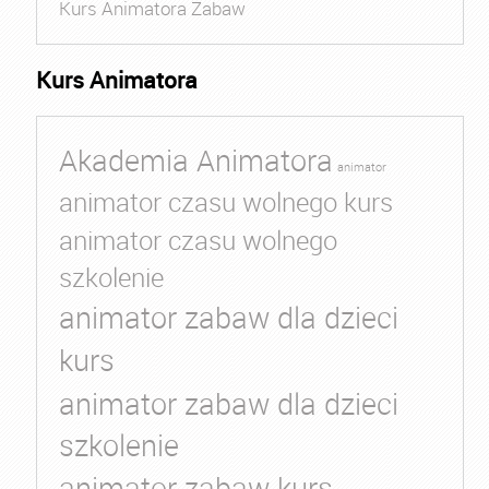
Kurs Animatora Zabaw
Kurs Animatora
Akademia Animatora
animator
animator czasu wolnego kurs
animator czasu wolnego
szkolenie
animator zabaw dla dzieci
kurs
animator zabaw dla dzieci
szkolenie
animator zabaw kurs