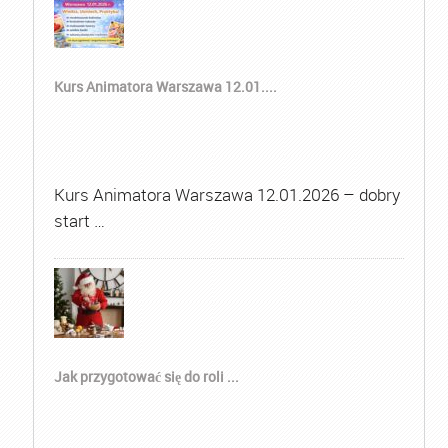
Kurs Animatora Warszawa 12.01....
Kurs Animatora Warszawa 12.01.2026 – dobry
start …
Jak przygotować się do roli ...