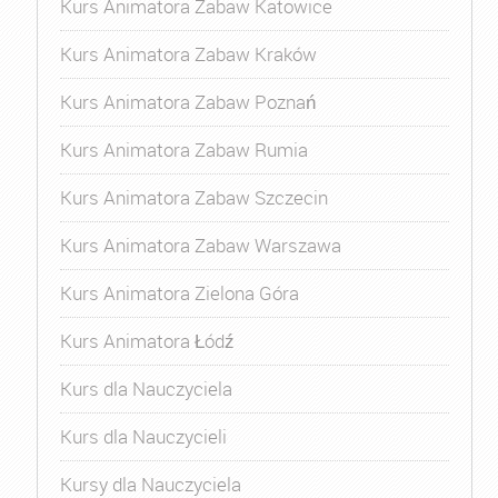
Kurs Animatora Zabaw Katowice
Kurs Animatora Zabaw Kraków
Kurs Animatora Zabaw Poznań
Kurs Animatora Zabaw Rumia
Kurs Animatora Zabaw Szczecin
Kurs Animatora Zabaw Warszawa
Kurs Animatora Zielona Góra
Kurs Animatora Łódź
Kurs dla Nauczyciela
Kurs dla Nauczycieli
Kursy dla Nauczyciela