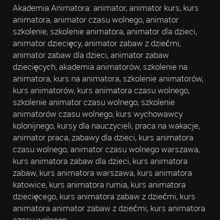
Akademia Animatora: animator, animator kurs, kurs
animatora, animator czasu wolnego, animator
szkolenie, szkolenie animatora, animator dla dzieci,
animator dziecięcy, animator zabaw z dziećmi,
animator zabaw dla dzieci, animator zabaw
dziecięcych, akademia animatorów, szkolenie na
animatora, kurs na animatora, szkolenie animatorów,
kurs animatorów, kurs animatora czasu wolnego,
szkolenie animator czasu wolnego, szkolenie
animatorów czasu wolnego, kurs wychowawcy
kolonijnego, kursy dla nauczycieli, praca na wakacje,
animator praca, zabawy dla dzieci, kurs animatora
czasu wolnego, animator czasu wolnego warszawa,
kurs animatora zabaw dla dzieci, kurs animatora
zabaw, kurs animatora warszawa, kurs animatora
katowice, kurs animatora rumia, kurs animatora
dziecięcego, kurs animatora zabaw z dziećmi, kurs
animatora animator zabaw z dziećmi, kurs animatora
czasu wolnego