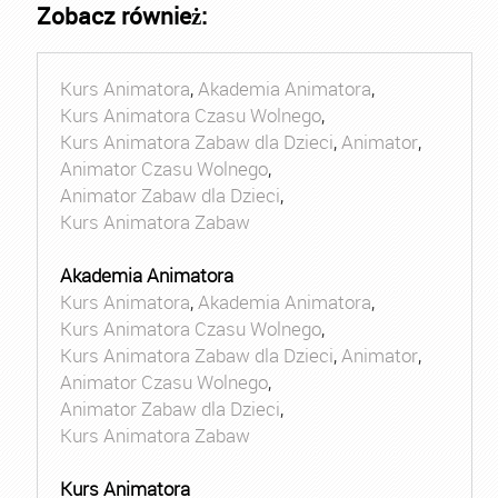
Zobacz również:
Kurs Animatora
,
Akademia Animatora
,
Kurs Animatora Czasu Wolnego
,
Kurs Animatora Zabaw dla Dzieci
,
Animator
,
Animator Czasu Wolnego
,
Animator Zabaw dla Dzieci
,
Kurs Animatora Zabaw
Akademia Animatora
Kurs Animatora
,
Akademia Animatora
,
Kurs Animatora Czasu Wolnego
,
Kurs Animatora Zabaw dla Dzieci
,
Animator
,
Animator Czasu Wolnego
,
Animator Zabaw dla Dzieci
,
Kurs Animatora Zabaw
Kurs Animatora