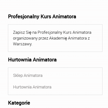
Profesjonalny Kurs Animatora
Zapisz Się na Profesjonalny Kurs Animatora
organizowany przez Akademię Animatora z
Warszawy.
Hurtownia Animatora
Sklep Animatora
Hurtownia Animatora
Kategorie