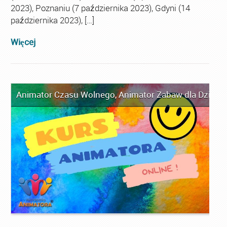
2023), Poznaniu (7 października 2023), Gdyni (14
października 2023), […]
Więcej
Animator Czasu Wolnego
,
Animator Zabaw dla Dzieci
,