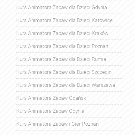
Kurs Animatora Zabaw dla Dzieci Gdynia
Kurs Animatora Zabaw dla Dzieci Katowice
Kurs Animatora Zabaw dla Dzieci Kraków
Kurs Animatora Zabaw dla Dzieci Poznań
Kurs Animatora Zabaw dla Dzieci Rumia
Kurs Animatora Zabaw dla Dzieci Szczecin
Kurs Animatora Zabaw dla Dzieci Warszawa
Kurs Animatora Zabaw Gdańsk
Kurs Animatora Zabaw Gdynia
Kurs Animatora Zabaw i Gier Poznań