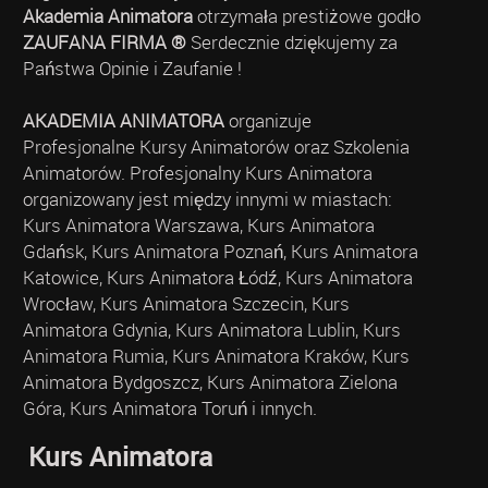
Akademia Animatora
otrzymała prestiżowe godło
ZAUFANA FIRMA ®
Serdecznie dziękujemy za
Państwa Opinie i Zaufanie !
AKADEMIA ANIMATORA
organizuje
Profesjonalne Kursy Animatorów oraz Szkolenia
Animatorów. Profesjonalny Kurs Animatora
organizowany jest między innymi w miastach:
Kurs Animatora Warszawa, Kurs Animatora
Gdańsk, Kurs Animatora Poznań, Kurs Animatora
Katowice, Kurs Animatora Łódź, Kurs Animatora
Wrocław, Kurs Animatora Szczecin, Kurs
Animatora Gdynia, Kurs Animatora Lublin, Kurs
Animatora Rumia, Kurs Animatora Kraków, Kurs
Animatora Bydgoszcz, Kurs Animatora Zielona
Góra, Kurs Animatora Toruń i innych.
Kurs Animatora