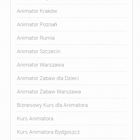
Animator Kraków
Animator Poznań
Animator Rumia
Animator Szczecin
Animator Warszawa
Animator Zabaw dla Dzieci
Animator Zabaw Warszawa
Biznesowy Kurs dla Animatora
Kurs Animatora
Kurs Animatora Bydgoszcz