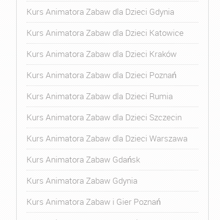
Kurs Animatora Zabaw dla Dzieci Gdynia
Kurs Animatora Zabaw dla Dzieci Katowice
Kurs Animatora Zabaw dla Dzieci Kraków
Kurs Animatora Zabaw dla Dzieci Poznań
Kurs Animatora Zabaw dla Dzieci Rumia
Kurs Animatora Zabaw dla Dzieci Szczecin
Kurs Animatora Zabaw dla Dzieci Warszawa
Kurs Animatora Zabaw Gdańsk
Kurs Animatora Zabaw Gdynia
Kurs Animatora Zabaw i Gier Poznań