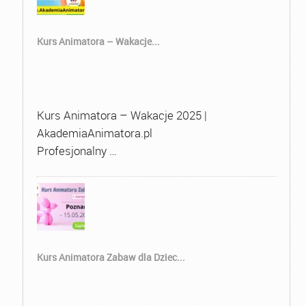
Kurs Animatora – Wakacje...
Kurs Animatora – Wakacje 2025 |
AkademiaAnimatora.pl
Profesjonalny …
Kurs Animatora Zabaw dla Dziec...