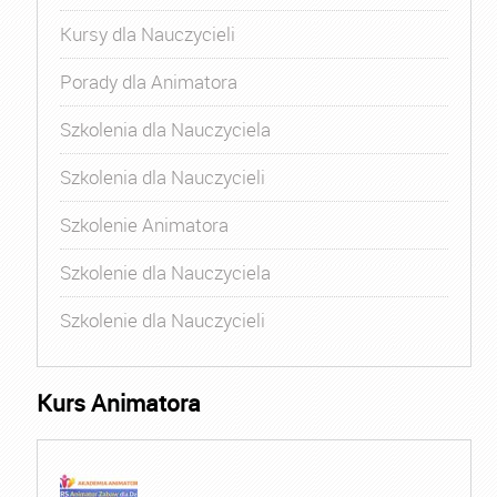
Kursy dla Nauczycieli
Porady dla Animatora
Szkolenia dla Nauczyciela
Szkolenia dla Nauczycieli
Szkolenie Animatora
Szkolenie dla Nauczyciela
Szkolenie dla Nauczycieli
Kurs Animatora