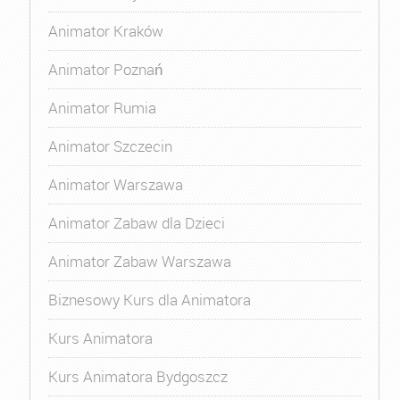
Animator Kraków
Animator Poznań
Animator Rumia
Animator Szczecin
Animator Warszawa
Animator Zabaw dla Dzieci
Animator Zabaw Warszawa
Biznesowy Kurs dla Animatora
Kurs Animatora
Kurs Animatora Bydgoszcz