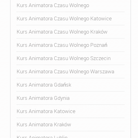
Kurs Animatora Czasu Wolnego
Kurs Animatora Czasu Wolnego Katowice
Kurs Animatora Czasu Wolnego Kraków
Kurs Animatora Czasu Wolnego Poznań
Kurs Animatora Czasu Wolnego Szczecin
Kurs Animatora Czasu Wolnego Warszawa
Kurs Animatora Gdańsk
Kurs Animatora Gdynia
Kurs Animatora Katowice
Kurs Animatora Kraków
Kurs Animatora Lublin