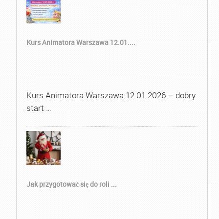
Kurs Animatora Warszawa 12.01....
Kurs Animatora Warszawa 12.01.2026 – dobry
start …
Jak przygotować się do roli ...