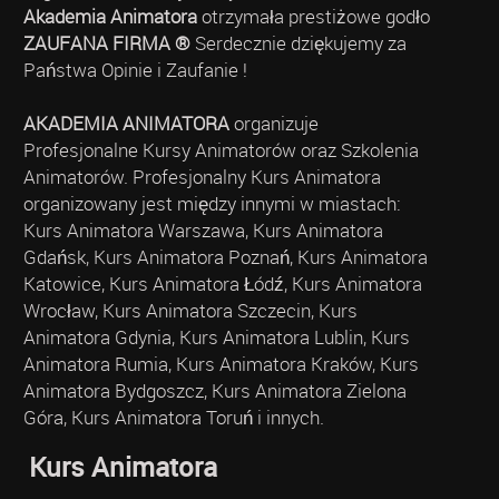
Akademia Animatora
otrzymała prestiżowe godło
ZAUFANA FIRMA ®
Serdecznie dziękujemy za
Państwa Opinie i Zaufanie !
AKADEMIA ANIMATORA
organizuje
Profesjonalne Kursy Animatorów oraz Szkolenia
Animatorów. Profesjonalny Kurs Animatora
organizowany jest między innymi w miastach:
Kurs Animatora Warszawa, Kurs Animatora
Gdańsk, Kurs Animatora Poznań, Kurs Animatora
Katowice, Kurs Animatora Łódź, Kurs Animatora
Wrocław, Kurs Animatora Szczecin, Kurs
Animatora Gdynia, Kurs Animatora Lublin, Kurs
Animatora Rumia, Kurs Animatora Kraków, Kurs
Animatora Bydgoszcz, Kurs Animatora Zielona
Góra, Kurs Animatora Toruń i innych.
Kurs Animatora