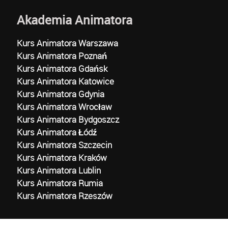
Akademia Animatora
Kurs Animatora Warszawa
Kurs Animatora Poznań
Kurs Animatora Gdańsk
Kurs Animatora Katowice
Kurs Animatora Gdynia
Kurs Animatora Wrocław
Kurs Animatora Bydgoszcz
Kurs Animatora Łódź
Kurs Animatora Szczecin
Kurs Animatora Kraków
Kurs Animatora Lublin
Kurs Animatora Rumia
Kurs Animatora Rzeszów