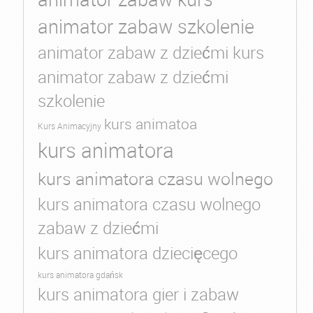
animator zabaw szkolenie
animator zabaw z dziećmi kurs
animator zabaw z dziećmi
szkolenie
kurs animatoa
Kurs Animacyjny
kurs animatora
kurs animatora czasu wolnego
kurs animatora czasu wolnego
zabaw z dziećmi
kurs animatora dziecięcego
kurs animatora gdańsk
kurs animatora gier i zabaw