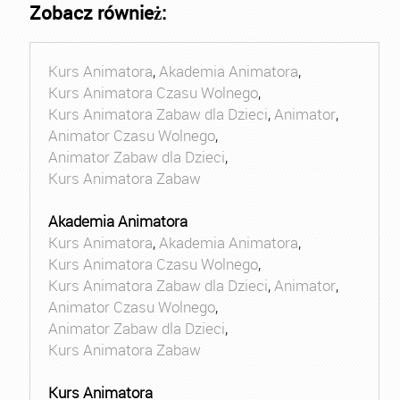
Zobacz również:
Kurs Animatora
,
Akademia Animatora
,
Kurs Animatora Czasu Wolnego
,
Kurs Animatora Zabaw dla Dzieci
,
Animator
,
Animator Czasu Wolnego
,
Animator Zabaw dla Dzieci
,
Kurs Animatora Zabaw
Akademia Animatora
Kurs Animatora
,
Akademia Animatora
,
Kurs Animatora Czasu Wolnego
,
Kurs Animatora Zabaw dla Dzieci
,
Animator
,
Animator Czasu Wolnego
,
Animator Zabaw dla Dzieci
,
Kurs Animatora Zabaw
Kurs Animatora