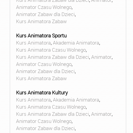
Animator Czasu Wolnego
,
Animator Zabaw dla Dzieci
,
Kurs Animatora Zabaw
Kurs Animatora Sportu
Kurs Animatora
,
Akademia Animatora
,
Kurs Animatora Czasu Wolnego
,
Kurs Animatora Zabaw dla Dzieci
,
Animator
,
Animator Czasu Wolnego
,
Animator Zabaw dla Dzieci
,
Kurs Animatora Zabaw
Kurs Animatora Kultury
Kurs Animatora
,
Akademia Animatora
,
Kurs Animatora Czasu Wolnego
,
Kurs Animatora Zabaw dla Dzieci
,
Animator
,
Animator Czasu Wolnego
,
Animator Zabaw dla Dzieci
,