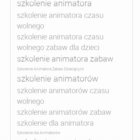
szkolenie animatora
szkolenie animatora czasu
wolnego
szkolenie animatora czasu
wolnego zabaw dla dzieci
szkolenie animatora zabaw
Szkolenie Animatora Zabaw Dziecięcych
szkolenie animatorów
szkolenie animatorów czasu
wolnego
szkolenie animatorów zabaw
szkolenie dla animatora
Szkolenie dla Animatorów