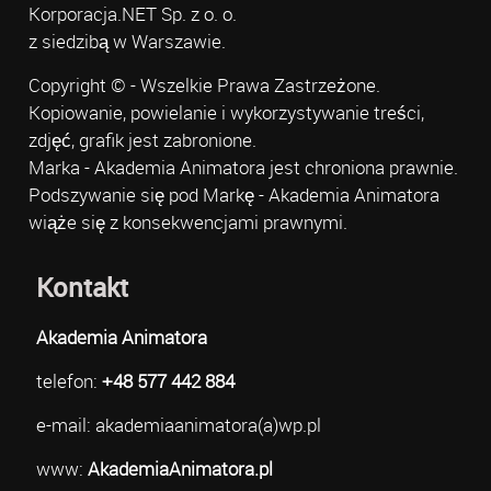
Korporacja.NET Sp. z o. o.
z siedzibą w Warszawie.
Copyright © - Wszelkie Prawa Zastrzeżone.
Kopiowanie, powielanie i wykorzystywanie treści,
zdjęć, grafik jest zabronione.
Marka - Akademia Animatora jest chroniona prawnie.
Podszywanie się pod Markę - Akademia Animatora
wiąże się z konsekwencjami prawnymi.
Kontakt
Akademia Animatora
telefon:
+48 577 442 884
e-mail: akademiaanimatora(a)wp.pl
www:
AkademiaAnimatora.pl