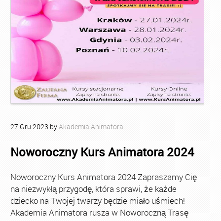
27
Gru
2023
by
Akademia Animatora
Noworoczny Kurs Animatora 2024
Noworoczny Kurs Animatora 2024 Zapraszamy Cię
na niezwykłą przygodę, która sprawi, że każde
dziecko na Twojej twarzy będzie miało uśmiech!
Akademia Animatora rusza w Noworoczną Trasę