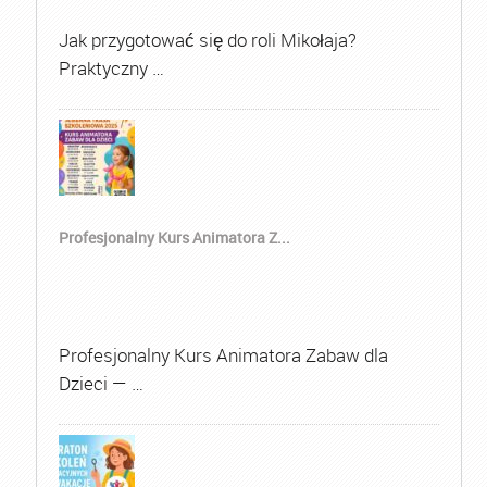
Jak przygotować się do roli Mikołaja?
Praktyczny …
Profesjonalny Kurs Animatora Z...
Profesjonalny Kurs Animatora Zabaw dla
Dzieci — …