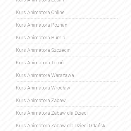
Kurs Animatora Online
Kurs Animatora Poznań
Kurs Animatora Rumia
Kurs Animatora Szczecin
Kurs Animatora Toruń
Kurs Animatora Warszawa
Kurs Animatora Wrocław
Kurs Animatora Zabaw
Kurs Animatora Zabaw dla Dzieci
Kurs Animatora Zabaw dla Dzieci Gdańsk