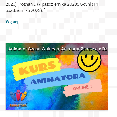
2023), Poznaniu (7 października 2023), Gdyni (14
października 2023), […]
Więcej
Animator Czasu Wolnego
,
Animator Zabaw dla Dzieci
,