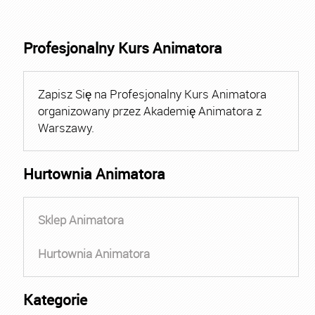
Profesjonalny Kurs Animatora
Zapisz Się na Profesjonalny Kurs Animatora
organizowany przez Akademię Animatora z
Warszawy.
Hurtownia Animatora
Sklep Animatora
Hurtownia Animatora
Kategorie