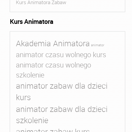
Kurs Animatora Zabaw
Kurs Animatora
Akademia Animatora
animator
animator czasu wolnego kurs
animator czasu wolnego
szkolenie
animator zabaw dla dzieci
kurs
animator zabaw dla dzieci
szkolenie
animator zabaw kurs