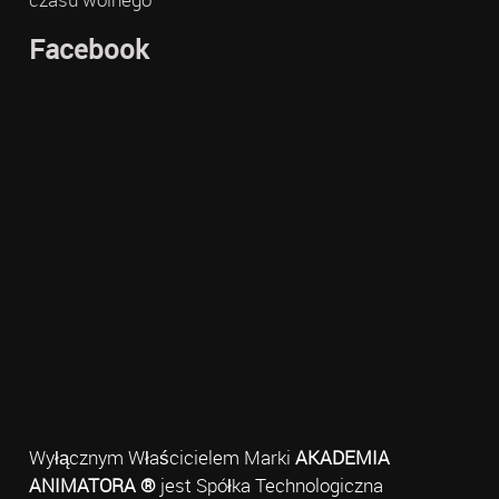
Facebook
Wyłącznym Właścicielem Marki
AKADEMIA
ANIMATORA ®
jest Spółka Technologiczna