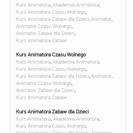
Kurs Animatora
,
Akademia Animatora
,
Kurs Animatora Czasu Wolnego
,
Kurs Animatora Zabaw dla Dzieci
,
Animator
,
Animator Czasu Wolnego
,
Animator Zabaw dla Dzieci
,
Kurs Animatora Zabaw
Kurs Animatora Czasu Wolnego
Kurs Animatora
,
Akademia Animatora
,
Kurs Animatora Czasu Wolnego
,
Kurs Animatora Zabaw dla Dzieci
,
Animator
,
Animator Czasu Wolnego
,
Animator Zabaw dla Dzieci
,
Kurs Animatora Zabaw
Kurs Animatora Zabaw dla Dzieci
Kurs Animatora
,
Akademia Animatora
,
Kurs Animatora Czasu Wolnego
,
Kurs Animatora Zabaw dla Dzieci
,
Animator
,