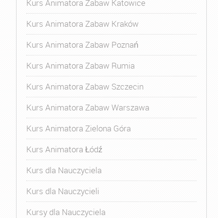
Kurs Animatora Zabaw Katowice
Kurs Animatora Zabaw Kraków
Kurs Animatora Zabaw Poznań
Kurs Animatora Zabaw Rumia
Kurs Animatora Zabaw Szczecin
Kurs Animatora Zabaw Warszawa
Kurs Animatora Zielona Góra
Kurs Animatora Łódź
Kurs dla Nauczyciela
Kurs dla Nauczycieli
Kursy dla Nauczyciela