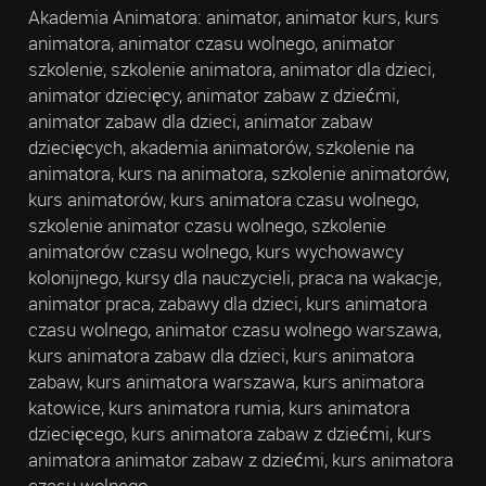
Akademia Animatora: animator, animator kurs, kurs
animatora, animator czasu wolnego, animator
szkolenie, szkolenie animatora, animator dla dzieci,
animator dziecięcy, animator zabaw z dziećmi,
animator zabaw dla dzieci, animator zabaw
dziecięcych, akademia animatorów, szkolenie na
animatora, kurs na animatora, szkolenie animatorów,
kurs animatorów, kurs animatora czasu wolnego,
szkolenie animator czasu wolnego, szkolenie
animatorów czasu wolnego, kurs wychowawcy
kolonijnego, kursy dla nauczycieli, praca na wakacje,
animator praca, zabawy dla dzieci, kurs animatora
czasu wolnego, animator czasu wolnego warszawa,
kurs animatora zabaw dla dzieci, kurs animatora
zabaw, kurs animatora warszawa, kurs animatora
katowice, kurs animatora rumia, kurs animatora
dziecięcego, kurs animatora zabaw z dziećmi, kurs
animatora animator zabaw z dziećmi, kurs animatora
czasu wolnego