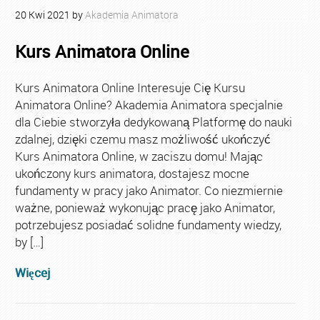
20
Kwi
2021
by
Akademia Animatora
Kurs Animatora Online
Kurs Animatora Online Interesuje Cię Kursu
Animatora Online? Akademia Animatora specjalnie
dla Ciebie stworzyła dedykowaną Platformę do nauki
zdalnej, dzięki czemu masz możliwość ukończyć
Kurs Animatora Online, w zaciszu domu! Mając
ukończony kurs animatora, dostajesz mocne
fundamenty w pracy jako Animator. Co niezmiernie
ważne, ponieważ wykonując pracę jako Animator,
potrzebujesz posiadać solidne fundamenty wiedzy,
by […]
Więcej