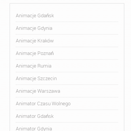
Animacje Gdańsk
Animacje Gdynia
Animacje Kraków
Animacje Poznań
Animacje Rumia
Animacje Szczecin
Animacje Warszawa
Animator Czasu Wolnego
Animator Gdańsk
Animator Gdynia