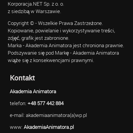
Korporacja.NET Sp. z o. o.
z siedzibą w Warszawie.
Copyright © - Wszelkie Prawa Zastrzeżone.
Kopiowanie, powielanie i wykorzystywanie treści,
zdjęć, grafik jest zabronione.
Marka - Akademia Animatora jest chroniona prawnie.
Podszywanie się pod Markę - Akademia Animatora
wiąże się z konsekwencjami prawnymi.
Kontakt
Akademia Animatora
telefon:
+48 577 442 884
e-mail: akademiaanimatora(a)wp.pl
www:
AkademiaAnimatora.pl