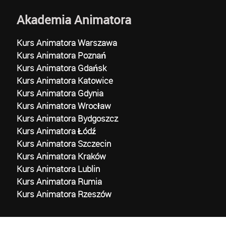
Akademia Animatora
Kurs Animatora Warszawa
Kurs Animatora Poznań
Kurs Animatora Gdańsk
Kurs Animatora Katowice
Kurs Animatora Gdynia
Kurs Animatora Wrocław
Kurs Animatora Bydgoszcz
Kurs Animatora Łódź
Kurs Animatora Szczecin
Kurs Animatora Kraków
Kurs Animatora Lublin
Kurs Animatora Rumia
Kurs Animatora Rzeszów