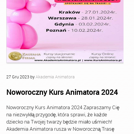
27
Gru
2023
by
Akademia Animatora
Noworoczny Kurs Animatora 2024
Noworoczny Kurs Animatora 2024 Zapraszamy Cię
na niezwykłą przygodę, która sprawi, że każde
dziecko na Twojej twarzy będzie miało uśmiech!
Akademia Animatora rusza w Noworoczną Trasę