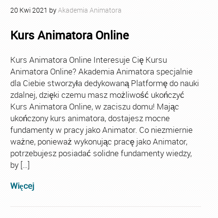
20
Kwi
2021
by
Akademia Animatora
Kurs Animatora Online
Kurs Animatora Online Interesuje Cię Kursu
Animatora Online? Akademia Animatora specjalnie
dla Ciebie stworzyła dedykowaną Platformę do nauki
zdalnej, dzięki czemu masz możliwość ukończyć
Kurs Animatora Online, w zaciszu domu! Mając
ukończony kurs animatora, dostajesz mocne
fundamenty w pracy jako Animator. Co niezmiernie
ważne, ponieważ wykonując pracę jako Animator,
potrzebujesz posiadać solidne fundamenty wiedzy,
by […]
Więcej