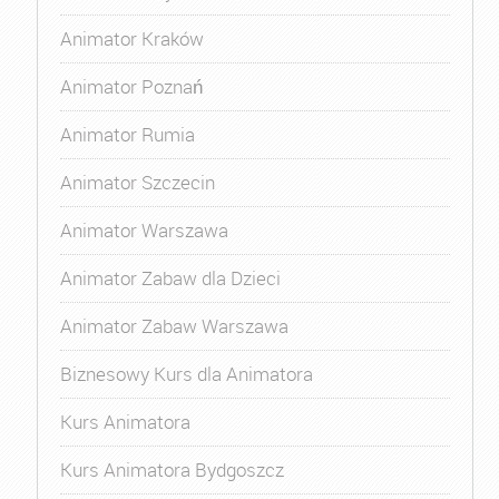
Animator Kraków
Animator Poznań
Animator Rumia
Animator Szczecin
Animator Warszawa
Animator Zabaw dla Dzieci
Animator Zabaw Warszawa
Biznesowy Kurs dla Animatora
Kurs Animatora
Kurs Animatora Bydgoszcz