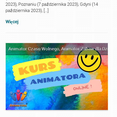
2023), Poznaniu (7 października 2023), Gdyni (14
października 2023), […]
Więcej
Animator Czasu Wolnego
,
Animator Zabaw dla Dzieci
,