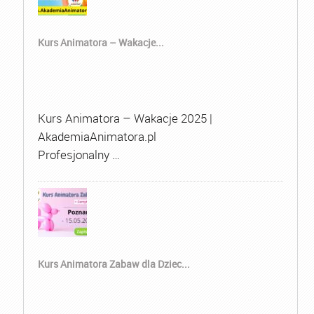
Kurs Animatora – Wakacje...
Kurs Animatora – Wakacje 2025 |
AkademiaAnimatora.pl
Profesjonalny …
Kurs Animatora Zabaw dla Dziec...