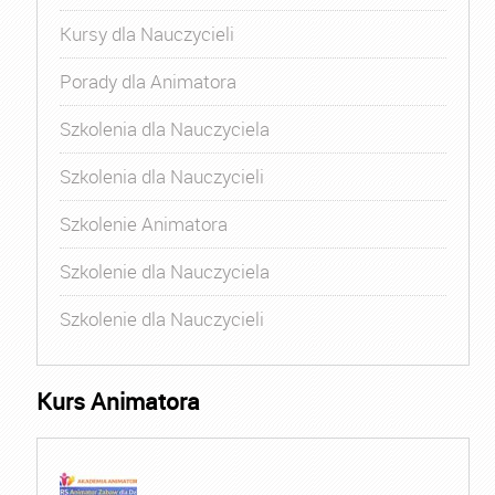
Kursy dla Nauczycieli
Porady dla Animatora
Szkolenia dla Nauczyciela
Szkolenia dla Nauczycieli
Szkolenie Animatora
Szkolenie dla Nauczyciela
Szkolenie dla Nauczycieli
Kurs Animatora