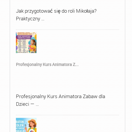
Jak przygotować się do roli Mikołaja?
Praktyczny …
Profesjonalny Kurs Animatora Z...
Profesjonalny Kurs Animatora Zabaw dla
Dzieci — …