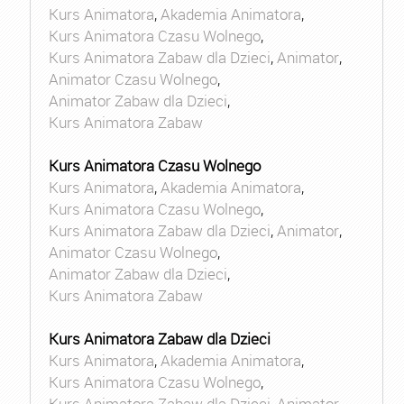
Kurs Animatora
,
Akademia Animatora
,
Kurs Animatora Czasu Wolnego
,
Kurs Animatora Zabaw dla Dzieci
,
Animator
,
Animator Czasu Wolnego
,
Animator Zabaw dla Dzieci
,
Kurs Animatora Zabaw
Kurs Animatora Czasu Wolnego
Kurs Animatora
,
Akademia Animatora
,
Kurs Animatora Czasu Wolnego
,
Kurs Animatora Zabaw dla Dzieci
,
Animator
,
Animator Czasu Wolnego
,
Animator Zabaw dla Dzieci
,
Kurs Animatora Zabaw
Kurs Animatora Zabaw dla Dzieci
Kurs Animatora
,
Akademia Animatora
,
Kurs Animatora Czasu Wolnego
,
Kurs Animatora Zabaw dla Dzieci
,
Animator
,