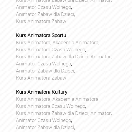
Animator Czasu Wolnego
,
Animator Zabaw dla Dzieci
,
Kurs Animatora Zabaw
Kurs Animatora Sportu
Kurs Animatora
,
Akademia Animatora
,
Kurs Animatora Czasu Wolnego
,
Kurs Animatora Zabaw dla Dzieci
,
Animator
,
Animator Czasu Wolnego
,
Animator Zabaw dla Dzieci
,
Kurs Animatora Zabaw
Kurs Animatora Kultury
Kurs Animatora
,
Akademia Animatora
,
Kurs Animatora Czasu Wolnego
,
Kurs Animatora Zabaw dla Dzieci
,
Animator
,
Animator Czasu Wolnego
,
Animator Zabaw dla Dzieci
,