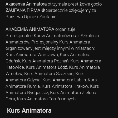
Akademia Animatora
otrzymała prestiżowe godło
ZAUFANA FIRMA ®
Serdecznie dziękujemy za
Państwa Opinie i Zaufanie !
AKADEMIA ANIMATORA
organizuje
Profesjonalne Kursy Animatorów oraz Szkolenia
Animatorów. Profesjonalny Kurs Animatora
organizowany jest między innymi w miastach:
Kurs Animatora Warszawa, Kurs Animatora
Gdańsk, Kurs Animatora Poznań, Kurs Animatora
Katowice, Kurs Animatora Łódź, Kurs Animatora
Wrocław, Kurs Animatora Szczecin, Kurs
Animatora Gdynia, Kurs Animatora Lublin, Kurs
Animatora Rumia, Kurs Animatora Kraków, Kurs
Animatora Bydgoszcz, Kurs Animatora Zielona
Góra, Kurs Animatora Toruń i innych.
Kurs Animatora