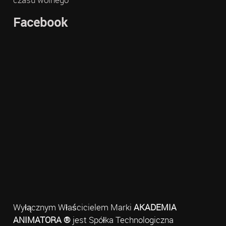
Facebook
Wyłącznym Właścicielem Marki
AKADEMIA
ANIMATORA ®
jest Spółka Technologiczna