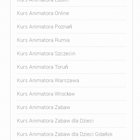
Kurs Animatora Online
Kurs Animatora Poznań
Kurs Animatora Rumia
Kurs Animatora Szczecin
Kurs Animatora Toruń
Kurs Animatora Warszawa
Kurs Animatora Wrocław
Kurs Animatora Zabaw
Kurs Animatora Zabaw dla Dzieci
Kurs Animatora Zabaw dla Dzieci Gdańsk