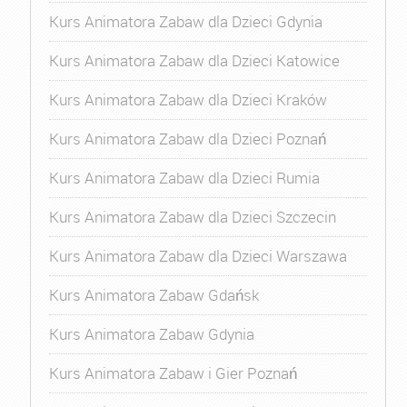
Kurs Animatora Zabaw dla Dzieci Gdynia
Kurs Animatora Zabaw dla Dzieci Katowice
Kurs Animatora Zabaw dla Dzieci Kraków
Kurs Animatora Zabaw dla Dzieci Poznań
Kurs Animatora Zabaw dla Dzieci Rumia
Kurs Animatora Zabaw dla Dzieci Szczecin
Kurs Animatora Zabaw dla Dzieci Warszawa
Kurs Animatora Zabaw Gdańsk
Kurs Animatora Zabaw Gdynia
Kurs Animatora Zabaw i Gier Poznań