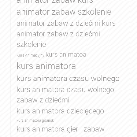
animator zabaw szkolenie
animator zabaw z dziećmi kurs
animator zabaw z dziećmi
szkolenie
kurs animatoa
Kurs Animacyjny
kurs animatora
kurs animatora czasu wolnego
kurs animatora czasu wolnego
zabaw z dziećmi
kurs animatora dziecięcego
kurs animatora gdańsk
kurs animatora gier i zabaw