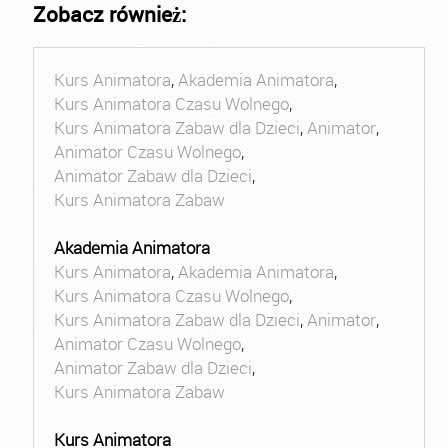
Zobacz również:
Kurs Animatora
,
Akademia Animatora
,
Kurs Animatora Czasu Wolnego
,
Kurs Animatora Zabaw dla Dzieci
,
Animator
,
Animator Czasu Wolnego
,
Animator Zabaw dla Dzieci
,
Kurs Animatora Zabaw
Akademia Animatora
Kurs Animatora
,
Akademia Animatora
,
Kurs Animatora Czasu Wolnego
,
Kurs Animatora Zabaw dla Dzieci
,
Animator
,
Animator Czasu Wolnego
,
Animator Zabaw dla Dzieci
,
Kurs Animatora Zabaw
Kurs Animatora