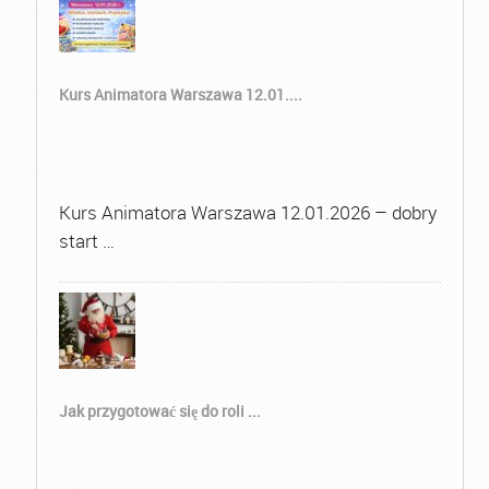
Kurs Animatora Warszawa 12.01....
Kurs Animatora Warszawa 12.01.2026 – dobry
start …
Jak przygotować się do roli ...