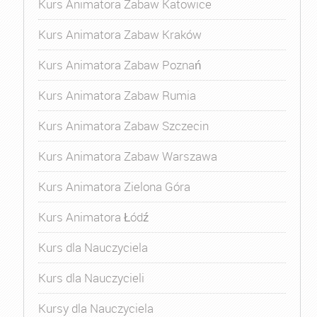
Kurs Animatora Zabaw Katowice
Kurs Animatora Zabaw Kraków
Kurs Animatora Zabaw Poznań
Kurs Animatora Zabaw Rumia
Kurs Animatora Zabaw Szczecin
Kurs Animatora Zabaw Warszawa
Kurs Animatora Zielona Góra
Kurs Animatora Łódź
Kurs dla Nauczyciela
Kurs dla Nauczycieli
Kursy dla Nauczyciela