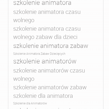
szkolenie animatora
szkolenie animatora czasu
wolnego
szkolenie animatora czasu
wolnego zabaw dla dzieci
szkolenie animatora zabaw
Szkolenie Animatora Zabaw Dziecięcych
szkolenie animatorów
szkolenie animatorów czasu
wolnego
szkolenie animatorów zabaw
szkolenie dla animatora
Szkolenie dla Animatorów