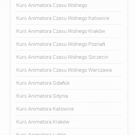
Kurs Animatora Czasu Wolnego
Kurs Animatora Czasu Wolnego Katowice
Kurs Animatora Czasu Wolnego Kraków
Kurs Animatora Czasu Wolnego Poznań
Kurs Animatora Czasu Wolnego Szczecin
Kurs Animatora Czasu Wolnego Warszawa
Kurs Animatora Gdańsk
Kurs Animatora Gdynia
Kurs Animatora Katowice
Kurs Animatora Kraków
Kurs Animatora Lublin