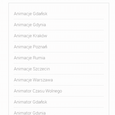
Animacje Gdańsk
Animacje Gdynia
Animacje Kraków
Animacje Poznań
Animacje Rumia
Animacje Szczecin
Animacje Warszawa
Animator Czasu Wolnego
Animator Gdańsk
Animator Gdynia