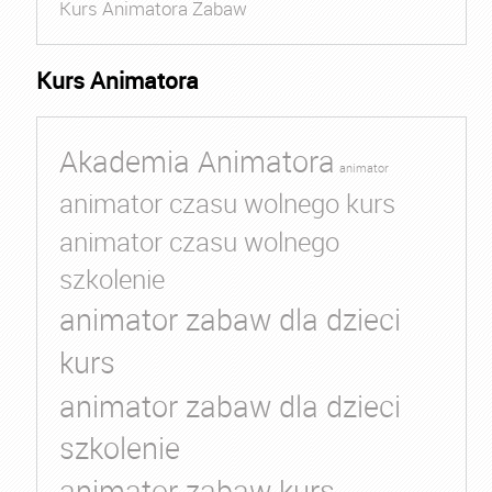
Kurs Animatora Zabaw
Kurs Animatora
Akademia Animatora
animator
animator czasu wolnego kurs
animator czasu wolnego
szkolenie
animator zabaw dla dzieci
kurs
animator zabaw dla dzieci
szkolenie
animator zabaw kurs