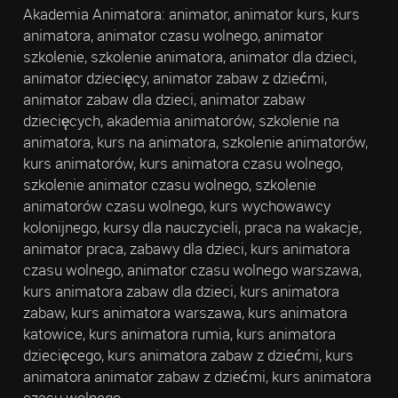
Akademia Animatora: animator, animator kurs, kurs
animatora, animator czasu wolnego, animator
szkolenie, szkolenie animatora, animator dla dzieci,
animator dziecięcy, animator zabaw z dziećmi,
animator zabaw dla dzieci, animator zabaw
dziecięcych, akademia animatorów, szkolenie na
animatora, kurs na animatora, szkolenie animatorów,
kurs animatorów, kurs animatora czasu wolnego,
szkolenie animator czasu wolnego, szkolenie
animatorów czasu wolnego, kurs wychowawcy
kolonijnego, kursy dla nauczycieli, praca na wakacje,
animator praca, zabawy dla dzieci, kurs animatora
czasu wolnego, animator czasu wolnego warszawa,
kurs animatora zabaw dla dzieci, kurs animatora
zabaw, kurs animatora warszawa, kurs animatora
katowice, kurs animatora rumia, kurs animatora
dziecięcego, kurs animatora zabaw z dziećmi, kurs
animatora animator zabaw z dziećmi, kurs animatora
czasu wolnego