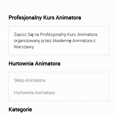
Profesjonalny Kurs Animatora
Zapisz Się na Profesjonalny Kurs Animatora
organizowany przez Akademię Animatora z
Warszawy.
Hurtownia Animatora
Sklep Animatora
Hurtownia Animatora
Kategorie