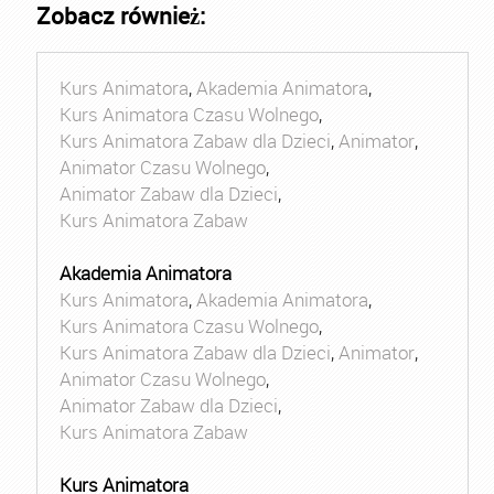
Zobacz również:
Kurs Animatora
,
Akademia Animatora
,
Kurs Animatora Czasu Wolnego
,
Kurs Animatora Zabaw dla Dzieci
,
Animator
,
Animator Czasu Wolnego
,
Animator Zabaw dla Dzieci
,
Kurs Animatora Zabaw
Akademia Animatora
Kurs Animatora
,
Akademia Animatora
,
Kurs Animatora Czasu Wolnego
,
Kurs Animatora Zabaw dla Dzieci
,
Animator
,
Animator Czasu Wolnego
,
Animator Zabaw dla Dzieci
,
Kurs Animatora Zabaw
Kurs Animatora