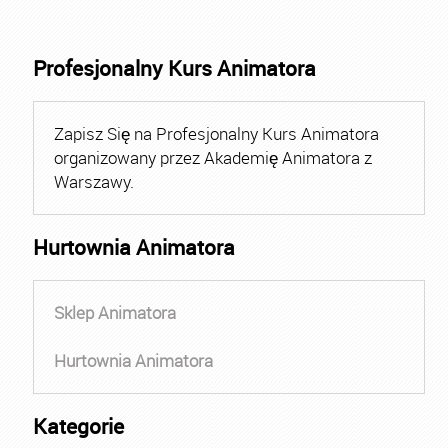
Profesjonalny Kurs Animatora
Zapisz Się na Profesjonalny Kurs Animatora
organizowany przez Akademię Animatora z
Warszawy.
Hurtownia Animatora
Sklep Animatora
Hurtownia Animatora
Kategorie