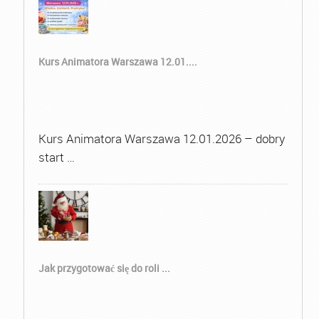
Kurs Animatora Warszawa 12.01....
Kurs Animatora Warszawa 12.01.2026 – dobry
start …
Jak przygotować się do roli ...