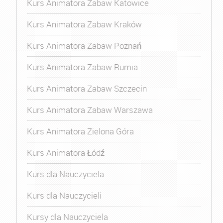
Kurs Animatora Zabaw Katowice
Kurs Animatora Zabaw Kraków
Kurs Animatora Zabaw Poznań
Kurs Animatora Zabaw Rumia
Kurs Animatora Zabaw Szczecin
Kurs Animatora Zabaw Warszawa
Kurs Animatora Zielona Góra
Kurs Animatora Łódź
Kurs dla Nauczyciela
Kurs dla Nauczycieli
Kursy dla Nauczyciela