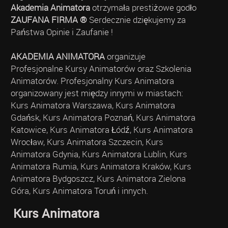
Akademia Animatora
otrzymała prestiżowe godło
ZAUFANA FIRMA ®
Serdecznie dziękujemy za
Państwa Opinie i Zaufanie !
AKADEMIA ANIMATORA
organizuje
Profesjonalne Kursy Animatorów oraz Szkolenia
Animatorów. Profesjonalny Kurs Animatora
organizowany jest między innymi w miastach:
Kurs Animatora Warszawa, Kurs Animatora
Gdańsk, Kurs Animatora Poznań, Kurs Animatora
Katowice, Kurs Animatora Łódź, Kurs Animatora
Wrocław, Kurs Animatora Szczecin, Kurs
Animatora Gdynia, Kurs Animatora Lublin, Kurs
Animatora Rumia, Kurs Animatora Kraków, Kurs
Animatora Bydgoszcz, Kurs Animatora Zielona
Góra, Kurs Animatora Toruń i innych.
Kurs Animatora