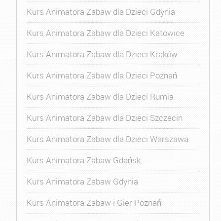
Kurs Animatora Zabaw dla Dzieci Gdynia
Kurs Animatora Zabaw dla Dzieci Katowice
Kurs Animatora Zabaw dla Dzieci Kraków
Kurs Animatora Zabaw dla Dzieci Poznań
Kurs Animatora Zabaw dla Dzieci Rumia
Kurs Animatora Zabaw dla Dzieci Szczecin
Kurs Animatora Zabaw dla Dzieci Warszawa
Kurs Animatora Zabaw Gdańsk
Kurs Animatora Zabaw Gdynia
Kurs Animatora Zabaw i Gier Poznań