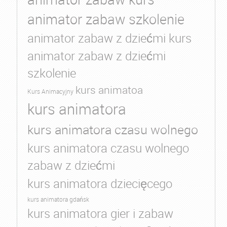
animator zabaw szkolenie
animator zabaw z dziećmi kurs
animator zabaw z dziećmi
szkolenie
kurs animatoa
Kurs Animacyjny
kurs animatora
kurs animatora czasu wolnego
kurs animatora czasu wolnego
zabaw z dziećmi
kurs animatora dziecięcego
kurs animatora gdańsk
kurs animatora gier i zabaw