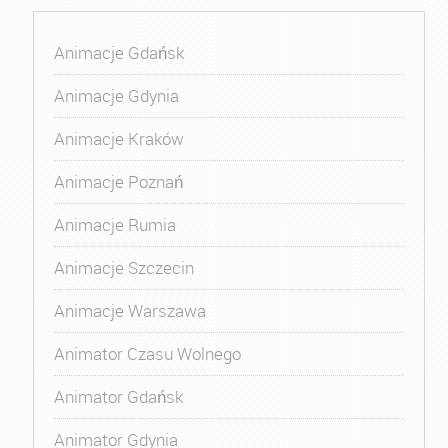
Animacje Gdańsk
Animacje Gdynia
Animacje Kraków
Animacje Poznań
Animacje Rumia
Animacje Szczecin
Animacje Warszawa
Animator Czasu Wolnego
Animator Gdańsk
Animator Gdynia