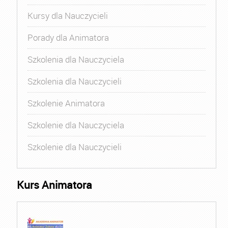
Kursy dla Nauczycieli
Porady dla Animatora
Szkolenia dla Nauczyciela
Szkolenia dla Nauczycieli
Szkolenie Animatora
Szkolenie dla Nauczyciela
Szkolenie dla Nauczycieli
Kurs Animatora