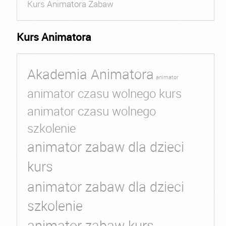
Kurs Animatora Zabaw
Kurs Animatora
Akademia Animatora
animator
animator czasu wolnego kurs
animator czasu wolnego
szkolenie
animator zabaw dla dzieci
kurs
animator zabaw dla dzieci
szkolenie
animator zabaw kurs