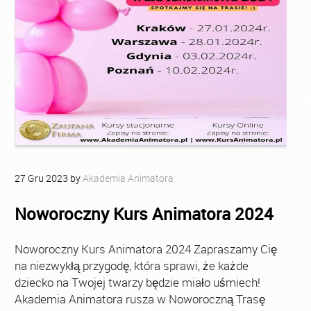
27
Gru
2023
by
Akademia Animatora
Noworoczny Kurs Animatora 2024
Noworoczny Kurs Animatora 2024 Zapraszamy Cię
na niezwykłą przygodę, która sprawi, że każde
dziecko na Twojej twarzy będzie miało uśmiech!
Akademia Animatora rusza w Noworoczną Trasę