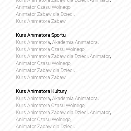
Animator Czasu Wolnego
,
Animator Zabaw dla Dzieci
,
Kurs Animatora Zabaw
Kurs Animatora Sportu
Kurs Animatora
,
Akademia Animatora
,
Kurs Animatora Czasu Wolnego
,
Kurs Animatora Zabaw dla Dzieci
,
Animator
,
Animator Czasu Wolnego
,
Animator Zabaw dla Dzieci
,
Kurs Animatora Zabaw
Kurs Animatora Kultury
Kurs Animatora
,
Akademia Animatora
,
Kurs Animatora Czasu Wolnego
,
Kurs Animatora Zabaw dla Dzieci
,
Animator
,
Animator Czasu Wolnego
,
Animator Zabaw dla Dzieci
,