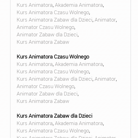
Kurs Animatora
,
Akademia Animatora
,
Kurs Animatora Czasu Wolnego
,
Kurs Animatora Zabaw dla Dzieci
,
Animator
,
Animator Czasu Wolnego
,
Animator Zabaw dla Dzieci
,
Kurs Animatora Zabaw
Kurs Animatora Czasu Wolnego
Kurs Animatora
,
Akademia Animatora
,
Kurs Animatora Czasu Wolnego
,
Kurs Animatora Zabaw dla Dzieci
,
Animator
,
Animator Czasu Wolnego
,
Animator Zabaw dla Dzieci
,
Kurs Animatora Zabaw
Kurs Animatora Zabaw dla Dzieci
Kurs Animatora
,
Akademia Animatora
,
Kurs Animatora Czasu Wolnego
,
Kurs Animatora Zabaw dla Dzieci
,
Animator
,