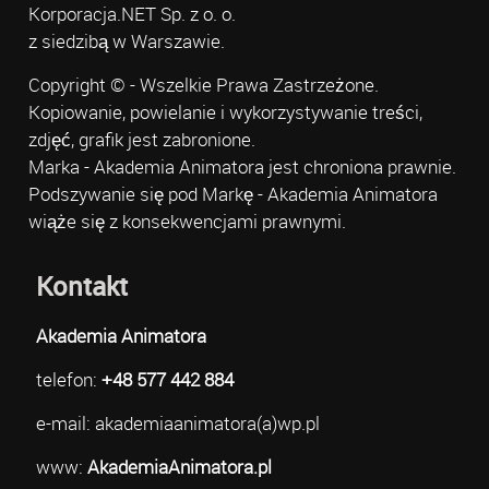
Korporacja.NET Sp. z o. o.
z siedzibą w Warszawie.
Copyright © - Wszelkie Prawa Zastrzeżone.
Kopiowanie, powielanie i wykorzystywanie treści,
zdjęć, grafik jest zabronione.
Marka - Akademia Animatora jest chroniona prawnie.
Podszywanie się pod Markę - Akademia Animatora
wiąże się z konsekwencjami prawnymi.
Kontakt
Akademia Animatora
telefon:
+48 577 442 884
e-mail: akademiaanimatora(a)wp.pl
www:
AkademiaAnimatora.pl