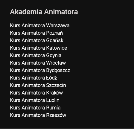
Akademia Animatora
Kurs Animatora Warszawa
Kurs Animatora Poznań
Kurs Animatora Gdańsk
Kurs Animatora Katowice
Kurs Animatora Gdynia
Kurs Animatora Wrocław
Kurs Animatora Bydgoszcz
Kurs Animatora Łódź
Kurs Animatora Szczecin
Kurs Animatora Kraków
Kurs Animatora Lublin
Kurs Animatora Rumia
Kurs Animatora Rzeszów