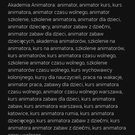
Akademia Animatora: animator, animator kurs, kurs
animatora, animator czasu wolnego, animator
szkolenie, szkolenie animatora, animator dla dzieci,
animator dziecięcy, animator zabaw z dziećmi,
animator zabaw dla dzieci, animator zabaw
dziecięcych, akademia animatorów, szkolenie na
animatora, kurs na animatora, szkolenie animatorów,
kurs animatorów, kurs animatora czasu wolnego,
szkolenie animator czasu wolnego, szkolenie
animatorów czasu wolnego, kurs wychowawcy
kolonijnego, kursy dla nauczycieli, praca na wakacje,
animator praca, zabawy dla dzieci, kurs animatora
czasu wolnego, animator czasu wolnego warszawa,
kurs animatora zabaw dla dzieci, kurs animatora
zabaw, kurs animatora warszawa, kurs animatora
katowice, kurs animatora rumia, kurs animatora
dziecięcego, kurs animatora zabaw z dziećmi, kurs
animatora animator zabaw z dziećmi, kurs animatora
czasu wolnego