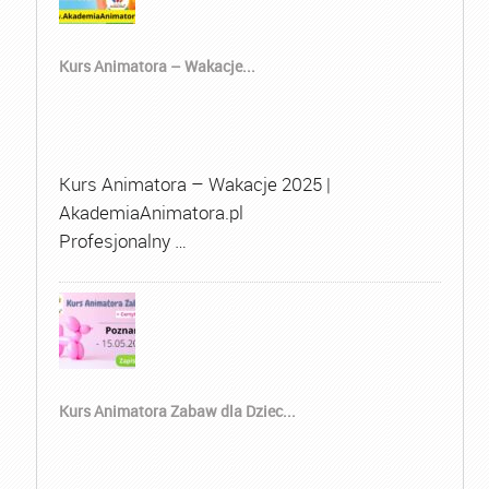
Kurs Animatora – Wakacje...
Kurs Animatora – Wakacje 2025 |
AkademiaAnimatora.pl
Profesjonalny …
Kurs Animatora Zabaw dla Dziec...