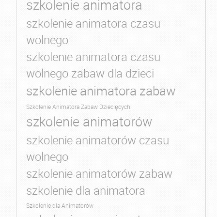
szkolenie animatora
szkolenie animatora czasu
wolnego
szkolenie animatora czasu
wolnego zabaw dla dzieci
szkolenie animatora zabaw
Szkolenie Animatora Zabaw Dziecięcych
szkolenie animatorów
szkolenie animatorów czasu
wolnego
szkolenie animatorów zabaw
szkolenie dla animatora
Szkolenie dla Animatorów