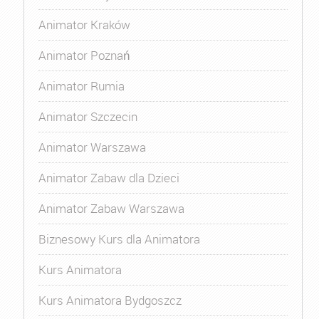
Animator Kraków
Animator Poznań
Animator Rumia
Animator Szczecin
Animator Warszawa
Animator Zabaw dla Dzieci
Animator Zabaw Warszawa
Biznesowy Kurs dla Animatora
Kurs Animatora
Kurs Animatora Bydgoszcz