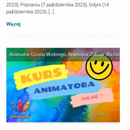
2023), Poznaniu (7 października 2023), Gdyni (14
października 2023), […]
Więcej
Animator Czasu Wolnego
,
Animator Zabaw dla Dzieci
,