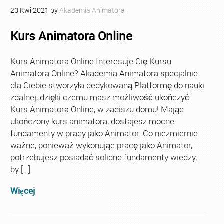
20
Kwi
2021
by
Akademia Animatora
Kurs Animatora Online
Kurs Animatora Online Interesuje Cię Kursu
Animatora Online? Akademia Animatora specjalnie
dla Ciebie stworzyła dedykowaną Platformę do nauki
zdalnej, dzięki czemu masz możliwość ukończyć
Kurs Animatora Online, w zaciszu domu! Mając
ukończony kurs animatora, dostajesz mocne
fundamenty w pracy jako Animator. Co niezmiernie
ważne, ponieważ wykonując pracę jako Animator,
potrzebujesz posiadać solidne fundamenty wiedzy,
by […]
Więcej