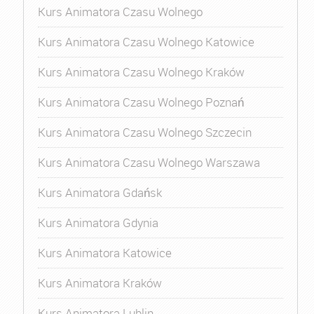
Kurs Animatora Czasu Wolnego
Kurs Animatora Czasu Wolnego Katowice
Kurs Animatora Czasu Wolnego Kraków
Kurs Animatora Czasu Wolnego Poznań
Kurs Animatora Czasu Wolnego Szczecin
Kurs Animatora Czasu Wolnego Warszawa
Kurs Animatora Gdańsk
Kurs Animatora Gdynia
Kurs Animatora Katowice
Kurs Animatora Kraków
Kurs Animatora Lublin