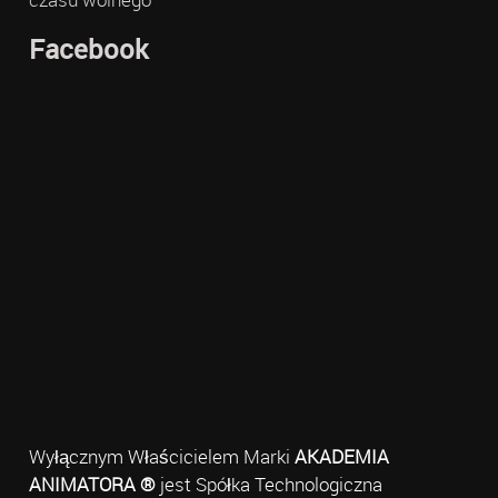
Facebook
Wyłącznym Właścicielem Marki
AKADEMIA
ANIMATORA ®
jest Spółka Technologiczna