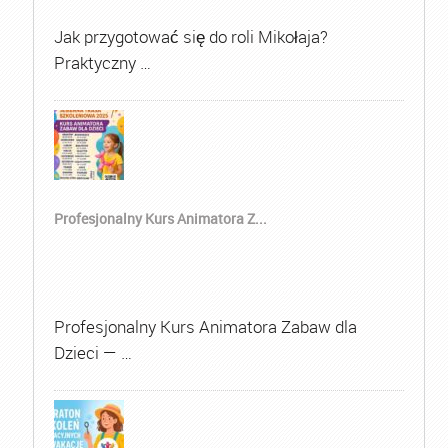
Jak przygotować się do roli Mikołaja?
Praktyczny …
Profesjonalny Kurs Animatora Z...
Profesjonalny Kurs Animatora Zabaw dla
Dzieci — …