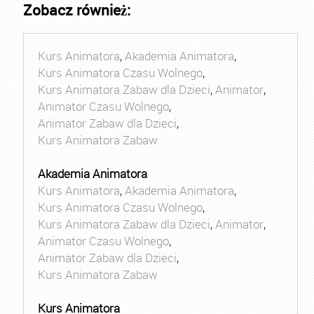
Zobacz również:
Kurs Animatora
,
Akademia Animatora
,
Kurs Animatora Czasu Wolnego
,
Kurs Animatora Zabaw dla Dzieci
,
Animator
,
Animator Czasu Wolnego
,
Animator Zabaw dla Dzieci
,
Kurs Animatora Zabaw
Akademia Animatora
Kurs Animatora
,
Akademia Animatora
,
Kurs Animatora Czasu Wolnego
,
Kurs Animatora Zabaw dla Dzieci
,
Animator
,
Animator Czasu Wolnego
,
Animator Zabaw dla Dzieci
,
Kurs Animatora Zabaw
Kurs Animatora