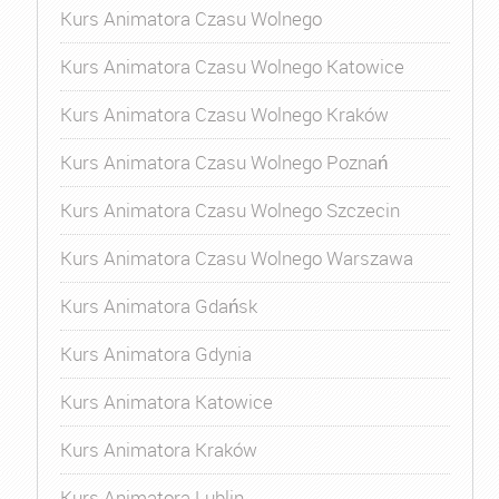
Kurs Animatora Czasu Wolnego
Kurs Animatora Czasu Wolnego Katowice
Kurs Animatora Czasu Wolnego Kraków
Kurs Animatora Czasu Wolnego Poznań
Kurs Animatora Czasu Wolnego Szczecin
Kurs Animatora Czasu Wolnego Warszawa
Kurs Animatora Gdańsk
Kurs Animatora Gdynia
Kurs Animatora Katowice
Kurs Animatora Kraków
Kurs Animatora Lublin