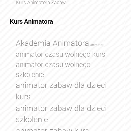
Kurs Animatora Zabaw
Kurs Animatora
Akademia Animatora
animator
animator czasu wolnego kurs
animator czasu wolnego
szkolenie
animator zabaw dla dzieci
kurs
animator zabaw dla dzieci
szkolenie
animator zabaw kurs