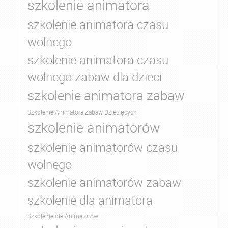
szkolenie animatora
szkolenie animatora czasu
wolnego
szkolenie animatora czasu
wolnego zabaw dla dzieci
szkolenie animatora zabaw
Szkolenie Animatora Zabaw Dziecięcych
szkolenie animatorów
szkolenie animatorów czasu
wolnego
szkolenie animatorów zabaw
szkolenie dla animatora
Szkolenie dla Animatorów