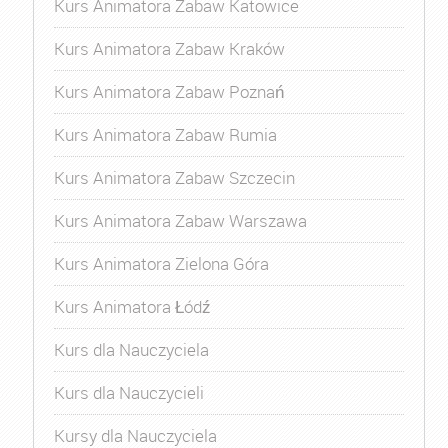
Kurs Animatora Zabaw Katowice
Kurs Animatora Zabaw Kraków
Kurs Animatora Zabaw Poznań
Kurs Animatora Zabaw Rumia
Kurs Animatora Zabaw Szczecin
Kurs Animatora Zabaw Warszawa
Kurs Animatora Zielona Góra
Kurs Animatora Łódź
Kurs dla Nauczyciela
Kurs dla Nauczycieli
Kursy dla Nauczyciela