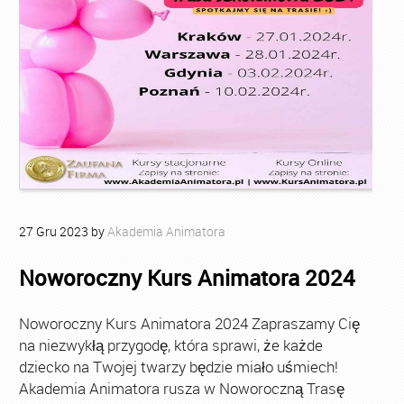
27
Gru
2023
by
Akademia Animatora
Noworoczny Kurs Animatora 2024
Noworoczny Kurs Animatora 2024 Zapraszamy Cię
na niezwykłą przygodę, która sprawi, że każde
dziecko na Twojej twarzy będzie miało uśmiech!
Akademia Animatora rusza w Noworoczną Trasę