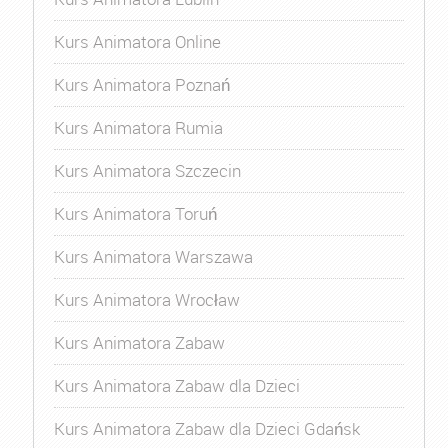
Kurs Animatora Online
Kurs Animatora Poznań
Kurs Animatora Rumia
Kurs Animatora Szczecin
Kurs Animatora Toruń
Kurs Animatora Warszawa
Kurs Animatora Wrocław
Kurs Animatora Zabaw
Kurs Animatora Zabaw dla Dzieci
Kurs Animatora Zabaw dla Dzieci Gdańsk