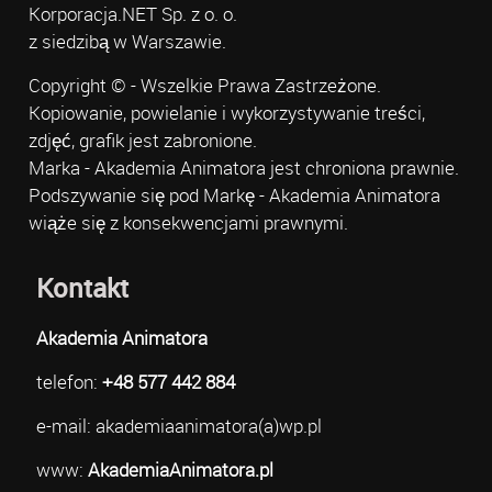
Korporacja.NET Sp. z o. o.
z siedzibą w Warszawie.
Copyright © - Wszelkie Prawa Zastrzeżone.
Kopiowanie, powielanie i wykorzystywanie treści,
zdjęć, grafik jest zabronione.
Marka - Akademia Animatora jest chroniona prawnie.
Podszywanie się pod Markę - Akademia Animatora
wiąże się z konsekwencjami prawnymi.
Kontakt
Akademia Animatora
telefon:
+48 577 442 884
e-mail: akademiaanimatora(a)wp.pl
www:
AkademiaAnimatora.pl