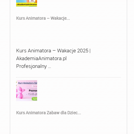
Kurs Animatora – Wakacje...
Kurs Animatora – Wakacje 2025 |
AkademiaAnimatora.pl
Profesjonalny …
Kurs Animatora Zabaw dla Dziec...