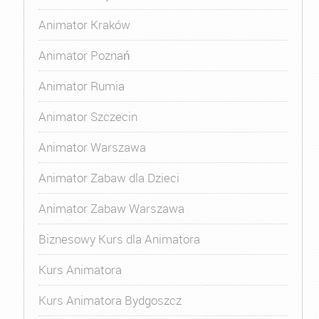
Animator Kraków
Animator Poznań
Animator Rumia
Animator Szczecin
Animator Warszawa
Animator Zabaw dla Dzieci
Animator Zabaw Warszawa
Biznesowy Kurs dla Animatora
Kurs Animatora
Kurs Animatora Bydgoszcz