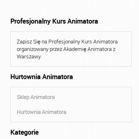
Profesjonalny Kurs Animatora
Zapisz Się na Profesjonalny Kurs Animatora
organizowany przez Akademię Animatora z
Warszawy.
Hurtownia Animatora
Sklep Animatora
Hurtownia Animatora
Kategorie