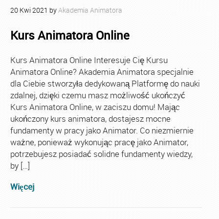
20
Kwi
2021
by
Akademia Animatora
Kurs Animatora Online
Kurs Animatora Online Interesuje Cię Kursu
Animatora Online? Akademia Animatora specjalnie
dla Ciebie stworzyła dedykowaną Platformę do nauki
zdalnej, dzięki czemu masz możliwość ukończyć
Kurs Animatora Online, w zaciszu domu! Mając
ukończony kurs animatora, dostajesz mocne
fundamenty w pracy jako Animator. Co niezmiernie
ważne, ponieważ wykonując pracę jako Animator,
potrzebujesz posiadać solidne fundamenty wiedzy,
by […]
Więcej