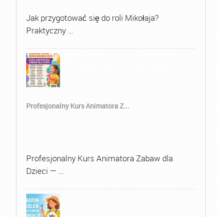
Jak przygotować się do roli Mikołaja?
Praktyczny …
Profesjonalny Kurs Animatora Z...
Profesjonalny Kurs Animatora Zabaw dla
Dzieci — …