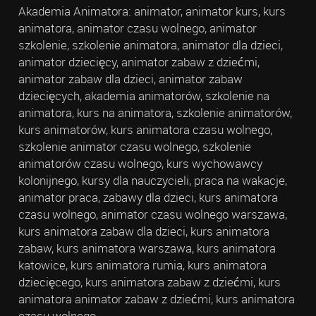
Akademia Animatora: animator, animator kurs, kurs
animatora, animator czasu wolnego, animator
szkolenie, szkolenie animatora, animator dla dzieci,
animator dziecięcy, animator zabaw z dziećmi,
animator zabaw dla dzieci, animator zabaw
dziecięcych, akademia animatorów, szkolenie na
animatora, kurs na animatora, szkolenie animatorów,
kurs animatorów, kurs animatora czasu wolnego,
szkolenie animator czasu wolnego, szkolenie
animatorów czasu wolnego, kurs wychowawcy
kolonijnego, kursy dla nauczycieli, praca na wakacje,
animator praca, zabawy dla dzieci, kurs animatora
czasu wolnego, animator czasu wolnego warszawa,
kurs animatora zabaw dla dzieci, kurs animatora
zabaw, kurs animatora warszawa, kurs animatora
katowice, kurs animatora rumia, kurs animatora
dziecięcego, kurs animatora zabaw z dziećmi, kurs
animatora animator zabaw z dziećmi, kurs animatora
czasu wolnego