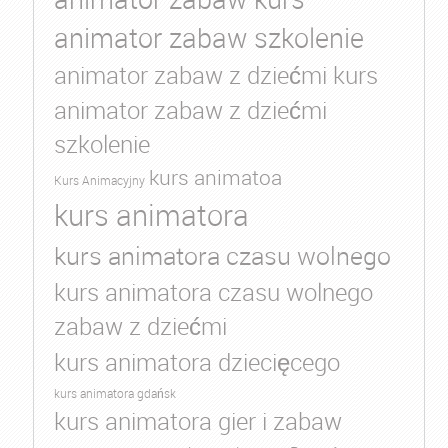
animator zabaw szkolenie
animator zabaw z dziećmi kurs
animator zabaw z dziećmi
szkolenie
kurs animatoa
Kurs Animacyjny
kurs animatora
kurs animatora czasu wolnego
kurs animatora czasu wolnego
zabaw z dziećmi
kurs animatora dziecięcego
kurs animatora gdańsk
kurs animatora gier i zabaw