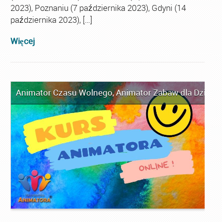
2023), Poznaniu (7 października 2023), Gdyni (14
października 2023), […]
Więcej
Animator Czasu Wolnego
,
Animator Zabaw dla Dzieci
,