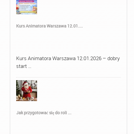
Kurs Animatora Warszawa 12.01....
Kurs Animatora Warszawa 12.01.2026 – dobry
start …
Jak przygotować się do roli ...