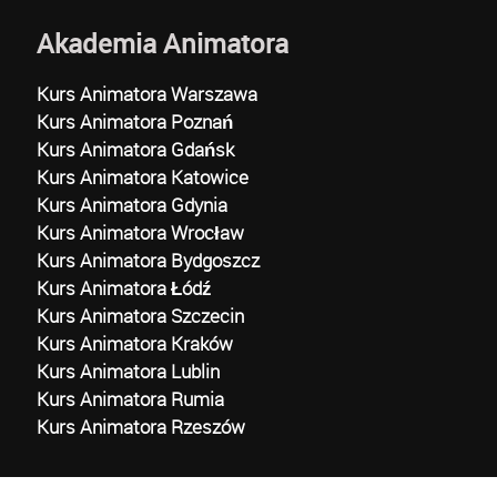
Akademia Animatora
Kurs Animatora Warszawa
Kurs Animatora Poznań
Kurs Animatora Gdańsk
Kurs Animatora Katowice
Kurs Animatora Gdynia
Kurs Animatora Wrocław
Kurs Animatora Bydgoszcz
Kurs Animatora Łódź
Kurs Animatora Szczecin
Kurs Animatora Kraków
Kurs Animatora Lublin
Kurs Animatora Rumia
Kurs Animatora Rzeszów