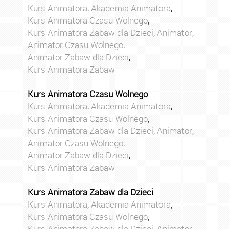
Kurs Animatora
,
Akademia Animatora
,
Kurs Animatora Czasu Wolnego
,
Kurs Animatora Zabaw dla Dzieci
,
Animator
,
Animator Czasu Wolnego
,
Animator Zabaw dla Dzieci
,
Kurs Animatora Zabaw
Kurs Animatora Czasu Wolnego
Kurs Animatora
,
Akademia Animatora
,
Kurs Animatora Czasu Wolnego
,
Kurs Animatora Zabaw dla Dzieci
,
Animator
,
Animator Czasu Wolnego
,
Animator Zabaw dla Dzieci
,
Kurs Animatora Zabaw
Kurs Animatora Zabaw dla Dzieci
Kurs Animatora
,
Akademia Animatora
,
Kurs Animatora Czasu Wolnego
,
Kurs Animatora Zabaw dla Dzieci
,
Animator
,