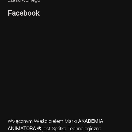
Facebook
Wyłącznym Właścicielem Marki
AKADEMIA
ANIMATORA ®
jest Spółka Technologiczna