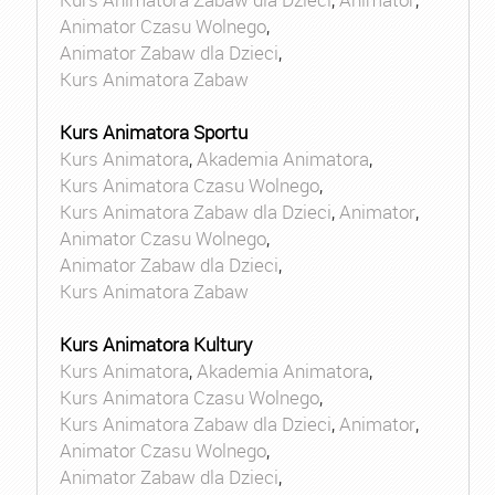
Animator Czasu Wolnego
,
Animator Zabaw dla Dzieci
,
Kurs Animatora Zabaw
Kurs Animatora Sportu
Kurs Animatora
,
Akademia Animatora
,
Kurs Animatora Czasu Wolnego
,
Kurs Animatora Zabaw dla Dzieci
,
Animator
,
Animator Czasu Wolnego
,
Animator Zabaw dla Dzieci
,
Kurs Animatora Zabaw
Kurs Animatora Kultury
Kurs Animatora
,
Akademia Animatora
,
Kurs Animatora Czasu Wolnego
,
Kurs Animatora Zabaw dla Dzieci
,
Animator
,
Animator Czasu Wolnego
,
Animator Zabaw dla Dzieci
,