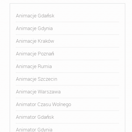
Animacje Gdańsk
Animacje Gdynia
Animacje Kraków
Animacje Poznań
Animacje Rumia
Animacje Szczecin
Animacje Warszawa
Animator Czasu Wolnego
Animator Gdańsk
Animator Gdynia