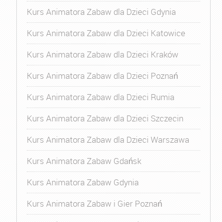
Kurs Animatora Zabaw dla Dzieci Gdynia
Kurs Animatora Zabaw dla Dzieci Katowice
Kurs Animatora Zabaw dla Dzieci Kraków
Kurs Animatora Zabaw dla Dzieci Poznań
Kurs Animatora Zabaw dla Dzieci Rumia
Kurs Animatora Zabaw dla Dzieci Szczecin
Kurs Animatora Zabaw dla Dzieci Warszawa
Kurs Animatora Zabaw Gdańsk
Kurs Animatora Zabaw Gdynia
Kurs Animatora Zabaw i Gier Poznań