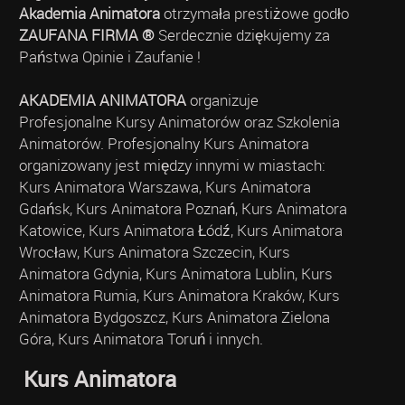
Akademia Animatora
otrzymała prestiżowe godło
ZAUFANA FIRMA ®
Serdecznie dziękujemy za
Państwa Opinie i Zaufanie !
AKADEMIA ANIMATORA
organizuje
Profesjonalne Kursy Animatorów oraz Szkolenia
Animatorów. Profesjonalny Kurs Animatora
organizowany jest między innymi w miastach:
Kurs Animatora Warszawa, Kurs Animatora
Gdańsk, Kurs Animatora Poznań, Kurs Animatora
Katowice, Kurs Animatora Łódź, Kurs Animatora
Wrocław, Kurs Animatora Szczecin, Kurs
Animatora Gdynia, Kurs Animatora Lublin, Kurs
Animatora Rumia, Kurs Animatora Kraków, Kurs
Animatora Bydgoszcz, Kurs Animatora Zielona
Góra, Kurs Animatora Toruń i innych.
Kurs Animatora