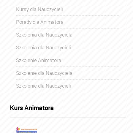
Kursy dla Nauczycieli
Porady dla Animatora
Szkolenia dla Nauczyciela
Szkolenia dla Nauczycieli
Szkolenie Animatora
Szkolenie dla Nauczyciela
Szkolenie dla Nauczycieli
Kurs Animatora