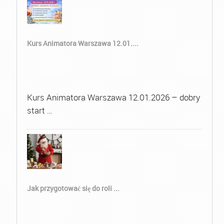
Kurs Animatora Warszawa 12.01....
Kurs Animatora Warszawa 12.01.2026 – dobry
start …
Jak przygotować się do roli ...