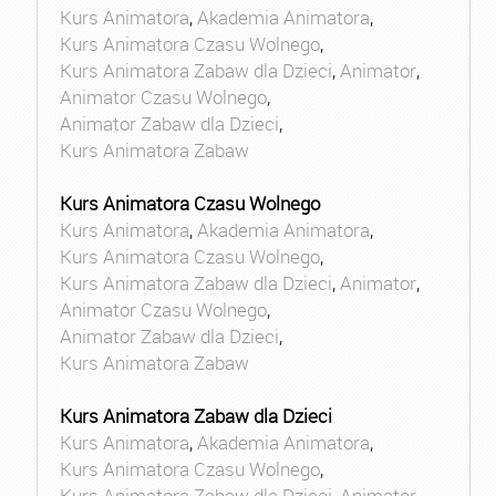
Kurs Animatora
,
Akademia Animatora
,
Kurs Animatora Czasu Wolnego
,
Kurs Animatora Zabaw dla Dzieci
,
Animator
,
Animator Czasu Wolnego
,
Animator Zabaw dla Dzieci
,
Kurs Animatora Zabaw
Kurs Animatora Czasu Wolnego
Kurs Animatora
,
Akademia Animatora
,
Kurs Animatora Czasu Wolnego
,
Kurs Animatora Zabaw dla Dzieci
,
Animator
,
Animator Czasu Wolnego
,
Animator Zabaw dla Dzieci
,
Kurs Animatora Zabaw
Kurs Animatora Zabaw dla Dzieci
Kurs Animatora
,
Akademia Animatora
,
Kurs Animatora Czasu Wolnego
,
Kurs Animatora Zabaw dla Dzieci
,
Animator
,