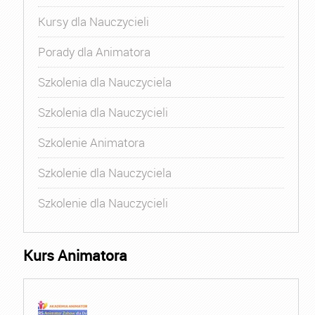
Kursy dla Nauczycieli
Porady dla Animatora
Szkolenia dla Nauczyciela
Szkolenia dla Nauczycieli
Szkolenie Animatora
Szkolenie dla Nauczyciela
Szkolenie dla Nauczycieli
Kurs Animatora