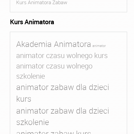
Kurs Animatora Zabaw
Kurs Animatora
Akademia Animatora
animator
animator czasu wolnego kurs
animator czasu wolnego
szkolenie
animator zabaw dla dzieci
kurs
animator zabaw dla dzieci
szkolenie
animator zabaw kurs