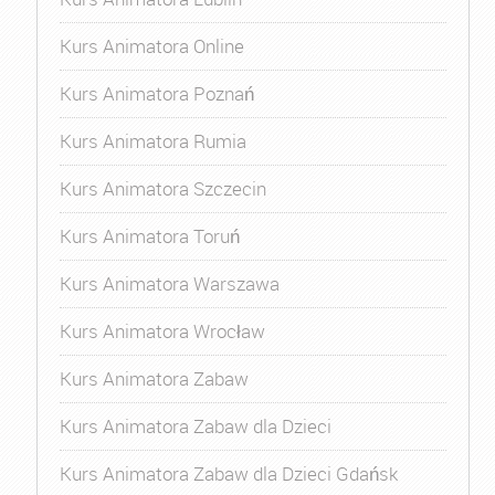
Kurs Animatora Online
Kurs Animatora Poznań
Kurs Animatora Rumia
Kurs Animatora Szczecin
Kurs Animatora Toruń
Kurs Animatora Warszawa
Kurs Animatora Wrocław
Kurs Animatora Zabaw
Kurs Animatora Zabaw dla Dzieci
Kurs Animatora Zabaw dla Dzieci Gdańsk