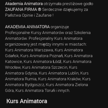
Akademia Animatora
otrzymała prestiżowe godło
ZAUFANA FIRMA ®
Serdecznie dziękujemy za
Państwa Opinie i Zaufanie !
AKADEMIA ANIMATORA
organizuje
Profesjonalne Kursy Animatorów oraz Szkolenia
Animatorów. Profesjonalny Kurs Animatora
organizowany jest między innymi w miastach:
Kurs Animatora Warszawa, Kurs Animatora
Gdańsk, Kurs Animatora Poznań, Kurs Animatora
Katowice, Kurs Animatora Łódź, Kurs Animatora
Wrocław, Kurs Animatora Szczecin, Kurs
Animatora Gdynia, Kurs Animatora Lublin, Kurs
Animatora Rumia, Kurs Animatora Kraków, Kurs
Animatora Bydgoszcz, Kurs Animatora Zielona
Góra, Kurs Animatora Toruń i innych.
Kurs Animatora