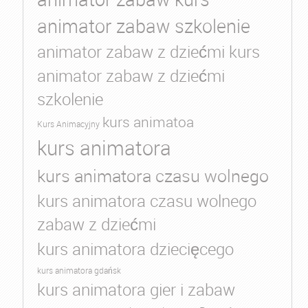
animator zabaw szkolenie
animator zabaw z dziećmi kurs
animator zabaw z dziećmi
szkolenie
kurs animatoa
Kurs Animacyjny
kurs animatora
kurs animatora czasu wolnego
kurs animatora czasu wolnego
zabaw z dziećmi
kurs animatora dziecięcego
kurs animatora gdańsk
kurs animatora gier i zabaw