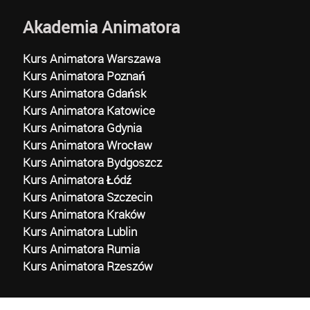
Akademia Animatora
Kurs Animatora Warszawa
Kurs Animatora Poznań
Kurs Animatora Gdańsk
Kurs Animatora Katowice
Kurs Animatora Gdynia
Kurs Animatora Wrocław
Kurs Animatora Bydgoszcz
Kurs Animatora Łódź
Kurs Animatora Szczecin
Kurs Animatora Kraków
Kurs Animatora Lublin
Kurs Animatora Rumia
Kurs Animatora Rzeszów