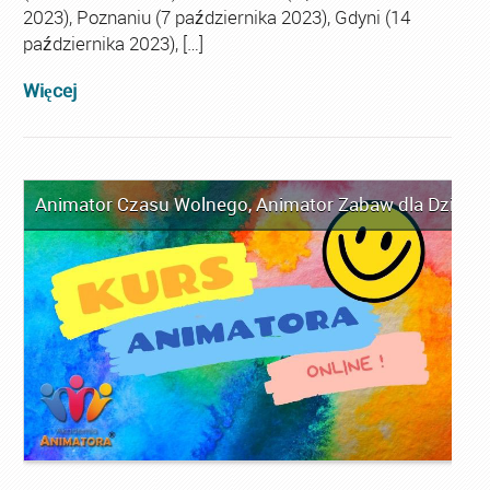
2023), Poznaniu (7 października 2023), Gdyni (14
października 2023), […]
Więcej
Animator Czasu Wolnego
,
Animator Zabaw dla Dzieci
,