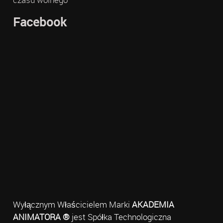
Facebook
Wyłącznym Właścicielem Marki
AKADEMIA
ANIMATORA ®
jest Spółka Technologiczna