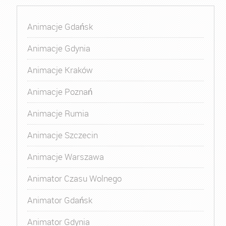
Animacje Gdańsk
Animacje Gdynia
Animacje Kraków
Animacje Poznań
Animacje Rumia
Animacje Szczecin
Animacje Warszawa
Animator Czasu Wolnego
Animator Gdańsk
Animator Gdynia