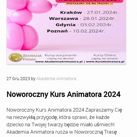
27
Gru
2023
by
Akademia Animatora
Noworoczny Kurs Animatora 2024
Noworoczny Kurs Animatora 2024 Zapraszamy Cię
na niezwykłą przygodę, która sprawi, że każde
dziecko na Twojej twarzy będzie miało uśmiech!
Akademia Animatora rusza w Noworoczną Trasę