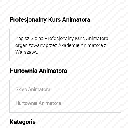
Profesjonalny Kurs Animatora
Zapisz Się na Profesjonalny Kurs Animatora
organizowany przez Akademię Animatora z
Warszawy.
Hurtownia Animatora
Sklep Animatora
Hurtownia Animatora
Kategorie