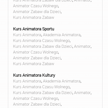
Animator Czasu Wolnego
,
Animator Zabaw dla Dzieci
,
Kurs Animatora Zabaw
Kurs Animatora Sportu
Kurs Animatora
,
Akademia Animatora
,
Kurs Animatora Czasu Wolnego
,
Kurs Animatora Zabaw dla Dzieci
,
Animator
,
Animator Czasu Wolnego
,
Animator Zabaw dla Dzieci
,
Kurs Animatora Zabaw
Kurs Animatora Kultury
Kurs Animatora
,
Akademia Animatora
,
Kurs Animatora Czasu Wolnego
,
Kurs Animatora Zabaw dla Dzieci
,
Animator
,
Animator Czasu Wolnego
,
Animator Zabaw dla Dzieci
,