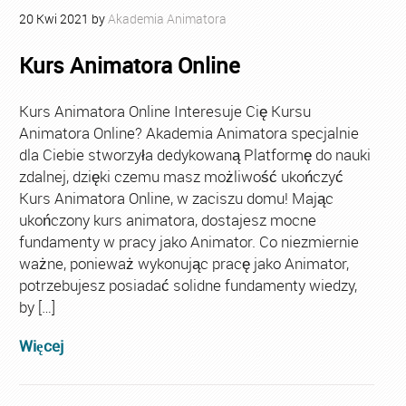
20
Kwi
2021
by
Akademia Animatora
Kurs Animatora Online
Kurs Animatora Online Interesuje Cię Kursu
Animatora Online? Akademia Animatora specjalnie
dla Ciebie stworzyła dedykowaną Platformę do nauki
zdalnej, dzięki czemu masz możliwość ukończyć
Kurs Animatora Online, w zaciszu domu! Mając
ukończony kurs animatora, dostajesz mocne
fundamenty w pracy jako Animator. Co niezmiernie
ważne, ponieważ wykonując pracę jako Animator,
potrzebujesz posiadać solidne fundamenty wiedzy,
by […]
Więcej