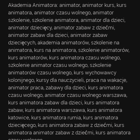
Akademia Animatora: animator, animator kurs, kurs
animatora, animator czasu wolnego, animator
szkolenie, szkolenie animatora, animator dla dzieci,
animator dziecięcy, animator zabaw z dziećmi,
animator zabaw dla dzieci, animator zabaw
dziecięcych, akademia animatorów, szkolenie na
animatora, kurs na animatora, szkolenie animatorów,
kurs animatorów, kurs animatora czasu wolnego,
szkolenie animator czasu wolnego, szkolenie
animatorów czasu wolnego, kurs wychowawcy
kolonijnego, kursy dla nauczycieli, praca na wakacje,
animator praca, zabawy dla dzieci, kurs animatora
czasu wolnego, animator czasu wolnego warszawa,
kurs animatora zabaw dla dzieci, kurs animatora
zabaw, kurs animatora warszawa, kurs animatora
katowice, kurs animatora rumia, kurs animatora
dziecięcego, kurs animatora zabaw z dziećmi, kurs
animatora animator zabaw z dziećmi, kurs animatora
czasu wolnego