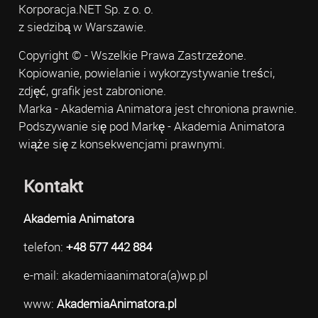
Korporacja.NET Sp. z o. o.
z siedzibą w Warszawie.
Copyright © - Wszelkie Prawa Zastrzeżone.
Kopiowanie, powielanie i wykorzystywanie treści,
zdjęć, grafik jest zabronione.
Marka - Akademia Animatora jest chroniona prawnie.
Podszywanie się pod Markę - Akademia Animatora
wiąże się z konsekwencjami prawnymi.
Kontakt
Akademia Animatora
telefon:
+48 577 442 884
e-mail: akademiaanimatora(a)wp.pl
www:
AkademiaAnimatora.pl