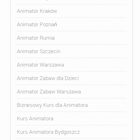
Animator Kraków
Animator Poznań
Animator Rumia
Animator Szczecin
Animator Warszawa
Animator Zabaw dla Dzieci
Animator Zabaw Warszawa
Biznesowy Kurs dla Animatora
Kurs Animatora
Kurs Animatora Bydgoszcz