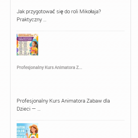
Jak przygotować się do roli Mikołaja?
Praktyczny …
Profesjonalny Kurs Animatora Z...
Profesjonalny Kurs Animatora Zabaw dla
Dzieci — …