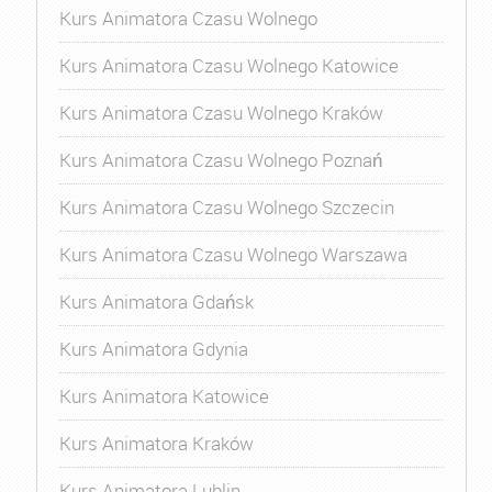
Kurs Animatora Czasu Wolnego
Kurs Animatora Czasu Wolnego Katowice
Kurs Animatora Czasu Wolnego Kraków
Kurs Animatora Czasu Wolnego Poznań
Kurs Animatora Czasu Wolnego Szczecin
Kurs Animatora Czasu Wolnego Warszawa
Kurs Animatora Gdańsk
Kurs Animatora Gdynia
Kurs Animatora Katowice
Kurs Animatora Kraków
Kurs Animatora Lublin