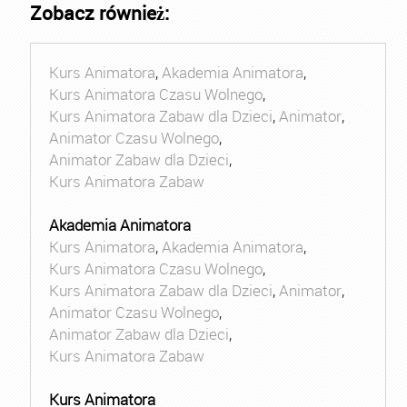
Zobacz również:
Kurs Animatora
,
Akademia Animatora
,
Kurs Animatora Czasu Wolnego
,
Kurs Animatora Zabaw dla Dzieci
,
Animator
,
Animator Czasu Wolnego
,
Animator Zabaw dla Dzieci
,
Kurs Animatora Zabaw
Akademia Animatora
Kurs Animatora
,
Akademia Animatora
,
Kurs Animatora Czasu Wolnego
,
Kurs Animatora Zabaw dla Dzieci
,
Animator
,
Animator Czasu Wolnego
,
Animator Zabaw dla Dzieci
,
Kurs Animatora Zabaw
Kurs Animatora