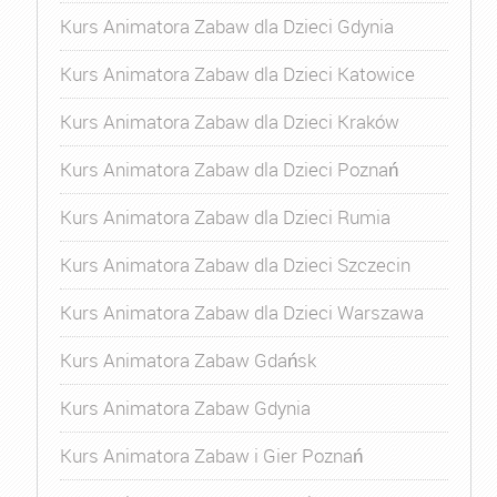
Kurs Animatora Zabaw dla Dzieci Gdynia
Kurs Animatora Zabaw dla Dzieci Katowice
Kurs Animatora Zabaw dla Dzieci Kraków
Kurs Animatora Zabaw dla Dzieci Poznań
Kurs Animatora Zabaw dla Dzieci Rumia
Kurs Animatora Zabaw dla Dzieci Szczecin
Kurs Animatora Zabaw dla Dzieci Warszawa
Kurs Animatora Zabaw Gdańsk
Kurs Animatora Zabaw Gdynia
Kurs Animatora Zabaw i Gier Poznań