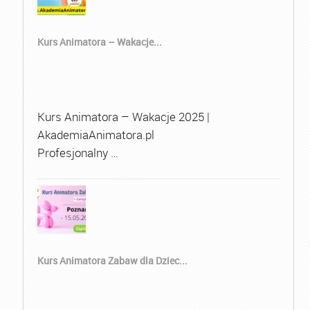
Kurs Animatora – Wakacje...
Kurs Animatora – Wakacje 2025 |
AkademiaAnimatora.pl
Profesjonalny …
Kurs Animatora Zabaw dla Dziec...