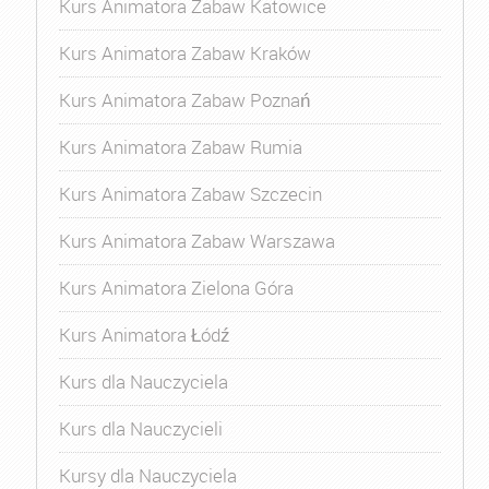
Kurs Animatora Zabaw Katowice
Kurs Animatora Zabaw Kraków
Kurs Animatora Zabaw Poznań
Kurs Animatora Zabaw Rumia
Kurs Animatora Zabaw Szczecin
Kurs Animatora Zabaw Warszawa
Kurs Animatora Zielona Góra
Kurs Animatora Łódź
Kurs dla Nauczyciela
Kurs dla Nauczycieli
Kursy dla Nauczyciela