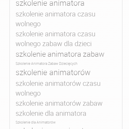
szkolenie animatora
szkolenie animatora czasu
wolnego
szkolenie animatora czasu
wolnego zabaw dla dzieci
szkolenie animatora zabaw
Szkolenie Animatora Zabaw Dziecięcych
szkolenie animatorów
szkolenie animatorów czasu
wolnego
szkolenie animatorów zabaw
szkolenie dla animatora
Szkolenie dla Animatorów