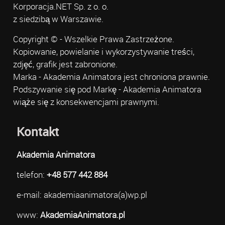
Korporacja.NET Sp. z o. o.
z siedzibą w Warszawie.
Copyright © - Wszelkie Prawa Zastrzeżone.
Kopiowanie, powielanie i wykorzystywanie treści,
zdjęć, grafik jest zabronione.
Marka - Akademia Animatora jest chroniona prawnie.
Podszywanie się pod Markę - Akademia Animatora
wiąże się z konsekwencjami prawnymi.
Kontakt
Akademia Animatora
telefon:
+48 577 442 884
e-mail: akademiaanimatora(a)wp.pl
www:
AkademiaAnimatora.pl