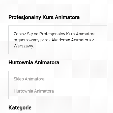
Profesjonalny Kurs Animatora
Zapisz Się na Profesjonalny Kurs Animatora
organizowany przez Akademię Animatora z
Warszawy.
Hurtownia Animatora
Sklep Animatora
Hurtownia Animatora
Kategorie