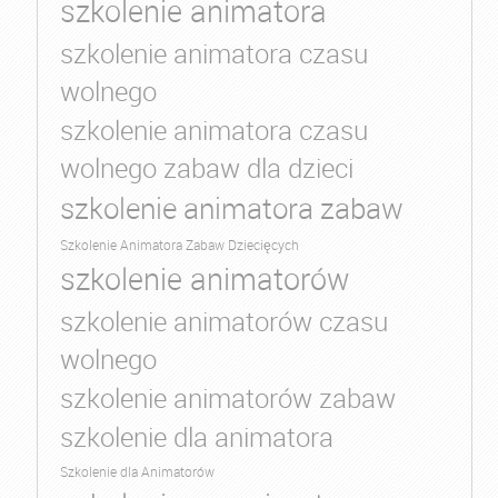
szkolenie animatora
szkolenie animatora czasu
wolnego
szkolenie animatora czasu
wolnego zabaw dla dzieci
szkolenie animatora zabaw
Szkolenie Animatora Zabaw Dziecięcych
szkolenie animatorów
szkolenie animatorów czasu
wolnego
szkolenie animatorów zabaw
szkolenie dla animatora
Szkolenie dla Animatorów