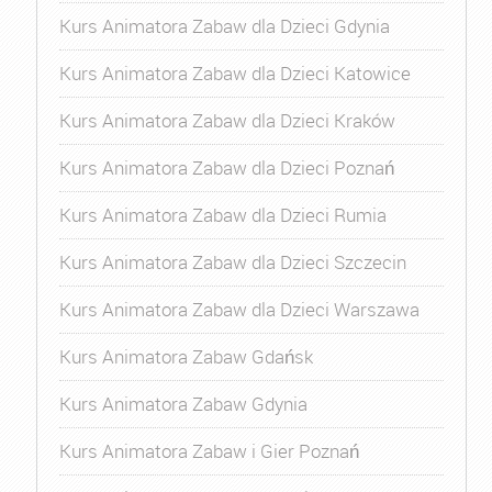
Kurs Animatora Zabaw dla Dzieci Gdynia
Kurs Animatora Zabaw dla Dzieci Katowice
Kurs Animatora Zabaw dla Dzieci Kraków
Kurs Animatora Zabaw dla Dzieci Poznań
Kurs Animatora Zabaw dla Dzieci Rumia
Kurs Animatora Zabaw dla Dzieci Szczecin
Kurs Animatora Zabaw dla Dzieci Warszawa
Kurs Animatora Zabaw Gdańsk
Kurs Animatora Zabaw Gdynia
Kurs Animatora Zabaw i Gier Poznań