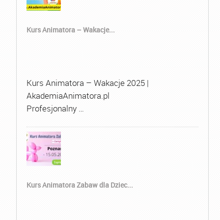
Kurs Animatora – Wakacje...
Kurs Animatora – Wakacje 2025 |
AkademiaAnimatora.pl
Profesjonalny …
Kurs Animatora Zabaw dla Dziec...