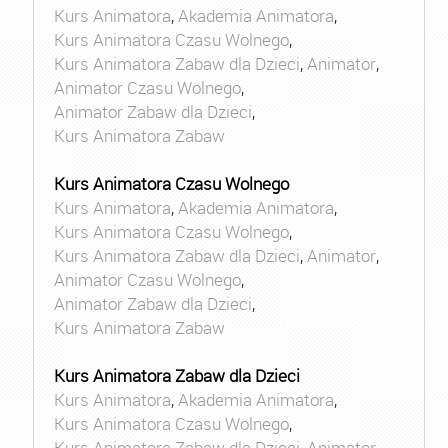
Kurs Animatora
,
Akademia Animatora
,
Kurs Animatora Czasu Wolnego
,
Kurs Animatora Zabaw dla Dzieci
,
Animator
,
Animator Czasu Wolnego
,
Animator Zabaw dla Dzieci
,
Kurs Animatora Zabaw
Kurs Animatora Czasu Wolnego
Kurs Animatora
,
Akademia Animatora
,
Kurs Animatora Czasu Wolnego
,
Kurs Animatora Zabaw dla Dzieci
,
Animator
,
Animator Czasu Wolnego
,
Animator Zabaw dla Dzieci
,
Kurs Animatora Zabaw
Kurs Animatora Zabaw dla Dzieci
Kurs Animatora
,
Akademia Animatora
,
Kurs Animatora Czasu Wolnego
,
Kurs Animatora Zabaw dla Dzieci
,
Animator
,