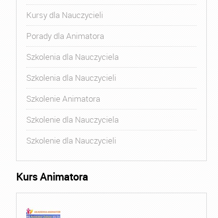
Kursy dla Nauczycieli
Porady dla Animatora
Szkolenia dla Nauczyciela
Szkolenia dla Nauczycieli
Szkolenie Animatora
Szkolenie dla Nauczyciela
Szkolenie dla Nauczycieli
Kurs Animatora