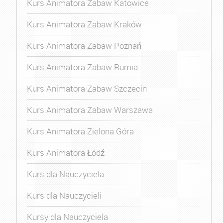
Kurs Animatora Zabaw Katowice
Kurs Animatora Zabaw Kraków
Kurs Animatora Zabaw Poznań
Kurs Animatora Zabaw Rumia
Kurs Animatora Zabaw Szczecin
Kurs Animatora Zabaw Warszawa
Kurs Animatora Zielona Góra
Kurs Animatora Łódź
Kurs dla Nauczyciela
Kurs dla Nauczycieli
Kursy dla Nauczyciela