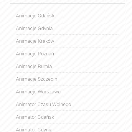
Animacje Gdańsk
Animacje Gdynia
Animacje Kraków
Animacje Poznań
Animacje Rumia
Animacje Szczecin
Animacje Warszawa
Animator Czasu Wolnego
Animator Gdańsk
Animator Gdynia