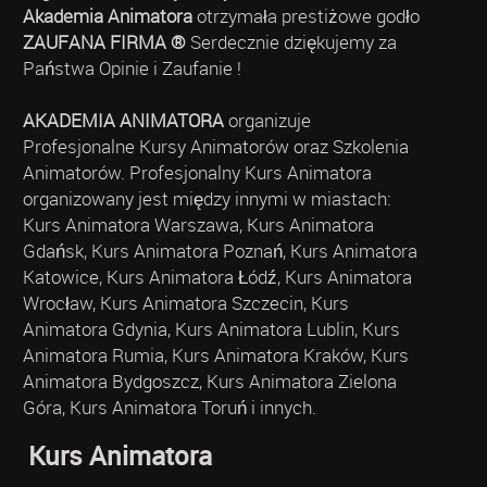
Akademia Animatora
otrzymała prestiżowe godło
ZAUFANA FIRMA ®
Serdecznie dziękujemy za
Państwa Opinie i Zaufanie !
AKADEMIA ANIMATORA
organizuje
Profesjonalne Kursy Animatorów oraz Szkolenia
Animatorów. Profesjonalny Kurs Animatora
organizowany jest między innymi w miastach:
Kurs Animatora Warszawa, Kurs Animatora
Gdańsk, Kurs Animatora Poznań, Kurs Animatora
Katowice, Kurs Animatora Łódź, Kurs Animatora
Wrocław, Kurs Animatora Szczecin, Kurs
Animatora Gdynia, Kurs Animatora Lublin, Kurs
Animatora Rumia, Kurs Animatora Kraków, Kurs
Animatora Bydgoszcz, Kurs Animatora Zielona
Góra, Kurs Animatora Toruń i innych.
Kurs Animatora