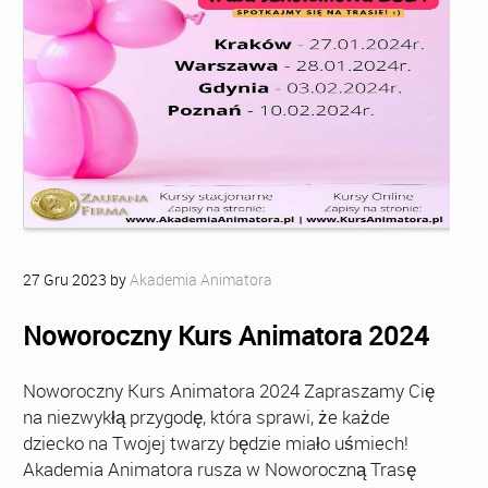
27
Gru
2023
by
Akademia Animatora
Noworoczny Kurs Animatora 2024
Noworoczny Kurs Animatora 2024 Zapraszamy Cię
na niezwykłą przygodę, która sprawi, że każde
dziecko na Twojej twarzy będzie miało uśmiech!
Akademia Animatora rusza w Noworoczną Trasę