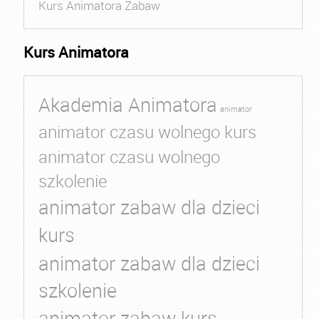
Kurs Animatora Zabaw
Kurs Animatora
Akademia Animatora
animator
animator czasu wolnego kurs
animator czasu wolnego
szkolenie
animator zabaw dla dzieci
kurs
animator zabaw dla dzieci
szkolenie
animator zabaw kurs