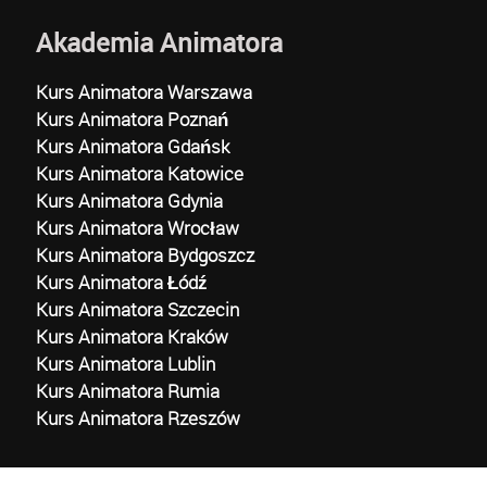
Akademia Animatora
Kurs Animatora Warszawa
Kurs Animatora Poznań
Kurs Animatora Gdańsk
Kurs Animatora Katowice
Kurs Animatora Gdynia
Kurs Animatora Wrocław
Kurs Animatora Bydgoszcz
Kurs Animatora Łódź
Kurs Animatora Szczecin
Kurs Animatora Kraków
Kurs Animatora Lublin
Kurs Animatora Rumia
Kurs Animatora Rzeszów