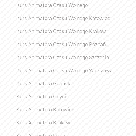
Kurs Animatora Czasu Wolnego
Kurs Animatora Czasu Wolnego Katowice
Kurs Animatora Czasu Wolnego Kraków
Kurs Animatora Czasu Wolnego Poznań
Kurs Animatora Czasu Wolnego Szczecin
Kurs Animatora Czasu Wolnego Warszawa
Kurs Animatora Gdańsk
Kurs Animatora Gdynia
Kurs Animatora Katowice
Kurs Animatora Kraków
Kurs Animatora Lublin