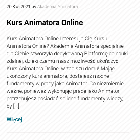
20
Kwi
2021
by
Akademia Animatora
Kurs Animatora Online
Kurs Animatora Online Interesuje Cię Kursu
Animatora Online? Akademia Animatora specjalnie
dla Ciebie stworzyła dedykowaną Platformę do nauki
zdalnej, dzięki czemu masz możliwość ukończyć
Kurs Animatora Online, w zaciszu domu! Mając
ukończony kurs animatora, dostajesz mocne
fundamenty w pracy jako Animator. Co niezmiernie
ważne, ponieważ wykonując pracę jako Animator,
potrzebujesz posiadać solidne fundamenty wiedzy,
by […]
Więcej