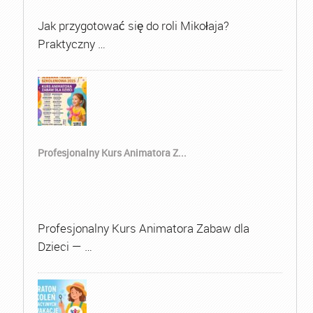
Jak przygotować się do roli Mikołaja?
Praktyczny …
Profesjonalny Kurs Animatora Z...
Profesjonalny Kurs Animatora Zabaw dla
Dzieci — …