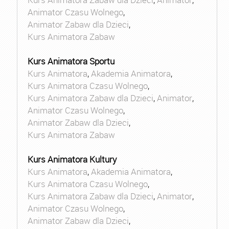
Animator Czasu Wolnego
,
Animator Zabaw dla Dzieci
,
Kurs Animatora Zabaw
Kurs Animatora Sportu
Kurs Animatora
,
Akademia Animatora
,
Kurs Animatora Czasu Wolnego
,
Kurs Animatora Zabaw dla Dzieci
,
Animator
,
Animator Czasu Wolnego
,
Animator Zabaw dla Dzieci
,
Kurs Animatora Zabaw
Kurs Animatora Kultury
Kurs Animatora
,
Akademia Animatora
,
Kurs Animatora Czasu Wolnego
,
Kurs Animatora Zabaw dla Dzieci
,
Animator
,
Animator Czasu Wolnego
,
Animator Zabaw dla Dzieci
,