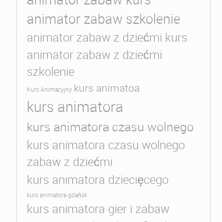
animator zabaw szkolenie
animator zabaw z dziećmi kurs
animator zabaw z dziećmi
szkolenie
kurs animatoa
Kurs Animacyjny
kurs animatora
kurs animatora czasu wolnego
kurs animatora czasu wolnego
zabaw z dziećmi
kurs animatora dziecięcego
kurs animatora gdańsk
kurs animatora gier i zabaw