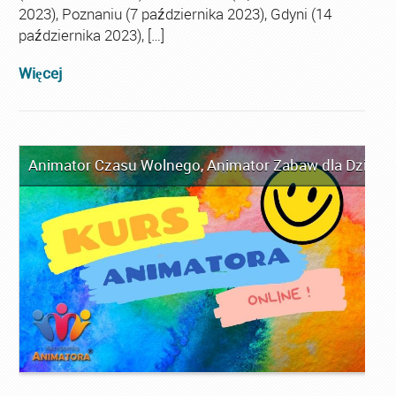
2023), Poznaniu (7 października 2023), Gdyni (14
października 2023), […]
Więcej
Animator Czasu Wolnego
,
Animator Zabaw dla Dzieci
,