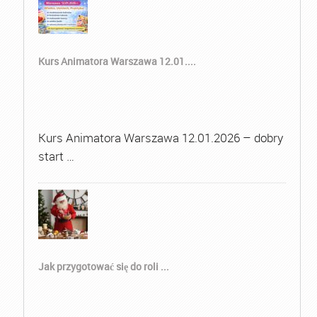
Kurs Animatora Warszawa 12.01....
Kurs Animatora Warszawa 12.01.2026 – dobry
start …
Jak przygotować się do roli ...