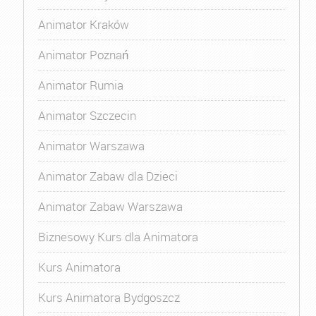
Animator Kraków
Animator Poznań
Animator Rumia
Animator Szczecin
Animator Warszawa
Animator Zabaw dla Dzieci
Animator Zabaw Warszawa
Biznesowy Kurs dla Animatora
Kurs Animatora
Kurs Animatora Bydgoszcz