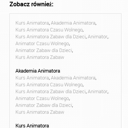
Zobacz również:
Kurs Animatora
,
Akademia Animatora
,
Kurs Animatora Czasu Wolnego
,
Kurs Animatora Zabaw dla Dzieci
,
Animator
,
Animator Czasu Wolnego
,
Animator Zabaw dla Dzieci
,
Kurs Animatora Zabaw
Akademia Animatora
Kurs Animatora
,
Akademia Animatora
,
Kurs Animatora Czasu Wolnego
,
Kurs Animatora Zabaw dla Dzieci
,
Animator
,
Animator Czasu Wolnego
,
Animator Zabaw dla Dzieci
,
Kurs Animatora Zabaw
Kurs Animatora