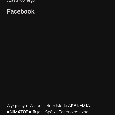
Facebook
Wyłącznym Właścicielem Marki
AKADEMIA
ANIMATORA ®
jest Spółka Technologiczna