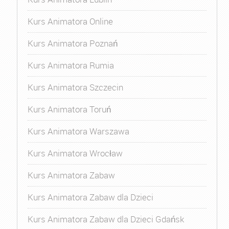
Kurs Animatora Online
Kurs Animatora Poznań
Kurs Animatora Rumia
Kurs Animatora Szczecin
Kurs Animatora Toruń
Kurs Animatora Warszawa
Kurs Animatora Wrocław
Kurs Animatora Zabaw
Kurs Animatora Zabaw dla Dzieci
Kurs Animatora Zabaw dla Dzieci Gdańsk