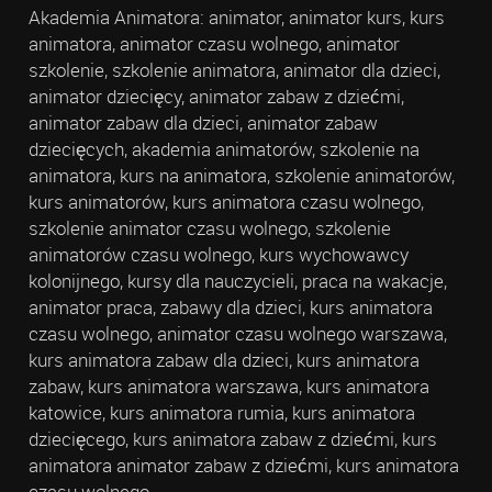
Akademia Animatora: animator, animator kurs, kurs
animatora, animator czasu wolnego, animator
szkolenie, szkolenie animatora, animator dla dzieci,
animator dziecięcy, animator zabaw z dziećmi,
animator zabaw dla dzieci, animator zabaw
dziecięcych, akademia animatorów, szkolenie na
animatora, kurs na animatora, szkolenie animatorów,
kurs animatorów, kurs animatora czasu wolnego,
szkolenie animator czasu wolnego, szkolenie
animatorów czasu wolnego, kurs wychowawcy
kolonijnego, kursy dla nauczycieli, praca na wakacje,
animator praca, zabawy dla dzieci, kurs animatora
czasu wolnego, animator czasu wolnego warszawa,
kurs animatora zabaw dla dzieci, kurs animatora
zabaw, kurs animatora warszawa, kurs animatora
katowice, kurs animatora rumia, kurs animatora
dziecięcego, kurs animatora zabaw z dziećmi, kurs
animatora animator zabaw z dziećmi, kurs animatora
czasu wolnego