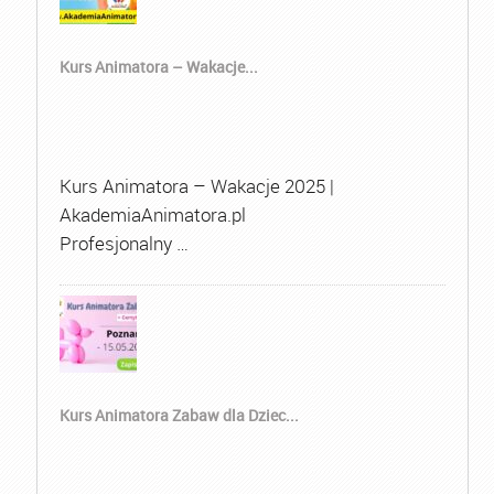
Kurs Animatora – Wakacje...
Kurs Animatora – Wakacje 2025 |
AkademiaAnimatora.pl
Profesjonalny …
Kurs Animatora Zabaw dla Dziec...