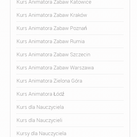
Kurs Animatora Zabaw Katowice
Kurs Animatora Zabaw Kraków
Kurs Animatora Zabaw Poznań
Kurs Animatora Zabaw Rumia
Kurs Animatora Zabaw Szczecin
Kurs Animatora Zabaw Warszawa
Kurs Animatora Zielona Góra
Kurs Animatora Łódź
Kurs dla Nauczyciela
Kurs dla Nauczycieli
Kursy dla Nauczyciela