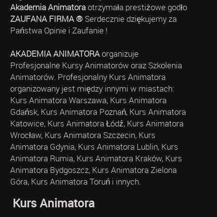
Akademia Animatora
otrzymała prestiżowe godło
ZAUFANA FIRMA ®
Serdecznie dziękujemy za
Państwa Opinie i Zaufanie !
AKADEMIA ANIMATORA
organizuje
Profesjonalne Kursy Animatorów oraz Szkolenia
Animatorów. Profesjonalny Kurs Animatora
organizowany jest między innymi w miastach:
Kurs Animatora Warszawa, Kurs Animatora
Gdańsk, Kurs Animatora Poznań, Kurs Animatora
Katowice, Kurs Animatora Łódź, Kurs Animatora
Wrocław, Kurs Animatora Szczecin, Kurs
Animatora Gdynia, Kurs Animatora Lublin, Kurs
Animatora Rumia, Kurs Animatora Kraków, Kurs
Animatora Bydgoszcz, Kurs Animatora Zielona
Góra, Kurs Animatora Toruń i innych.
Kurs Animatora