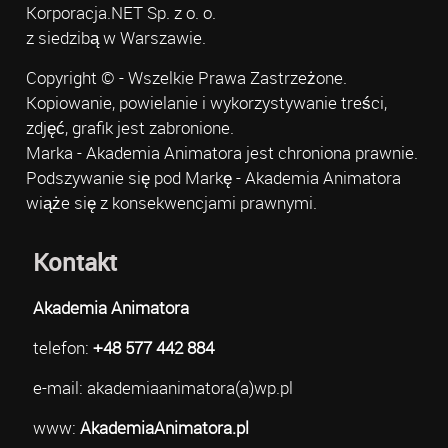
Korporacja.NET Sp. z o. o.
z siedzibą w Warszawie.
Copyright © - Wszelkie Prawa Zastrzeżone.
Kopiowanie, powielanie i wykorzystywanie treści,
zdjęć, grafik jest zabronione.
Marka - Akademia Animatora jest chroniona prawnie.
Podszywanie się pod Markę - Akademia Animatora
wiąże się z konsekwencjami prawnymi.
Kontakt
Akademia Animatora
telefon:
+48 577 442 884
e-mail: akademiaanimatora(a)wp.pl
www:
AkademiaAnimatora.pl