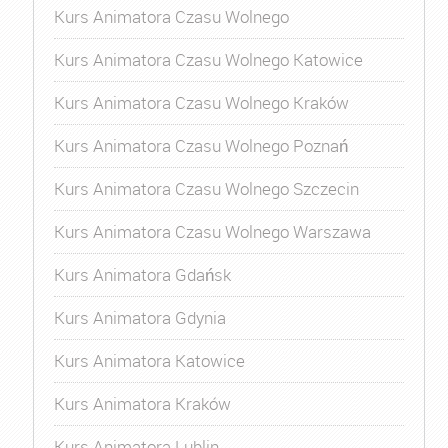
Kurs Animatora Czasu Wolnego
Kurs Animatora Czasu Wolnego Katowice
Kurs Animatora Czasu Wolnego Kraków
Kurs Animatora Czasu Wolnego Poznań
Kurs Animatora Czasu Wolnego Szczecin
Kurs Animatora Czasu Wolnego Warszawa
Kurs Animatora Gdańsk
Kurs Animatora Gdynia
Kurs Animatora Katowice
Kurs Animatora Kraków
Kurs Animatora Lublin