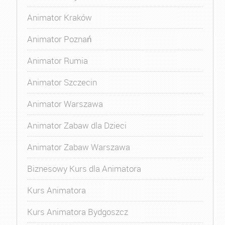
Animator Kraków
Animator Poznań
Animator Rumia
Animator Szczecin
Animator Warszawa
Animator Zabaw dla Dzieci
Animator Zabaw Warszawa
Biznesowy Kurs dla Animatora
Kurs Animatora
Kurs Animatora Bydgoszcz