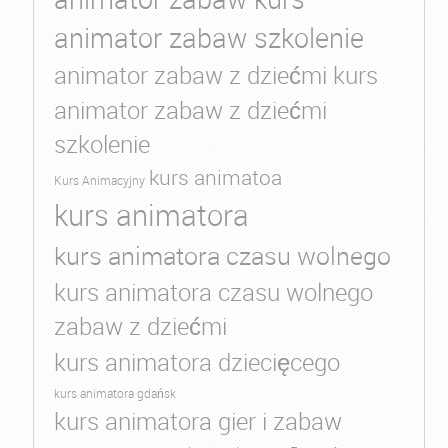
animator zabaw szkolenie
animator zabaw z dziećmi kurs
animator zabaw z dziećmi
szkolenie
kurs animatoa
Kurs Animacyjny
kurs animatora
kurs animatora czasu wolnego
kurs animatora czasu wolnego
zabaw z dziećmi
kurs animatora dziecięcego
kurs animatora gdańsk
kurs animatora gier i zabaw