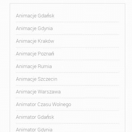
Animacje Gdańsk
Animacje Gdynia
Animacje Kraków
Animacje Poznań
Animacje Rumia
Animacje Szczecin
Animacje Warszawa
Animator Czasu Wolnego
Animator Gdańsk
Animator Gdynia