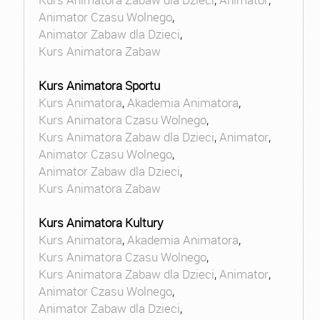
Animator Czasu Wolnego
,
Animator Zabaw dla Dzieci
,
Kurs Animatora Zabaw
Kurs Animatora Sportu
Kurs Animatora
,
Akademia Animatora
,
Kurs Animatora Czasu Wolnego
,
Kurs Animatora Zabaw dla Dzieci
,
Animator
,
Animator Czasu Wolnego
,
Animator Zabaw dla Dzieci
,
Kurs Animatora Zabaw
Kurs Animatora Kultury
Kurs Animatora
,
Akademia Animatora
,
Kurs Animatora Czasu Wolnego
,
Kurs Animatora Zabaw dla Dzieci
,
Animator
,
Animator Czasu Wolnego
,
Animator Zabaw dla Dzieci
,