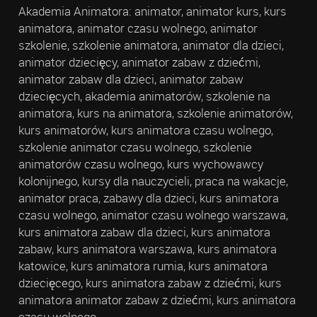
Akademia Animatora: animator, animator kurs, kurs
animatora, animator czasu wolnego, animator
szkolenie, szkolenie animatora, animator dla dzieci,
animator dziecięcy, animator zabaw z dziećmi,
animator zabaw dla dzieci, animator zabaw
dziecięcych, akademia animatorów, szkolenie na
animatora, kurs na animatora, szkolenie animatorów,
kurs animatorów, kurs animatora czasu wolnego,
szkolenie animator czasu wolnego, szkolenie
animatorów czasu wolnego, kurs wychowawcy
kolonijnego, kursy dla nauczycieli, praca na wakacje,
animator praca, zabawy dla dzieci, kurs animatora
czasu wolnego, animator czasu wolnego warszawa,
kurs animatora zabaw dla dzieci, kurs animatora
zabaw, kurs animatora warszawa, kurs animatora
katowice, kurs animatora rumia, kurs animatora
dziecięcego, kurs animatora zabaw z dziećmi, kurs
animatora animator zabaw z dziećmi, kurs animatora
czasu wolnego