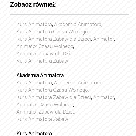
Zobacz również:
Kurs Animatora
,
Akademia Animatora
,
Kurs Animatora Czasu Wolnego
,
Kurs Animatora Zabaw dla Dzieci
,
Animator
,
Animator Czasu Wolnego
,
Animator Zabaw dla Dzieci
,
Kurs Animatora Zabaw
Akademia Animatora
Kurs Animatora
,
Akademia Animatora
,
Kurs Animatora Czasu Wolnego
,
Kurs Animatora Zabaw dla Dzieci
,
Animator
,
Animator Czasu Wolnego
,
Animator Zabaw dla Dzieci
,
Kurs Animatora Zabaw
Kurs Animatora