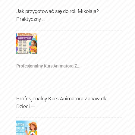
Jak przygotować się do roli Mikołaja?
Praktyczny …
Profesjonalny Kurs Animatora Z...
Profesjonalny Kurs Animatora Zabaw dla
Dzieci — …