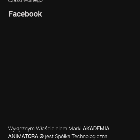
Facebook
Wyłącznym Właścicielem Marki
AKADEMIA
ANIMATORA ®
jest Spółka Technologiczna