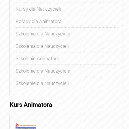
Kursy dla Nauczycieli
Porady dla Animatora
Szkolenia dla Nauczyciela
Szkolenia dla Nauczycieli
Szkolenie Animatora
Szkolenie dla Nauczyciela
Szkolenie dla Nauczycieli
Kurs Animatora