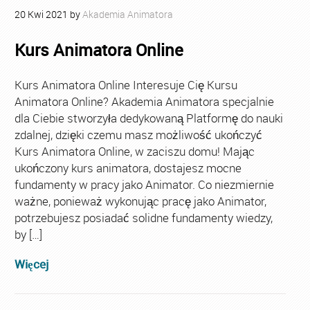
20
Kwi
2021
by
Akademia Animatora
Kurs Animatora Online
Kurs Animatora Online Interesuje Cię Kursu
Animatora Online? Akademia Animatora specjalnie
dla Ciebie stworzyła dedykowaną Platformę do nauki
zdalnej, dzięki czemu masz możliwość ukończyć
Kurs Animatora Online, w zaciszu domu! Mając
ukończony kurs animatora, dostajesz mocne
fundamenty w pracy jako Animator. Co niezmiernie
ważne, ponieważ wykonując pracę jako Animator,
potrzebujesz posiadać solidne fundamenty wiedzy,
by […]
Więcej