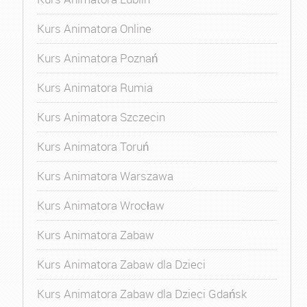
Kurs Animatora Online
Kurs Animatora Poznań
Kurs Animatora Rumia
Kurs Animatora Szczecin
Kurs Animatora Toruń
Kurs Animatora Warszawa
Kurs Animatora Wrocław
Kurs Animatora Zabaw
Kurs Animatora Zabaw dla Dzieci
Kurs Animatora Zabaw dla Dzieci Gdańsk