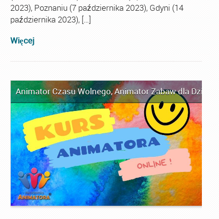
2023), Poznaniu (7 października 2023), Gdyni (14
października 2023), […]
Więcej
Animator Czasu Wolnego
,
Animator Zabaw dla Dzieci
,