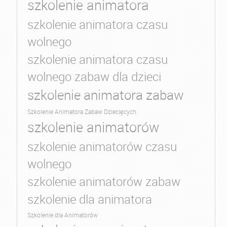
szkolenie animatora
szkolenie animatora czasu
wolnego
szkolenie animatora czasu
wolnego zabaw dla dzieci
szkolenie animatora zabaw
Szkolenie Animatora Zabaw Dziecięcych
szkolenie animatorów
szkolenie animatorów czasu
wolnego
szkolenie animatorów zabaw
szkolenie dla animatora
Szkolenie dla Animatorów