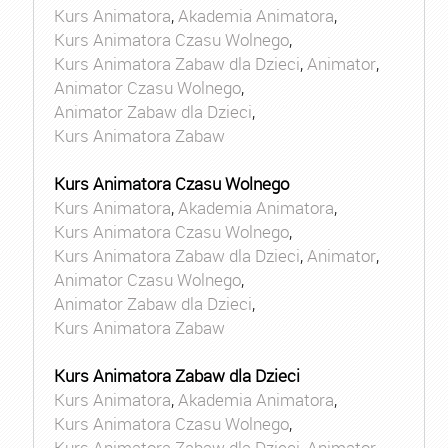
Kurs Animatora
,
Akademia Animatora
,
Kurs Animatora Czasu Wolnego
,
Kurs Animatora Zabaw dla Dzieci
,
Animator
,
Animator Czasu Wolnego
,
Animator Zabaw dla Dzieci
,
Kurs Animatora Zabaw
Kurs Animatora Czasu Wolnego
Kurs Animatora
,
Akademia Animatora
,
Kurs Animatora Czasu Wolnego
,
Kurs Animatora Zabaw dla Dzieci
,
Animator
,
Animator Czasu Wolnego
,
Animator Zabaw dla Dzieci
,
Kurs Animatora Zabaw
Kurs Animatora Zabaw dla Dzieci
Kurs Animatora
,
Akademia Animatora
,
Kurs Animatora Czasu Wolnego
,
Kurs Animatora Zabaw dla Dzieci
,
Animator
,