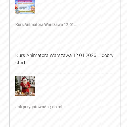
Kurs Animatora Warszawa 12.01....
Kurs Animatora Warszawa 12.01.2026 – dobry
start …
Jak przygotować się do roli ...