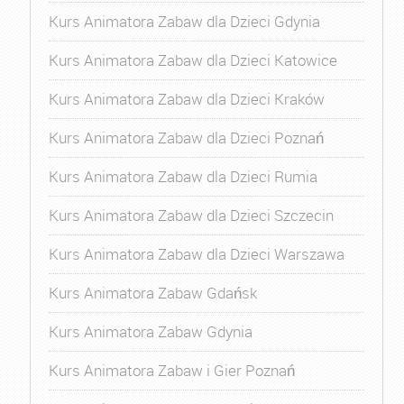
Kurs Animatora Zabaw dla Dzieci Gdynia
Kurs Animatora Zabaw dla Dzieci Katowice
Kurs Animatora Zabaw dla Dzieci Kraków
Kurs Animatora Zabaw dla Dzieci Poznań
Kurs Animatora Zabaw dla Dzieci Rumia
Kurs Animatora Zabaw dla Dzieci Szczecin
Kurs Animatora Zabaw dla Dzieci Warszawa
Kurs Animatora Zabaw Gdańsk
Kurs Animatora Zabaw Gdynia
Kurs Animatora Zabaw i Gier Poznań