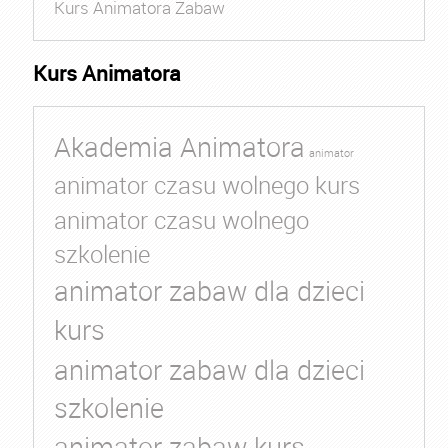
Kurs Animatora Zabaw
Kurs Animatora
Akademia Animatora
animator
animator czasu wolnego kurs
animator czasu wolnego
szkolenie
animator zabaw dla dzieci
kurs
animator zabaw dla dzieci
szkolenie
animator zabaw kurs