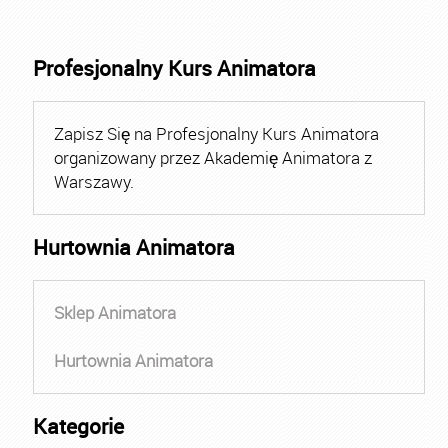
Profesjonalny Kurs Animatora
Zapisz Się na Profesjonalny Kurs Animatora
organizowany przez Akademię Animatora z
Warszawy.
Hurtownia Animatora
Sklep Animatora
Hurtownia Animatora
Kategorie