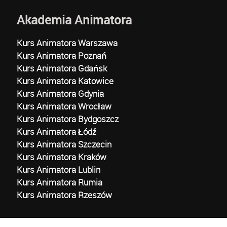
Akademia Animatora
Kurs Animatora Warszawa
Kurs Animatora Poznań
Kurs Animatora Gdańsk
Kurs Animatora Katowice
Kurs Animatora Gdynia
Kurs Animatora Wrocław
Kurs Animatora Bydgoszcz
Kurs Animatora Łódź
Kurs Animatora Szczecin
Kurs Animatora Kraków
Kurs Animatora Lublin
Kurs Animatora Rumia
Kurs Animatora Rzeszów