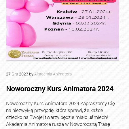
27
Gru
2023
by
Akademia Animatora
Noworoczny Kurs Animatora 2024
Noworoczny Kurs Animatora 2024 Zapraszamy Cię
na niezwykłą przygodę, która sprawi, że każde
dziecko na Twojej twarzy będzie miało uśmiech!
Akademia Animatora rusza w Noworoczną Trasę