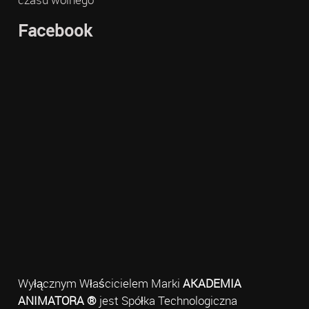
Facebook
Wyłącznym Właścicielem Marki
AKADEMIA
ANIMATORA ®
jest Spółka Technologiczna