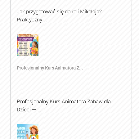
Jak przygotować się do roli Mikołaja?
Praktyczny …
Profesjonalny Kurs Animatora Z...
Profesjonalny Kurs Animatora Zabaw dla
Dzieci — …