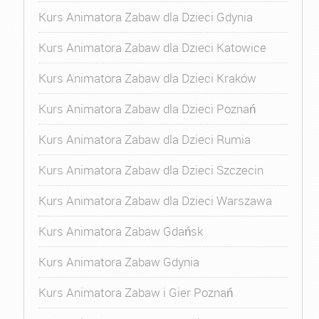
Kurs Animatora Zabaw dla Dzieci Gdynia
Kurs Animatora Zabaw dla Dzieci Katowice
Kurs Animatora Zabaw dla Dzieci Kraków
Kurs Animatora Zabaw dla Dzieci Poznań
Kurs Animatora Zabaw dla Dzieci Rumia
Kurs Animatora Zabaw dla Dzieci Szczecin
Kurs Animatora Zabaw dla Dzieci Warszawa
Kurs Animatora Zabaw Gdańsk
Kurs Animatora Zabaw Gdynia
Kurs Animatora Zabaw i Gier Poznań