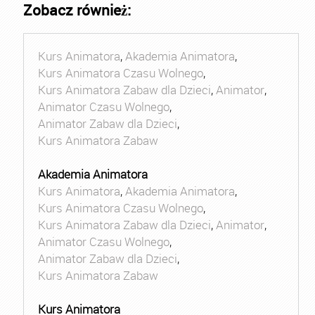
Zobacz również:
Kurs Animatora
,
Akademia Animatora
,
Kurs Animatora Czasu Wolnego
,
Kurs Animatora Zabaw dla Dzieci
,
Animator
,
Animator Czasu Wolnego
,
Animator Zabaw dla Dzieci
,
Kurs Animatora Zabaw
Akademia Animatora
Kurs Animatora
,
Akademia Animatora
,
Kurs Animatora Czasu Wolnego
,
Kurs Animatora Zabaw dla Dzieci
,
Animator
,
Animator Czasu Wolnego
,
Animator Zabaw dla Dzieci
,
Kurs Animatora Zabaw
Kurs Animatora