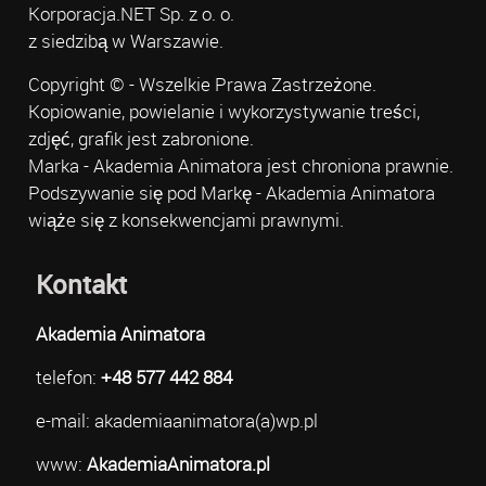
Korporacja.NET Sp. z o. o.
z siedzibą w Warszawie.
Copyright © - Wszelkie Prawa Zastrzeżone.
Kopiowanie, powielanie i wykorzystywanie treści,
zdjęć, grafik jest zabronione.
Marka - Akademia Animatora jest chroniona prawnie.
Podszywanie się pod Markę - Akademia Animatora
wiąże się z konsekwencjami prawnymi.
Kontakt
Akademia Animatora
telefon:
+48 577 442 884
e-mail: akademiaanimatora(a)wp.pl
www:
AkademiaAnimatora.pl