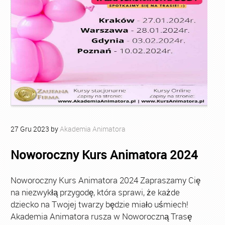
27
Gru
2023
by
Akademia Animatora
Noworoczny Kurs Animatora 2024
Noworoczny Kurs Animatora 2024 Zapraszamy Cię
na niezwykłą przygodę, która sprawi, że każde
dziecko na Twojej twarzy będzie miało uśmiech!
Akademia Animatora rusza w Noworoczną Trasę