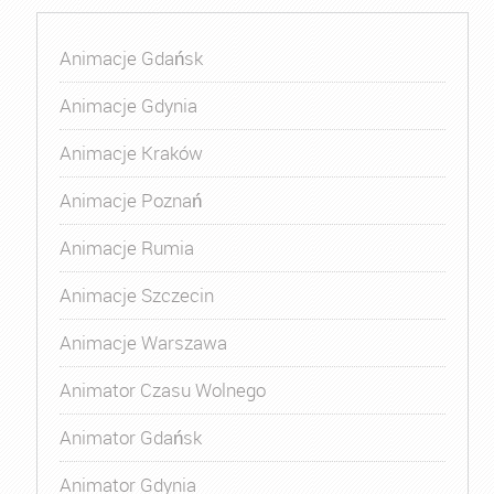
Animacje Gdańsk
Animacje Gdynia
Animacje Kraków
Animacje Poznań
Animacje Rumia
Animacje Szczecin
Animacje Warszawa
Animator Czasu Wolnego
Animator Gdańsk
Animator Gdynia