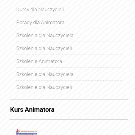
Kursy dla Nauczycieli
Porady dla Animatora
Szkolenia dla Nauczyciela
Szkolenia dla Nauczycieli
Szkolenie Animatora
Szkolenie dla Nauczyciela
Szkolenie dla Nauczycieli
Kurs Animatora