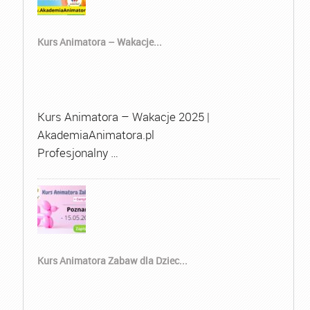
Kurs Animatora – Wakacje...
Kurs Animatora – Wakacje 2025 |
AkademiaAnimatora.pl
Profesjonalny …
Kurs Animatora Zabaw dla Dziec...