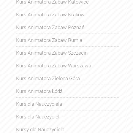
Kurs Animatora Zabaw Katowice
Kurs Animatora Zabaw Kraków
Kurs Animatora Zabaw Poznań
Kurs Animatora Zabaw Rumia
Kurs Animatora Zabaw Szczecin
Kurs Animatora Zabaw Warszawa
Kurs Animatora Zielona Góra
Kurs Animatora Łódź
Kurs dla Nauczyciela
Kurs dla Nauczycieli
Kursy dla Nauczyciela