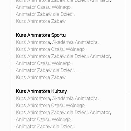
Animator Czasu Wolnego
,
Animator Zabaw dla Dzieci
,
Kurs Animatora Zabaw
Kurs Animatora Sportu
Kurs Animatora
,
Akademia Animatora
,
Kurs Animatora Czasu Wolnego
,
Kurs Animatora Zabaw dla Dzieci
,
Animator
,
Animator Czasu Wolnego
,
Animator Zabaw dla Dzieci
,
Kurs Animatora Zabaw
Kurs Animatora Kultury
Kurs Animatora
,
Akademia Animatora
,
Kurs Animatora Czasu Wolnego
,
Kurs Animatora Zabaw dla Dzieci
,
Animator
,
Animator Czasu Wolnego
,
Animator Zabaw dla Dzieci
,