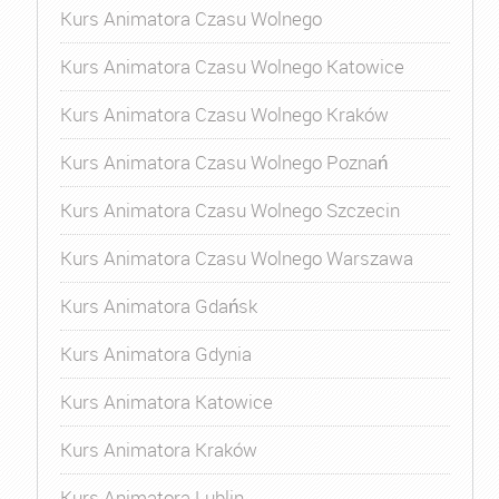
Kurs Animatora Czasu Wolnego
Kurs Animatora Czasu Wolnego Katowice
Kurs Animatora Czasu Wolnego Kraków
Kurs Animatora Czasu Wolnego Poznań
Kurs Animatora Czasu Wolnego Szczecin
Kurs Animatora Czasu Wolnego Warszawa
Kurs Animatora Gdańsk
Kurs Animatora Gdynia
Kurs Animatora Katowice
Kurs Animatora Kraków
Kurs Animatora Lublin