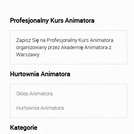
Profesjonalny Kurs Animatora
Zapisz Się na Profesjonalny Kurs Animatora
organizowany przez Akademię Animatora z
Warszawy.
Hurtownia Animatora
Sklep Animatora
Hurtownia Animatora
Kategorie