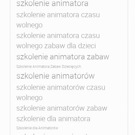
szkolenie animatora
szkolenie animatora czasu
wolnego
szkolenie animatora czasu
wolnego zabaw dla dzieci
szkolenie animatora zabaw
Szkolenie Animatora Zabaw Dziecięcych
szkolenie animatorów
szkolenie animatorów czasu
wolnego
szkolenie animatorów zabaw
szkolenie dla animatora
Szkolenie dla Animatorów