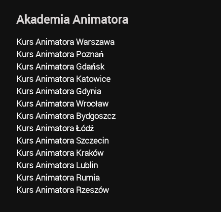
Akademia Animatora
Kurs Animatora Warszawa
Kurs Animatora Poznań
Kurs Animatora Gdańsk
Kurs Animatora Katowice
Kurs Animatora Gdynia
Kurs Animatora Wrocław
Kurs Animatora Bydgoszcz
Kurs Animatora Łódź
Kurs Animatora Szczecin
Kurs Animatora Kraków
Kurs Animatora Lublin
Kurs Animatora Rumia
Kurs Animatora Rzeszów