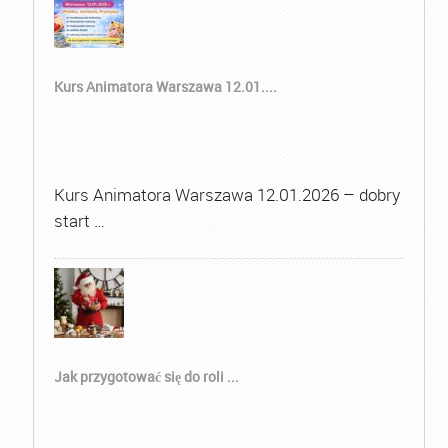
Kurs Animatora Warszawa 12.01....
Kurs Animatora Warszawa 12.01.2026 – dobry
start …
Jak przygotować się do roli ...