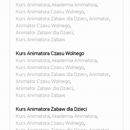
Kurs Animatora
,
Akademia Animatora
,
Kurs Animatora Czasu Wolnego
,
Kurs Animatora Zabaw dla Dzieci
,
Animator
,
Animator Czasu Wolnego
,
Animator Zabaw dla Dzieci
,
Kurs Animatora Zabaw
Kurs Animatora Czasu Wolnego
Kurs Animatora
,
Akademia Animatora
,
Kurs Animatora Czasu Wolnego
,
Kurs Animatora Zabaw dla Dzieci
,
Animator
,
Animator Czasu Wolnego
,
Animator Zabaw dla Dzieci
,
Kurs Animatora Zabaw
Kurs Animatora Zabaw dla Dzieci
Kurs Animatora
,
Akademia Animatora
,
Kurs Animatora Czasu Wolnego
,
Kurs Animatora Zabaw dla Dzieci
,
Animator
,