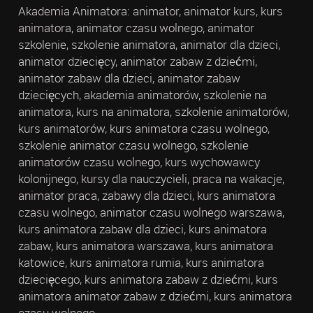
Akademia Animatora: animator, animator kurs, kurs
animatora, animator czasu wolnego, animator
szkolenie, szkolenie animatora, animator dla dzieci,
animator dziecięcy, animator zabaw z dziećmi,
animator zabaw dla dzieci, animator zabaw
dziecięcych, akademia animatorów, szkolenie na
animatora, kurs na animatora, szkolenie animatorów,
kurs animatorów, kurs animatora czasu wolnego,
szkolenie animator czasu wolnego, szkolenie
animatorów czasu wolnego, kurs wychowawcy
kolonijnego, kursy dla nauczycieli, praca na wakacje,
animator praca, zabawy dla dzieci, kurs animatora
czasu wolnego, animator czasu wolnego warszawa,
kurs animatora zabaw dla dzieci, kurs animatora
zabaw, kurs animatora warszawa, kurs animatora
katowice, kurs animatora rumia, kurs animatora
dziecięcego, kurs animatora zabaw z dziećmi, kurs
animatora animator zabaw z dziećmi, kurs animatora
czasu wolnego