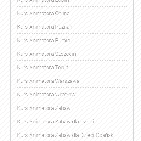
Kurs Animatora Online
Kurs Animatora Poznań
Kurs Animatora Rumia
Kurs Animatora Szczecin
Kurs Animatora Toruń
Kurs Animatora Warszawa
Kurs Animatora Wrocław
Kurs Animatora Zabaw
Kurs Animatora Zabaw dla Dzieci
Kurs Animatora Zabaw dla Dzieci Gdańsk