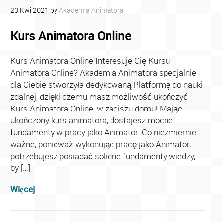
20
Kwi
2021
by
Akademia Animatora
Kurs Animatora Online
Kurs Animatora Online Interesuje Cię Kursu
Animatora Online? Akademia Animatora specjalnie
dla Ciebie stworzyła dedykowaną Platformę do nauki
zdalnej, dzięki czemu masz możliwość ukończyć
Kurs Animatora Online, w zaciszu domu! Mając
ukończony kurs animatora, dostajesz mocne
fundamenty w pracy jako Animator. Co niezmiernie
ważne, ponieważ wykonując pracę jako Animator,
potrzebujesz posiadać solidne fundamenty wiedzy,
by […]
Więcej