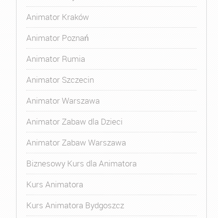
Animator Kraków
Animator Poznań
Animator Rumia
Animator Szczecin
Animator Warszawa
Animator Zabaw dla Dzieci
Animator Zabaw Warszawa
Biznesowy Kurs dla Animatora
Kurs Animatora
Kurs Animatora Bydgoszcz