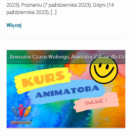
2023), Poznaniu (7 października 2023), Gdyni (14
października 2023), […]
Więcej
Animator Czasu Wolnego
,
Animator Zabaw dla Dzieci
,