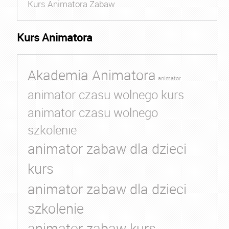
Kurs Animatora Zabaw
Kurs Animatora
Akademia Animatora
animator
animator czasu wolnego kurs
animator czasu wolnego
szkolenie
animator zabaw dla dzieci
kurs
animator zabaw dla dzieci
szkolenie
animator zabaw kurs