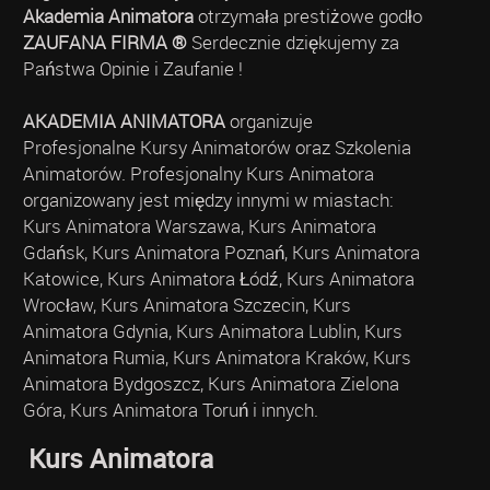
Akademia Animatora
otrzymała prestiżowe godło
ZAUFANA FIRMA ®
Serdecznie dziękujemy za
Państwa Opinie i Zaufanie !
AKADEMIA ANIMATORA
organizuje
Profesjonalne Kursy Animatorów oraz Szkolenia
Animatorów. Profesjonalny Kurs Animatora
organizowany jest między innymi w miastach:
Kurs Animatora Warszawa, Kurs Animatora
Gdańsk, Kurs Animatora Poznań, Kurs Animatora
Katowice, Kurs Animatora Łódź, Kurs Animatora
Wrocław, Kurs Animatora Szczecin, Kurs
Animatora Gdynia, Kurs Animatora Lublin, Kurs
Animatora Rumia, Kurs Animatora Kraków, Kurs
Animatora Bydgoszcz, Kurs Animatora Zielona
Góra, Kurs Animatora Toruń i innych.
Kurs Animatora