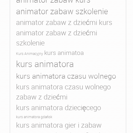
animator zabaw szkolenie
animator zabaw z dziećmi kurs
animator zabaw z dziećmi
szkolenie
kurs animatoa
Kurs Animacyjny
kurs animatora
kurs animatora czasu wolnego
kurs animatora czasu wolnego
zabaw z dziećmi
kurs animatora dziecięcego
kurs animatora gdańsk
kurs animatora gier i zabaw