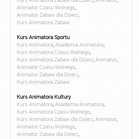
Animator Czasu Wolnego
,
Animator Zabaw dla Dzieci
,
Kurs Animatora Zabaw
Kurs Animatora Sportu
Kurs Animatora
,
Akademia Animatora
,
Kurs Animatora Czasu Wolnego
,
Kurs Animatora Zabaw dla Dzieci
,
Animator
,
Animator Czasu Wolnego
,
Animator Zabaw dla Dzieci
,
Kurs Animatora Zabaw
Kurs Animatora Kultury
Kurs Animatora
,
Akademia Animatora
,
Kurs Animatora Czasu Wolnego
,
Kurs Animatora Zabaw dla Dzieci
,
Animator
,
Animator Czasu Wolnego
,
Animator Zabaw dla Dzieci
,