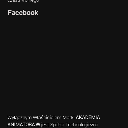
Facebook
Wyłącznym Właścicielem Marki
AKADEMIA
ANIMATORA ®
jest Spółka Technologiczna