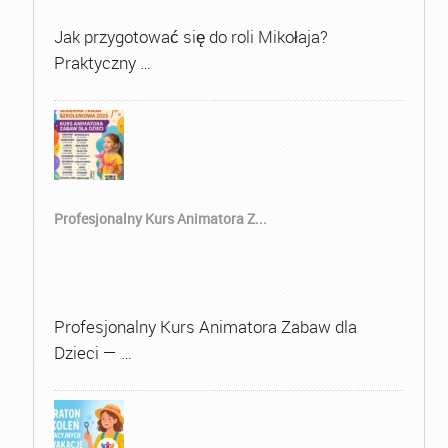
Jak przygotować się do roli Mikołaja?
Praktyczny …
Profesjonalny Kurs Animatora Z...
Profesjonalny Kurs Animatora Zabaw dla
Dzieci — …