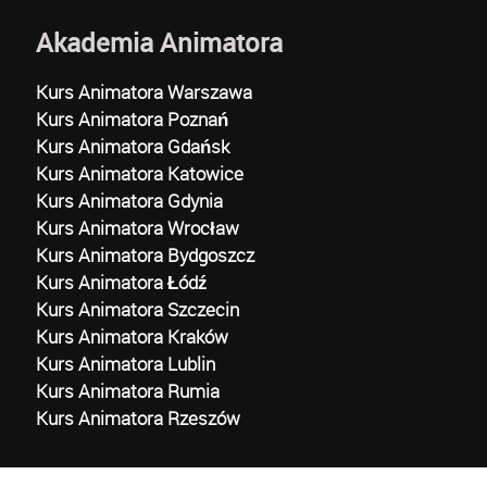
Akademia Animatora
Kurs Animatora Warszawa
Kurs Animatora Poznań
Kurs Animatora Gdańsk
Kurs Animatora Katowice
Kurs Animatora Gdynia
Kurs Animatora Wrocław
Kurs Animatora Bydgoszcz
Kurs Animatora Łódź
Kurs Animatora Szczecin
Kurs Animatora Kraków
Kurs Animatora Lublin
Kurs Animatora Rumia
Kurs Animatora Rzeszów