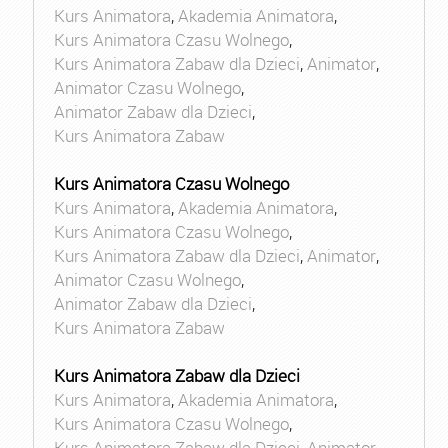
Kurs Animatora
,
Akademia Animatora
,
Kurs Animatora Czasu Wolnego
,
Kurs Animatora Zabaw dla Dzieci
,
Animator
,
Animator Czasu Wolnego
,
Animator Zabaw dla Dzieci
,
Kurs Animatora Zabaw
Kurs Animatora Czasu Wolnego
Kurs Animatora
,
Akademia Animatora
,
Kurs Animatora Czasu Wolnego
,
Kurs Animatora Zabaw dla Dzieci
,
Animator
,
Animator Czasu Wolnego
,
Animator Zabaw dla Dzieci
,
Kurs Animatora Zabaw
Kurs Animatora Zabaw dla Dzieci
Kurs Animatora
,
Akademia Animatora
,
Kurs Animatora Czasu Wolnego
,
Kurs Animatora Zabaw dla Dzieci
,
Animator
,