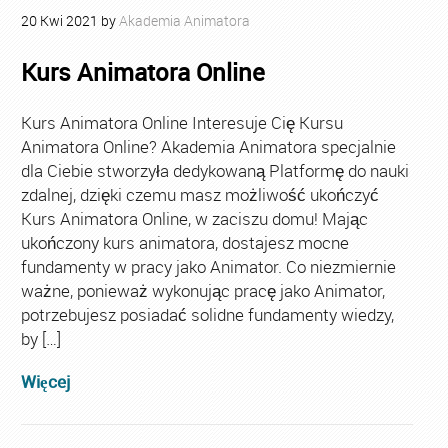
20
Kwi
2021
by
Akademia Animatora
Kurs Animatora Online
Kurs Animatora Online Interesuje Cię Kursu
Animatora Online? Akademia Animatora specjalnie
dla Ciebie stworzyła dedykowaną Platformę do nauki
zdalnej, dzięki czemu masz możliwość ukończyć
Kurs Animatora Online, w zaciszu domu! Mając
ukończony kurs animatora, dostajesz mocne
fundamenty w pracy jako Animator. Co niezmiernie
ważne, ponieważ wykonując pracę jako Animator,
potrzebujesz posiadać solidne fundamenty wiedzy,
by […]
Więcej