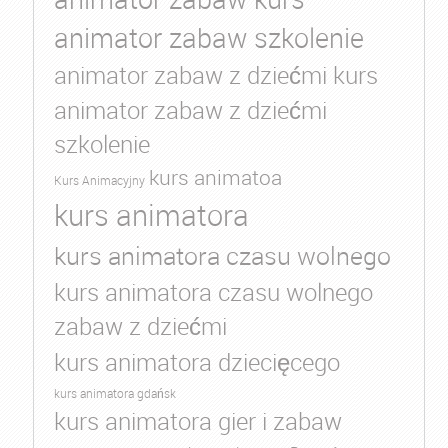
animator zabaw szkolenie
animator zabaw z dziećmi kurs
animator zabaw z dziećmi
szkolenie
kurs animatoa
Kurs Animacyjny
kurs animatora
kurs animatora czasu wolnego
kurs animatora czasu wolnego
zabaw z dziećmi
kurs animatora dziecięcego
kurs animatora gdańsk
kurs animatora gier i zabaw