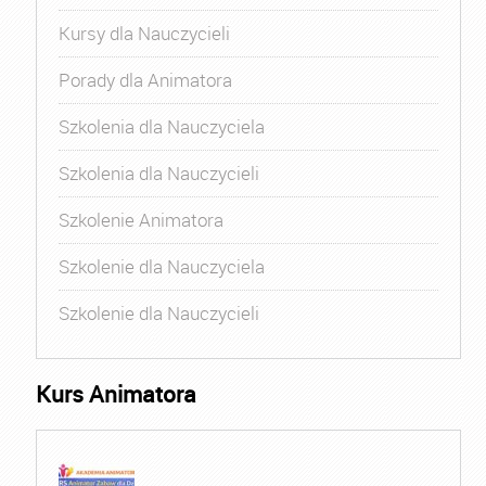
Kursy dla Nauczycieli
Porady dla Animatora
Szkolenia dla Nauczyciela
Szkolenia dla Nauczycieli
Szkolenie Animatora
Szkolenie dla Nauczyciela
Szkolenie dla Nauczycieli
Kurs Animatora