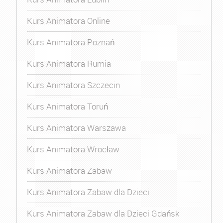
Kurs Animatora Online
Kurs Animatora Poznań
Kurs Animatora Rumia
Kurs Animatora Szczecin
Kurs Animatora Toruń
Kurs Animatora Warszawa
Kurs Animatora Wrocław
Kurs Animatora Zabaw
Kurs Animatora Zabaw dla Dzieci
Kurs Animatora Zabaw dla Dzieci Gdańsk