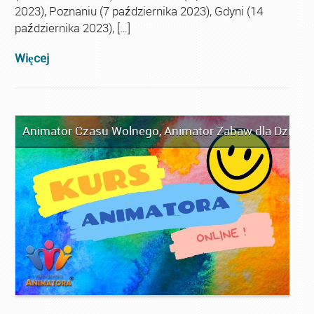
2023), Poznaniu (7 października 2023), Gdyni (14
października 2023), […]
Więcej
Animator Czasu Wolnego
,
Animator Zabaw dla Dzieci
,