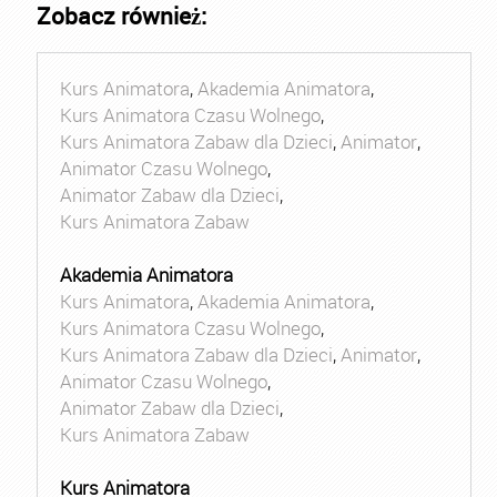
Zobacz również:
Kurs Animatora
,
Akademia Animatora
,
Kurs Animatora Czasu Wolnego
,
Kurs Animatora Zabaw dla Dzieci
,
Animator
,
Animator Czasu Wolnego
,
Animator Zabaw dla Dzieci
,
Kurs Animatora Zabaw
Akademia Animatora
Kurs Animatora
,
Akademia Animatora
,
Kurs Animatora Czasu Wolnego
,
Kurs Animatora Zabaw dla Dzieci
,
Animator
,
Animator Czasu Wolnego
,
Animator Zabaw dla Dzieci
,
Kurs Animatora Zabaw
Kurs Animatora