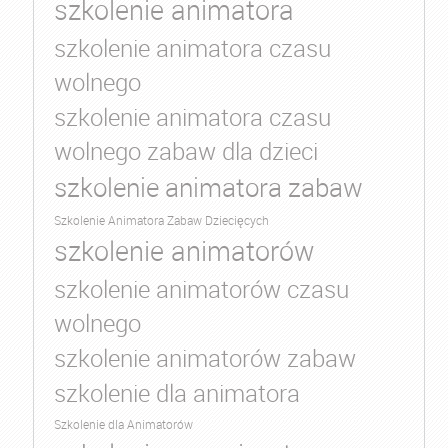
szkolenie animatora
szkolenie animatora czasu
wolnego
szkolenie animatora czasu
wolnego zabaw dla dzieci
szkolenie animatora zabaw
Szkolenie Animatora Zabaw Dziecięcych
szkolenie animatorów
szkolenie animatorów czasu
wolnego
szkolenie animatorów zabaw
szkolenie dla animatora
Szkolenie dla Animatorów