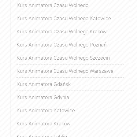
Kurs Animatora Czasu Wolnego
Kurs Animatora Czasu Wolnego Katowice
Kurs Animatora Czasu Wolnego Kraków
Kurs Animatora Czasu Wolnego Poznań
Kurs Animatora Czasu Wolnego Szczecin
Kurs Animatora Czasu Wolnego Warszawa
Kurs Animatora Gdańsk
Kurs Animatora Gdynia
Kurs Animatora Katowice
Kurs Animatora Kraków
Kurs Animatora Lublin