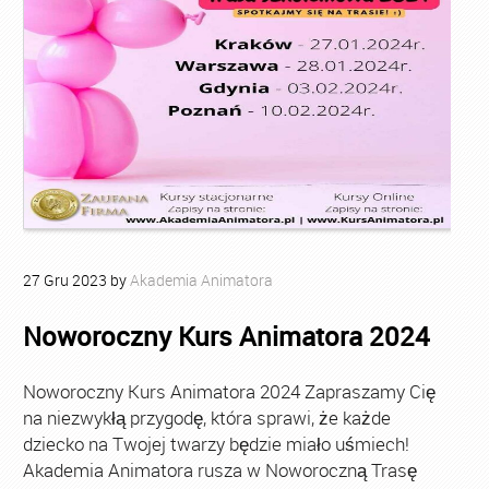
27
Gru
2023
by
Akademia Animatora
Noworoczny Kurs Animatora 2024
Noworoczny Kurs Animatora 2024 Zapraszamy Cię
na niezwykłą przygodę, która sprawi, że każde
dziecko na Twojej twarzy będzie miało uśmiech!
Akademia Animatora rusza w Noworoczną Trasę