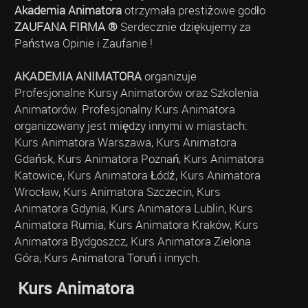
Akademia Animatora
otrzymała prestiżowe godło
ZAUFANA FIRMA ®
Serdecznie dziękujemy za
Państwa Opinie i Zaufanie !
AKADEMIA ANIMATORA
organizuje
Profesjonalne Kursy Animatorów oraz Szkolenia
Animatorów. Profesjonalny Kurs Animatora
organizowany jest między innymi w miastach:
Kurs Animatora Warszawa, Kurs Animatora
Gdańsk, Kurs Animatora Poznań, Kurs Animatora
Katowice, Kurs Animatora Łódź, Kurs Animatora
Wrocław, Kurs Animatora Szczecin, Kurs
Animatora Gdynia, Kurs Animatora Lublin, Kurs
Animatora Rumia, Kurs Animatora Kraków, Kurs
Animatora Bydgoszcz, Kurs Animatora Zielona
Góra, Kurs Animatora Toruń i innych.
Kurs Animatora