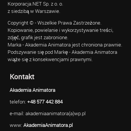
Korporacja.NET Sp. z o. o.
z siedzibą w Warszawie.
Copyright © - Wszelkie Prawa Zastrzeżone.
Kopiowanie, powielanie i wykorzystywanie treści,
zdjęć, grafik jest zabronione.
Marka - Akademia Animatora jest chroniona prawnie.
Podszywanie się pod Markę - Akademia Animatora
wiąże się z konsekwencjami prawnymi.
Kontakt
Akademia Animatora
telefon:
+48 577 442 884
e-mail: akademiaanimatora(a)wp.pl
www:
AkademiaAnimatora.pl