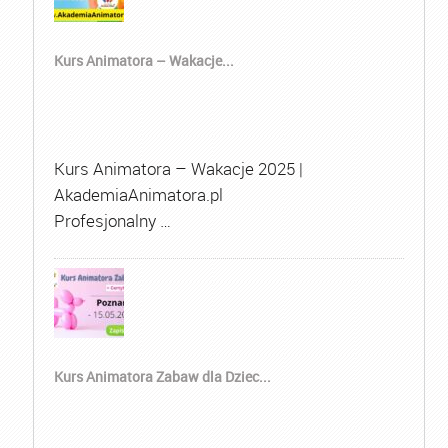
Kurs Animatora – Wakacje...
Kurs Animatora – Wakacje 2025 |
AkademiaAnimatora.pl
Profesjonalny …
Kurs Animatora Zabaw dla Dziec...