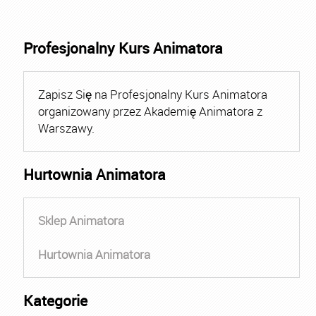
Profesjonalny Kurs Animatora
Zapisz Się na Profesjonalny Kurs Animatora
organizowany przez Akademię Animatora z
Warszawy.
Hurtownia Animatora
Sklep Animatora
Hurtownia Animatora
Kategorie