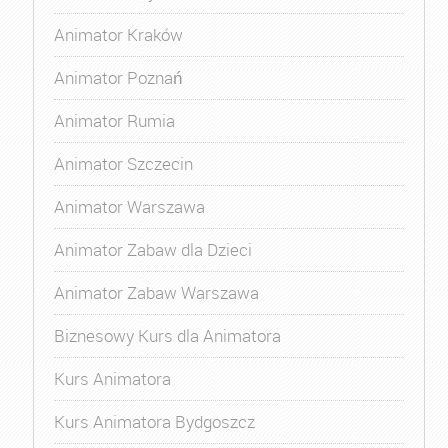
Animator Kraków
Animator Poznań
Animator Rumia
Animator Szczecin
Animator Warszawa
Animator Zabaw dla Dzieci
Animator Zabaw Warszawa
Biznesowy Kurs dla Animatora
Kurs Animatora
Kurs Animatora Bydgoszcz