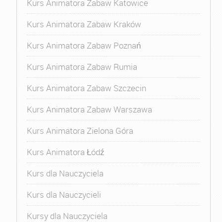
Kurs Animatora Zabaw Katowice
Kurs Animatora Zabaw Kraków
Kurs Animatora Zabaw Poznań
Kurs Animatora Zabaw Rumia
Kurs Animatora Zabaw Szczecin
Kurs Animatora Zabaw Warszawa
Kurs Animatora Zielona Góra
Kurs Animatora Łódź
Kurs dla Nauczyciela
Kurs dla Nauczycieli
Kursy dla Nauczyciela