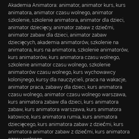
Akademia Animatora: animator, animator kurs, kurs
animatora, animator czasu wolnego, animator
szkolenie, szkolenie animatora, animator dla dzieci,
animator dziecięcy, animator zabaw z dziećmi,
animator zabaw dla dzieci, animator zabaw
dziecięcych, akademia animatorów, szkolenie na
animatora, kurs na animatora, szkolenie animatorów,
kurs animatorów, kurs animatora czasu wolnego,
szkolenie animator czasu wolnego, szkolenie
animatorów czasu wolnego, kurs wychowawcy
kolonijnego, kursy dla nauczycieli, praca na wakacje,
animator praca, zabawy dla dzieci, kurs animatora
czasu wolnego, animator czasu wolnego warszawa,
kurs animatora zabaw dla dzieci, kurs animatora
zabaw, kurs animatora warszawa, kurs animatora
katowice, kurs animatora rumia, kurs animatora
dziecięcego, kurs animatora zabaw z dziećmi, kurs
animatora animator zabaw z dziećmi, kurs animatora
czasu wolnego