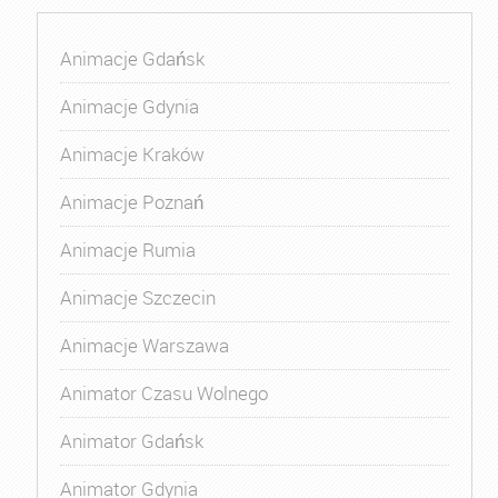
Animacje Gdańsk
Animacje Gdynia
Animacje Kraków
Animacje Poznań
Animacje Rumia
Animacje Szczecin
Animacje Warszawa
Animator Czasu Wolnego
Animator Gdańsk
Animator Gdynia