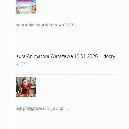
Kurs Animatora Warszawa 12.01....
Kurs Animatora Warszawa 12.01.2026 – dobry
start …
Jak przygotować się do roli ...