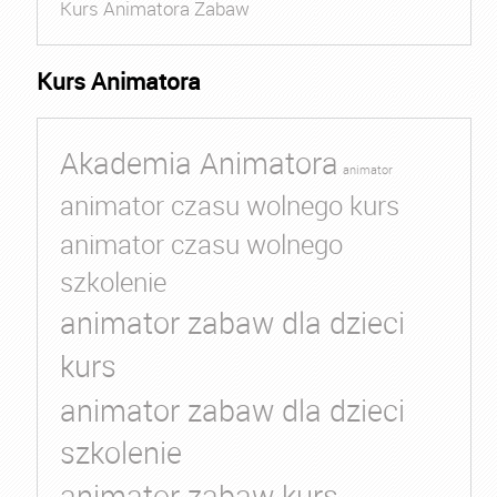
Kurs Animatora Zabaw
Kurs Animatora
Akademia Animatora
animator
animator czasu wolnego kurs
animator czasu wolnego
szkolenie
animator zabaw dla dzieci
kurs
animator zabaw dla dzieci
szkolenie
animator zabaw kurs