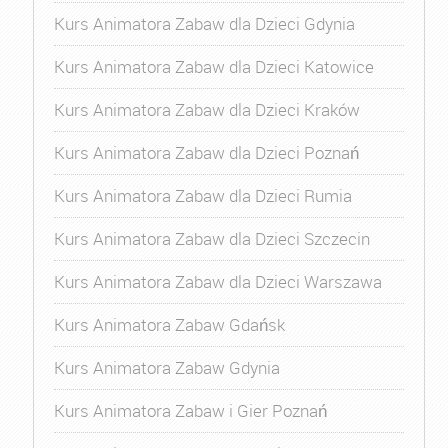
Kurs Animatora Zabaw dla Dzieci Gdynia
Kurs Animatora Zabaw dla Dzieci Katowice
Kurs Animatora Zabaw dla Dzieci Kraków
Kurs Animatora Zabaw dla Dzieci Poznań
Kurs Animatora Zabaw dla Dzieci Rumia
Kurs Animatora Zabaw dla Dzieci Szczecin
Kurs Animatora Zabaw dla Dzieci Warszawa
Kurs Animatora Zabaw Gdańsk
Kurs Animatora Zabaw Gdynia
Kurs Animatora Zabaw i Gier Poznań