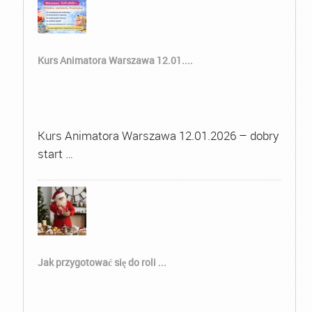
Kurs Animatora Warszawa 12.01....
Kurs Animatora Warszawa 12.01.2026 – dobry
start …
Jak przygotować się do roli ...