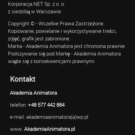
Korporacja.NET Sp. z o. o.
z siedzibą w Warszawie.
Copyright © - Wszelkie Prawa Zastrzeżone.
Kopiowanie, powielanie i wykorzystywanie treści,
zdjęć, grafik jest zabronione.
Marka - Akademia Animatora jest chroniona prawnie.
Podszywanie się pod Markę - Akademia Animatora
wiąże się z konsekwencjami prawnymi.
Kontakt
Akademia Animatora
telefon:
+48 577 442 884
e-mail: akademiaanimatora(a)wp.pl
www:
AkademiaAnimatora.pl