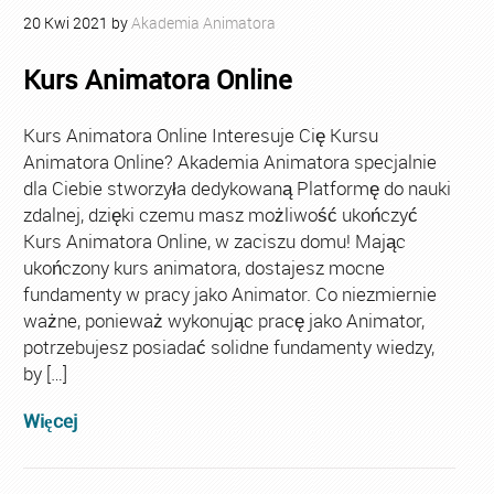
20
Kwi
2021
by
Akademia Animatora
Kurs Animatora Online
Kurs Animatora Online Interesuje Cię Kursu
Animatora Online? Akademia Animatora specjalnie
dla Ciebie stworzyła dedykowaną Platformę do nauki
zdalnej, dzięki czemu masz możliwość ukończyć
Kurs Animatora Online, w zaciszu domu! Mając
ukończony kurs animatora, dostajesz mocne
fundamenty w pracy jako Animator. Co niezmiernie
ważne, ponieważ wykonując pracę jako Animator,
potrzebujesz posiadać solidne fundamenty wiedzy,
by […]
Więcej