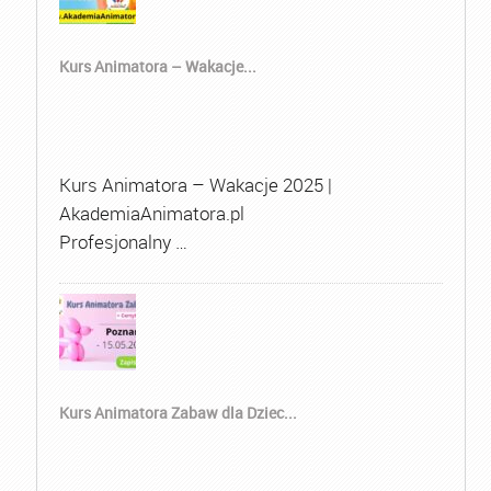
Kurs Animatora – Wakacje...
Kurs Animatora – Wakacje 2025 |
AkademiaAnimatora.pl
Profesjonalny …
Kurs Animatora Zabaw dla Dziec...