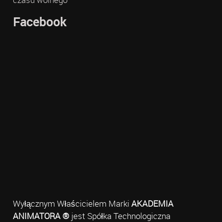
Facebook
Wyłącznym Właścicielem Marki
AKADEMIA
ANIMATORA ®
jest Spółka Technologiczna