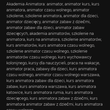
Akademia Animatora: animator, animator kurs, kurs
animatora, animator czasu wolnego, animator
szkolenie, szkolenie animatora, animator dla dzieci,
animator dziecięcy, animator zabaw z dziećmi,
animator zabaw dla dzieci, animator zabaw
dziecięcych, akademia animatorów, szkolenie na
animatora, kurs na animatora, szkolenie animatorów,
kurs animatorów, kurs animatora czasu wolnego,
szkolenie animator czasu wolnego, szkolenie
animatorów czasu wolnego, kurs wychowawcy
kolonijnego, kursy dla nauczycieli, praca na wakacje,
animator praca, zabawy dla dzieci, kurs animatora
czasu wolnego, animator czasu wolnego warszawa,
kurs animatora zabaw dla dzieci, kurs animatora
zabaw, kurs animatora warszawa, kurs animatora
katowice, kurs animatora rumia, kurs animatora
dziecięcego, kurs animatora zabaw z dziećmi, kurs
animatora animator zabaw z dziećmi, kurs animatora
czasu wolnego