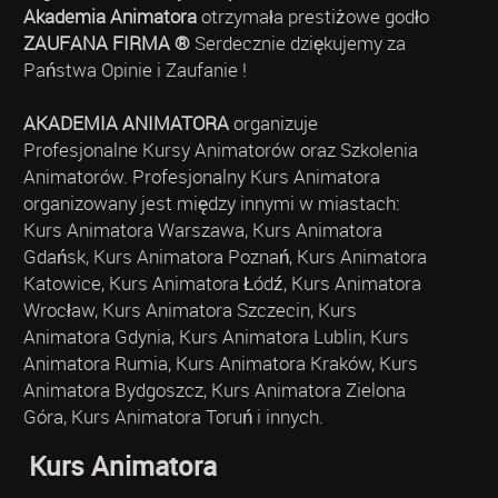
Akademia Animatora
otrzymała prestiżowe godło
ZAUFANA FIRMA ®
Serdecznie dziękujemy za
Państwa Opinie i Zaufanie !
AKADEMIA ANIMATORA
organizuje
Profesjonalne Kursy Animatorów oraz Szkolenia
Animatorów. Profesjonalny Kurs Animatora
organizowany jest między innymi w miastach:
Kurs Animatora Warszawa, Kurs Animatora
Gdańsk, Kurs Animatora Poznań, Kurs Animatora
Katowice, Kurs Animatora Łódź, Kurs Animatora
Wrocław, Kurs Animatora Szczecin, Kurs
Animatora Gdynia, Kurs Animatora Lublin, Kurs
Animatora Rumia, Kurs Animatora Kraków, Kurs
Animatora Bydgoszcz, Kurs Animatora Zielona
Góra, Kurs Animatora Toruń i innych.
Kurs Animatora