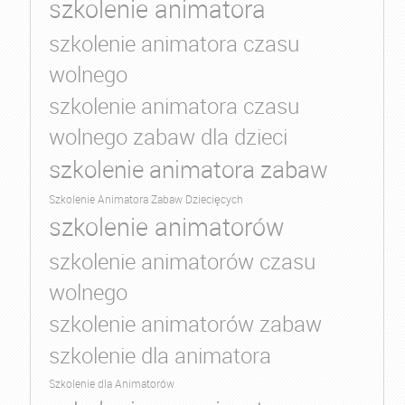
szkolenie animatora
szkolenie animatora czasu
wolnego
szkolenie animatora czasu
wolnego zabaw dla dzieci
szkolenie animatora zabaw
Szkolenie Animatora Zabaw Dziecięcych
szkolenie animatorów
szkolenie animatorów czasu
wolnego
szkolenie animatorów zabaw
szkolenie dla animatora
Szkolenie dla Animatorów