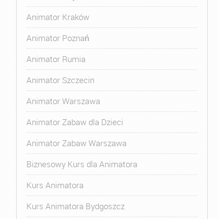
Animator Kraków
Animator Poznań
Animator Rumia
Animator Szczecin
Animator Warszawa
Animator Zabaw dla Dzieci
Animator Zabaw Warszawa
Biznesowy Kurs dla Animatora
Kurs Animatora
Kurs Animatora Bydgoszcz