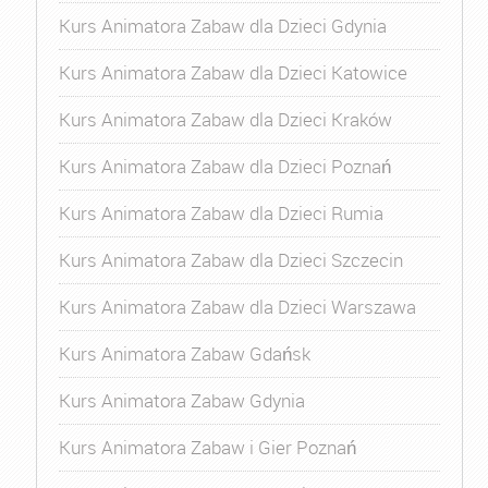
Kurs Animatora Zabaw dla Dzieci Gdynia
Kurs Animatora Zabaw dla Dzieci Katowice
Kurs Animatora Zabaw dla Dzieci Kraków
Kurs Animatora Zabaw dla Dzieci Poznań
Kurs Animatora Zabaw dla Dzieci Rumia
Kurs Animatora Zabaw dla Dzieci Szczecin
Kurs Animatora Zabaw dla Dzieci Warszawa
Kurs Animatora Zabaw Gdańsk
Kurs Animatora Zabaw Gdynia
Kurs Animatora Zabaw i Gier Poznań