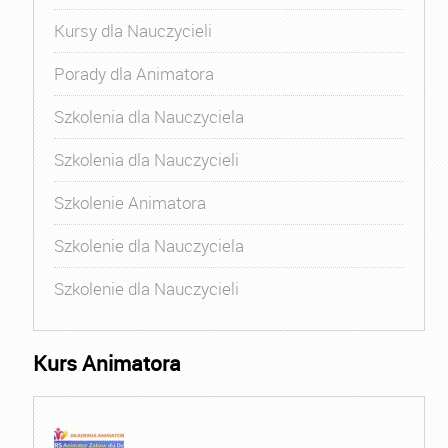
Kursy dla Nauczycieli
Porady dla Animatora
Szkolenia dla Nauczyciela
Szkolenia dla Nauczycieli
Szkolenie Animatora
Szkolenie dla Nauczyciela
Szkolenie dla Nauczycieli
Kurs Animatora