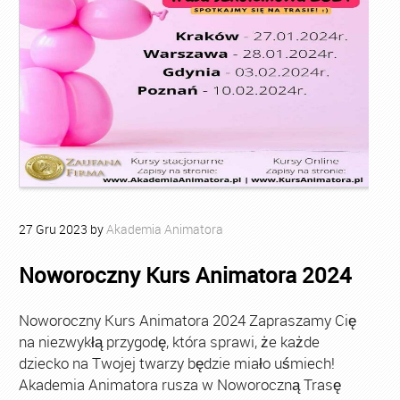
27
Gru
2023
by
Akademia Animatora
Noworoczny Kurs Animatora 2024
Noworoczny Kurs Animatora 2024 Zapraszamy Cię
na niezwykłą przygodę, która sprawi, że każde
dziecko na Twojej twarzy będzie miało uśmiech!
Akademia Animatora rusza w Noworoczną Trasę