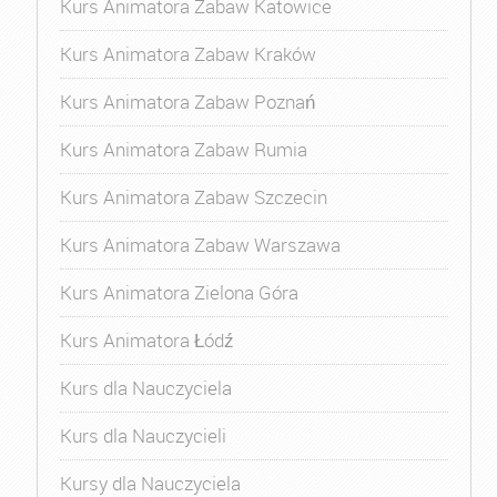
Kurs Animatora Zabaw Katowice
Kurs Animatora Zabaw Kraków
Kurs Animatora Zabaw Poznań
Kurs Animatora Zabaw Rumia
Kurs Animatora Zabaw Szczecin
Kurs Animatora Zabaw Warszawa
Kurs Animatora Zielona Góra
Kurs Animatora Łódź
Kurs dla Nauczyciela
Kurs dla Nauczycieli
Kursy dla Nauczyciela