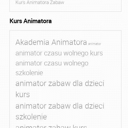
Kurs Animatora Zabaw
Kurs Animatora
Akademia Animatora
animator
animator czasu wolnego kurs
animator czasu wolnego
szkolenie
animator zabaw dla dzieci
kurs
animator zabaw dla dzieci
szkolenie
animator zabaw kurs