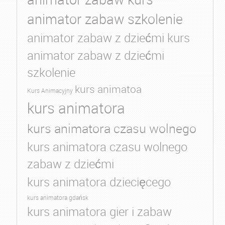
animator zabaw szkolenie
animator zabaw z dziećmi kurs
animator zabaw z dziećmi
szkolenie
kurs animatoa
Kurs Animacyjny
kurs animatora
kurs animatora czasu wolnego
kurs animatora czasu wolnego
zabaw z dziećmi
kurs animatora dziecięcego
kurs animatora gdańsk
kurs animatora gier i zabaw