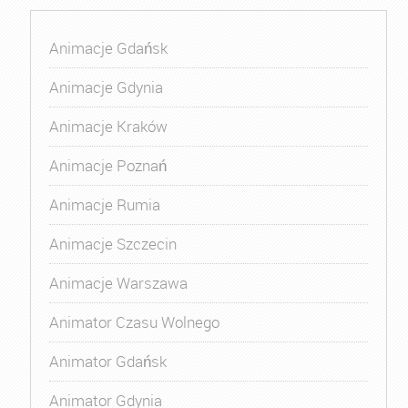
Animacje Gdańsk
Animacje Gdynia
Animacje Kraków
Animacje Poznań
Animacje Rumia
Animacje Szczecin
Animacje Warszawa
Animator Czasu Wolnego
Animator Gdańsk
Animator Gdynia