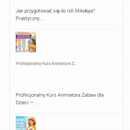
Jak przygotować się do roli Mikołaja?
Praktyczny …
Profesjonalny Kurs Animatora Z...
Profesjonalny Kurs Animatora Zabaw dla
Dzieci — …