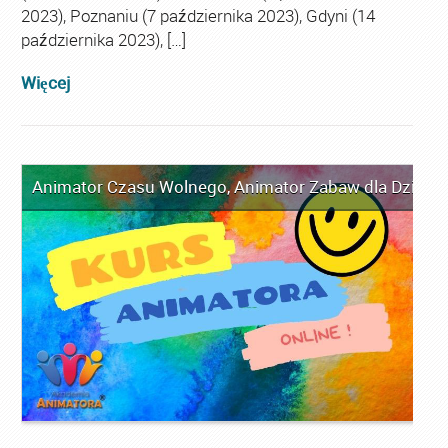
2023), Poznaniu (7 października 2023), Gdyni (14
października 2023), […]
Więcej
Animator Czasu Wolnego
,
Animator Zabaw dla Dzieci
,