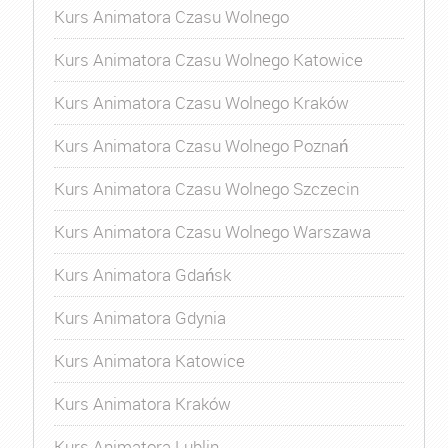
Kurs Animatora Czasu Wolnego
Kurs Animatora Czasu Wolnego Katowice
Kurs Animatora Czasu Wolnego Kraków
Kurs Animatora Czasu Wolnego Poznań
Kurs Animatora Czasu Wolnego Szczecin
Kurs Animatora Czasu Wolnego Warszawa
Kurs Animatora Gdańsk
Kurs Animatora Gdynia
Kurs Animatora Katowice
Kurs Animatora Kraków
Kurs Animatora Lublin