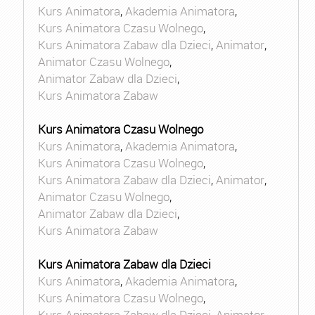
Kurs Animatora
,
Akademia Animatora
,
Kurs Animatora Czasu Wolnego
,
Kurs Animatora Zabaw dla Dzieci
,
Animator
,
Animator Czasu Wolnego
,
Animator Zabaw dla Dzieci
,
Kurs Animatora Zabaw
Kurs Animatora Czasu Wolnego
Kurs Animatora
,
Akademia Animatora
,
Kurs Animatora Czasu Wolnego
,
Kurs Animatora Zabaw dla Dzieci
,
Animator
,
Animator Czasu Wolnego
,
Animator Zabaw dla Dzieci
,
Kurs Animatora Zabaw
Kurs Animatora Zabaw dla Dzieci
Kurs Animatora
,
Akademia Animatora
,
Kurs Animatora Czasu Wolnego
,
Kurs Animatora Zabaw dla Dzieci
,
Animator
,