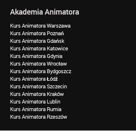
Akademia Animatora
Kurs Animatora Warszawa
Kurs Animatora Poznań
Kurs Animatora Gdańsk
Kurs Animatora Katowice
Kurs Animatora Gdynia
Kurs Animatora Wrocław
Kurs Animatora Bydgoszcz
Kurs Animatora Łódź
Kurs Animatora Szczecin
Kurs Animatora Kraków
Kurs Animatora Lublin
Kurs Animatora Rumia
Kurs Animatora Rzeszów