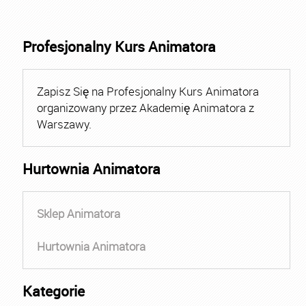
Profesjonalny Kurs Animatora
Zapisz Się na Profesjonalny Kurs Animatora
organizowany przez Akademię Animatora z
Warszawy.
Hurtownia Animatora
Sklep Animatora
Hurtownia Animatora
Kategorie