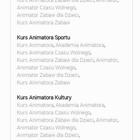
Animator Czasu Wolnego
,
Animator Zabaw dla Dzieci
,
Kurs Animatora Zabaw
Kurs Animatora Sportu
Kurs Animatora
,
Akademia Animatora
,
Kurs Animatora Czasu Wolnego
,
Kurs Animatora Zabaw dla Dzieci
,
Animator
,
Animator Czasu Wolnego
,
Animator Zabaw dla Dzieci
,
Kurs Animatora Zabaw
Kurs Animatora Kultury
Kurs Animatora
,
Akademia Animatora
,
Kurs Animatora Czasu Wolnego
,
Kurs Animatora Zabaw dla Dzieci
,
Animator
,
Animator Czasu Wolnego
,
Animator Zabaw dla Dzieci
,