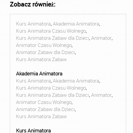
Zobacz również:
Kurs Animatora
,
Akademia Animatora
,
Kurs Animatora Czasu Wolnego
,
Kurs Animatora Zabaw dla Dzieci
,
Animator
,
Animator Czasu Wolnego
,
Animator Zabaw dla Dzieci
,
Kurs Animatora Zabaw
Akademia Animatora
Kurs Animatora
,
Akademia Animatora
,
Kurs Animatora Czasu Wolnego
,
Kurs Animatora Zabaw dla Dzieci
,
Animator
,
Animator Czasu Wolnego
,
Animator Zabaw dla Dzieci
,
Kurs Animatora Zabaw
Kurs Animatora