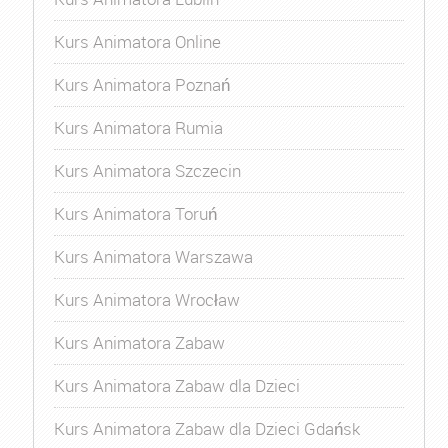
Kurs Animatora Online
Kurs Animatora Poznań
Kurs Animatora Rumia
Kurs Animatora Szczecin
Kurs Animatora Toruń
Kurs Animatora Warszawa
Kurs Animatora Wrocław
Kurs Animatora Zabaw
Kurs Animatora Zabaw dla Dzieci
Kurs Animatora Zabaw dla Dzieci Gdańsk