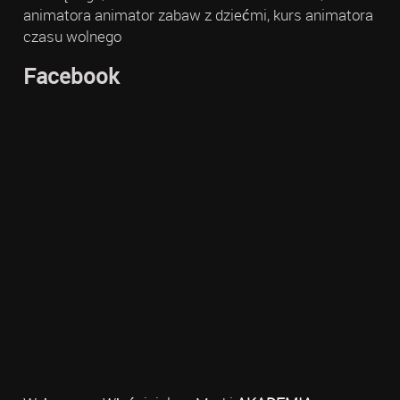
animatora animator zabaw z dziećmi, kurs animatora
czasu wolnego
Facebook