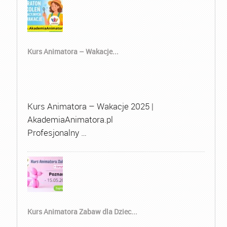
Kurs Animatora – Wakacje...
Kurs Animatora – Wakacje 2025 |
AkademiaAnimatora.pl
Profesjonalny …
Kurs Animatora Zabaw dla Dziec...