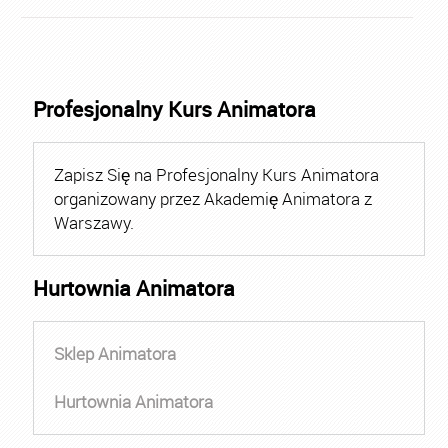
Profesjonalny Kurs Animatora
Zapisz Się na Profesjonalny Kurs Animatora
organizowany przez Akademię Animatora z
Warszawy.
Hurtownia Animatora
Sklep Animatora
Hurtownia Animatora