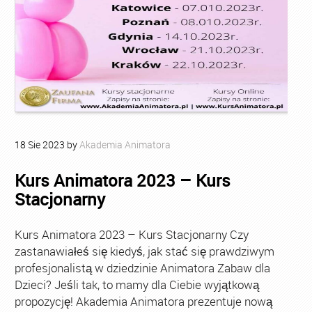
18
Sie
2023
by
Akademia Animatora
Kurs Animatora 2023 – Kurs
Stacjonarny
Kurs Animatora 2023 – Kurs Stacjonarny Czy
zastanawiałeś się kiedyś, jak stać się prawdziwym
profesjonalistą w dziedzinie Animatora Zabaw dla
Dzieci? Jeśli tak, to mamy dla Ciebie wyjątkową
propozycję! Akademia Animatora prezentuje nową