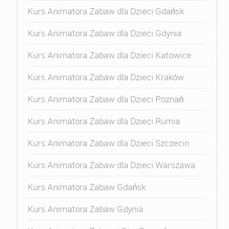
Kurs Animatora Zabaw dla Dzieci Gdańsk
Kurs Animatora Zabaw dla Dzieci Gdynia
Kurs Animatora Zabaw dla Dzieci Katowice
Kurs Animatora Zabaw dla Dzieci Kraków
Kurs Animatora Zabaw dla Dzieci Poznań
Kurs Animatora Zabaw dla Dzieci Rumia
Kurs Animatora Zabaw dla Dzieci Szczecin
Kurs Animatora Zabaw dla Dzieci Warszawa
Kurs Animatora Zabaw Gdańsk
Kurs Animatora Zabaw Gdynia