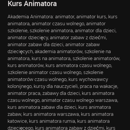
Kurs Animatora
Akademia Animatora: animator, animator kurs, kurs
animatora, animator czasu wolnego, animator
szkolenie, szkolenie animatora, animator dla dzieci,
animator dziecięcy, animator zabaw z dziećmi,
animator zabaw dla dzieci, animator zabaw
dziecięcych, akademia animatorów, szkolenie na
animatora, kurs na animatora, szkolenie animatorów,
kurs animatorów, kurs animatora czasu wolnego,
szkolenie animator czasu wolnego, szkolenie
animatorów czasu wolnego, kurs wychowawcy
kolonijnego, kursy dla nauczycieli, praca na wakacje,
animator praca, zabawy dla dzieci, kurs animatora
czasu wolnego, animator czasu wolnego warszawa,
kurs animatora zabaw dla dzieci, kurs animatora
zabaw, kurs animatora warszawa, kurs animatora
katowice, kurs animatora rumia, kurs animatora
dziecięcego, kurs animatora zabaw z dziećmi, kurs