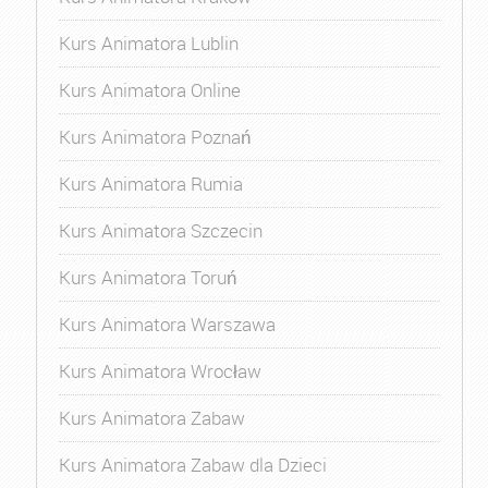
Kurs Animatora Lublin
Kurs Animatora Online
Kurs Animatora Poznań
Kurs Animatora Rumia
Kurs Animatora Szczecin
Kurs Animatora Toruń
Kurs Animatora Warszawa
Kurs Animatora Wrocław
Kurs Animatora Zabaw
Kurs Animatora Zabaw dla Dzieci