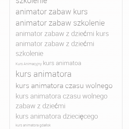
szkolenie
animator zabaw kurs
animator zabaw szkolenie
animator zabaw z dziećmi kurs
animator zabaw z dziećmi
szkolenie
kurs animatoa
Kurs Animacyjny
kurs animatora
kurs animatora czasu wolnego
kurs animatora czasu wolnego
zabaw z dziećmi
kurs animatora dziecięcego
kurs animatora gdańsk