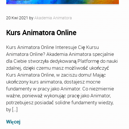
20
Kwi
2021
by
Akademia Animatora
Kurs Animatora Online
Kurs Animatora Online Interesuje Cię Kursu
Animatora Online? Akademia Animatora specjalnie
dla Ciebie stworzyła dedykowaną Platformę do nauki
zdalnej, dzięki czemu masz możliwość ukończyć
Kurs Animatora Online, w zaciszu domu! Mając
ukończony kurs animatora, dostajesz mocne
fundamenty w pracy jako Animator. Co niezmiernie
ważne, ponieważ wykonując pracę jako Animator,
potrzebujesz posiadać solidne fundamenty wiedzy,
by […]
Więcej