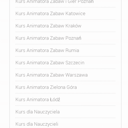
Kurs Animatora Zabaw i Gier Poznań
Kurs Animatora Zabaw Katowice
Kurs Animatora Zabaw Kraków
Kurs Animatora Zabaw Poznań
Kurs Animatora Zabaw Rumia
Kurs Animatora Zabaw Szczecin
Kurs Animatora Zabaw Warszawa
Kurs Animatora Zielona Góra
Kurs Animatora Łódź
Kurs dla Nauczyciela
Kurs dla Nauczycieli