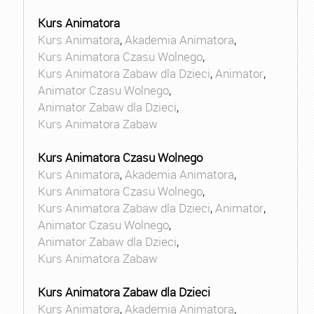
Kurs Animatora
Kurs Animatora
,
Akademia Animatora
,
Kurs Animatora Czasu Wolnego
,
Kurs Animatora Zabaw dla Dzieci
,
Animator
,
Animator Czasu Wolnego
,
Animator Zabaw dla Dzieci
,
Kurs Animatora Zabaw
Kurs Animatora Czasu Wolnego
Kurs Animatora
,
Akademia Animatora
,
Kurs Animatora Czasu Wolnego
,
Kurs Animatora Zabaw dla Dzieci
,
Animator
,
Animator Czasu Wolnego
,
Animator Zabaw dla Dzieci
,
Kurs Animatora Zabaw
Kurs Animatora Zabaw dla Dzieci
Kurs Animatora
,
Akademia Animatora
,