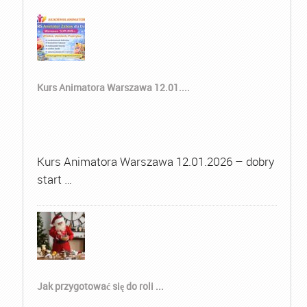
Kurs Animatora Warszawa 12.01....
Kurs Animatora Warszawa 12.01.2026 – dobry
start …
Jak przygotować się do roli ...