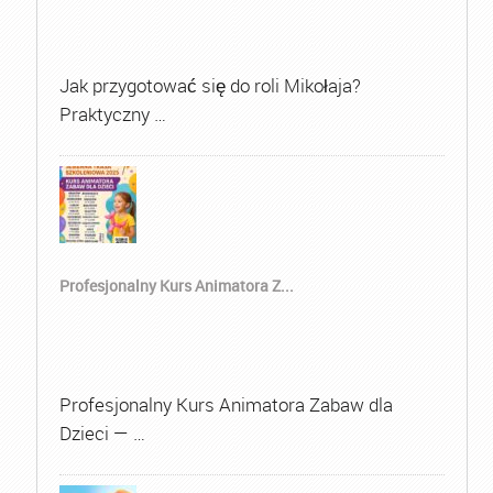
Jak przygotować się do roli Mikołaja?
Praktyczny …
Profesjonalny Kurs Animatora Z...
Profesjonalny Kurs Animatora Zabaw dla
Dzieci — …