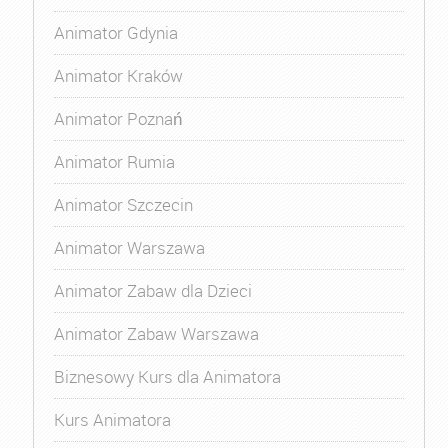
Animator Gdynia
Animator Kraków
Animator Poznań
Animator Rumia
Animator Szczecin
Animator Warszawa
Animator Zabaw dla Dzieci
Animator Zabaw Warszawa
Biznesowy Kurs dla Animatora
Kurs Animatora