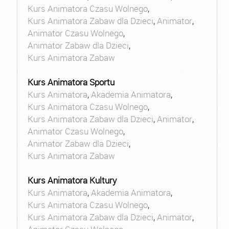
Kurs Animatora Czasu Wolnego
,
Kurs Animatora Zabaw dla Dzieci
,
Animator
,
Animator Czasu Wolnego
,
Animator Zabaw dla Dzieci
,
Kurs Animatora Zabaw
Kurs Animatora Sportu
Kurs Animatora
,
Akademia Animatora
,
Kurs Animatora Czasu Wolnego
,
Kurs Animatora Zabaw dla Dzieci
,
Animator
,
Animator Czasu Wolnego
,
Animator Zabaw dla Dzieci
,
Kurs Animatora Zabaw
Kurs Animatora Kultury
Kurs Animatora
,
Akademia Animatora
,
Kurs Animatora Czasu Wolnego
,
Kurs Animatora Zabaw dla Dzieci
,
Animator
,