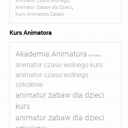
Animator Czasu Wolnego
,
Animator Zabaw dla Dzieci
,
Kurs Animatora Zabaw
Kurs Animatora
Akademia Animatora
animator
animator czasu wolnego kurs
animator czasu wolnego
szkolenie
animator zabaw dla dzieci
kurs
animator zabaw dla dzieci