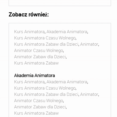
Zobacz również:
Kurs Animatora
,
Akademia Animatora
,
Kurs Animatora Czasu Wolnego
,
Kurs Animatora Zabaw dla Dzieci
,
Animator
,
Animator Czasu Wolnego
,
Animator Zabaw dla Dzieci
,
Kurs Animatora Zabaw
Akademia Animatora
Kurs Animatora
,
Akademia Animatora
,
Kurs Animatora Czasu Wolnego
,
Kurs Animatora Zabaw dla Dzieci
,
Animator
,
Animator Czasu Wolnego
,
Animator Zabaw dla Dzieci
,
Kurs Animatora Zabaw