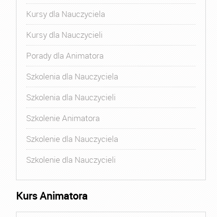
Kursy dla Nauczyciela
Kursy dla Nauczycieli
Porady dla Animatora
Szkolenia dla Nauczyciela
Szkolenia dla Nauczycieli
Szkolenie Animatora
Szkolenie dla Nauczyciela
Szkolenie dla Nauczycieli
Kurs Animatora