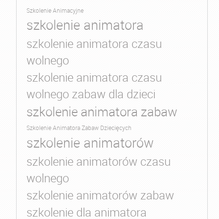
Szkolenie Animacyjne
szkolenie animatora
szkolenie animatora czasu
wolnego
szkolenie animatora czasu
wolnego zabaw dla dzieci
szkolenie animatora zabaw
Szkolenie Animatora Zabaw Dziecięcych
szkolenie animatorów
szkolenie animatorów czasu
wolnego
szkolenie animatorów zabaw
szkolenie dla animatora