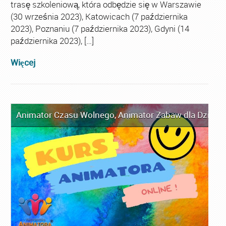
trasę szkoleniową, która odbędzie się w Warszawie
(30 września 2023), Katowicach (7 października
2023), Poznaniu (7 października 2023), Gdyni (14
października 2023), […]
Więcej
Animator Czasu Wolnego
,
Animator Zabaw dla Dzieci
,