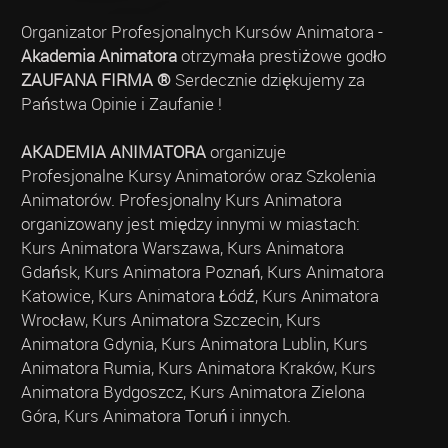
Organizator Profesjonalnych Kursów Animatora -
Akademia Animatora
otrzymała prestiżowe godło
ZAUFANA FIRMA ®
Serdecznie dziękujemy za
Państwa Opinie i Zaufanie !
AKADEMIA ANIMATORA
organizuje
Profesjonalne Kursy Animatorów oraz Szkolenia
Animatorów. Profesjonalny Kurs Animatora
organizowany jest między innymi w miastach:
Kurs Animatora Warszawa, Kurs Animatora
Gdańsk, Kurs Animatora Poznań, Kurs Animatora
Katowice, Kurs Animatora Łódź, Kurs Animatora
Wrocław, Kurs Animatora Szczecin, Kurs
Animatora Gdynia, Kurs Animatora Lublin, Kurs
Animatora Rumia, Kurs Animatora Kraków, Kurs
Animatora Bydgoszcz, Kurs Animatora Zielona
Góra, Kurs Animatora Toruń i innych.