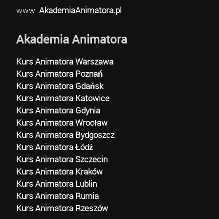
www:
AkademiaAnimatora.pl
Akademia Animatora
Kurs Animatora Warszawa
Kurs Animatora Poznań
Kurs Animatora Gdańsk
Kurs Animatora Katowice
Kurs Animatora Gdynia
Kurs Animatora Wrocław
Kurs Animatora Bydgoszcz
Kurs Animatora Łódź
Kurs Animatora Szczecin
Kurs Animatora Kraków
Kurs Animatora Lublin
Kurs Animatora Rumia
Kurs Animatora Rzeszów