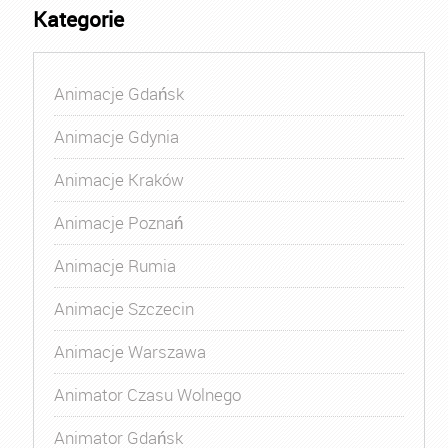
Kategorie
Animacje Gdańsk
Animacje Gdynia
Animacje Kraków
Animacje Poznań
Animacje Rumia
Animacje Szczecin
Animacje Warszawa
Animator Czasu Wolnego
Animator Gdańsk