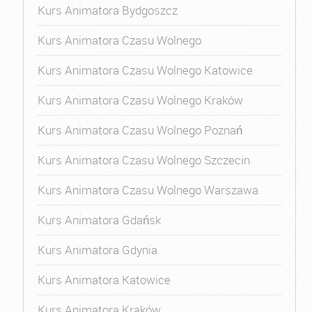
Kurs Animatora Bydgoszcz
Kurs Animatora Czasu Wolnego
Kurs Animatora Czasu Wolnego Katowice
Kurs Animatora Czasu Wolnego Kraków
Kurs Animatora Czasu Wolnego Poznań
Kurs Animatora Czasu Wolnego Szczecin
Kurs Animatora Czasu Wolnego Warszawa
Kurs Animatora Gdańsk
Kurs Animatora Gdynia
Kurs Animatora Katowice
Kurs Animatora Kraków