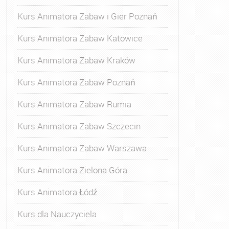
Kurs Animatora Zabaw i Gier Poznań
Kurs Animatora Zabaw Katowice
Kurs Animatora Zabaw Kraków
Kurs Animatora Zabaw Poznań
Kurs Animatora Zabaw Rumia
Kurs Animatora Zabaw Szczecin
Kurs Animatora Zabaw Warszawa
Kurs Animatora Zielona Góra
Kurs Animatora Łódź
Kurs dla Nauczyciela