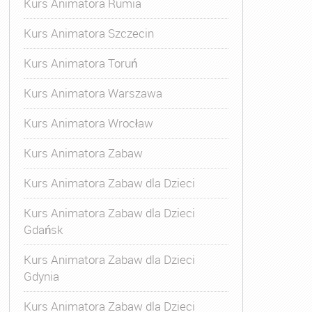
Kurs Animatora Rumia
Kurs Animatora Szczecin
Kurs Animatora Toruń
Kurs Animatora Warszawa
Kurs Animatora Wrocław
Kurs Animatora Zabaw
Kurs Animatora Zabaw dla Dzieci
Kurs Animatora Zabaw dla Dzieci
Gdańsk
Kurs Animatora Zabaw dla Dzieci
Gdynia
Kurs Animatora Zabaw dla Dzieci