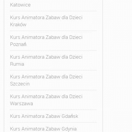
Katowice
Kurs Animatora Zabaw dla Dzieci
Kraków
Kurs Animatora Zabaw dla Dzieci
Poznań
Kurs Animatora Zabaw dla Dzieci
Rumia
Kurs Animatora Zabaw dla Dzieci
Szczecin
Kurs Animatora Zabaw dla Dzieci
Warszawa
Kurs Animatora Zabaw Gdańsk
Kurs Animatora Zabaw Gdynia