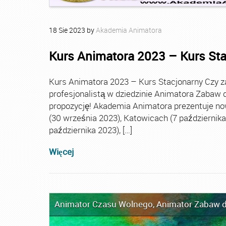
18
Sie
2023
by
Akademia Animatora
Kurs Animatora 2023 – Kurs St
Kurs Animatora 2023 – Kurs Stacjonarny Czy za
profesjonalistą w dziedzinie Animatora Zabaw d
propozycję! Akademia Animatora prezentuje no
(30 września 2023), Katowicach (7 października 
października 2023), […]
Więcej
Animator Czasu Wolnego
,
Animator Zabaw d