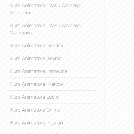
Kurs Animatora Czasu Wolnego
Szczecin
Kurs Animatora Czasu Wolnego
Warszawa
Kurs Animatora Gdańsk
Kurs Animatora Gdynia
Kurs Animatora Katowice
Kurs Animatora Kraków
Kurs Animatora Lublin
Kurs Animatora Online
Kurs Animatora Poznań