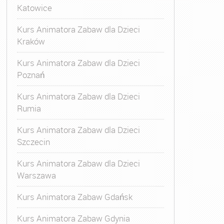
Katowice
Kurs Animatora Zabaw dla Dzieci
Kraków
Kurs Animatora Zabaw dla Dzieci
Poznań
Kurs Animatora Zabaw dla Dzieci
Rumia
Kurs Animatora Zabaw dla Dzieci
Szczecin
Kurs Animatora Zabaw dla Dzieci
Warszawa
Kurs Animatora Zabaw Gdańsk
Kurs Animatora Zabaw Gdynia