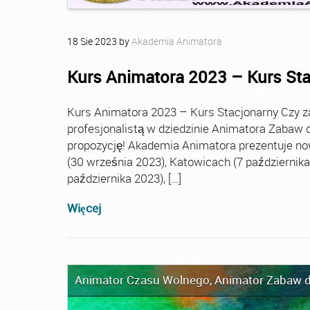
18
Sie
2023
by
Akademia Animatora
Kurs Animatora 2023 – Kurs St
Kurs Animatora 2023 – Kurs Stacjonarny Czy za
profesjonalistą w dziedzinie Animatora Zabaw d
propozycję! Akademia Animatora prezentuje no
(30 września 2023), Katowicach (7 października 
października 2023), […]
Więcej
Animator Czasu Wolnego
,
Animator Zabaw d