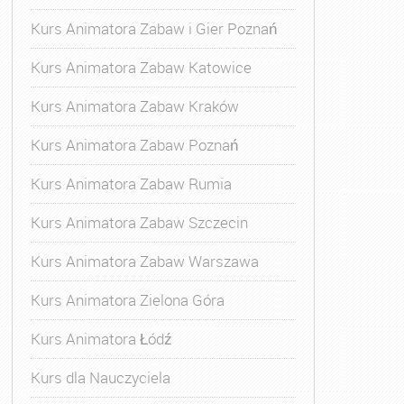
Kurs Animatora Zabaw i Gier Poznań
Kurs Animatora Zabaw Katowice
Kurs Animatora Zabaw Kraków
Kurs Animatora Zabaw Poznań
Kurs Animatora Zabaw Rumia
Kurs Animatora Zabaw Szczecin
Kurs Animatora Zabaw Warszawa
Kurs Animatora Zielona Góra
Kurs Animatora Łódź
Kurs dla Nauczyciela