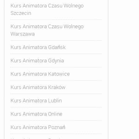
Kurs Animatora Czasu Wolnego
Szczecin
Kurs Animatora Czasu Wolnego
Warszawa
Kurs Animatora Gdańsk
Kurs Animatora Gdynia
Kurs Animatora Katowice
Kurs Animatora Kraków
Kurs Animatora Lublin
Kurs Animatora Online
Kurs Animatora Poznań