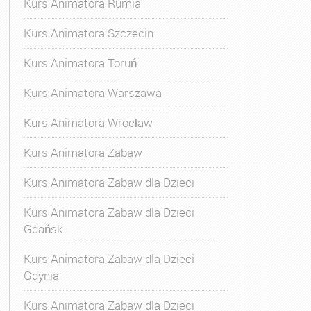
Kurs Animatora Rumia
Kurs Animatora Szczecin
Kurs Animatora Toruń
Kurs Animatora Warszawa
Kurs Animatora Wrocław
Kurs Animatora Zabaw
Kurs Animatora Zabaw dla Dzieci
Kurs Animatora Zabaw dla Dzieci
Gdańsk
Kurs Animatora Zabaw dla Dzieci
Gdynia
Kurs Animatora Zabaw dla Dzieci