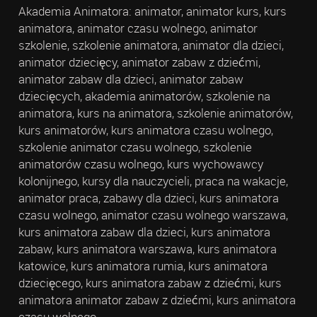
Akademia Animatora: animator, animator kurs, kurs
animatora, animator czasu wolnego, animator
szkolenie, szkolenie animatora, animator dla dzieci,
animator dziecięcy, animator zabaw z dziećmi,
animator zabaw dla dzieci, animator zabaw
dziecięcych, akademia animatorów, szkolenie na
animatora, kurs na animatora, szkolenie animatorów,
kurs animatorów, kurs animatora czasu wolnego,
szkolenie animator czasu wolnego, szkolenie
animatorów czasu wolnego, kurs wychowawcy
kolonijnego, kursy dla nauczycieli, praca na wakacje,
animator praca, zabawy dla dzieci, kurs animatora
czasu wolnego, animator czasu wolnego warszawa,
kurs animatora zabaw dla dzieci, kurs animatora
zabaw, kurs animatora warszawa, kurs animatora
katowice, kurs animatora rumia, kurs animatora
dziecięcego, kurs animatora zabaw z dziećmi, kurs
animatora animator zabaw z dziećmi, kurs animatora
czasu wolnego