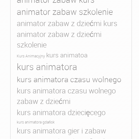
animator zabaw szkolenie
animator zabaw z dziećmi kurs
animator zabaw z dziećmi
szkolenie
kurs animatoa
Kurs Animacyjny
kurs animatora
kurs animatora czasu wolnego
kurs animatora czasu wolnego
zabaw z dziećmi
kurs animatora dziecięcego
kurs animatora gdańsk
kurs animatora gier i zabaw