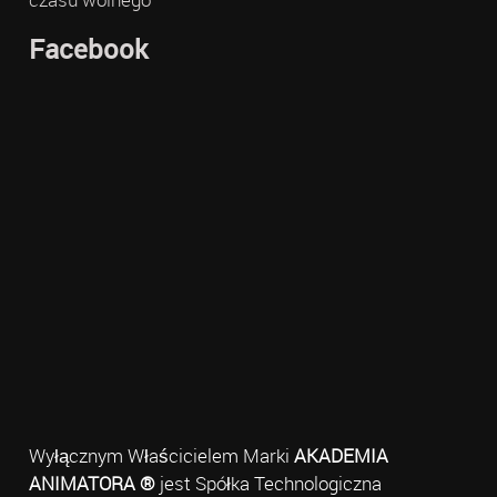
Facebook
Wyłącznym Właścicielem Marki
AKADEMIA
ANIMATORA ®
jest Spółka Technologiczna