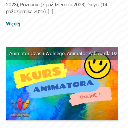
2023), Poznaniu (7 października 2023), Gdyni (14
października 2023), […]
Więcej
Animator Czasu Wolnego
,
Animator Zabaw dla Dzieci
,