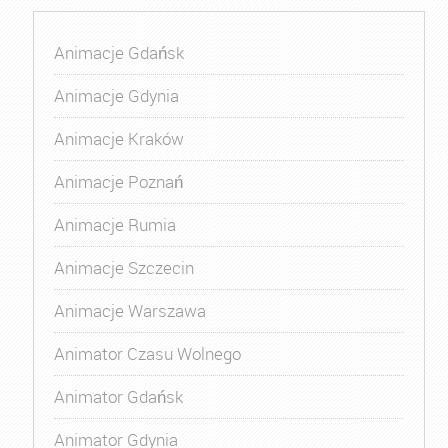
Animacje Gdańsk
Animacje Gdynia
Animacje Kraków
Animacje Poznań
Animacje Rumia
Animacje Szczecin
Animacje Warszawa
Animator Czasu Wolnego
Animator Gdańsk
Animator Gdynia