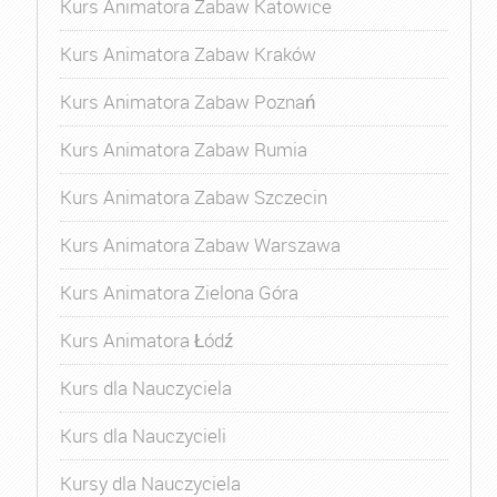
Kurs Animatora Zabaw Katowice
Kurs Animatora Zabaw Kraków
Kurs Animatora Zabaw Poznań
Kurs Animatora Zabaw Rumia
Kurs Animatora Zabaw Szczecin
Kurs Animatora Zabaw Warszawa
Kurs Animatora Zielona Góra
Kurs Animatora Łódź
Kurs dla Nauczyciela
Kurs dla Nauczycieli
Kursy dla Nauczyciela