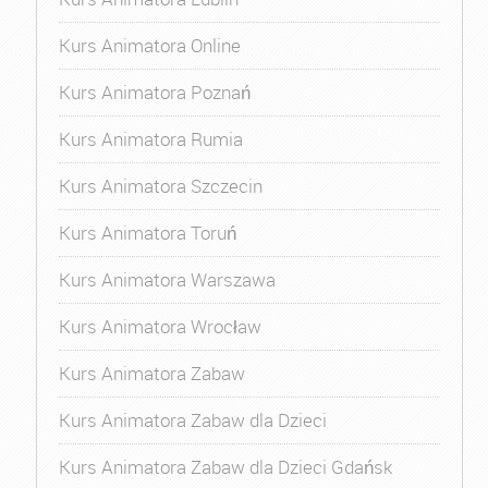
Kurs Animatora Online
Kurs Animatora Poznań
Kurs Animatora Rumia
Kurs Animatora Szczecin
Kurs Animatora Toruń
Kurs Animatora Warszawa
Kurs Animatora Wrocław
Kurs Animatora Zabaw
Kurs Animatora Zabaw dla Dzieci
Kurs Animatora Zabaw dla Dzieci Gdańsk