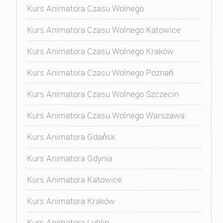
Kurs Animatora Czasu Wolnego
Kurs Animatora Czasu Wolnego Katowice
Kurs Animatora Czasu Wolnego Kraków
Kurs Animatora Czasu Wolnego Poznań
Kurs Animatora Czasu Wolnego Szczecin
Kurs Animatora Czasu Wolnego Warszawa
Kurs Animatora Gdańsk
Kurs Animatora Gdynia
Kurs Animatora Katowice
Kurs Animatora Kraków
Kurs Animatora Lublin