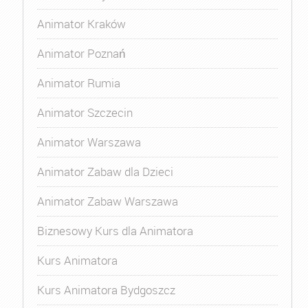
Animator Kraków
Animator Poznań
Animator Rumia
Animator Szczecin
Animator Warszawa
Animator Zabaw dla Dzieci
Animator Zabaw Warszawa
Biznesowy Kurs dla Animatora
Kurs Animatora
Kurs Animatora Bydgoszcz