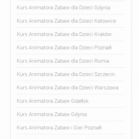
Kurs Animatora Zabaw dla Dzieci Gdynia
Kurs Animatora Zabaw dla Dzieci Katowice
Kurs Animatora Zabaw dla Dzieci Kraków
Kurs Animatora Zabaw dla Dzieci Poznań
Kurs Animatora Zabaw dla Dzieci Rumia
Kurs Animatora Zabaw dla Dzieci Szczecin
Kurs Animatora Zabaw dla Dzieci Warszawa
Kurs Animatora Zabaw Gdańsk
Kurs Animatora Zabaw Gdynia
Kurs Animatora Zabaw i Gier Poznań