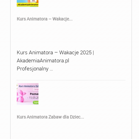
Kurs Animatora – Wakacje...
Kurs Animatora – Wakacje 2025 |
AkademiaAnimatora.pl
Profesjonalny …
Kurs Animatora Zabaw dla Dziec...