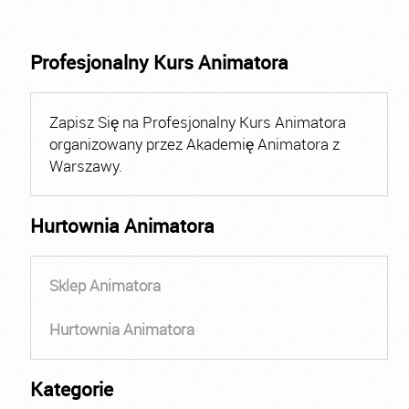
Profesjonalny Kurs Animatora
Zapisz Się na Profesjonalny Kurs Animatora
organizowany przez Akademię Animatora z
Warszawy.
Hurtownia Animatora
Sklep Animatora
Hurtownia Animatora
Kategorie