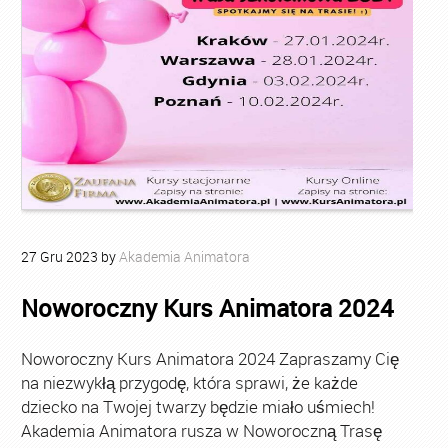
27
Gru
2023
by
Akademia Animatora
Noworoczny Kurs Animatora 2024
Noworoczny Kurs Animatora 2024 Zapraszamy Cię
na niezwykłą przygodę, która sprawi, że każde
dziecko na Twojej twarzy będzie miało uśmiech!
Akademia Animatora rusza w Noworoczną Trasę