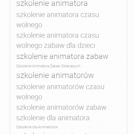
szkolenie animatora
szkolenie animatora czasu
wolnego
szkolenie animatora czasu
wolnego zabaw dla dzieci
szkolenie animatora zabaw
Szkolenie Animatora Zabaw Dziecięcych
szkolenie animatorów
szkolenie animatorów czasu
wolnego
szkolenie animatorów zabaw
szkolenie dla animatora
Szkolenie dla Animatorów