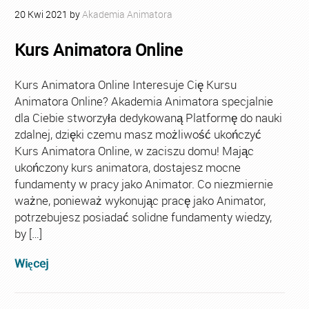
20
Kwi
2021
by
Akademia Animatora
Kurs Animatora Online
Kurs Animatora Online Interesuje Cię Kursu
Animatora Online? Akademia Animatora specjalnie
dla Ciebie stworzyła dedykowaną Platformę do nauki
zdalnej, dzięki czemu masz możliwość ukończyć
Kurs Animatora Online, w zaciszu domu! Mając
ukończony kurs animatora, dostajesz mocne
fundamenty w pracy jako Animator. Co niezmiernie
ważne, ponieważ wykonując pracę jako Animator,
potrzebujesz posiadać solidne fundamenty wiedzy,
by […]
Więcej