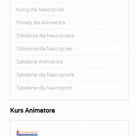
Kursy dla Nauczycieli
Porady dla Animatora
Szkolenia dla Nauczyciela
Szkolenia dla Nauczycieli
Szkolenie Animatora
Szkolenie dla Nauczyciela
Szkolenie dla Nauczycieli
Kurs Animatora