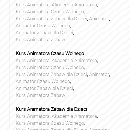
Kurs Animatora
,
Akademia Animatora
,
Kurs Animatora Czasu Wolnego
,
Kurs Animatora Zabaw dla Dzieci
,
Animator
,
Animator Czasu Wolnego
,
Animator Zabaw dla Dzieci
,
Kurs Animatora Zabaw
Kurs Animatora Czasu Wolnego
Kurs Animatora
,
Akademia Animatora
,
Kurs Animatora Czasu Wolnego
,
Kurs Animatora Zabaw dla Dzieci
,
Animator
,
Animator Czasu Wolnego
,
Animator Zabaw dla Dzieci
,
Kurs Animatora Zabaw
Kurs Animatora Zabaw dla Dzieci
Kurs Animatora
,
Akademia Animatora
,
Kurs Animatora Czasu Wolnego
,
Kurs Animatora Zabaw dla Dzieci
,
Animator
,