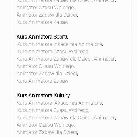
Animator Czasu Wolnego
,
Animator Zabaw dla Dzieci
,
Kurs Animatora Zabaw
Kurs Animatora Sportu
Kurs Animatora
,
Akademia Animatora
,
Kurs Animatora Czasu Wolnego
,
Kurs Animatora Zabaw dla Dzieci
,
Animator
,
Animator Czasu Wolnego
,
Animator Zabaw dla Dzieci
,
Kurs Animatora Zabaw
Kurs Animatora Kultury
Kurs Animatora
,
Akademia Animatora
,
Kurs Animatora Czasu Wolnego
,
Kurs Animatora Zabaw dla Dzieci
,
Animator
,
Animator Czasu Wolnego
,
Animator Zabaw dla Dzieci
,