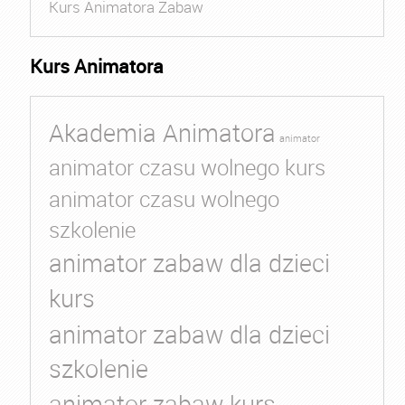
Kurs Animatora Zabaw
Kurs Animatora
Akademia Animatora
animator
animator czasu wolnego kurs
animator czasu wolnego
szkolenie
animator zabaw dla dzieci
kurs
animator zabaw dla dzieci
szkolenie
animator zabaw kurs