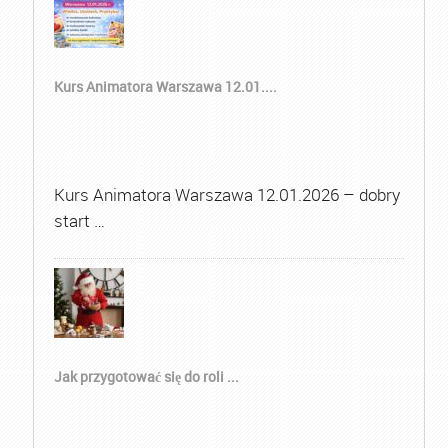
Kurs Animatora Warszawa 12.01....
Kurs Animatora Warszawa 12.01.2026 – dobry
start …
Jak przygotować się do roli ...