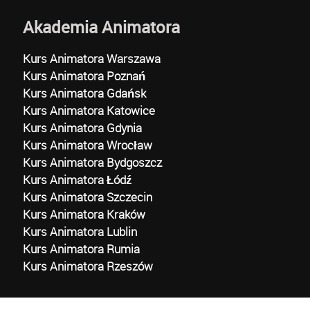
Akademia Animatora
Kurs Animatora Warszawa
Kurs Animatora Poznań
Kurs Animatora Gdańsk
Kurs Animatora Katowice
Kurs Animatora Gdynia
Kurs Animatora Wrocław
Kurs Animatora Bydgoszcz
Kurs Animatora Łódź
Kurs Animatora Szczecin
Kurs Animatora Kraków
Kurs Animatora Lublin
Kurs Animatora Rumia
Kurs Animatora Rzeszów