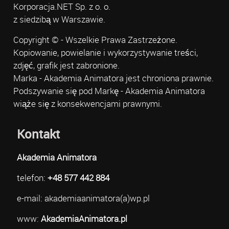
Korporacja.NET Sp. z o. o.
z siedzibą w Warszawie.
Copyright © - Wszelkie Prawa Zastrzeżone.
Kopiowanie, powielanie i wykorzystywanie treści,
zdjęć, grafik jest zabronione.
Marka - Akademia Animatora jest chroniona prawnie.
Podszywanie się pod Markę - Akademia Animatora
wiąże się z konsekwencjami prawnymi.
Kontakt
Akademia Animatora
telefon:
+48 577 442 884
e-mail: akademiaanimatora(a)wp.pl
www:
AkademiaAnimatora.pl