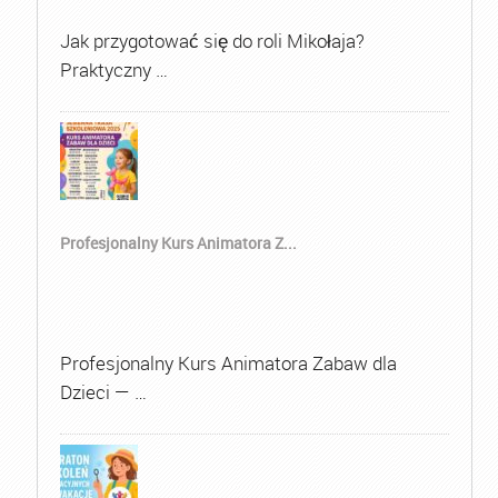
Jak przygotować się do roli Mikołaja?
Praktyczny …
Profesjonalny Kurs Animatora Z...
Profesjonalny Kurs Animatora Zabaw dla
Dzieci — …