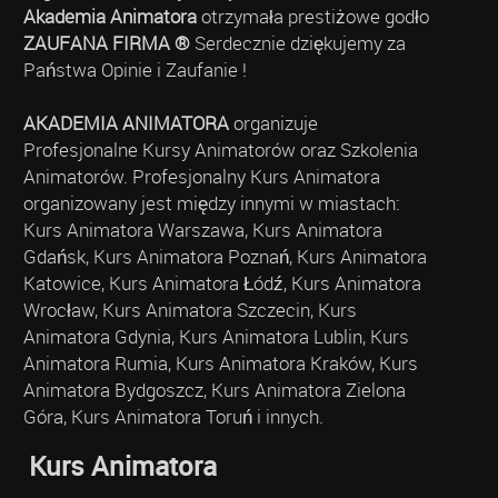
Akademia Animatora
otrzymała prestiżowe godło
ZAUFANA FIRMA ®
Serdecznie dziękujemy za
Państwa Opinie i Zaufanie !
AKADEMIA ANIMATORA
organizuje
Profesjonalne Kursy Animatorów oraz Szkolenia
Animatorów. Profesjonalny Kurs Animatora
organizowany jest między innymi w miastach:
Kurs Animatora Warszawa, Kurs Animatora
Gdańsk, Kurs Animatora Poznań, Kurs Animatora
Katowice, Kurs Animatora Łódź, Kurs Animatora
Wrocław, Kurs Animatora Szczecin, Kurs
Animatora Gdynia, Kurs Animatora Lublin, Kurs
Animatora Rumia, Kurs Animatora Kraków, Kurs
Animatora Bydgoszcz, Kurs Animatora Zielona
Góra, Kurs Animatora Toruń i innych.
Kurs Animatora