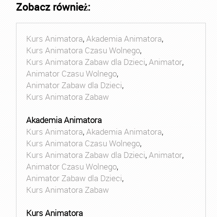
Zobacz również:
Kurs Animatora
,
Akademia Animatora
,
Kurs Animatora Czasu Wolnego
,
Kurs Animatora Zabaw dla Dzieci
,
Animator
,
Animator Czasu Wolnego
,
Animator Zabaw dla Dzieci
,
Kurs Animatora Zabaw
Akademia Animatora
Kurs Animatora
,
Akademia Animatora
,
Kurs Animatora Czasu Wolnego
,
Kurs Animatora Zabaw dla Dzieci
,
Animator
,
Animator Czasu Wolnego
,
Animator Zabaw dla Dzieci
,
Kurs Animatora Zabaw
Kurs Animatora