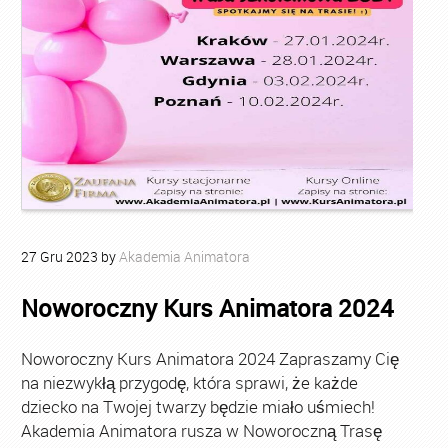
27
Gru
2023
by
Akademia Animatora
Noworoczny Kurs Animatora 2024
Noworoczny Kurs Animatora 2024 Zapraszamy Cię
na niezwykłą przygodę, która sprawi, że każde
dziecko na Twojej twarzy będzie miało uśmiech!
Akademia Animatora rusza w Noworoczną Trasę