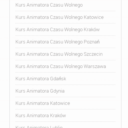
Kurs Animatora Czasu Wolnego
Kurs Animatora Czasu Wolnego Katowice
Kurs Animatora Czasu Wolnego Kraków
Kurs Animatora Czasu Wolnego Poznań
Kurs Animatora Czasu Wolnego Szczecin
Kurs Animatora Czasu Wolnego Warszawa
Kurs Animatora Gdańsk
Kurs Animatora Gdynia
Kurs Animatora Katowice
Kurs Animatora Kraków
Kurs Animatora Lublin