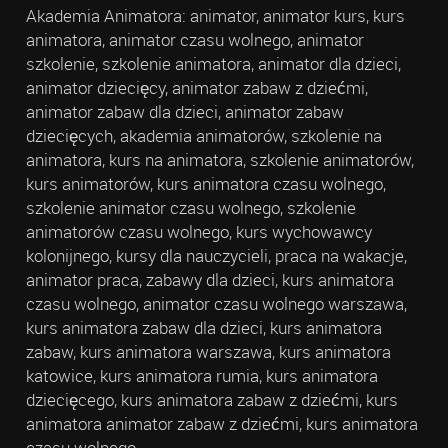
Akademia Animatora: animator, animator kurs, kurs
animatora, animator czasu wolnego, animator
szkolenie, szkolenie animatora, animator dla dzieci,
animator dziecięcy, animator zabaw z dziećmi,
animator zabaw dla dzieci, animator zabaw
dziecięcych, akademia animatorów, szkolenie na
animatora, kurs na animatora, szkolenie animatorów,
kurs animatorów, kurs animatora czasu wolnego,
szkolenie animator czasu wolnego, szkolenie
animatorów czasu wolnego, kurs wychowawcy
kolonijnego, kursy dla nauczycieli, praca na wakacje,
animator praca, zabawy dla dzieci, kurs animatora
czasu wolnego, animator czasu wolnego warszawa,
kurs animatora zabaw dla dzieci, kurs animatora
zabaw, kurs animatora warszawa, kurs animatora
katowice, kurs animatora rumia, kurs animatora
dziecięcego, kurs animatora zabaw z dziećmi, kurs
animatora animator zabaw z dziećmi, kurs animatora
czasu wolnego