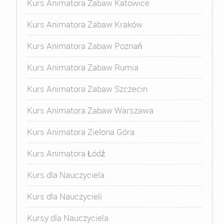
Kurs Animatora Zabaw Katowice
Kurs Animatora Zabaw Kraków
Kurs Animatora Zabaw Poznań
Kurs Animatora Zabaw Rumia
Kurs Animatora Zabaw Szczecin
Kurs Animatora Zabaw Warszawa
Kurs Animatora Zielona Góra
Kurs Animatora Łódź
Kurs dla Nauczyciela
Kurs dla Nauczycieli
Kursy dla Nauczyciela