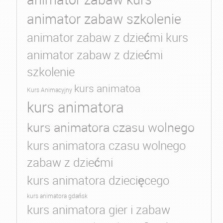
animator zabaw szkolenie
animator zabaw z dziećmi kurs
animator zabaw z dziećmi
szkolenie
kurs animatoa
Kurs Animacyjny
kurs animatora
kurs animatora czasu wolnego
kurs animatora czasu wolnego
zabaw z dziećmi
kurs animatora dziecięcego
kurs animatora gdańsk
kurs animatora gier i zabaw