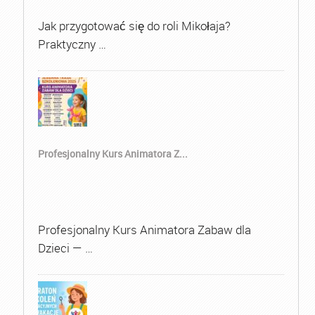
Jak przygotować się do roli Mikołaja?
Praktyczny …
Profesjonalny Kurs Animatora Z...
Profesjonalny Kurs Animatora Zabaw dla
Dzieci — …