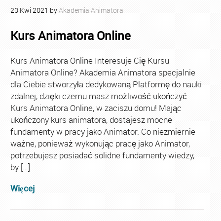
20
Kwi
2021
by
Akademia Animatora
Kurs Animatora Online
Kurs Animatora Online Interesuje Cię Kursu
Animatora Online? Akademia Animatora specjalnie
dla Ciebie stworzyła dedykowaną Platformę do nauki
zdalnej, dzięki czemu masz możliwość ukończyć
Kurs Animatora Online, w zaciszu domu! Mając
ukończony kurs animatora, dostajesz mocne
fundamenty w pracy jako Animator. Co niezmiernie
ważne, ponieważ wykonując pracę jako Animator,
potrzebujesz posiadać solidne fundamenty wiedzy,
by […]
Więcej