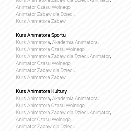
Animator Czasu Wolnego
,
Animator Zabaw dla Dzieci
,
Kurs Animatora Zabaw
Kurs Animatora Sportu
Kurs Animatora
,
Akademia Animatora
,
Kurs Animatora Czasu Wolnego
,
Kurs Animatora Zabaw dla Dzieci
,
Animator
,
Animator Czasu Wolnego
,
Animator Zabaw dla Dzieci
,
Kurs Animatora Zabaw
Kurs Animatora Kultury
Kurs Animatora
,
Akademia Animatora
,
Kurs Animatora Czasu Wolnego
,
Kurs Animatora Zabaw dla Dzieci
,
Animator
,
Animator Czasu Wolnego
,
Animator Zabaw dla Dzieci
,