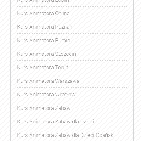
Kurs Animatora Online
Kurs Animatora Poznań
Kurs Animatora Rumia
Kurs Animatora Szczecin
Kurs Animatora Toruń
Kurs Animatora Warszawa
Kurs Animatora Wrocław
Kurs Animatora Zabaw
Kurs Animatora Zabaw dla Dzieci
Kurs Animatora Zabaw dla Dzieci Gdańsk