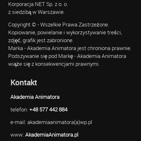
Korporacja.NET Sp. z o. o.
z siedzibą w Warszawie.
Copyright © - Wszelkie Prawa Zastrzeżone.
Kopiowanie, powielanie i wykorzystywanie treści,
zdjęć, grafik jest zabronione.
Marka - Akademia Animatora jest chroniona prawnie.
Podszywanie się pod Markę - Akademia Animatora
wiąże się z konsekwencjami prawnymi.
Kontakt
Akademia Animatora
telefon:
+48 577 442 884
e-mail: akademiaanimatora(a)wp.pl
www:
AkademiaAnimatora.pl