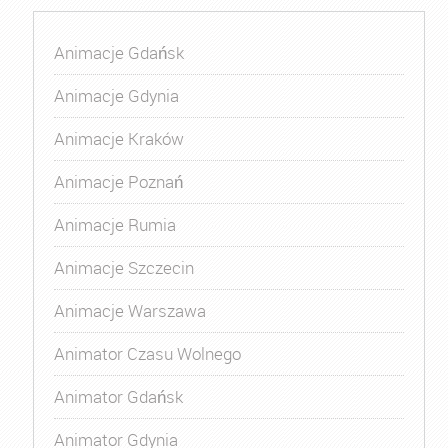
Animacje Gdańsk
Animacje Gdynia
Animacje Kraków
Animacje Poznań
Animacje Rumia
Animacje Szczecin
Animacje Warszawa
Animator Czasu Wolnego
Animator Gdańsk
Animator Gdynia