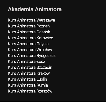
Akademia Animatora
Kurs Animatora Warszawa
Kurs Animatora Poznań
Kurs Animatora Gdańsk
Kurs Animatora Katowice
Kurs Animatora Gdynia
Kurs Animatora Wrocław
Kurs Animatora Bydgoszcz
Kurs Animatora Łódź
Kurs Animatora Szczecin
Kurs Animatora Kraków
Kurs Animatora Lublin
Kurs Animatora Rumia
Kurs Animatora Rzeszów