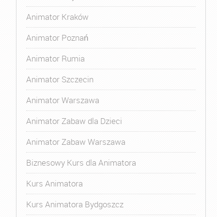
Animator Kraków
Animator Poznań
Animator Rumia
Animator Szczecin
Animator Warszawa
Animator Zabaw dla Dzieci
Animator Zabaw Warszawa
Biznesowy Kurs dla Animatora
Kurs Animatora
Kurs Animatora Bydgoszcz