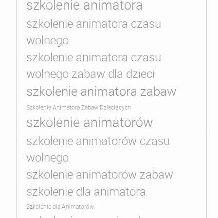
szkolenie animatora
szkolenie animatora czasu
wolnego
szkolenie animatora czasu
wolnego zabaw dla dzieci
szkolenie animatora zabaw
Szkolenie Animatora Zabaw Dziecięcych
szkolenie animatorów
szkolenie animatorów czasu
wolnego
szkolenie animatorów zabaw
szkolenie dla animatora
Szkolenie dla Animatorów