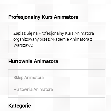
Profesjonalny Kurs Animatora
Zapisz Się na Profesjonalny Kurs Animatora
organizowany przez Akademię Animatora z
Warszawy.
Hurtownia Animatora
Sklep Animatora
Hurtownia Animatora
Kategorie