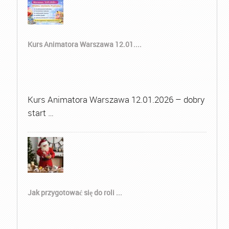
Kurs Animatora Warszawa 12.01....
Kurs Animatora Warszawa 12.01.2026 – dobry
start …
Jak przygotować się do roli ...