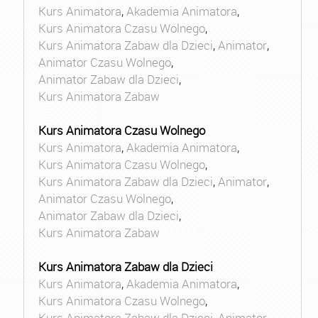
Kurs Animatora
,
Akademia Animatora
,
Kurs Animatora Czasu Wolnego
,
Kurs Animatora Zabaw dla Dzieci
,
Animator
,
Animator Czasu Wolnego
,
Animator Zabaw dla Dzieci
,
Kurs Animatora Zabaw
Kurs Animatora Czasu Wolnego
Kurs Animatora
,
Akademia Animatora
,
Kurs Animatora Czasu Wolnego
,
Kurs Animatora Zabaw dla Dzieci
,
Animator
,
Animator Czasu Wolnego
,
Animator Zabaw dla Dzieci
,
Kurs Animatora Zabaw
Kurs Animatora Zabaw dla Dzieci
Kurs Animatora
,
Akademia Animatora
,
Kurs Animatora Czasu Wolnego
,
Kurs Animatora Zabaw dla Dzieci
,
Animator
,