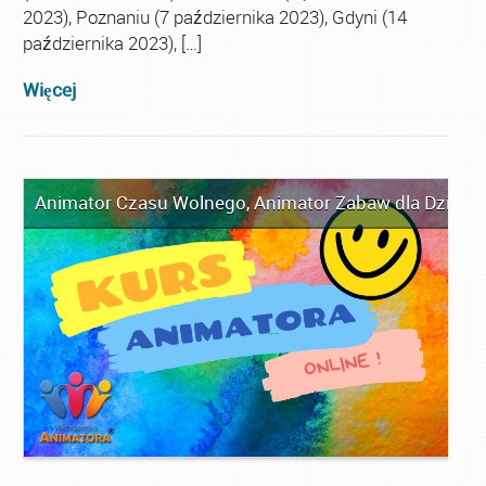
2023), Poznaniu (7 października 2023), Gdyni (14
października 2023), […]
Więcej
Animator Czasu Wolnego
,
Animator Zabaw dla Dzieci
,