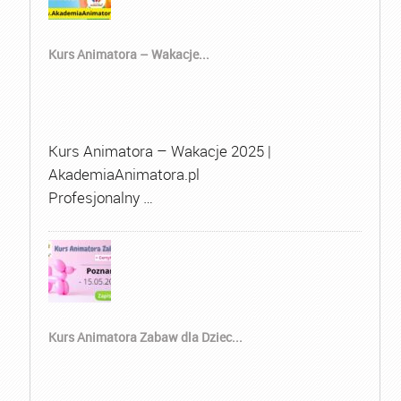
Kurs Animatora – Wakacje...
Kurs Animatora – Wakacje 2025 |
AkademiaAnimatora.pl
Profesjonalny …
Kurs Animatora Zabaw dla Dziec...