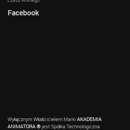
Facebook
Wyłącznym Właścicielem Marki
AKADEMIA
ANIMATORA ®
jest Spółka Technologiczna