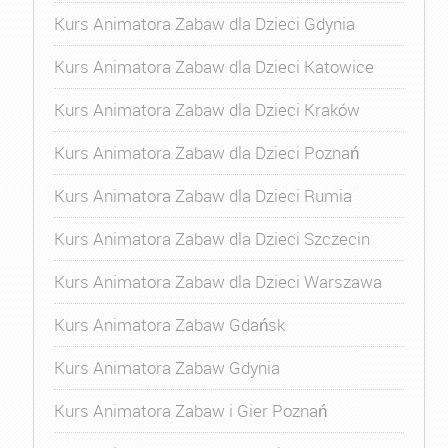
Kurs Animatora Zabaw dla Dzieci Gdynia
Kurs Animatora Zabaw dla Dzieci Katowice
Kurs Animatora Zabaw dla Dzieci Kraków
Kurs Animatora Zabaw dla Dzieci Poznań
Kurs Animatora Zabaw dla Dzieci Rumia
Kurs Animatora Zabaw dla Dzieci Szczecin
Kurs Animatora Zabaw dla Dzieci Warszawa
Kurs Animatora Zabaw Gdańsk
Kurs Animatora Zabaw Gdynia
Kurs Animatora Zabaw i Gier Poznań