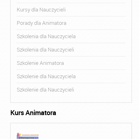
Kursy dla Nauczycieli
Porady dla Animatora
Szkolenia dla Nauczyciela
Szkolenia dla Nauczycieli
Szkolenie Animatora
Szkolenie dla Nauczyciela
Szkolenie dla Nauczycieli
Kurs Animatora