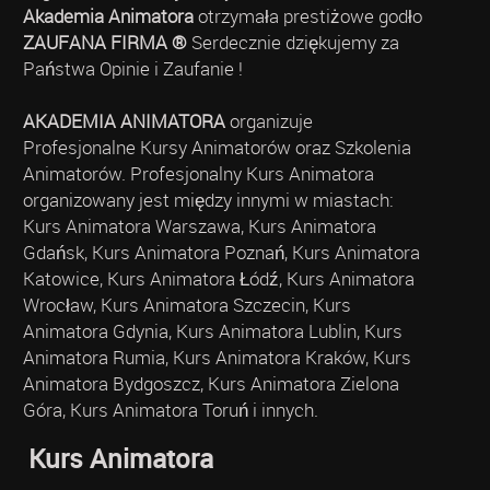
Akademia Animatora
otrzymała prestiżowe godło
ZAUFANA FIRMA ®
Serdecznie dziękujemy za
Państwa Opinie i Zaufanie !
AKADEMIA ANIMATORA
organizuje
Profesjonalne Kursy Animatorów oraz Szkolenia
Animatorów. Profesjonalny Kurs Animatora
organizowany jest między innymi w miastach:
Kurs Animatora Warszawa, Kurs Animatora
Gdańsk, Kurs Animatora Poznań, Kurs Animatora
Katowice, Kurs Animatora Łódź, Kurs Animatora
Wrocław, Kurs Animatora Szczecin, Kurs
Animatora Gdynia, Kurs Animatora Lublin, Kurs
Animatora Rumia, Kurs Animatora Kraków, Kurs
Animatora Bydgoszcz, Kurs Animatora Zielona
Góra, Kurs Animatora Toruń i innych.
Kurs Animatora