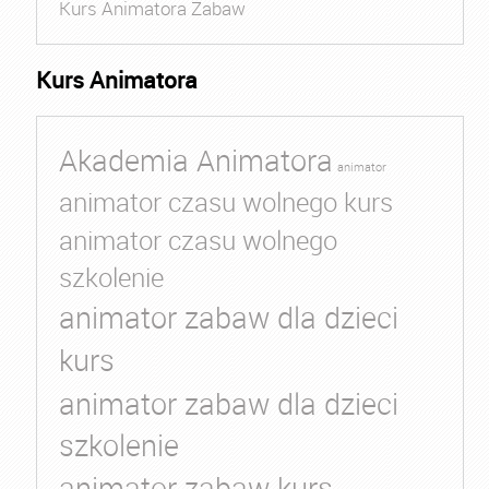
Kurs Animatora Zabaw
Kurs Animatora
Akademia Animatora
animator
animator czasu wolnego kurs
animator czasu wolnego
szkolenie
animator zabaw dla dzieci
kurs
animator zabaw dla dzieci
szkolenie
animator zabaw kurs