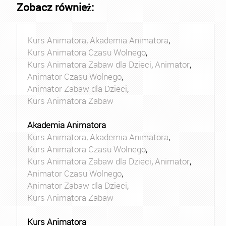
Zobacz również:
Kurs Animatora
,
Akademia Animatora
,
Kurs Animatora Czasu Wolnego
,
Kurs Animatora Zabaw dla Dzieci
,
Animator
,
Animator Czasu Wolnego
,
Animator Zabaw dla Dzieci
,
Kurs Animatora Zabaw
Akademia Animatora
Kurs Animatora
,
Akademia Animatora
,
Kurs Animatora Czasu Wolnego
,
Kurs Animatora Zabaw dla Dzieci
,
Animator
,
Animator Czasu Wolnego
,
Animator Zabaw dla Dzieci
,
Kurs Animatora Zabaw
Kurs Animatora