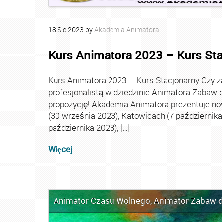
18
Sie
2023
by
Akademia Animatora
Kurs Animatora 2023 – Kurs St
Kurs Animatora 2023 – Kurs Stacjonarny Czy za
profesjonalistą w dziedzinie Animatora Zabaw d
propozycję! Akademia Animatora prezentuje no
(30 września 2023), Katowicach (7 października 
października 2023), […]
Więcej
Animator Czasu Wolnego
,
Animator Zabaw d