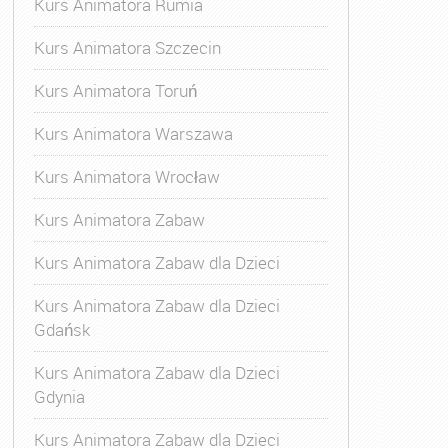
Kurs Animatora Rumia
Kurs Animatora Szczecin
Kurs Animatora Toruń
Kurs Animatora Warszawa
Kurs Animatora Wrocław
Kurs Animatora Zabaw
Kurs Animatora Zabaw dla Dzieci
Kurs Animatora Zabaw dla Dzieci
Gdańsk
Kurs Animatora Zabaw dla Dzieci
Gdynia
Kurs Animatora Zabaw dla Dzieci