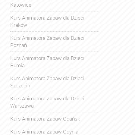
Katowice
Kurs Animatora Zabaw dla Dzieci
Kraków
Kurs Animatora Zabaw dla Dzieci
Poznań
Kurs Animatora Zabaw dla Dzieci
Rumia
Kurs Animatora Zabaw dla Dzieci
Szczecin
Kurs Animatora Zabaw dla Dzieci
Warszawa
Kurs Animatora Zabaw Gdańsk
Kurs Animatora Zabaw Gdynia