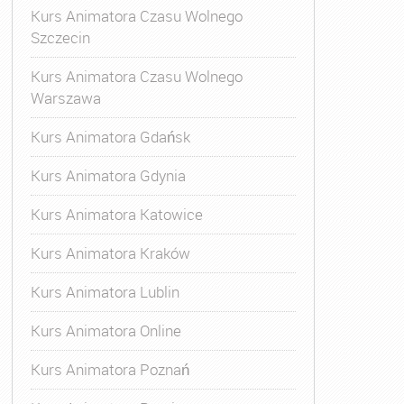
Kurs Animatora Czasu Wolnego
Szczecin
Kurs Animatora Czasu Wolnego
Warszawa
Kurs Animatora Gdańsk
Kurs Animatora Gdynia
Kurs Animatora Katowice
Kurs Animatora Kraków
Kurs Animatora Lublin
Kurs Animatora Online
Kurs Animatora Poznań