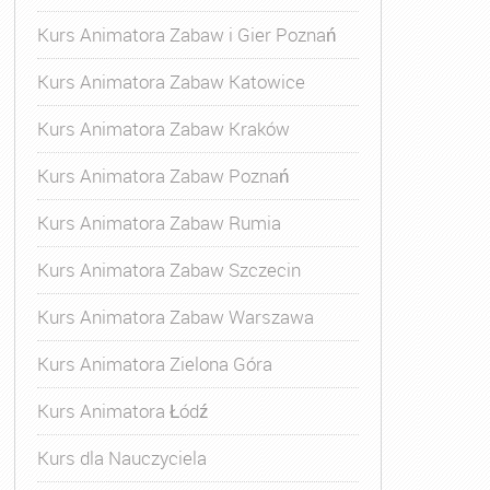
Kurs Animatora Zabaw i Gier Poznań
Kurs Animatora Zabaw Katowice
Kurs Animatora Zabaw Kraków
Kurs Animatora Zabaw Poznań
Kurs Animatora Zabaw Rumia
Kurs Animatora Zabaw Szczecin
Kurs Animatora Zabaw Warszawa
Kurs Animatora Zielona Góra
Kurs Animatora Łódź
Kurs dla Nauczyciela