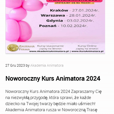
27
Gru
2023
by
Akademia Animatora
Noworoczny Kurs Animatora 2024
Noworoczny Kurs Animatora 2024 Zapraszamy Cię
na niezwykłą przygodę, która sprawi, że każde
dziecko na Twojej twarzy będzie miało uśmiech!
Akademia Animatora rusza w Noworoczną Trasę