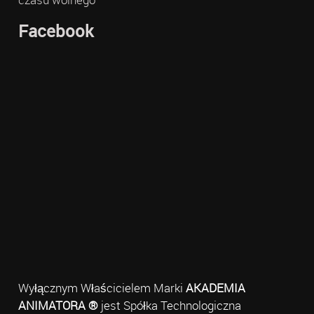
Facebook
Wyłącznym Właścicielem Marki
AKADEMIA
ANIMATORA ®
jest Spółka Technologiczna