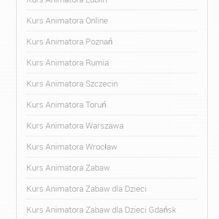
Kurs Animatora Online
Kurs Animatora Poznań
Kurs Animatora Rumia
Kurs Animatora Szczecin
Kurs Animatora Toruń
Kurs Animatora Warszawa
Kurs Animatora Wrocław
Kurs Animatora Zabaw
Kurs Animatora Zabaw dla Dzieci
Kurs Animatora Zabaw dla Dzieci Gdańsk