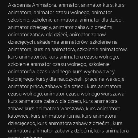
Akademia Animatora: animator, animator kurs, kurs
animatora, animator czasu wolnego, animator
szkolenie, szkolenie animatora, animator dla dzieci,
animator dziecięcy, animator zabaw z dziećmi,
animator zabaw dla dzieci, animator zabaw
dziecięcych, akademia animatorów, szkolenie na
animatora, kurs na animatora, szkolenie animatorów,
kurs animatorów, kurs animatora czasu wolnego,
szkolenie animator czasu wolnego, szkolenie
animatorów czasu wolnego, kurs wychowawcy
kolonijnego, kursy dla nauczycieli, praca na wakacje,
animator praca, zabawy dla dzieci, kurs animatora
czasu wolnego, animator czasu wolnego warszawa,
kurs animatora zabaw dla dzieci, kurs animatora
zabaw, kurs animatora warszawa, kurs animatora
katowice, kurs animatora rumia, kurs animatora
dziecięcego, kurs animatora zabaw z dziećmi, kurs
animatora animator zabaw z dziećmi, kurs animatora
czasu wolnego