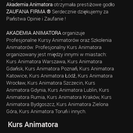
Akademia Animatora
otrzymała prestiżowe godło
ZAUFANA FIRMA ®
Serdecznie dziękujemy za
Państwa Opinie i Zaufanie !
AKADEMIA ANIMATORA
organizuje
Profesjonalne Kursy Animatorów oraz Szkolenia
Animatorów. Profesjonalny Kurs Animatora
organizowany jest między innymi w miastach:
Kurs Animatora Warszawa, Kurs Animatora
Gdańsk, Kurs Animatora Poznań, Kurs Animatora
Katowice, Kurs Animatora Łódź, Kurs Animatora
Wrocław, Kurs Animatora Szczecin, Kurs
Animatora Gdynia, Kurs Animatora Lublin, Kurs
Animatora Rumia, Kurs Animatora Kraków, Kurs
Animatora Bydgoszcz, Kurs Animatora Zielona
Góra, Kurs Animatora Toruń i innych.
Kurs Animatora