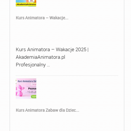
Kurs Animatora – Wakacje...
Kurs Animatora – Wakacje 2025 |
AkademiaAnimatora.pl
Profesjonalny …
Kurs Animatora Zabaw dla Dziec...