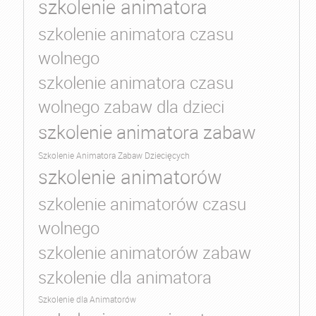
szkolenie animatora
szkolenie animatora czasu
wolnego
szkolenie animatora czasu
wolnego zabaw dla dzieci
szkolenie animatora zabaw
Szkolenie Animatora Zabaw Dziecięcych
szkolenie animatorów
szkolenie animatorów czasu
wolnego
szkolenie animatorów zabaw
szkolenie dla animatora
Szkolenie dla Animatorów