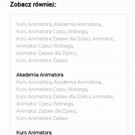
Zobacz również:
Kurs Animatora
,
Akademia Animatora
,
Kurs Animatora Czasu Wolnego
,
Kurs Animatora Zabaw dla Dzieci
,
Animator
,
Animator Czasu Wolnego
,
Animator Zabaw dla Dzieci
,
Kurs Animatora Zabaw
Akademia Animatora
Kurs Animatora
,
Akademia Animatora
,
Kurs Animatora Czasu Wolnego
,
Kurs Animatora Zabaw dla Dzieci
,
Animator
,
Animator Czasu Wolnego
,
Animator Zabaw dla Dzieci
,
Kurs Animatora Zabaw
Kurs Animatora