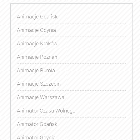
Animacje Gdańsk
Animacje Gdynia
Animacje Kraków
Animacje Poznań
Animacje Rumia
Animacje Szczecin
Animacje Warszawa
Animator Czasu Wolnego
Animator Gdańsk
Animator Gdynia