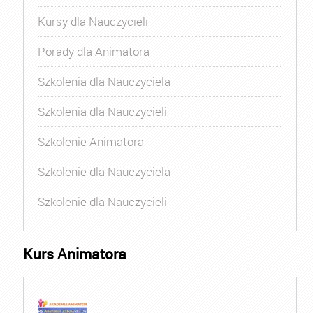
Kursy dla Nauczycieli
Porady dla Animatora
Szkolenia dla Nauczyciela
Szkolenia dla Nauczycieli
Szkolenie Animatora
Szkolenie dla Nauczyciela
Szkolenie dla Nauczycieli
Kurs Animatora