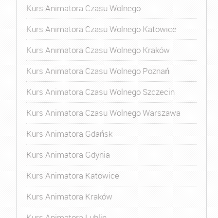
Kurs Animatora Czasu Wolnego
Kurs Animatora Czasu Wolnego Katowice
Kurs Animatora Czasu Wolnego Kraków
Kurs Animatora Czasu Wolnego Poznań
Kurs Animatora Czasu Wolnego Szczecin
Kurs Animatora Czasu Wolnego Warszawa
Kurs Animatora Gdańsk
Kurs Animatora Gdynia
Kurs Animatora Katowice
Kurs Animatora Kraków
Kurs Animatora Lublin