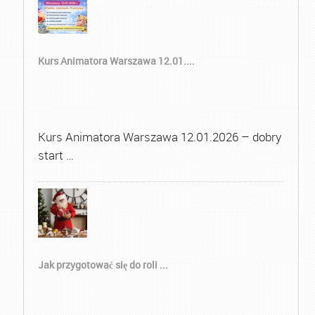
Kurs Animatora Warszawa 12.01....
Kurs Animatora Warszawa 12.01.2026 – dobry
start …
Jak przygotować się do roli ...