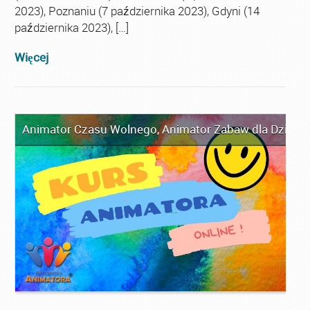
2023), Poznaniu (7 października 2023), Gdyni (14
października 2023), […]
Więcej
Animator Czasu Wolnego
,
Animator Zabaw dla Dzieci
,