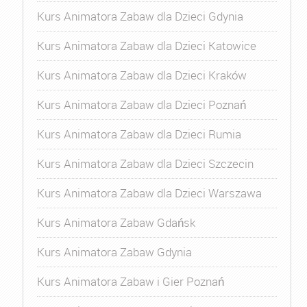
Kurs Animatora Zabaw dla Dzieci Gdynia
Kurs Animatora Zabaw dla Dzieci Katowice
Kurs Animatora Zabaw dla Dzieci Kraków
Kurs Animatora Zabaw dla Dzieci Poznań
Kurs Animatora Zabaw dla Dzieci Rumia
Kurs Animatora Zabaw dla Dzieci Szczecin
Kurs Animatora Zabaw dla Dzieci Warszawa
Kurs Animatora Zabaw Gdańsk
Kurs Animatora Zabaw Gdynia
Kurs Animatora Zabaw i Gier Poznań