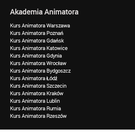
Akademia Animatora
Kurs Animatora Warszawa
Kurs Animatora Poznań
Kurs Animatora Gdańsk
Kurs Animatora Katowice
Kurs Animatora Gdynia
Kurs Animatora Wrocław
Kurs Animatora Bydgoszcz
Kurs Animatora Łódź
Kurs Animatora Szczecin
Kurs Animatora Kraków
Kurs Animatora Lublin
Kurs Animatora Rumia
Kurs Animatora Rzeszów