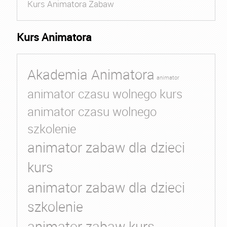
Kurs Animatora Zabaw
Kurs Animatora
Akademia Animatora
animator
animator czasu wolnego kurs
animator czasu wolnego
szkolenie
animator zabaw dla dzieci
kurs
animator zabaw dla dzieci
szkolenie
animator zabaw kurs