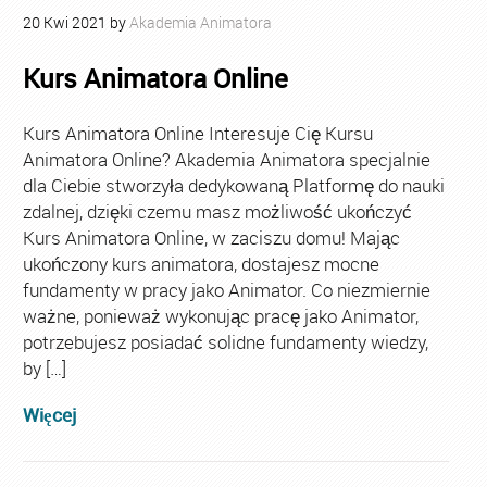
20
Kwi
2021
by
Akademia Animatora
Kurs Animatora Online
Kurs Animatora Online Interesuje Cię Kursu
Animatora Online? Akademia Animatora specjalnie
dla Ciebie stworzyła dedykowaną Platformę do nauki
zdalnej, dzięki czemu masz możliwość ukończyć
Kurs Animatora Online, w zaciszu domu! Mając
ukończony kurs animatora, dostajesz mocne
fundamenty w pracy jako Animator. Co niezmiernie
ważne, ponieważ wykonując pracę jako Animator,
potrzebujesz posiadać solidne fundamenty wiedzy,
by […]
Więcej