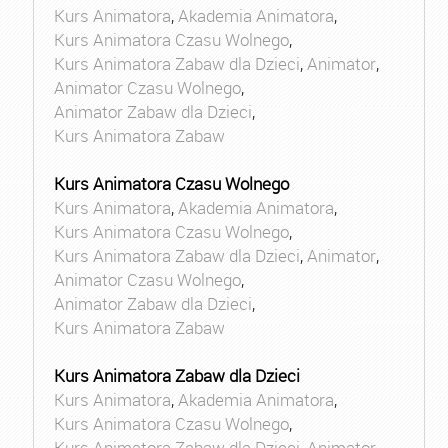
Kurs Animatora
,
Akademia Animatora
,
Kurs Animatora Czasu Wolnego
,
Kurs Animatora Zabaw dla Dzieci
,
Animator
,
Animator Czasu Wolnego
,
Animator Zabaw dla Dzieci
,
Kurs Animatora Zabaw
Kurs Animatora Czasu Wolnego
Kurs Animatora
,
Akademia Animatora
,
Kurs Animatora Czasu Wolnego
,
Kurs Animatora Zabaw dla Dzieci
,
Animator
,
Animator Czasu Wolnego
,
Animator Zabaw dla Dzieci
,
Kurs Animatora Zabaw
Kurs Animatora Zabaw dla Dzieci
Kurs Animatora
,
Akademia Animatora
,
Kurs Animatora Czasu Wolnego
,
Kurs Animatora Zabaw dla Dzieci
,
Animator
,