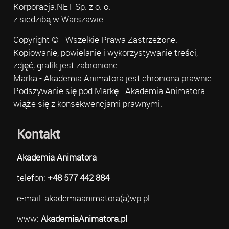
Korporacja.NET Sp. z o. o.
z siedzibą w Warszawie.
Copyright © - Wszelkie Prawa Zastrzeżone.
Kopiowanie, powielanie i wykorzystywanie treści,
zdjęć, grafik jest zabronione.
Marka - Akademia Animatora jest chroniona prawnie.
Podszywanie się pod Markę - Akademia Animatora
wiąże się z konsekwencjami prawnymi.
Kontakt
Akademia Animatora
telefon:
+48 577 442 884
e-mail: akademiaanimatora(a)wp.pl
www:
AkademiaAnimatora.pl