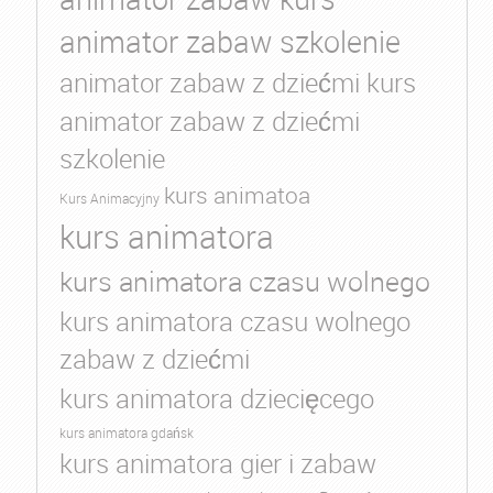
animator zabaw szkolenie
animator zabaw z dziećmi kurs
animator zabaw z dziećmi
szkolenie
kurs animatoa
Kurs Animacyjny
kurs animatora
kurs animatora czasu wolnego
kurs animatora czasu wolnego
zabaw z dziećmi
kurs animatora dziecięcego
kurs animatora gdańsk
kurs animatora gier i zabaw