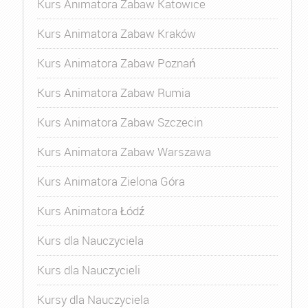
Kurs Animatora Zabaw Katowice
Kurs Animatora Zabaw Kraków
Kurs Animatora Zabaw Poznań
Kurs Animatora Zabaw Rumia
Kurs Animatora Zabaw Szczecin
Kurs Animatora Zabaw Warszawa
Kurs Animatora Zielona Góra
Kurs Animatora Łódź
Kurs dla Nauczyciela
Kurs dla Nauczycieli
Kursy dla Nauczyciela