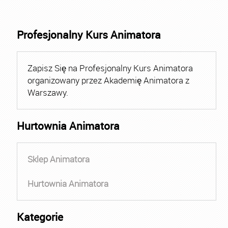
Profesjonalny Kurs Animatora
Zapisz Się na Profesjonalny Kurs Animatora
organizowany przez Akademię Animatora z
Warszawy.
Hurtownia Animatora
Sklep Animatora
Hurtownia Animatora
Kategorie