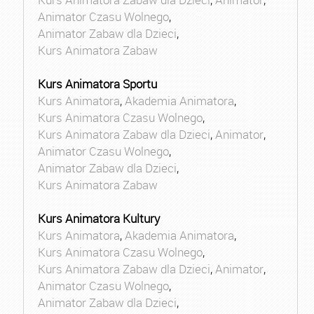
Animator Czasu Wolnego
,
Animator Zabaw dla Dzieci
,
Kurs Animatora Zabaw
Kurs Animatora Sportu
Kurs Animatora
,
Akademia Animatora
,
Kurs Animatora Czasu Wolnego
,
Kurs Animatora Zabaw dla Dzieci
,
Animator
,
Animator Czasu Wolnego
,
Animator Zabaw dla Dzieci
,
Kurs Animatora Zabaw
Kurs Animatora Kultury
Kurs Animatora
,
Akademia Animatora
,
Kurs Animatora Czasu Wolnego
,
Kurs Animatora Zabaw dla Dzieci
,
Animator
,
Animator Czasu Wolnego
,
Animator Zabaw dla Dzieci
,