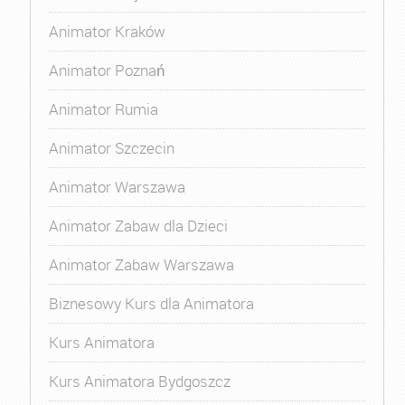
Animator Kraków
Animator Poznań
Animator Rumia
Animator Szczecin
Animator Warszawa
Animator Zabaw dla Dzieci
Animator Zabaw Warszawa
Biznesowy Kurs dla Animatora
Kurs Animatora
Kurs Animatora Bydgoszcz