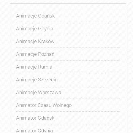
Animacje Gdańsk
Animacje Gdynia
Animacje Kraków
Animacje Poznań
Animacje Rumia
Animacje Szczecin
Animacje Warszawa
Animator Czasu Wolnego
Animator Gdańsk
Animator Gdynia