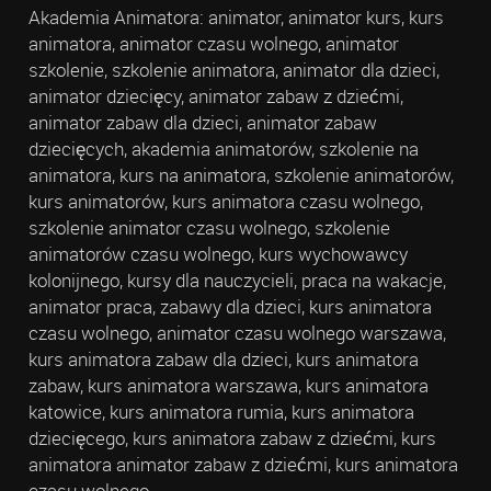
Akademia Animatora: animator, animator kurs, kurs
animatora, animator czasu wolnego, animator
szkolenie, szkolenie animatora, animator dla dzieci,
animator dziecięcy, animator zabaw z dziećmi,
animator zabaw dla dzieci, animator zabaw
dziecięcych, akademia animatorów, szkolenie na
animatora, kurs na animatora, szkolenie animatorów,
kurs animatorów, kurs animatora czasu wolnego,
szkolenie animator czasu wolnego, szkolenie
animatorów czasu wolnego, kurs wychowawcy
kolonijnego, kursy dla nauczycieli, praca na wakacje,
animator praca, zabawy dla dzieci, kurs animatora
czasu wolnego, animator czasu wolnego warszawa,
kurs animatora zabaw dla dzieci, kurs animatora
zabaw, kurs animatora warszawa, kurs animatora
katowice, kurs animatora rumia, kurs animatora
dziecięcego, kurs animatora zabaw z dziećmi, kurs
animatora animator zabaw z dziećmi, kurs animatora
czasu wolnego