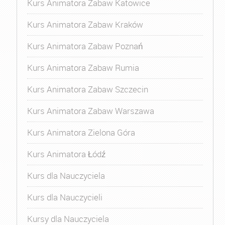
Kurs Animatora Zabaw Katowice
Kurs Animatora Zabaw Kraków
Kurs Animatora Zabaw Poznań
Kurs Animatora Zabaw Rumia
Kurs Animatora Zabaw Szczecin
Kurs Animatora Zabaw Warszawa
Kurs Animatora Zielona Góra
Kurs Animatora Łódź
Kurs dla Nauczyciela
Kurs dla Nauczycieli
Kursy dla Nauczyciela