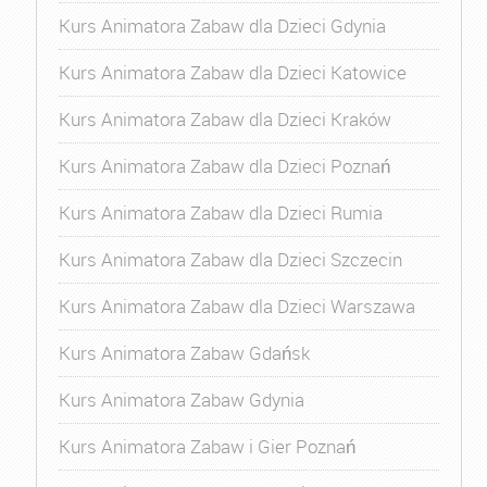
Kurs Animatora Zabaw dla Dzieci Gdynia
Kurs Animatora Zabaw dla Dzieci Katowice
Kurs Animatora Zabaw dla Dzieci Kraków
Kurs Animatora Zabaw dla Dzieci Poznań
Kurs Animatora Zabaw dla Dzieci Rumia
Kurs Animatora Zabaw dla Dzieci Szczecin
Kurs Animatora Zabaw dla Dzieci Warszawa
Kurs Animatora Zabaw Gdańsk
Kurs Animatora Zabaw Gdynia
Kurs Animatora Zabaw i Gier Poznań