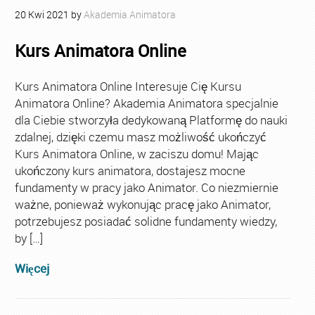
20
Kwi
2021
by
Akademia Animatora
Kurs Animatora Online
Kurs Animatora Online Interesuje Cię Kursu
Animatora Online? Akademia Animatora specjalnie
dla Ciebie stworzyła dedykowaną Platformę do nauki
zdalnej, dzięki czemu masz możliwość ukończyć
Kurs Animatora Online, w zaciszu domu! Mając
ukończony kurs animatora, dostajesz mocne
fundamenty w pracy jako Animator. Co niezmiernie
ważne, ponieważ wykonując pracę jako Animator,
potrzebujesz posiadać solidne fundamenty wiedzy,
by […]
Więcej