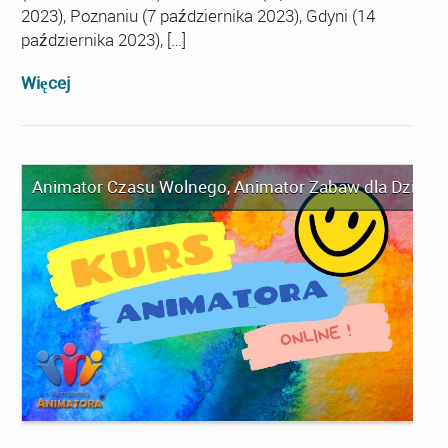
2023), Poznaniu (7 października 2023), Gdyni (14
października 2023), […]
Więcej
Animator Czasu Wolnego
,
Animator Zabaw dla Dzieci
,