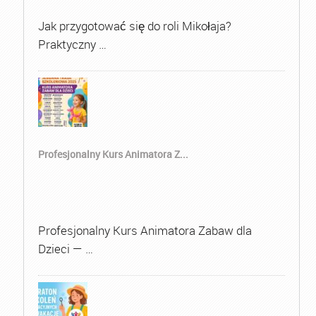
Jak przygotować się do roli Mikołaja?
Praktyczny …
Profesjonalny Kurs Animatora Z...
Profesjonalny Kurs Animatora Zabaw dla
Dzieci — …