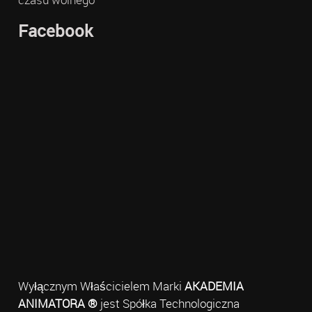
Facebook
Wyłącznym Właścicielem Marki
AKADEMIA
ANIMATORA ®
jest Spółka Technologiczna