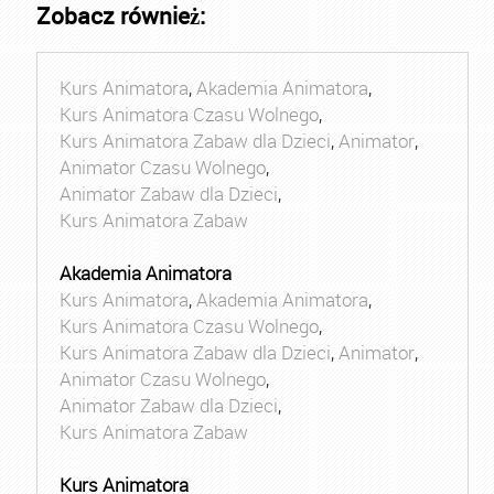
Zobacz również:
Kurs Animatora
,
Akademia Animatora
,
Kurs Animatora Czasu Wolnego
,
Kurs Animatora Zabaw dla Dzieci
,
Animator
,
Animator Czasu Wolnego
,
Animator Zabaw dla Dzieci
,
Kurs Animatora Zabaw
Akademia Animatora
Kurs Animatora
,
Akademia Animatora
,
Kurs Animatora Czasu Wolnego
,
Kurs Animatora Zabaw dla Dzieci
,
Animator
,
Animator Czasu Wolnego
,
Animator Zabaw dla Dzieci
,
Kurs Animatora Zabaw
Kurs Animatora