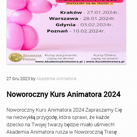
27
Gru
2023
by
Akademia Animatora
Noworoczny Kurs Animatora 2024
Noworoczny Kurs Animatora 2024 Zapraszamy Cię
na niezwykłą przygodę, która sprawi, że każde
dziecko na Twojej twarzy będzie miało uśmiech!
Akademia Animatora rusza w Noworoczną Trasę