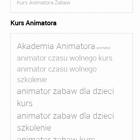
Kurs Animatora Zabaw
Kurs Animatora
Akademia Animatora
animator
animator czasu wolnego kurs
animator czasu wolnego
szkolenie
animator zabaw dla dzieci
kurs
animator zabaw dla dzieci
szkolenie
animator zabaw kurs