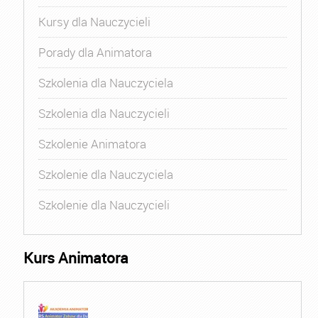
Kursy dla Nauczycieli
Porady dla Animatora
Szkolenia dla Nauczyciela
Szkolenia dla Nauczycieli
Szkolenie Animatora
Szkolenie dla Nauczyciela
Szkolenie dla Nauczycieli
Kurs Animatora