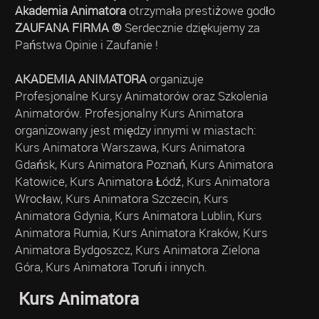
Akademia Animatora
otrzymała prestiżowe godło
ZAUFANA FIRMA ®
Serdecznie dziękujemy za
Państwa Opinie i Zaufanie !
AKADEMIA ANIMATORA
organizuje
Profesjonalne Kursy Animatorów oraz Szkolenia
Animatorów. Profesjonalny Kurs Animatora
organizowany jest między innymi w miastach:
Kurs Animatora Warszawa, Kurs Animatora
Gdańsk, Kurs Animatora Poznań, Kurs Animatora
Katowice, Kurs Animatora Łódź, Kurs Animatora
Wrocław, Kurs Animatora Szczecin, Kurs
Animatora Gdynia, Kurs Animatora Lublin, Kurs
Animatora Rumia, Kurs Animatora Kraków, Kurs
Animatora Bydgoszcz, Kurs Animatora Zielona
Góra, Kurs Animatora Toruń i innych.
Kurs Animatora