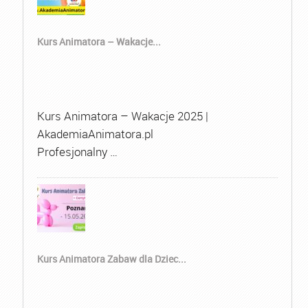
Kurs Animatora – Wakacje...
Kurs Animatora – Wakacje 2025 |
AkademiaAnimatora.pl
Profesjonalny …
Kurs Animatora Zabaw dla Dziec...