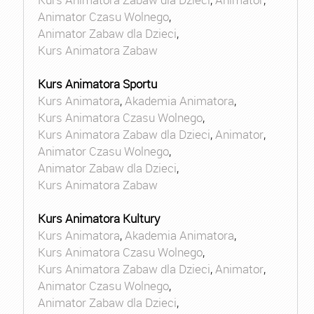
Animator Czasu Wolnego
,
Animator Zabaw dla Dzieci
,
Kurs Animatora Zabaw
Kurs Animatora Sportu
Kurs Animatora
,
Akademia Animatora
,
Kurs Animatora Czasu Wolnego
,
Kurs Animatora Zabaw dla Dzieci
,
Animator
,
Animator Czasu Wolnego
,
Animator Zabaw dla Dzieci
,
Kurs Animatora Zabaw
Kurs Animatora Kultury
Kurs Animatora
,
Akademia Animatora
,
Kurs Animatora Czasu Wolnego
,
Kurs Animatora Zabaw dla Dzieci
,
Animator
,
Animator Czasu Wolnego
,
Animator Zabaw dla Dzieci
,