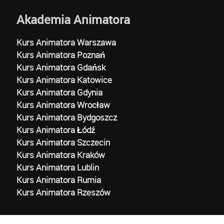
Akademia Animatora
Kurs Animatora Warszawa
Kurs Animatora Poznań
Kurs Animatora Gdańsk
Kurs Animatora Katowice
Kurs Animatora Gdynia
Kurs Animatora Wrocław
Kurs Animatora Bydgoszcz
Kurs Animatora Łódź
Kurs Animatora Szczecin
Kurs Animatora Kraków
Kurs Animatora Lublin
Kurs Animatora Rumia
Kurs Animatora Rzeszów