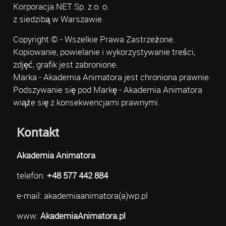
Korporacja.NET Sp. z o. o.
z siedzibą w Warszawie.
Copyright © - Wszelkie Prawa Zastrzeżone.
Kopiowanie, powielanie i wykorzystywanie treści,
zdjęć, grafik jest zabronione.
Marka - Akademia Animatora jest chroniona prawnie.
Podszywanie się pod Markę - Akademia Animatora
wiąże się z konsekwencjami prawnymi.
Kontakt
Akademia Animatora
telefon:
+48 577 442 884
e-mail: akademiaanimatora(a)wp.pl
www:
AkademiaAnimatora.pl