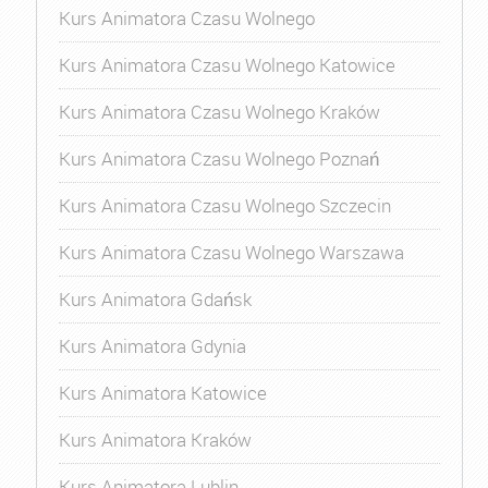
Kurs Animatora Czasu Wolnego
Kurs Animatora Czasu Wolnego Katowice
Kurs Animatora Czasu Wolnego Kraków
Kurs Animatora Czasu Wolnego Poznań
Kurs Animatora Czasu Wolnego Szczecin
Kurs Animatora Czasu Wolnego Warszawa
Kurs Animatora Gdańsk
Kurs Animatora Gdynia
Kurs Animatora Katowice
Kurs Animatora Kraków
Kurs Animatora Lublin