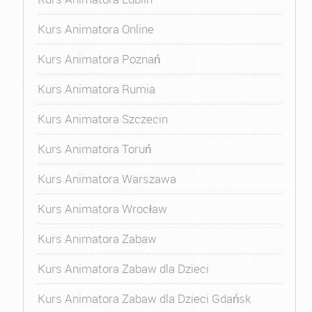
Kurs Animatora Online
Kurs Animatora Poznań
Kurs Animatora Rumia
Kurs Animatora Szczecin
Kurs Animatora Toruń
Kurs Animatora Warszawa
Kurs Animatora Wrocław
Kurs Animatora Zabaw
Kurs Animatora Zabaw dla Dzieci
Kurs Animatora Zabaw dla Dzieci Gdańsk