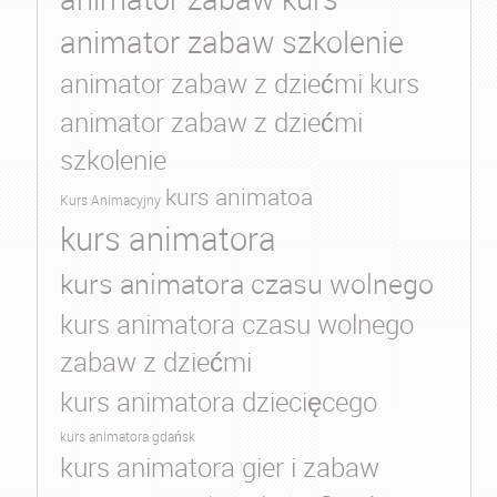
animator zabaw szkolenie
animator zabaw z dziećmi kurs
animator zabaw z dziećmi
szkolenie
kurs animatoa
Kurs Animacyjny
kurs animatora
kurs animatora czasu wolnego
kurs animatora czasu wolnego
zabaw z dziećmi
kurs animatora dziecięcego
kurs animatora gdańsk
kurs animatora gier i zabaw