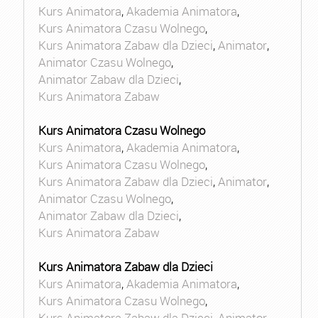
Kurs Animatora
,
Akademia Animatora
,
Kurs Animatora Czasu Wolnego
,
Kurs Animatora Zabaw dla Dzieci
,
Animator
,
Animator Czasu Wolnego
,
Animator Zabaw dla Dzieci
,
Kurs Animatora Zabaw
Kurs Animatora Czasu Wolnego
Kurs Animatora
,
Akademia Animatora
,
Kurs Animatora Czasu Wolnego
,
Kurs Animatora Zabaw dla Dzieci
,
Animator
,
Animator Czasu Wolnego
,
Animator Zabaw dla Dzieci
,
Kurs Animatora Zabaw
Kurs Animatora Zabaw dla Dzieci
Kurs Animatora
,
Akademia Animatora
,
Kurs Animatora Czasu Wolnego
,
Kurs Animatora Zabaw dla Dzieci
,
Animator
,