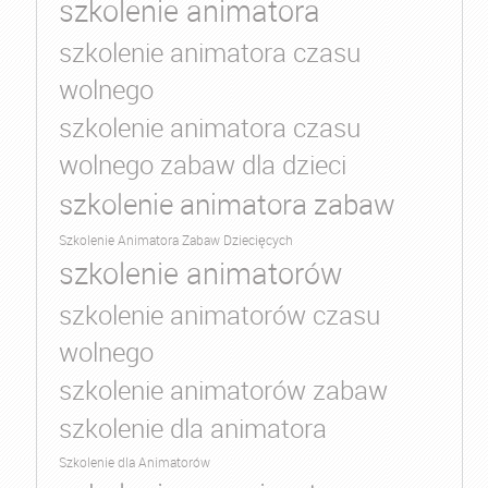
szkolenie animatora
szkolenie animatora czasu
wolnego
szkolenie animatora czasu
wolnego zabaw dla dzieci
szkolenie animatora zabaw
Szkolenie Animatora Zabaw Dziecięcych
szkolenie animatorów
szkolenie animatorów czasu
wolnego
szkolenie animatorów zabaw
szkolenie dla animatora
Szkolenie dla Animatorów