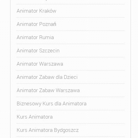
Animator Kraków
Animator Poznań
Animator Rumia
Animator Szczecin
Animator Warszawa
Animator Zabaw dla Dzieci
Animator Zabaw Warszawa
Biznesowy Kurs dla Animatora
Kurs Animatora
Kurs Animatora Bydgoszcz