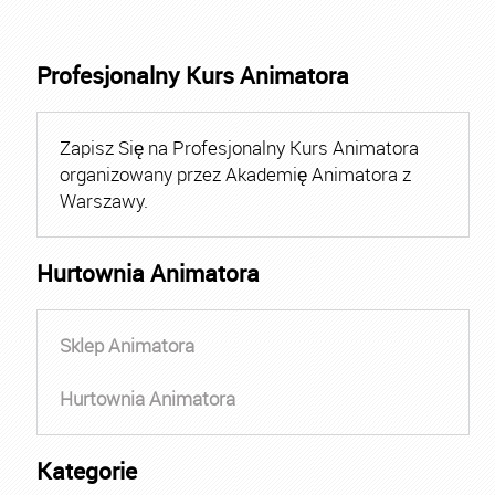
Profesjonalny Kurs Animatora
Zapisz Się na Profesjonalny Kurs Animatora
organizowany przez Akademię Animatora z
Warszawy.
Hurtownia Animatora
Sklep Animatora
Hurtownia Animatora
Kategorie