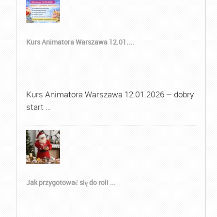
Kurs Animatora Warszawa 12.01....
Kurs Animatora Warszawa 12.01.2026 – dobry
start …
Jak przygotować się do roli ...