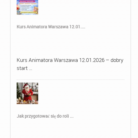
Kurs Animatora Warszawa 12.01....
Kurs Animatora Warszawa 12.01.2026 – dobry
start …
Jak przygotować się do roli ...