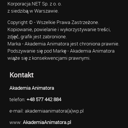
Korporacja.NET Sp. z o. o.
z siedzibą w Warszawie.
Copyright © - Wszelkie Prawa Zastrzeżone.
Kopiowanie, powielanie i wykorzystywanie treści,
zdjęć, grafik jest zabronione.
Marka - Akademia Animatora jest chroniona prawnie.
Podszywanie się pod Markę - Akademia Animatora
wiąże się z konsekwencjami prawnymi.
Kontakt
Akademia Animatora
telefon:
+48 577 442 884
e-mail: akademiaanimatora(a)wp.pl
www:
AkademiaAnimatora.pl