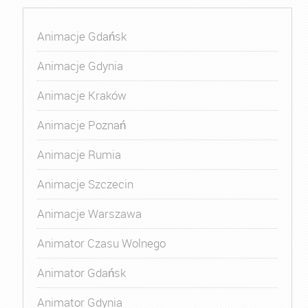
Animacje Gdańsk
Animacje Gdynia
Animacje Kraków
Animacje Poznań
Animacje Rumia
Animacje Szczecin
Animacje Warszawa
Animator Czasu Wolnego
Animator Gdańsk
Animator Gdynia