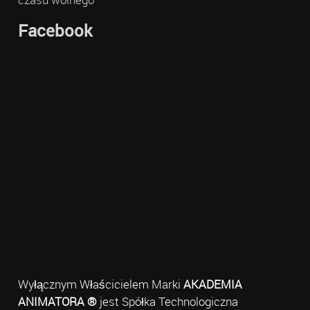
Facebook
Wyłącznym Właścicielem Marki
AKADEMIA
ANIMATORA ®
jest Spółka Technologiczna