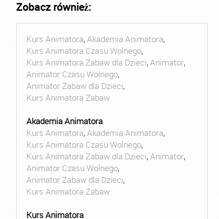
Zobacz również:
Kurs Animatora
,
Akademia Animatora
,
Kurs Animatora Czasu Wolnego
,
Kurs Animatora Zabaw dla Dzieci
,
Animator
,
Animator Czasu Wolnego
,
Animator Zabaw dla Dzieci
,
Kurs Animatora Zabaw
Akademia Animatora
Kurs Animatora
,
Akademia Animatora
,
Kurs Animatora Czasu Wolnego
,
Kurs Animatora Zabaw dla Dzieci
,
Animator
,
Animator Czasu Wolnego
,
Animator Zabaw dla Dzieci
,
Kurs Animatora Zabaw
Kurs Animatora