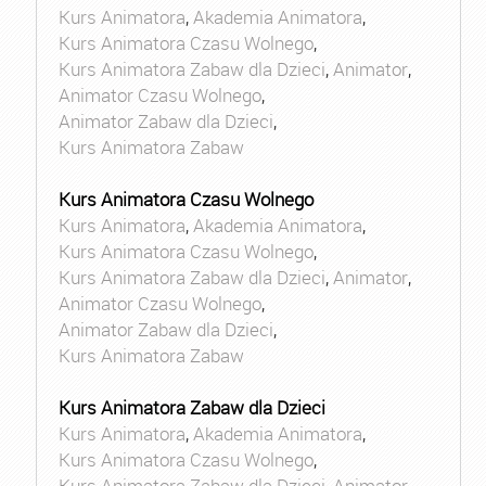
Kurs Animatora
,
Akademia Animatora
,
Kurs Animatora Czasu Wolnego
,
Kurs Animatora Zabaw dla Dzieci
,
Animator
,
Animator Czasu Wolnego
,
Animator Zabaw dla Dzieci
,
Kurs Animatora Zabaw
Kurs Animatora Czasu Wolnego
Kurs Animatora
,
Akademia Animatora
,
Kurs Animatora Czasu Wolnego
,
Kurs Animatora Zabaw dla Dzieci
,
Animator
,
Animator Czasu Wolnego
,
Animator Zabaw dla Dzieci
,
Kurs Animatora Zabaw
Kurs Animatora Zabaw dla Dzieci
Kurs Animatora
,
Akademia Animatora
,
Kurs Animatora Czasu Wolnego
,
Kurs Animatora Zabaw dla Dzieci
,
Animator
,