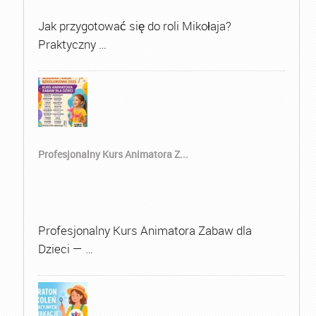
Jak przygotować się do roli Mikołaja?
Praktyczny …
Profesjonalny Kurs Animatora Z...
Profesjonalny Kurs Animatora Zabaw dla
Dzieci — …