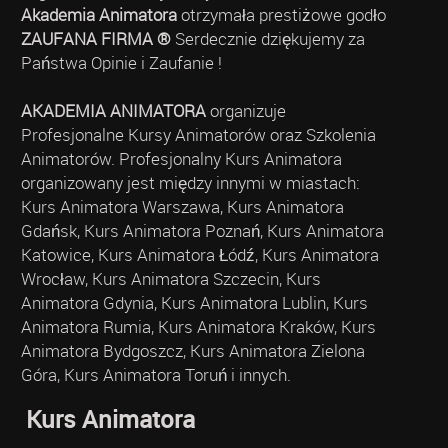
Akademia Animatora
otrzymała prestiżowe godło
ZAUFANA FIRMA ®
Serdecznie dziękujemy za
Państwa Opinie i Zaufanie !
AKADEMIA ANIMATORA
organizuje
Profesjonalne Kursy Animatorów oraz Szkolenia
Animatorów. Profesjonalny Kurs Animatora
organizowany jest między innymi w miastach:
Kurs Animatora Warszawa, Kurs Animatora
Gdańsk, Kurs Animatora Poznań, Kurs Animatora
Katowice, Kurs Animatora Łódź, Kurs Animatora
Wrocław, Kurs Animatora Szczecin, Kurs
Animatora Gdynia, Kurs Animatora Lublin, Kurs
Animatora Rumia, Kurs Animatora Kraków, Kurs
Animatora Bydgoszcz, Kurs Animatora Zielona
Góra, Kurs Animatora Toruń i innych.
Kurs Animatora