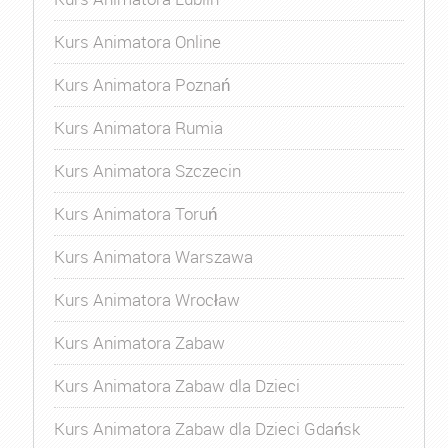
Kurs Animatora Online
Kurs Animatora Poznań
Kurs Animatora Rumia
Kurs Animatora Szczecin
Kurs Animatora Toruń
Kurs Animatora Warszawa
Kurs Animatora Wrocław
Kurs Animatora Zabaw
Kurs Animatora Zabaw dla Dzieci
Kurs Animatora Zabaw dla Dzieci Gdańsk