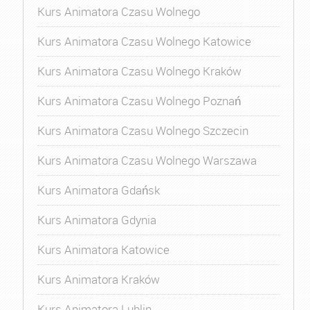
Kurs Animatora Czasu Wolnego
Kurs Animatora Czasu Wolnego Katowice
Kurs Animatora Czasu Wolnego Kraków
Kurs Animatora Czasu Wolnego Poznań
Kurs Animatora Czasu Wolnego Szczecin
Kurs Animatora Czasu Wolnego Warszawa
Kurs Animatora Gdańsk
Kurs Animatora Gdynia
Kurs Animatora Katowice
Kurs Animatora Kraków
Kurs Animatora Lublin