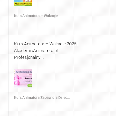
Kurs Animatora – Wakacje...
Kurs Animatora – Wakacje 2025 |
AkademiaAnimatora.pl
Profesjonalny …
Kurs Animatora Zabaw dla Dziec...