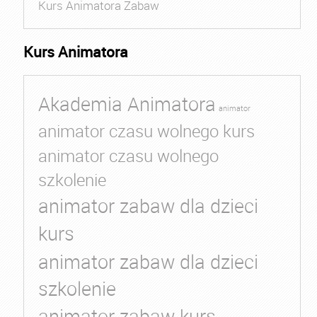
Kurs Animatora Zabaw
Kurs Animatora
Akademia Animatora
animator
animator czasu wolnego kurs
animator czasu wolnego
szkolenie
animator zabaw dla dzieci
kurs
animator zabaw dla dzieci
szkolenie
animator zabaw kurs