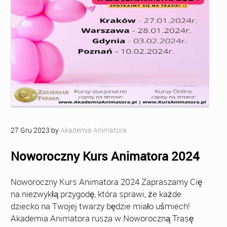
27
Gru
2023
by
Akademia Animatora
Noworoczny Kurs Animatora 2024
Noworoczny Kurs Animatora 2024 Zapraszamy Cię
na niezwykłą przygodę, która sprawi, że każde
dziecko na Twojej twarzy będzie miało uśmiech!
Akademia Animatora rusza w Noworoczną Trasę