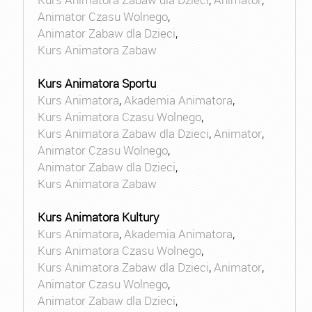
Animator Czasu Wolnego
,
Animator Zabaw dla Dzieci
,
Kurs Animatora Zabaw
Kurs Animatora Sportu
Kurs Animatora
,
Akademia Animatora
,
Kurs Animatora Czasu Wolnego
,
Kurs Animatora Zabaw dla Dzieci
,
Animator
,
Animator Czasu Wolnego
,
Animator Zabaw dla Dzieci
,
Kurs Animatora Zabaw
Kurs Animatora Kultury
Kurs Animatora
,
Akademia Animatora
,
Kurs Animatora Czasu Wolnego
,
Kurs Animatora Zabaw dla Dzieci
,
Animator
,
Animator Czasu Wolnego
,
Animator Zabaw dla Dzieci
,