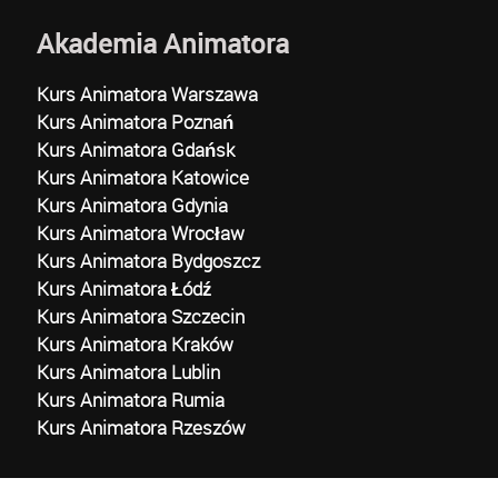
Akademia Animatora
Kurs Animatora Warszawa
Kurs Animatora Poznań
Kurs Animatora Gdańsk
Kurs Animatora Katowice
Kurs Animatora Gdynia
Kurs Animatora Wrocław
Kurs Animatora Bydgoszcz
Kurs Animatora Łódź
Kurs Animatora Szczecin
Kurs Animatora Kraków
Kurs Animatora Lublin
Kurs Animatora Rumia
Kurs Animatora Rzeszów