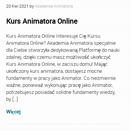
20
Kwi
2021
by
Akademia Animatora
Kurs Animatora Online
Kurs Animatora Online Interesuje Cię Kursu
Animatora Online? Akademia Animatora specjalnie
dla Ciebie stworzyła dedykowaną Platformę do nauki
zdalnej, dzięki czemu masz możliwość ukończyć
Kurs Animatora Online, w zaciszu domu! Mając
ukończony kurs animatora, dostajesz mocne
fundamenty w pracy jako Animator. Co niezmiernie
ważne, ponieważ wykonując pracę jako Animator,
potrzebujesz posiadać solidne fundamenty wiedzy,
by […]
Więcej