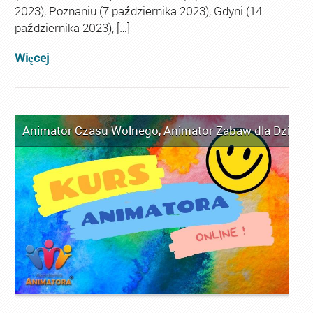
2023), Poznaniu (7 października 2023), Gdyni (14
października 2023), […]
Więcej
Animator Czasu Wolnego
,
Animator Zabaw dla Dzieci
,