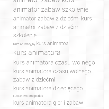
animator zabaw szkolenie
animator zabaw z dziećmi kurs
animator zabaw z dziećmi
szkolenie
kurs animatoa
Kurs Animacyjny
kurs animatora
kurs animatora czasu wolnego
kurs animatora czasu wolnego
zabaw z dziećmi
kurs animatora dziecięcego
kurs animatora gdańsk
kurs animatora gier i zabaw