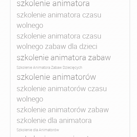
szkolenie animatora
szkolenie animatora czasu
wolnego
szkolenie animatora czasu
wolnego zabaw dla dzieci
szkolenie animatora zabaw
Szkolenie Animatora Zabaw Dziecięcych
szkolenie animatorów
szkolenie animatorów czasu
wolnego
szkolenie animatorów zabaw
szkolenie dla animatora
Szkolenie dla Animatorów