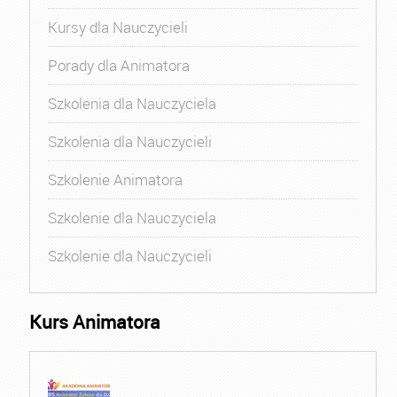
Kursy dla Nauczycieli
Porady dla Animatora
Szkolenia dla Nauczyciela
Szkolenia dla Nauczycieli
Szkolenie Animatora
Szkolenie dla Nauczyciela
Szkolenie dla Nauczycieli
Kurs Animatora