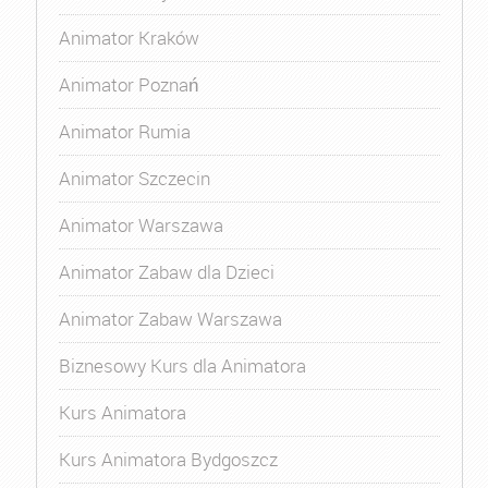
Animator Kraków
Animator Poznań
Animator Rumia
Animator Szczecin
Animator Warszawa
Animator Zabaw dla Dzieci
Animator Zabaw Warszawa
Biznesowy Kurs dla Animatora
Kurs Animatora
Kurs Animatora Bydgoszcz