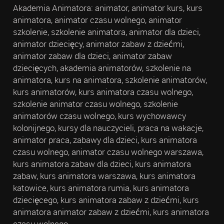
Akademia Animatora: animator, animator kurs, kurs
animatora, animator czasu wolnego, animator
szkolenie, szkolenie animatora, animator dla dzieci,
animator dziecięcy, animator zabaw z dziećmi,
animator zabaw dla dzieci, animator zabaw
dziecięcych, akademia animatorów, szkolenie na
animatora, kurs na animatora, szkolenie animatorów,
kurs animatorów, kurs animatora czasu wolnego,
szkolenie animator czasu wolnego, szkolenie
animatorów czasu wolnego, kurs wychowawcy
kolonijnego, kursy dla nauczycieli, praca na wakacje,
animator praca, zabawy dla dzieci, kurs animatora
czasu wolnego, animator czasu wolnego warszawa,
kurs animatora zabaw dla dzieci, kurs animatora
zabaw, kurs animatora warszawa, kurs animatora
katowice, kurs animatora rumia, kurs animatora
dziecięcego, kurs animatora zabaw z dziećmi, kurs
animatora animator zabaw z dziećmi, kurs animatora
czasu wolnego