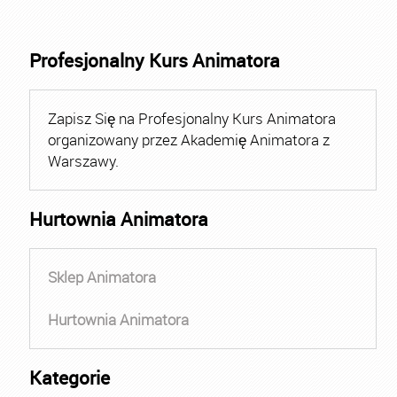
Profesjonalny Kurs Animatora
Zapisz Się na Profesjonalny Kurs Animatora
organizowany przez Akademię Animatora z
Warszawy.
Hurtownia Animatora
Sklep Animatora
Hurtownia Animatora
Kategorie