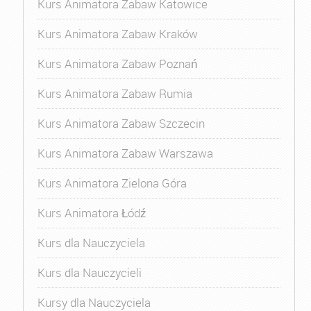
Kurs Animatora Zabaw Katowice
Kurs Animatora Zabaw Kraków
Kurs Animatora Zabaw Poznań
Kurs Animatora Zabaw Rumia
Kurs Animatora Zabaw Szczecin
Kurs Animatora Zabaw Warszawa
Kurs Animatora Zielona Góra
Kurs Animatora Łódź
Kurs dla Nauczyciela
Kurs dla Nauczycieli
Kursy dla Nauczyciela