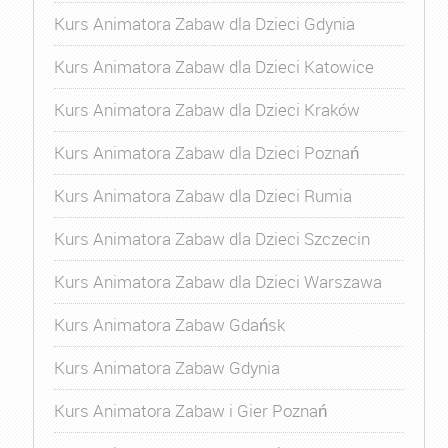
Kurs Animatora Zabaw dla Dzieci Gdynia
Kurs Animatora Zabaw dla Dzieci Katowice
Kurs Animatora Zabaw dla Dzieci Kraków
Kurs Animatora Zabaw dla Dzieci Poznań
Kurs Animatora Zabaw dla Dzieci Rumia
Kurs Animatora Zabaw dla Dzieci Szczecin
Kurs Animatora Zabaw dla Dzieci Warszawa
Kurs Animatora Zabaw Gdańsk
Kurs Animatora Zabaw Gdynia
Kurs Animatora Zabaw i Gier Poznań