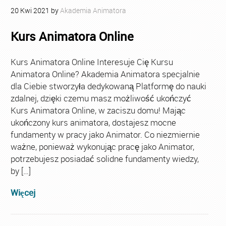
20
Kwi
2021
by
Akademia Animatora
Kurs Animatora Online
Kurs Animatora Online Interesuje Cię Kursu
Animatora Online? Akademia Animatora specjalnie
dla Ciebie stworzyła dedykowaną Platformę do nauki
zdalnej, dzięki czemu masz możliwość ukończyć
Kurs Animatora Online, w zaciszu domu! Mając
ukończony kurs animatora, dostajesz mocne
fundamenty w pracy jako Animator. Co niezmiernie
ważne, ponieważ wykonując pracę jako Animator,
potrzebujesz posiadać solidne fundamenty wiedzy,
by […]
Więcej