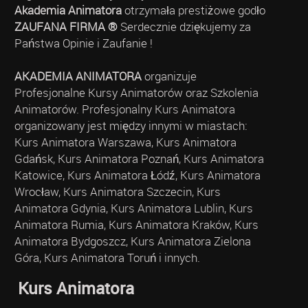
Akademia Animatora
otrzymała prestiżowe godło
ZAUFANA FIRMA ®
Serdecznie dziękujemy za
Państwa Opinie i Zaufanie !
AKADEMIA ANIMATORA
organizuje
Profesjonalne Kursy Animatorów oraz Szkolenia
Animatorów. Profesjonalny Kurs Animatora
organizowany jest między innymi w miastach:
Kurs Animatora Warszawa, Kurs Animatora
Gdańsk, Kurs Animatora Poznań, Kurs Animatora
Katowice, Kurs Animatora Łódź, Kurs Animatora
Wrocław, Kurs Animatora Szczecin, Kurs
Animatora Gdynia, Kurs Animatora Lublin, Kurs
Animatora Rumia, Kurs Animatora Kraków, Kurs
Animatora Bydgoszcz, Kurs Animatora Zielona
Góra, Kurs Animatora Toruń i innych.
Kurs Animatora