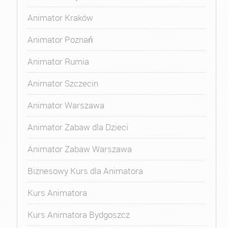
Animator Kraków
Animator Poznań
Animator Rumia
Animator Szczecin
Animator Warszawa
Animator Zabaw dla Dzieci
Animator Zabaw Warszawa
Biznesowy Kurs dla Animatora
Kurs Animatora
Kurs Animatora Bydgoszcz