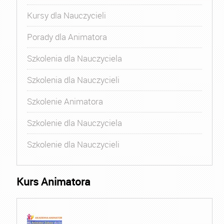
Kursy dla Nauczycieli
Porady dla Animatora
Szkolenia dla Nauczyciela
Szkolenia dla Nauczycieli
Szkolenie Animatora
Szkolenie dla Nauczyciela
Szkolenie dla Nauczycieli
Kurs Animatora