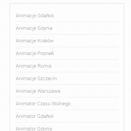
Animacje Gdańsk
Animacje Gdynia
Animacje Kraków
Animacje Poznań
Animacje Rumia
Animacje Szczecin
Animacje Warszawa
Animator Czasu Wolnego
Animator Gdańsk
Animator Gdynia