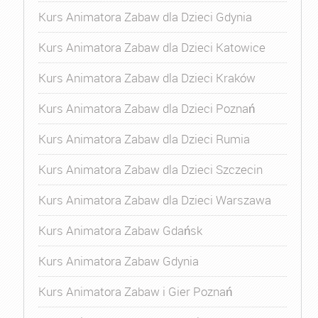
Kurs Animatora Zabaw dla Dzieci Gdynia
Kurs Animatora Zabaw dla Dzieci Katowice
Kurs Animatora Zabaw dla Dzieci Kraków
Kurs Animatora Zabaw dla Dzieci Poznań
Kurs Animatora Zabaw dla Dzieci Rumia
Kurs Animatora Zabaw dla Dzieci Szczecin
Kurs Animatora Zabaw dla Dzieci Warszawa
Kurs Animatora Zabaw Gdańsk
Kurs Animatora Zabaw Gdynia
Kurs Animatora Zabaw i Gier Poznań