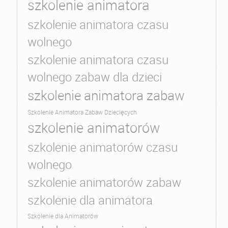
szkolenie animatora
szkolenie animatora czasu
wolnego
szkolenie animatora czasu
wolnego zabaw dla dzieci
szkolenie animatora zabaw
Szkolenie Animatora Zabaw Dziecięcych
szkolenie animatorów
szkolenie animatorów czasu
wolnego
szkolenie animatorów zabaw
szkolenie dla animatora
Szkolenie dla Animatorów