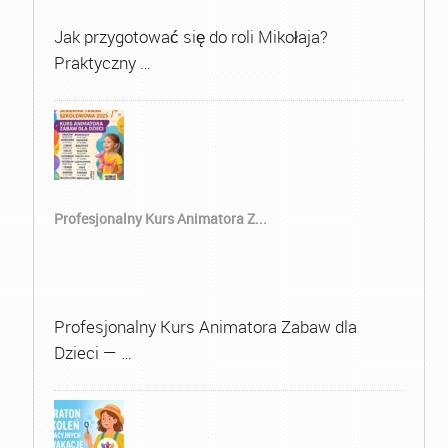
Jak przygotować się do roli Mikołaja?
Praktyczny …
Profesjonalny Kurs Animatora Z...
Profesjonalny Kurs Animatora Zabaw dla
Dzieci — …