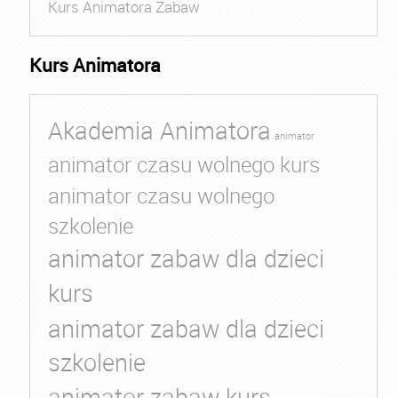
Kurs Animatora Zabaw
Kurs Animatora
Akademia Animatora
animator
animator czasu wolnego kurs
animator czasu wolnego
szkolenie
animator zabaw dla dzieci
kurs
animator zabaw dla dzieci
szkolenie
animator zabaw kurs