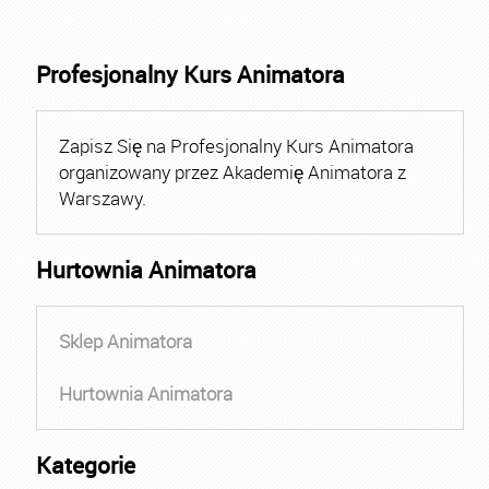
Profesjonalny Kurs Animatora
Zapisz Się na Profesjonalny Kurs Animatora
organizowany przez Akademię Animatora z
Warszawy.
Hurtownia Animatora
Sklep Animatora
Hurtownia Animatora
Kategorie