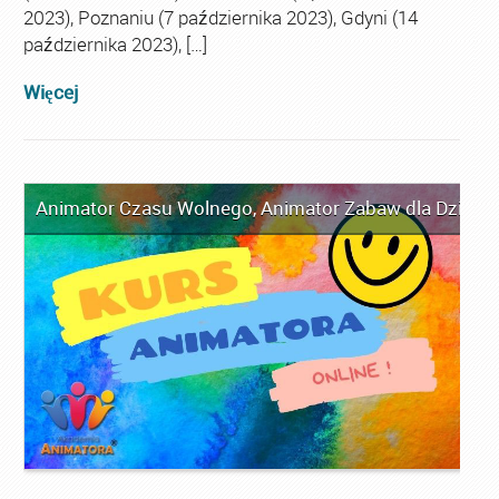
2023), Poznaniu (7 października 2023), Gdyni (14
października 2023), […]
Więcej
Animator Czasu Wolnego
,
Animator Zabaw dla Dzieci
,