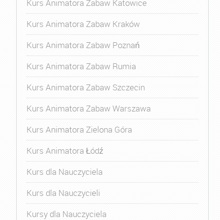
Kurs Animatora Zabaw Katowice
Kurs Animatora Zabaw Kraków
Kurs Animatora Zabaw Poznań
Kurs Animatora Zabaw Rumia
Kurs Animatora Zabaw Szczecin
Kurs Animatora Zabaw Warszawa
Kurs Animatora Zielona Góra
Kurs Animatora Łódź
Kurs dla Nauczyciela
Kurs dla Nauczycieli
Kursy dla Nauczyciela