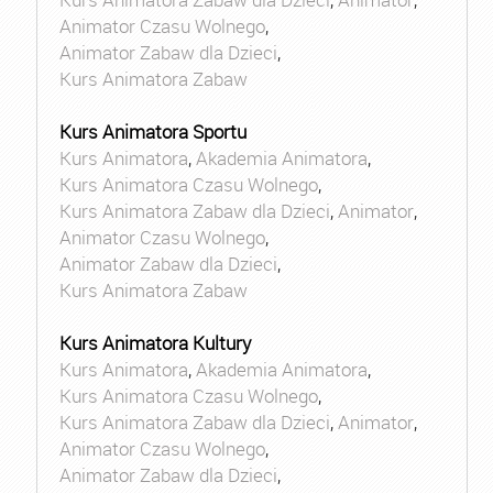
Animator Czasu Wolnego
,
Animator Zabaw dla Dzieci
,
Kurs Animatora Zabaw
Kurs Animatora Sportu
Kurs Animatora
,
Akademia Animatora
,
Kurs Animatora Czasu Wolnego
,
Kurs Animatora Zabaw dla Dzieci
,
Animator
,
Animator Czasu Wolnego
,
Animator Zabaw dla Dzieci
,
Kurs Animatora Zabaw
Kurs Animatora Kultury
Kurs Animatora
,
Akademia Animatora
,
Kurs Animatora Czasu Wolnego
,
Kurs Animatora Zabaw dla Dzieci
,
Animator
,
Animator Czasu Wolnego
,
Animator Zabaw dla Dzieci
,