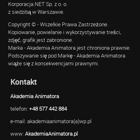
Korporacja.NET Sp. z o. o.
z siedzibą w Warszawie.
Copyright © - Wszelkie Prawa Zastrzeżone.
Kopiowanie, powielanie i wykorzystywanie treści,
zdjęć, grafik jest zabronione.
Marka - Akademia Animatora jest chroniona prawnie.
Podszywanie się pod Markę - Akademia Animatora
wiąże się z konsekwencjami prawnymi.
Kontakt
Akademia Animatora
telefon:
+48 577 442 884
e-mail: akademiaanimatora(a)wp.pl
www:
AkademiaAnimatora.pl