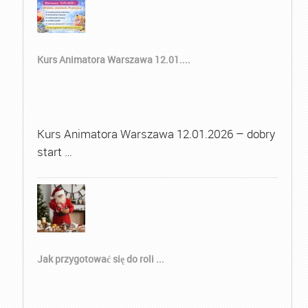
Kurs Animatora Warszawa 12.01....
Kurs Animatora Warszawa 12.01.2026 – dobry
start …
Jak przygotować się do roli ...