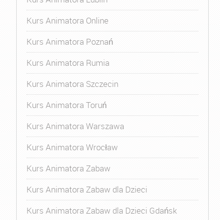
Kurs Animatora Online
Kurs Animatora Poznań
Kurs Animatora Rumia
Kurs Animatora Szczecin
Kurs Animatora Toruń
Kurs Animatora Warszawa
Kurs Animatora Wrocław
Kurs Animatora Zabaw
Kurs Animatora Zabaw dla Dzieci
Kurs Animatora Zabaw dla Dzieci Gdańsk