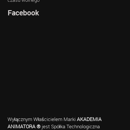
Facebook
Wyłącznym Właścicielem Marki
AKADEMIA
ANIMATORA ®
jest Spółka Technologiczna