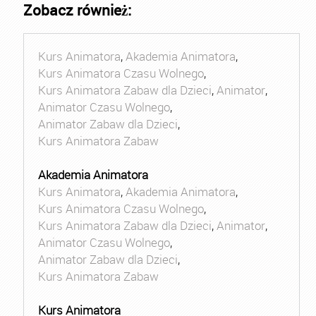
Zobacz również:
Kurs Animatora
,
Akademia Animatora
,
Kurs Animatora Czasu Wolnego
,
Kurs Animatora Zabaw dla Dzieci
,
Animator
,
Animator Czasu Wolnego
,
Animator Zabaw dla Dzieci
,
Kurs Animatora Zabaw
Akademia Animatora
Kurs Animatora
,
Akademia Animatora
,
Kurs Animatora Czasu Wolnego
,
Kurs Animatora Zabaw dla Dzieci
,
Animator
,
Animator Czasu Wolnego
,
Animator Zabaw dla Dzieci
,
Kurs Animatora Zabaw
Kurs Animatora