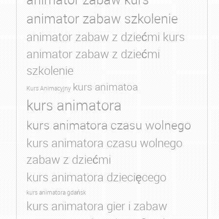
animator zabaw szkolenie
animator zabaw z dziećmi kurs
animator zabaw z dziećmi
szkolenie
kurs animatoa
Kurs Animacyjny
kurs animatora
kurs animatora czasu wolnego
kurs animatora czasu wolnego
zabaw z dziećmi
kurs animatora dziecięcego
kurs animatora gdańsk
kurs animatora gier i zabaw