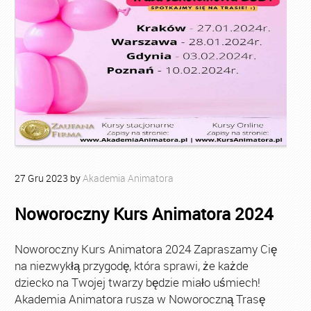
27
Gru
2023
by
Akademia Animatora
Noworoczny Kurs Animatora 2024
Noworoczny Kurs Animatora 2024 Zapraszamy Cię
na niezwykłą przygodę, która sprawi, że każde
dziecko na Twojej twarzy będzie miało uśmiech!
Akademia Animatora rusza w Noworoczną Trasę