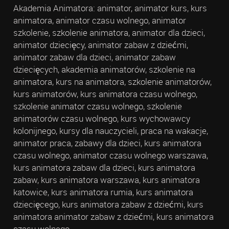
Akademia Animatora: animator, animator kurs, kurs
animatora, animator czasu wolnego, animator
szkolenie, szkolenie animatora, animator dla dzieci,
animator dziecięcy, animator zabaw z dziećmi,
animator zabaw dla dzieci, animator zabaw
dziecięcych, akademia animatorów, szkolenie na
animatora, kurs na animatora, szkolenie animatorów,
kurs animatorów, kurs animatora czasu wolnego,
szkolenie animator czasu wolnego, szkolenie
animatorów czasu wolnego, kurs wychowawcy
kolonijnego, kursy dla nauczycieli, praca na wakacje,
animator praca, zabawy dla dzieci, kurs animatora
czasu wolnego, animator czasu wolnego warszawa,
kurs animatora zabaw dla dzieci, kurs animatora
zabaw, kurs animatora warszawa, kurs animatora
katowice, kurs animatora rumia, kurs animatora
dziecięcego, kurs animatora zabaw z dziećmi, kurs
animatora animator zabaw z dziećmi, kurs animatora
czasu wolnego