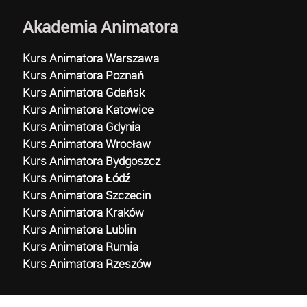
Akademia Animatora
Kurs Animatora Warszawa
Kurs Animatora Poznań
Kurs Animatora Gdańsk
Kurs Animatora Katowice
Kurs Animatora Gdynia
Kurs Animatora Wrocław
Kurs Animatora Bydgoszcz
Kurs Animatora Łódź
Kurs Animatora Szczecin
Kurs Animatora Kraków
Kurs Animatora Lublin
Kurs Animatora Rumia
Kurs Animatora Rzeszów