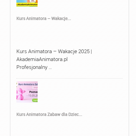
Kurs Animatora – Wakacje...
Kurs Animatora – Wakacje 2025 |
AkademiaAnimatora.pl
Profesjonalny …
Kurs Animatora Zabaw dla Dziec...