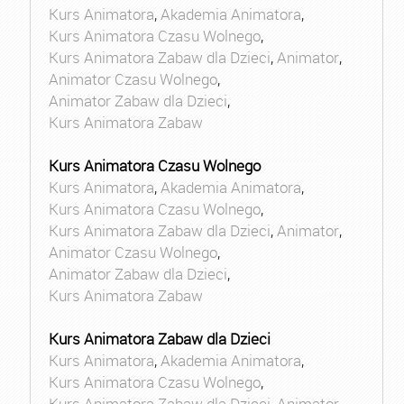
Kurs Animatora
,
Akademia Animatora
,
Kurs Animatora Czasu Wolnego
,
Kurs Animatora Zabaw dla Dzieci
,
Animator
,
Animator Czasu Wolnego
,
Animator Zabaw dla Dzieci
,
Kurs Animatora Zabaw
Kurs Animatora Czasu Wolnego
Kurs Animatora
,
Akademia Animatora
,
Kurs Animatora Czasu Wolnego
,
Kurs Animatora Zabaw dla Dzieci
,
Animator
,
Animator Czasu Wolnego
,
Animator Zabaw dla Dzieci
,
Kurs Animatora Zabaw
Kurs Animatora Zabaw dla Dzieci
Kurs Animatora
,
Akademia Animatora
,
Kurs Animatora Czasu Wolnego
,
Kurs Animatora Zabaw dla Dzieci
,
Animator
,