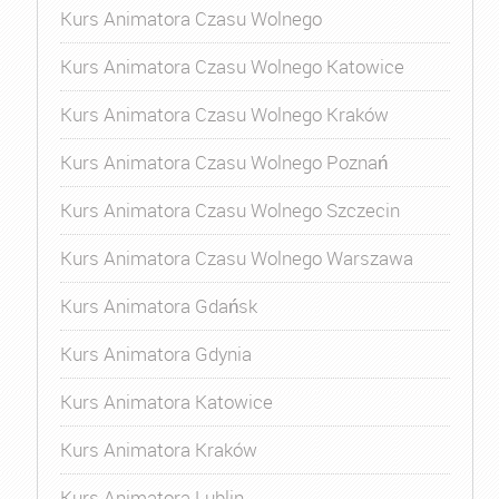
Kurs Animatora Czasu Wolnego
Kurs Animatora Czasu Wolnego Katowice
Kurs Animatora Czasu Wolnego Kraków
Kurs Animatora Czasu Wolnego Poznań
Kurs Animatora Czasu Wolnego Szczecin
Kurs Animatora Czasu Wolnego Warszawa
Kurs Animatora Gdańsk
Kurs Animatora Gdynia
Kurs Animatora Katowice
Kurs Animatora Kraków
Kurs Animatora Lublin