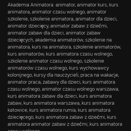
Akademia Animatora: animator, animator kurs, kurs
animatora, animator czasu wolnego, animator
szkolenie, szkolenie animatora, animator dla dzieci,
animator dziecięcy, animator zabaw z dziećmi,
animator zabaw dla dzieci, animator zabaw
dziecięcych, akademia animatorów, szkolenie na
animatora, kurs na animatora, szkolenie animatorów,
kurs animatorów, kurs animatora czasu wolnego,
szkolenie animator czasu wolnego, szkolenie
animatorów czasu wolnego, kurs wychowawcy
kolonijnego, kursy dla nauczycieli, praca na wakacje,
animator praca, zabawy dla dzieci, kurs animatora
czasu wolnego, animator czasu wolnego warszawa,
kurs animatora zabaw dla dzieci, kurs animatora
zabaw, kurs animatora warszawa, kurs animatora
katowice, kurs animatora rumia, kurs animatora
dziecięcego, kurs animatora zabaw z dziećmi, kurs
animatora animator zabaw z dziećmi, kurs animatora
czasu wolnego