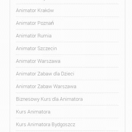
Animator Kraków
Animator Poznań
Animator Rumia
Animator Szczecin
Animator Warszawa
Animator Zabaw dla Dzieci
Animator Zabaw Warszawa
Biznesowy Kurs dla Animatora
Kurs Animatora
Kurs Animatora Bydgoszcz