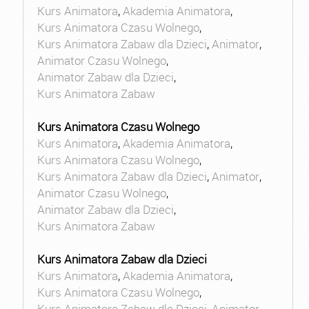
Kurs Animatora
,
Akademia Animatora
,
Kurs Animatora Czasu Wolnego
,
Kurs Animatora Zabaw dla Dzieci
,
Animator
,
Animator Czasu Wolnego
,
Animator Zabaw dla Dzieci
,
Kurs Animatora Zabaw
Kurs Animatora Czasu Wolnego
Kurs Animatora
,
Akademia Animatora
,
Kurs Animatora Czasu Wolnego
,
Kurs Animatora Zabaw dla Dzieci
,
Animator
,
Animator Czasu Wolnego
,
Animator Zabaw dla Dzieci
,
Kurs Animatora Zabaw
Kurs Animatora Zabaw dla Dzieci
Kurs Animatora
,
Akademia Animatora
,
Kurs Animatora Czasu Wolnego
,
Kurs Animatora Zabaw dla Dzieci
,
Animator
,