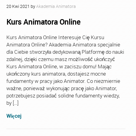
20
Kwi
2021
by
Akademia Animatora
Kurs Animatora Online
Kurs Animatora Online Interesuje Cię Kursu
Animatora Online? Akademia Animatora specjalnie
dla Ciebie stworzyła dedykowaną Platformę do nauki
zdalnej, dzięki czemu masz możliwość ukończyć
Kurs Animatora Online, w zaciszu domu! Mając
ukończony kurs animatora, dostajesz mocne
fundamenty w pracy jako Animator. Co niezmiernie
ważne, ponieważ wykonując pracę jako Animator,
potrzebujesz posiadać solidne fundamenty wiedzy,
by […]
Więcej