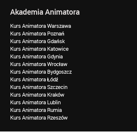
Akademia Animatora
Kurs Animatora Warszawa
Kurs Animatora Poznań
Kurs Animatora Gdańsk
Kurs Animatora Katowice
Kurs Animatora Gdynia
Kurs Animatora Wrocław
Kurs Animatora Bydgoszcz
Kurs Animatora Łódź
Kurs Animatora Szczecin
Kurs Animatora Kraków
Kurs Animatora Lublin
Kurs Animatora Rumia
Kurs Animatora Rzeszów