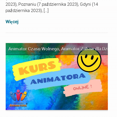
2023), Poznaniu (7 października 2023), Gdyni (14
października 2023), […]
Więcej
Animator Czasu Wolnego
,
Animator Zabaw dla Dzieci
,