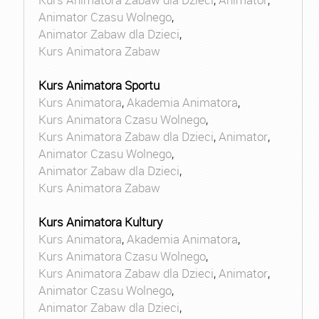
Animator Czasu Wolnego
,
Animator Zabaw dla Dzieci
,
Kurs Animatora Zabaw
Kurs Animatora Sportu
Kurs Animatora
,
Akademia Animatora
,
Kurs Animatora Czasu Wolnego
,
Kurs Animatora Zabaw dla Dzieci
,
Animator
,
Animator Czasu Wolnego
,
Animator Zabaw dla Dzieci
,
Kurs Animatora Zabaw
Kurs Animatora Kultury
Kurs Animatora
,
Akademia Animatora
,
Kurs Animatora Czasu Wolnego
,
Kurs Animatora Zabaw dla Dzieci
,
Animator
,
Animator Czasu Wolnego
,
Animator Zabaw dla Dzieci
,