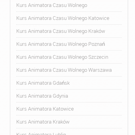
Kurs Animatora Czasu Wolnego
Kurs Animatora Czasu Wolnego Katowice
Kurs Animatora Czasu Wolnego Kraków
Kurs Animatora Czasu Wolnego Poznań
Kurs Animatora Czasu Wolnego Szczecin
Kurs Animatora Czasu Wolnego Warszawa
Kurs Animatora Gdańsk
Kurs Animatora Gdynia
Kurs Animatora Katowice
Kurs Animatora Kraków
Kurs Animatora Lublin