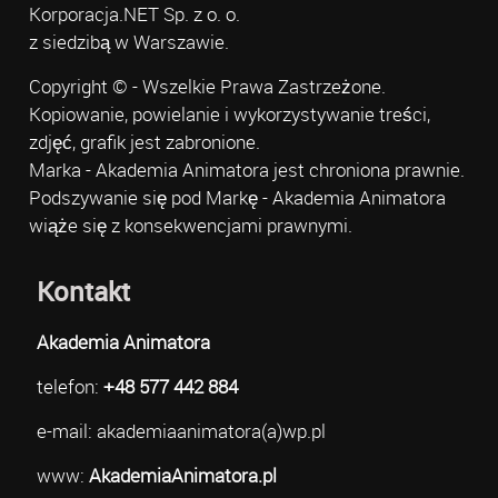
Korporacja.NET Sp. z o. o.
z siedzibą w Warszawie.
Copyright © - Wszelkie Prawa Zastrzeżone.
Kopiowanie, powielanie i wykorzystywanie treści,
zdjęć, grafik jest zabronione.
Marka - Akademia Animatora jest chroniona prawnie.
Podszywanie się pod Markę - Akademia Animatora
wiąże się z konsekwencjami prawnymi.
Kontakt
Akademia Animatora
telefon:
+48 577 442 884
e-mail: akademiaanimatora(a)wp.pl
www:
AkademiaAnimatora.pl