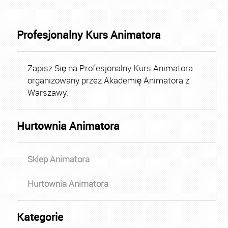
Profesjonalny Kurs Animatora
Zapisz Się na Profesjonalny Kurs Animatora
organizowany przez Akademię Animatora z
Warszawy.
Hurtownia Animatora
Sklep Animatora
Hurtownia Animatora
Kategorie