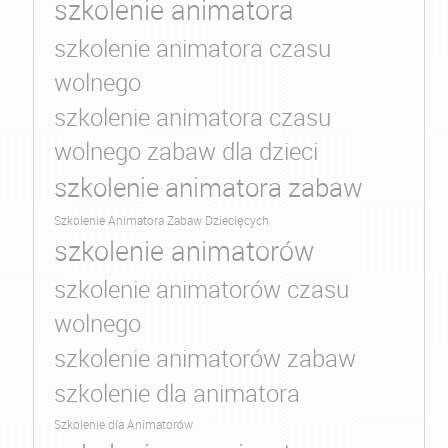
szkolenie animatora
szkolenie animatora czasu
wolnego
szkolenie animatora czasu
wolnego zabaw dla dzieci
szkolenie animatora zabaw
Szkolenie Animatora Zabaw Dziecięcych
szkolenie animatorów
szkolenie animatorów czasu
wolnego
szkolenie animatorów zabaw
szkolenie dla animatora
Szkolenie dla Animatorów