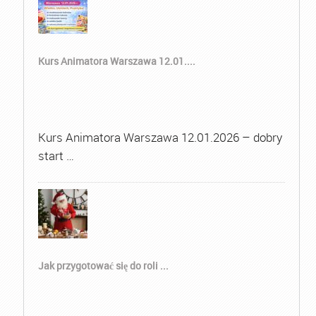
Kurs Animatora Warszawa 12.01....
Kurs Animatora Warszawa 12.01.2026 – dobry
start …
Jak przygotować się do roli ...