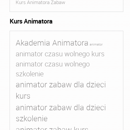
Kurs Animatora Zabaw
Kurs Animatora
Akademia Animatora
animator
animator czasu wolnego kurs
animator czasu wolnego
szkolenie
animator zabaw dla dzieci
kurs
animator zabaw dla dzieci
szkolenie
animator zabaw kurs