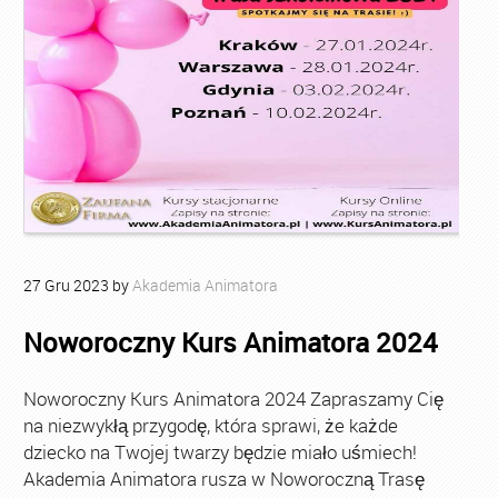
27
Gru
2023
by
Akademia Animatora
Noworoczny Kurs Animatora 2024
Noworoczny Kurs Animatora 2024 Zapraszamy Cię
na niezwykłą przygodę, która sprawi, że każde
dziecko na Twojej twarzy będzie miało uśmiech!
Akademia Animatora rusza w Noworoczną Trasę