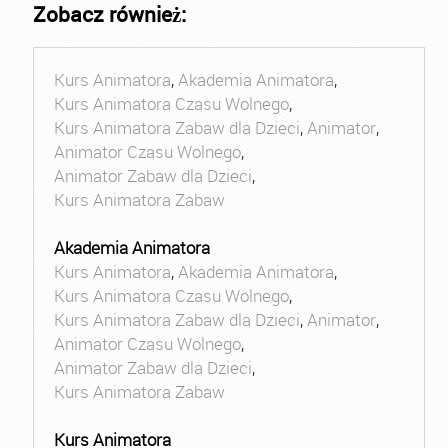
Zobacz również:
Kurs Animatora
,
Akademia Animatora
,
Kurs Animatora Czasu Wolnego
,
Kurs Animatora Zabaw dla Dzieci
,
Animator
,
Animator Czasu Wolnego
,
Animator Zabaw dla Dzieci
,
Kurs Animatora Zabaw
Akademia Animatora
Kurs Animatora
,
Akademia Animatora
,
Kurs Animatora Czasu Wolnego
,
Kurs Animatora Zabaw dla Dzieci
,
Animator
,
Animator Czasu Wolnego
,
Animator Zabaw dla Dzieci
,
Kurs Animatora Zabaw
Kurs Animatora