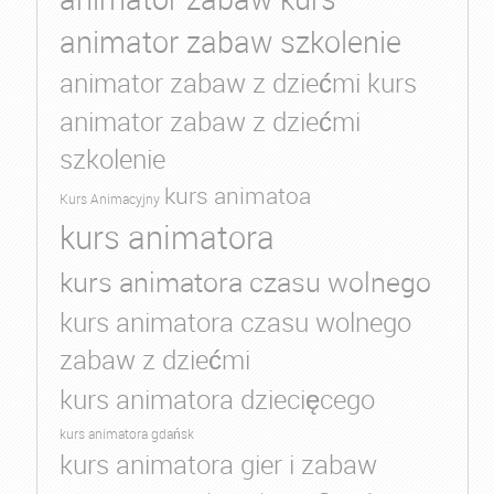
animator zabaw szkolenie
animator zabaw z dziećmi kurs
animator zabaw z dziećmi
szkolenie
kurs animatoa
Kurs Animacyjny
kurs animatora
kurs animatora czasu wolnego
kurs animatora czasu wolnego
zabaw z dziećmi
kurs animatora dziecięcego
kurs animatora gdańsk
kurs animatora gier i zabaw