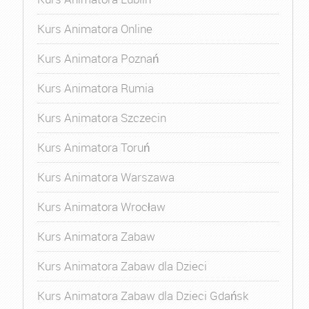
Kurs Animatora Online
Kurs Animatora Poznań
Kurs Animatora Rumia
Kurs Animatora Szczecin
Kurs Animatora Toruń
Kurs Animatora Warszawa
Kurs Animatora Wrocław
Kurs Animatora Zabaw
Kurs Animatora Zabaw dla Dzieci
Kurs Animatora Zabaw dla Dzieci Gdańsk