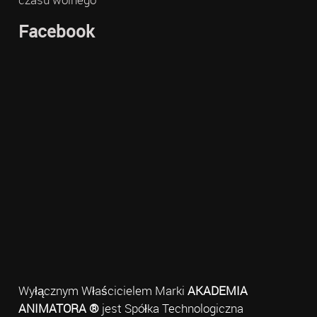
Facebook
Wyłącznym Właścicielem Marki
AKADEMIA
ANIMATORA ®
jest Spółka Technologiczna