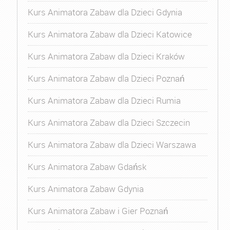
Kurs Animatora Zabaw dla Dzieci Gdynia
Kurs Animatora Zabaw dla Dzieci Katowice
Kurs Animatora Zabaw dla Dzieci Kraków
Kurs Animatora Zabaw dla Dzieci Poznań
Kurs Animatora Zabaw dla Dzieci Rumia
Kurs Animatora Zabaw dla Dzieci Szczecin
Kurs Animatora Zabaw dla Dzieci Warszawa
Kurs Animatora Zabaw Gdańsk
Kurs Animatora Zabaw Gdynia
Kurs Animatora Zabaw i Gier Poznań