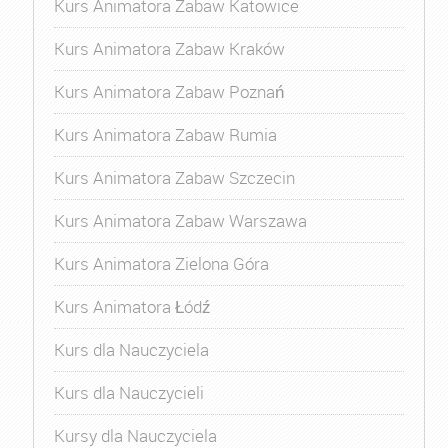
Kurs Animatora Zabaw Katowice
Kurs Animatora Zabaw Kraków
Kurs Animatora Zabaw Poznań
Kurs Animatora Zabaw Rumia
Kurs Animatora Zabaw Szczecin
Kurs Animatora Zabaw Warszawa
Kurs Animatora Zielona Góra
Kurs Animatora Łódź
Kurs dla Nauczyciela
Kurs dla Nauczycieli
Kursy dla Nauczyciela