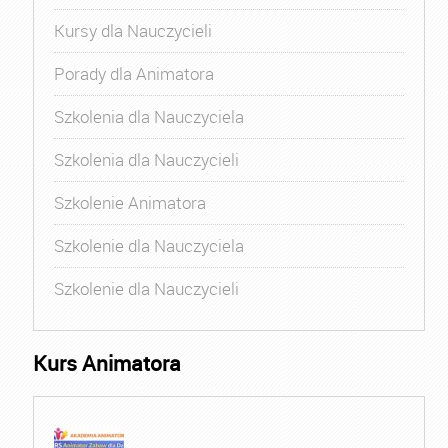
Kursy dla Nauczycieli
Porady dla Animatora
Szkolenia dla Nauczyciela
Szkolenia dla Nauczycieli
Szkolenie Animatora
Szkolenie dla Nauczyciela
Szkolenie dla Nauczycieli
Kurs Animatora