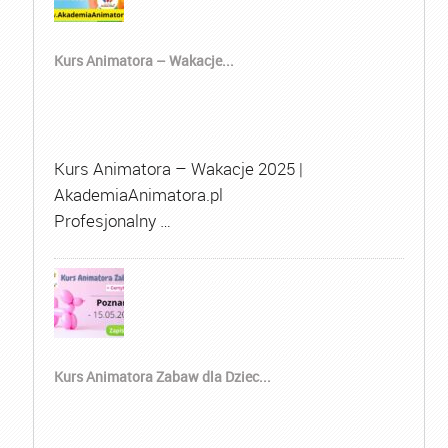
Kurs Animatora – Wakacje...
Kurs Animatora – Wakacje 2025 |
AkademiaAnimatora.pl
Profesjonalny …
Kurs Animatora Zabaw dla Dziec...