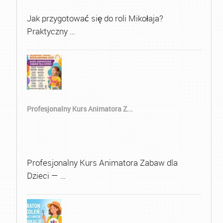
Jak przygotować się do roli Mikołaja?
Praktyczny …
Profesjonalny Kurs Animatora Z...
Profesjonalny Kurs Animatora Zabaw dla
Dzieci — …