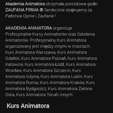
Akademia Animatora
otrzymała prestiżowe godło
ZAUFANA FIRMA ®
Serdecznie dziękujemy za
Państwa Opinie i Zaufanie !
AKADEMIA ANIMATORA
organizuje
Profesjonalne Kursy Animatorów oraz Szkolenia
Animatorów. Profesjonalny Kurs Animatora
organizowany jest między innymi w miastach:
Kurs Animatora Warszawa, Kurs Animatora
Gdańsk, Kurs Animatora Poznań, Kurs Animatora
Katowice, Kurs Animatora Łódź, Kurs Animatora
Wrocław, Kurs Animatora Szczecin, Kurs
Animatora Gdynia, Kurs Animatora Lublin, Kurs
Animatora Rumia, Kurs Animatora Kraków, Kurs
Animatora Bydgoszcz, Kurs Animatora Zielona
Góra, Kurs Animatora Toruń i innych.
Kurs Animatora