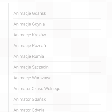
Animacje Gdańsk
Animacje Gdynia
Animacje Kraków
Animacje Poznań
Animacje Rumia
Animacje Szczecin
Animacje Warszawa
Animator Czasu Wolnego
Animator Gdańsk
Animator Gdynia