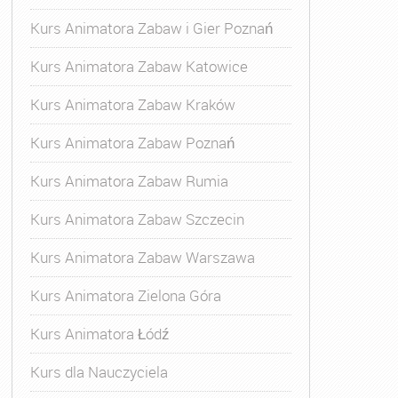
Kurs Animatora Zabaw i Gier Poznań
Kurs Animatora Zabaw Katowice
Kurs Animatora Zabaw Kraków
Kurs Animatora Zabaw Poznań
Kurs Animatora Zabaw Rumia
Kurs Animatora Zabaw Szczecin
Kurs Animatora Zabaw Warszawa
Kurs Animatora Zielona Góra
Kurs Animatora Łódź
Kurs dla Nauczyciela