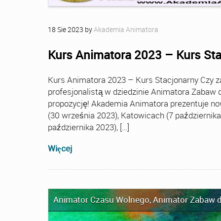
18
Sie
2023
by
Akademia Animatora
Kurs Animatora 2023 – Kurs St
Kurs Animatora 2023 – Kurs Stacjonarny Czy za
profesjonalistą w dziedzinie Animatora Zabaw d
propozycję! Akademia Animatora prezentuje no
(30 września 2023), Katowicach (7 października 
października 2023), […]
Więcej
Animator Czasu Wolnego
,
Animator Zabaw d