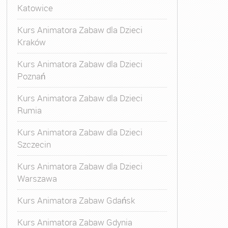
Katowice
Kurs Animatora Zabaw dla Dzieci
Kraków
Kurs Animatora Zabaw dla Dzieci
Poznań
Kurs Animatora Zabaw dla Dzieci
Rumia
Kurs Animatora Zabaw dla Dzieci
Szczecin
Kurs Animatora Zabaw dla Dzieci
Warszawa
Kurs Animatora Zabaw Gdańsk
Kurs Animatora Zabaw Gdynia