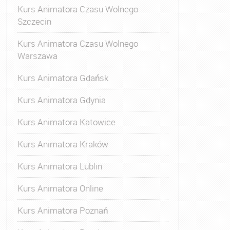
Kurs Animatora Czasu Wolnego
Szczecin
Kurs Animatora Czasu Wolnego
Warszawa
Kurs Animatora Gdańsk
Kurs Animatora Gdynia
Kurs Animatora Katowice
Kurs Animatora Kraków
Kurs Animatora Lublin
Kurs Animatora Online
Kurs Animatora Poznań