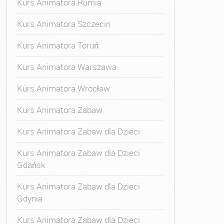
Kurs Animatora Rumia
Kurs Animatora Szczecin
Kurs Animatora Toruń
Kurs Animatora Warszawa
Kurs Animatora Wrocław
Kurs Animatora Zabaw
Kurs Animatora Zabaw dla Dzieci
Kurs Animatora Zabaw dla Dzieci
Gdańsk
Kurs Animatora Zabaw dla Dzieci
Gdynia
Kurs Animatora Zabaw dla Dzieci