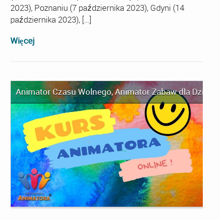
2023), Poznaniu (7 października 2023), Gdyni (14
października 2023), […]
Więcej
Animator Czasu Wolnego
,
Animator Zabaw dla Dzieci
,