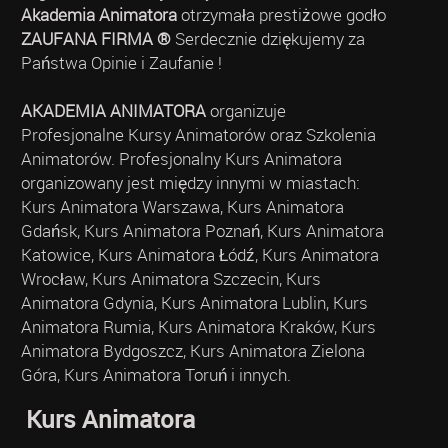
Akademia Animatora
otrzymała prestiżowe godło
ZAUFANA FIRMA ®
Serdecznie dziękujemy za
Państwa Opinie i Zaufanie !
AKADEMIA ANIMATORA
organizuje
Profesjonalne Kursy Animatorów oraz Szkolenia
Animatorów. Profesjonalny Kurs Animatora
organizowany jest między innymi w miastach:
Kurs Animatora Warszawa, Kurs Animatora
Gdańsk, Kurs Animatora Poznań, Kurs Animatora
Katowice, Kurs Animatora Łódź, Kurs Animatora
Wrocław, Kurs Animatora Szczecin, Kurs
Animatora Gdynia, Kurs Animatora Lublin, Kurs
Animatora Rumia, Kurs Animatora Kraków, Kurs
Animatora Bydgoszcz, Kurs Animatora Zielona
Góra, Kurs Animatora Toruń i innych.
Kurs Animatora