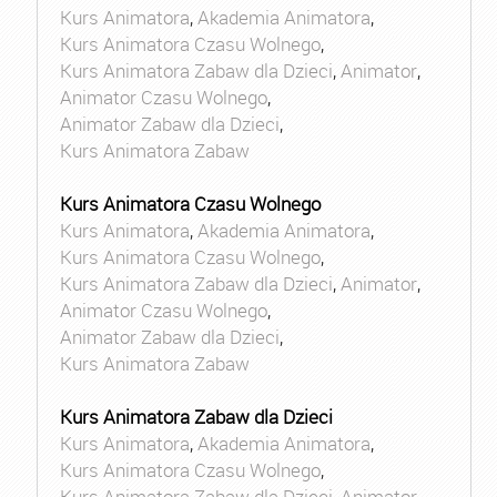
Kurs Animatora
,
Akademia Animatora
,
Kurs Animatora Czasu Wolnego
,
Kurs Animatora Zabaw dla Dzieci
,
Animator
,
Animator Czasu Wolnego
,
Animator Zabaw dla Dzieci
,
Kurs Animatora Zabaw
Kurs Animatora Czasu Wolnego
Kurs Animatora
,
Akademia Animatora
,
Kurs Animatora Czasu Wolnego
,
Kurs Animatora Zabaw dla Dzieci
,
Animator
,
Animator Czasu Wolnego
,
Animator Zabaw dla Dzieci
,
Kurs Animatora Zabaw
Kurs Animatora Zabaw dla Dzieci
Kurs Animatora
,
Akademia Animatora
,
Kurs Animatora Czasu Wolnego
,
Kurs Animatora Zabaw dla Dzieci
,
Animator
,