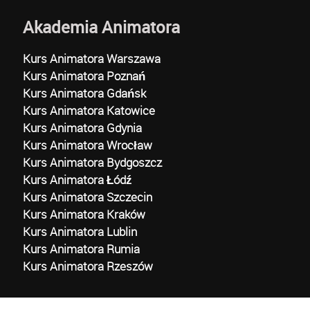
Akademia Animatora
Kurs Animatora Warszawa
Kurs Animatora Poznań
Kurs Animatora Gdańsk
Kurs Animatora Katowice
Kurs Animatora Gdynia
Kurs Animatora Wrocław
Kurs Animatora Bydgoszcz
Kurs Animatora Łódź
Kurs Animatora Szczecin
Kurs Animatora Kraków
Kurs Animatora Lublin
Kurs Animatora Rumia
Kurs Animatora Rzeszów