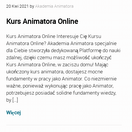
20
Kwi
2021
by
Akademia Animatora
Kurs Animatora Online
Kurs Animatora Online Interesuje Cię Kursu
Animatora Online? Akademia Animatora specjalnie
dla Ciebie stworzyła dedykowaną Platformę do nauki
zdalnej, dzięki czemu masz możliwość ukończyć
Kurs Animatora Online, w zaciszu domu! Mając
ukończony kurs animatora, dostajesz mocne
fundamenty w pracy jako Animator. Co niezmiernie
ważne, ponieważ wykonując pracę jako Animator,
potrzebujesz posiadać solidne fundamenty wiedzy,
by […]
Więcej