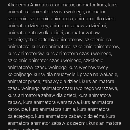
Akademia Animatora: animator, animator kurs, kurs
animatora, animator czasu wolnego, animator
szkolenie, szkolenie animatora, animator dla dzieci,
animator dziecięcy, animator zabaw z dziećmi,
animator zabaw dla dzieci, animator zabaw
dziecięcych, akademia animatorów, szkolenie na
animatora, kurs na animatora, szkolenie animatorów,
kurs animatorów, kurs animatora czasu wolnego,
szkolenie animator czasu wolnego, szkolenie
animatorów czasu wolnego, kurs wychowawcy
kolonijnego, kursy dla nauczycieli, praca na wakacje,
animator praca, zabawy dla dzieci, kurs animatora
czasu wolnego, animator czasu wolnego warszawa,
kurs animatora zabaw dla dzieci, kurs animatora
zabaw, kurs animatora warszawa, kurs animatora
katowice, kurs animatora rumia, kurs animatora
dziecięcego, kurs animatora zabaw z dziećmi, kurs
animatora animator zabaw z dziećmi, kurs animatora
czasu wolnego