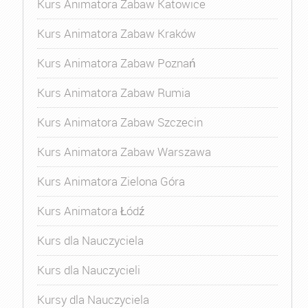
Kurs Animatora Zabaw Katowice
Kurs Animatora Zabaw Kraków
Kurs Animatora Zabaw Poznań
Kurs Animatora Zabaw Rumia
Kurs Animatora Zabaw Szczecin
Kurs Animatora Zabaw Warszawa
Kurs Animatora Zielona Góra
Kurs Animatora Łódź
Kurs dla Nauczyciela
Kurs dla Nauczycieli
Kursy dla Nauczyciela