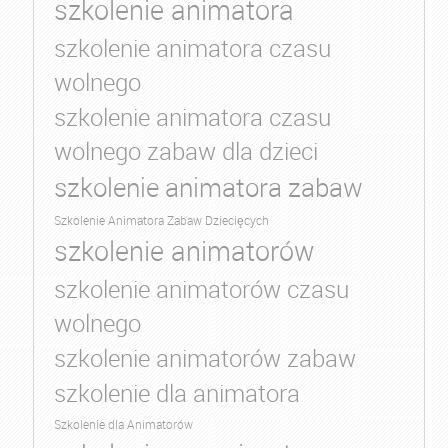
szkolenie animatora
szkolenie animatora czasu
wolnego
szkolenie animatora czasu
wolnego zabaw dla dzieci
szkolenie animatora zabaw
Szkolenie Animatora Zabaw Dziecięcych
szkolenie animatorów
szkolenie animatorów czasu
wolnego
szkolenie animatorów zabaw
szkolenie dla animatora
Szkolenie dla Animatorów