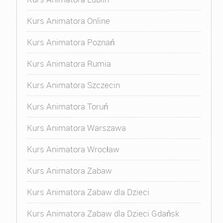
Kurs Animatora Online
Kurs Animatora Poznań
Kurs Animatora Rumia
Kurs Animatora Szczecin
Kurs Animatora Toruń
Kurs Animatora Warszawa
Kurs Animatora Wrocław
Kurs Animatora Zabaw
Kurs Animatora Zabaw dla Dzieci
Kurs Animatora Zabaw dla Dzieci Gdańsk