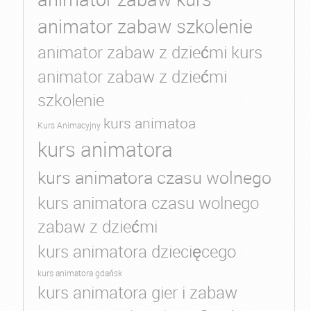
animator zabaw szkolenie
animator zabaw z dziećmi kurs
animator zabaw z dziećmi
szkolenie
kurs animatoa
Kurs Animacyjny
kurs animatora
kurs animatora czasu wolnego
kurs animatora czasu wolnego
zabaw z dziećmi
kurs animatora dziecięcego
kurs animatora gdańsk
kurs animatora gier i zabaw