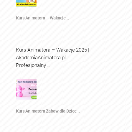
Kurs Animatora – Wakacje...
Kurs Animatora – Wakacje 2025 |
AkademiaAnimatora.pl
Profesjonalny …
Kurs Animatora Zabaw dla Dziec...