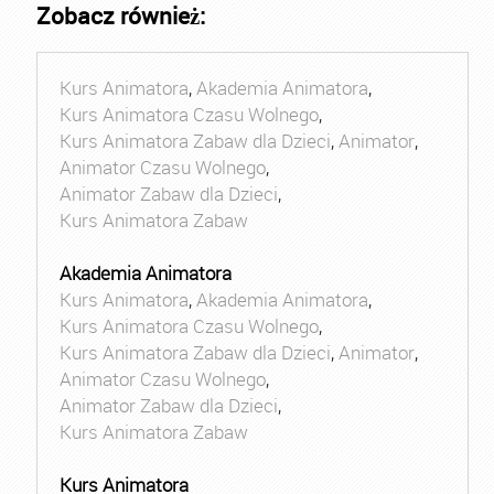
Zobacz również:
Kurs Animatora
,
Akademia Animatora
,
Kurs Animatora Czasu Wolnego
,
Kurs Animatora Zabaw dla Dzieci
,
Animator
,
Animator Czasu Wolnego
,
Animator Zabaw dla Dzieci
,
Kurs Animatora Zabaw
Akademia Animatora
Kurs Animatora
,
Akademia Animatora
,
Kurs Animatora Czasu Wolnego
,
Kurs Animatora Zabaw dla Dzieci
,
Animator
,
Animator Czasu Wolnego
,
Animator Zabaw dla Dzieci
,
Kurs Animatora Zabaw
Kurs Animatora