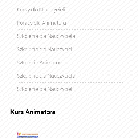
Kursy dla Nauczycieli
Porady dla Animatora
Szkolenia dla Nauczyciela
Szkolenia dla Nauczycieli
Szkolenie Animatora
Szkolenie dla Nauczyciela
Szkolenie dla Nauczycieli
Kurs Animatora