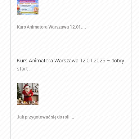
Kurs Animatora Warszawa 12.01....
Kurs Animatora Warszawa 12.01.2026 – dobry
start …
Jak przygotować się do roli ...