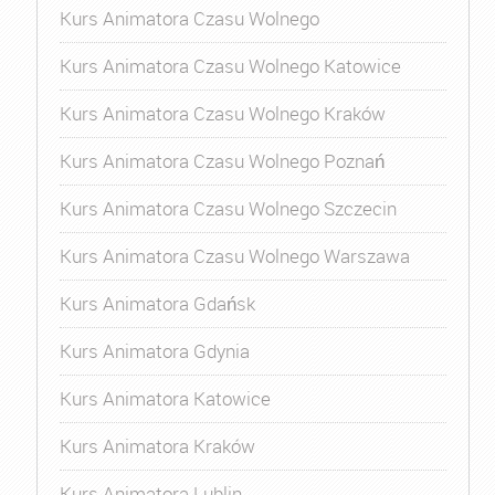
Kurs Animatora Czasu Wolnego
Kurs Animatora Czasu Wolnego Katowice
Kurs Animatora Czasu Wolnego Kraków
Kurs Animatora Czasu Wolnego Poznań
Kurs Animatora Czasu Wolnego Szczecin
Kurs Animatora Czasu Wolnego Warszawa
Kurs Animatora Gdańsk
Kurs Animatora Gdynia
Kurs Animatora Katowice
Kurs Animatora Kraków
Kurs Animatora Lublin