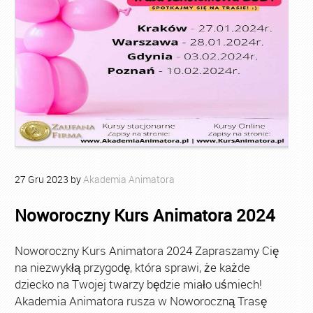
27
Gru
2023
by
Akademia Animatora
Noworoczny Kurs Animatora 2024
Noworoczny Kurs Animatora 2024 Zapraszamy Cię
na niezwykłą przygodę, która sprawi, że każde
dziecko na Twojej twarzy będzie miało uśmiech!
Akademia Animatora rusza w Noworoczną Trasę