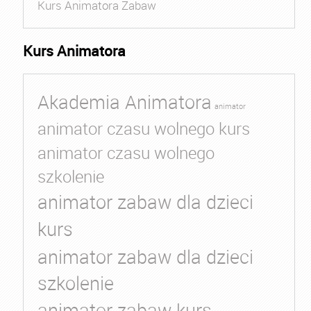
Kurs Animatora Zabaw
Kurs Animatora
Akademia Animatora
animator
animator czasu wolnego kurs
animator czasu wolnego
szkolenie
animator zabaw dla dzieci
kurs
animator zabaw dla dzieci
szkolenie
animator zabaw kurs