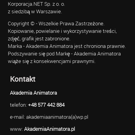
Korporacja.NET Sp. z o. o.
z siedzibą w Warszawie.
Copyright © - Wszelkie Prawa Zastrzeżone.
Kopiowanie, powielanie i wykorzystywanie treści,
zdjęć, grafik jest zabronione.
Marka - Akademia Animatora jest chroniona prawnie.
Podszywanie się pod Markę - Akademia Animatora
wiąże się z konsekwencjami prawnymi.
Kontakt
Akademia Animatora
telefon:
+48 577 442 884
e-mail: akademiaanimatora(a)wp.pl
www:
AkademiaAnimatora.pl