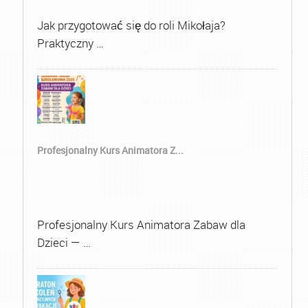
Jak przygotować się do roli Mikołaja?
Praktyczny …
Profesjonalny Kurs Animatora Z...
Profesjonalny Kurs Animatora Zabaw dla
Dzieci — …