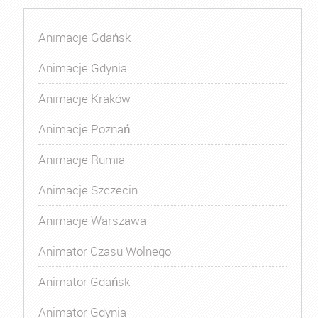
Animacje Gdańsk
Animacje Gdynia
Animacje Kraków
Animacje Poznań
Animacje Rumia
Animacje Szczecin
Animacje Warszawa
Animator Czasu Wolnego
Animator Gdańsk
Animator Gdynia