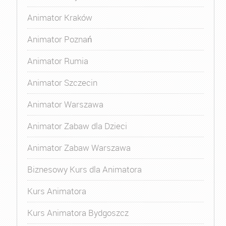
Animator Kraków
Animator Poznań
Animator Rumia
Animator Szczecin
Animator Warszawa
Animator Zabaw dla Dzieci
Animator Zabaw Warszawa
Biznesowy Kurs dla Animatora
Kurs Animatora
Kurs Animatora Bydgoszcz