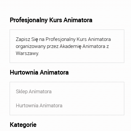
Profesjonalny Kurs Animatora
Zapisz Się na Profesjonalny Kurs Animatora
organizowany przez Akademię Animatora z
Warszawy.
Hurtownia Animatora
Sklep Animatora
Hurtownia Animatora
Kategorie