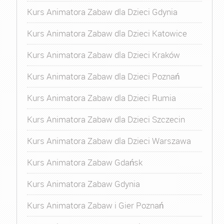
Kurs Animatora Zabaw dla Dzieci Gdynia
Kurs Animatora Zabaw dla Dzieci Katowice
Kurs Animatora Zabaw dla Dzieci Kraków
Kurs Animatora Zabaw dla Dzieci Poznań
Kurs Animatora Zabaw dla Dzieci Rumia
Kurs Animatora Zabaw dla Dzieci Szczecin
Kurs Animatora Zabaw dla Dzieci Warszawa
Kurs Animatora Zabaw Gdańsk
Kurs Animatora Zabaw Gdynia
Kurs Animatora Zabaw i Gier Poznań