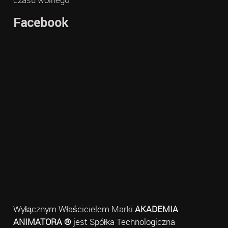
Facebook
Wyłącznym Właścicielem Marki
AKADEMIA
ANIMATORA ®
jest Spółka Technologiczna