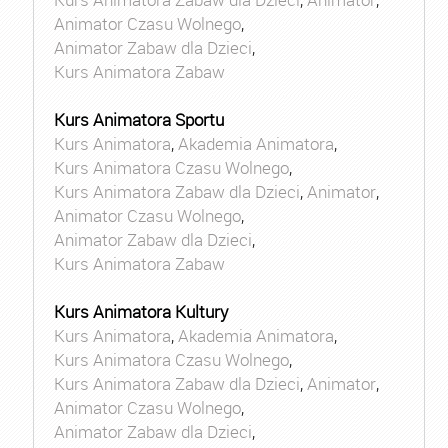
Animator Czasu Wolnego
,
Animator Zabaw dla Dzieci
,
Kurs Animatora Zabaw
Kurs Animatora Sportu
Kurs Animatora
,
Akademia Animatora
,
Kurs Animatora Czasu Wolnego
,
Kurs Animatora Zabaw dla Dzieci
,
Animator
,
Animator Czasu Wolnego
,
Animator Zabaw dla Dzieci
,
Kurs Animatora Zabaw
Kurs Animatora Kultury
Kurs Animatora
,
Akademia Animatora
,
Kurs Animatora Czasu Wolnego
,
Kurs Animatora Zabaw dla Dzieci
,
Animator
,
Animator Czasu Wolnego
,
Animator Zabaw dla Dzieci
,