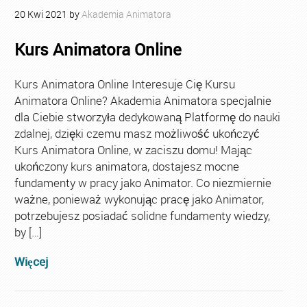
20
Kwi
2021
by
Akademia Animatora
Kurs Animatora Online
Kurs Animatora Online Interesuje Cię Kursu
Animatora Online? Akademia Animatora specjalnie
dla Ciebie stworzyła dedykowaną Platformę do nauki
zdalnej, dzięki czemu masz możliwość ukończyć
Kurs Animatora Online, w zaciszu domu! Mając
ukończony kurs animatora, dostajesz mocne
fundamenty w pracy jako Animator. Co niezmiernie
ważne, ponieważ wykonując pracę jako Animator,
potrzebujesz posiadać solidne fundamenty wiedzy,
by […]
Więcej