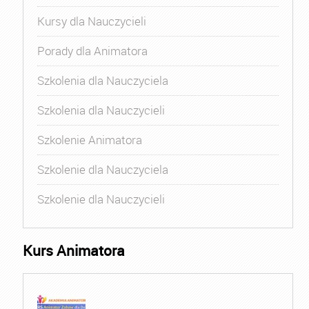
Kursy dla Nauczycieli
Porady dla Animatora
Szkolenia dla Nauczyciela
Szkolenia dla Nauczycieli
Szkolenie Animatora
Szkolenie dla Nauczyciela
Szkolenie dla Nauczycieli
Kurs Animatora