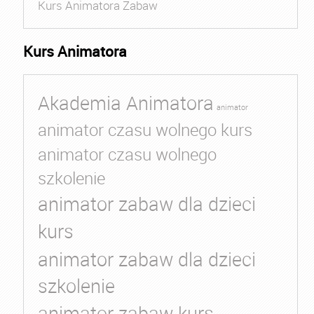
Kurs Animatora Zabaw
Kurs Animatora
Akademia Animatora
animator
animator czasu wolnego kurs
animator czasu wolnego
szkolenie
animator zabaw dla dzieci
kurs
animator zabaw dla dzieci
szkolenie
animator zabaw kurs