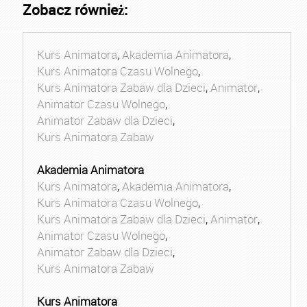
Zobacz również:
Kurs Animatora
,
Akademia Animatora
,
Kurs Animatora Czasu Wolnego
,
Kurs Animatora Zabaw dla Dzieci
,
Animator
,
Animator Czasu Wolnego
,
Animator Zabaw dla Dzieci
,
Kurs Animatora Zabaw
Akademia Animatora
Kurs Animatora
,
Akademia Animatora
,
Kurs Animatora Czasu Wolnego
,
Kurs Animatora Zabaw dla Dzieci
,
Animator
,
Animator Czasu Wolnego
,
Animator Zabaw dla Dzieci
,
Kurs Animatora Zabaw
Kurs Animatora