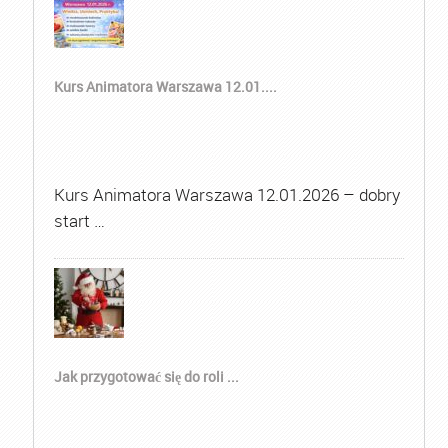
Kurs Animatora Warszawa 12.01....
Kurs Animatora Warszawa 12.01.2026 – dobry
start …
Jak przygotować się do roli ...