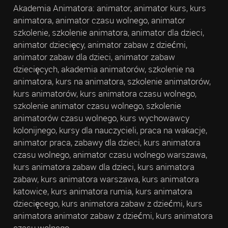
Akademia Animatora: animator, animator kurs, kurs
animatora, animator czasu wolnego, animator
szkolenie, szkolenie animatora, animator dla dzieci,
animator dziecięcy, animator zabaw z dziećmi,
animator zabaw dla dzieci, animator zabaw
dziecięcych, akademia animatorów, szkolenie na
animatora, kurs na animatora, szkolenie animatorów,
kurs animatorów, kurs animatora czasu wolnego,
szkolenie animator czasu wolnego, szkolenie
animatorów czasu wolnego, kurs wychowawcy
kolonijnego, kursy dla nauczycieli, praca na wakacje,
animator praca, zabawy dla dzieci, kurs animatora
czasu wolnego, animator czasu wolnego warszawa,
kurs animatora zabaw dla dzieci, kurs animatora
zabaw, kurs animatora warszawa, kurs animatora
katowice, kurs animatora rumia, kurs animatora
dziecięcego, kurs animatora zabaw z dziećmi, kurs
animatora animator zabaw z dziećmi, kurs animatora
czasu wolnego