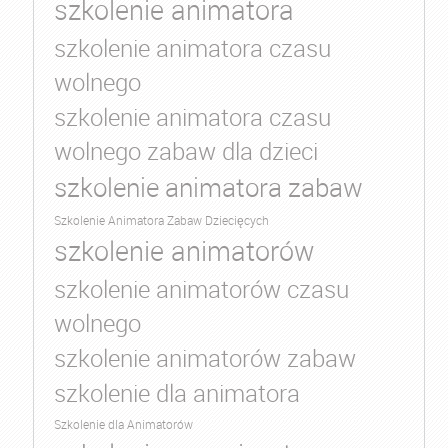
szkolenie animatora
szkolenie animatora czasu
wolnego
szkolenie animatora czasu
wolnego zabaw dla dzieci
szkolenie animatora zabaw
Szkolenie Animatora Zabaw Dziecięcych
szkolenie animatorów
szkolenie animatorów czasu
wolnego
szkolenie animatorów zabaw
szkolenie dla animatora
Szkolenie dla Animatorów