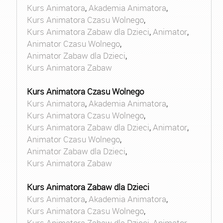
Kurs Animatora
,
Akademia Animatora
,
Kurs Animatora Czasu Wolnego
,
Kurs Animatora Zabaw dla Dzieci
,
Animator
,
Animator Czasu Wolnego
,
Animator Zabaw dla Dzieci
,
Kurs Animatora Zabaw
Kurs Animatora Czasu Wolnego
Kurs Animatora
,
Akademia Animatora
,
Kurs Animatora Czasu Wolnego
,
Kurs Animatora Zabaw dla Dzieci
,
Animator
,
Animator Czasu Wolnego
,
Animator Zabaw dla Dzieci
,
Kurs Animatora Zabaw
Kurs Animatora Zabaw dla Dzieci
Kurs Animatora
,
Akademia Animatora
,
Kurs Animatora Czasu Wolnego
,
Kurs Animatora Zabaw dla Dzieci
,
Animator
,