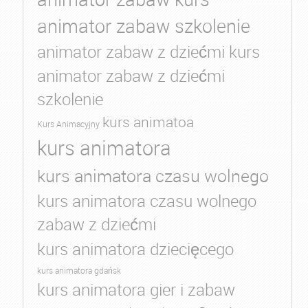
animator zabaw szkolenie
animator zabaw z dziećmi kurs
animator zabaw z dziećmi
szkolenie
kurs animatoa
Kurs Animacyjny
kurs animatora
kurs animatora czasu wolnego
kurs animatora czasu wolnego
zabaw z dziećmi
kurs animatora dziecięcego
kurs animatora gdańsk
kurs animatora gier i zabaw