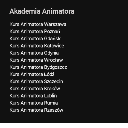
Akademia Animatora
Kurs Animatora Warszawa
Kurs Animatora Poznań
Kurs Animatora Gdańsk
Kurs Animatora Katowice
Kurs Animatora Gdynia
Kurs Animatora Wrocław
Kurs Animatora Bydgoszcz
Kurs Animatora Łódź
Kurs Animatora Szczecin
Kurs Animatora Kraków
Kurs Animatora Lublin
Kurs Animatora Rumia
Kurs Animatora Rzeszów