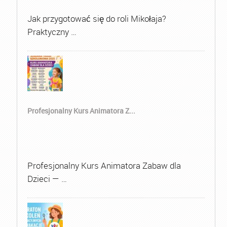
Jak przygotować się do roli Mikołaja?
Praktyczny …
Profesjonalny Kurs Animatora Z...
Profesjonalny Kurs Animatora Zabaw dla
Dzieci — …