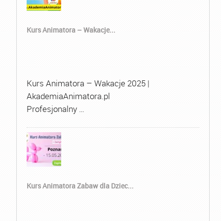
Kurs Animatora – Wakacje...
Kurs Animatora – Wakacje 2025 |
AkademiaAnimatora.pl
Profesjonalny …
Kurs Animatora Zabaw dla Dziec...