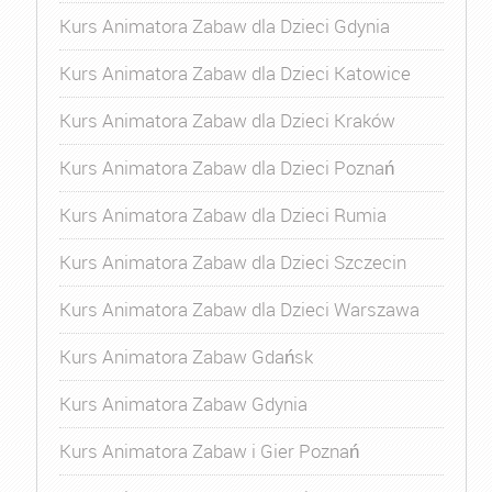
Kurs Animatora Zabaw dla Dzieci Gdynia
Kurs Animatora Zabaw dla Dzieci Katowice
Kurs Animatora Zabaw dla Dzieci Kraków
Kurs Animatora Zabaw dla Dzieci Poznań
Kurs Animatora Zabaw dla Dzieci Rumia
Kurs Animatora Zabaw dla Dzieci Szczecin
Kurs Animatora Zabaw dla Dzieci Warszawa
Kurs Animatora Zabaw Gdańsk
Kurs Animatora Zabaw Gdynia
Kurs Animatora Zabaw i Gier Poznań