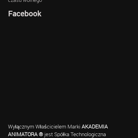
Facebook
Wyłącznym Właścicielem Marki
AKADEMIA
ANIMATORA ®
jest Spółka Technologiczna