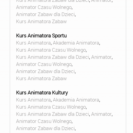
Animator Czasu Wolnego
,
Animator Zabaw dla Dzieci
,
Kurs Animatora Zabaw
Kurs Animatora Sportu
Kurs Animatora
,
Akademia Animatora
,
Kurs Animatora Czasu Wolnego
,
Kurs Animatora Zabaw dla Dzieci
,
Animator
,
Animator Czasu Wolnego
,
Animator Zabaw dla Dzieci
,
Kurs Animatora Zabaw
Kurs Animatora Kultury
Kurs Animatora
,
Akademia Animatora
,
Kurs Animatora Czasu Wolnego
,
Kurs Animatora Zabaw dla Dzieci
,
Animator
,
Animator Czasu Wolnego
,
Animator Zabaw dla Dzieci
,