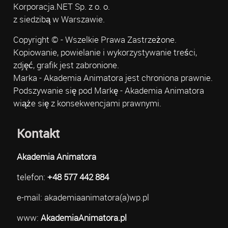
Korporacja.NET Sp. z o. o.
z siedzibą w Warszawie.
Copyright © - Wszelkie Prawa Zastrzeżone.
Kopiowanie, powielanie i wykorzystywanie treści,
zdjęć, grafik jest zabronione.
Marka - Akademia Animatora jest chroniona prawnie.
Podszywanie się pod Markę - Akademia Animatora
wiąże się z konsekwencjami prawnymi.
Kontakt
Akademia Animatora
telefon:
+48 577 442 884
e-mail: akademiaanimatora(a)wp.pl
www:
AkademiaAnimatora.pl