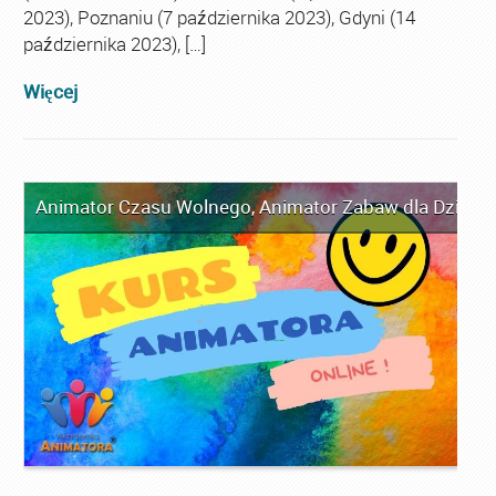
2023), Poznaniu (7 października 2023), Gdyni (14
października 2023), […]
Więcej
Animator Czasu Wolnego
,
Animator Zabaw dla Dzieci
,