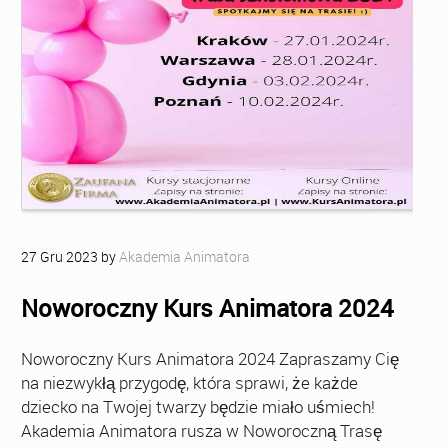
27
Gru
2023
by
Akademia Animatora
Noworoczny Kurs Animatora 2024
Noworoczny Kurs Animatora 2024 Zapraszamy Cię
na niezwykłą przygodę, która sprawi, że każde
dziecko na Twojej twarzy będzie miało uśmiech!
Akademia Animatora rusza w Noworoczną Trasę