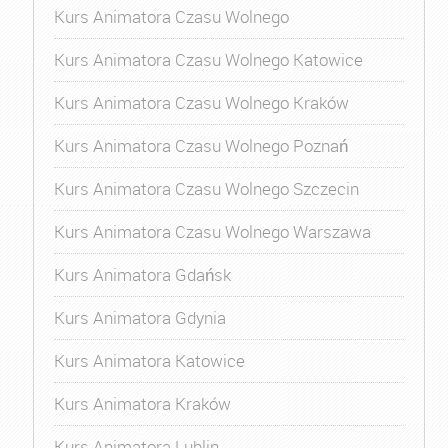
Kurs Animatora Czasu Wolnego
Kurs Animatora Czasu Wolnego Katowice
Kurs Animatora Czasu Wolnego Kraków
Kurs Animatora Czasu Wolnego Poznań
Kurs Animatora Czasu Wolnego Szczecin
Kurs Animatora Czasu Wolnego Warszawa
Kurs Animatora Gdańsk
Kurs Animatora Gdynia
Kurs Animatora Katowice
Kurs Animatora Kraków
Kurs Animatora Lublin