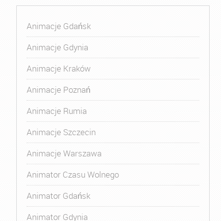
Animacje Gdańsk
Animacje Gdynia
Animacje Kraków
Animacje Poznań
Animacje Rumia
Animacje Szczecin
Animacje Warszawa
Animator Czasu Wolnego
Animator Gdańsk
Animator Gdynia