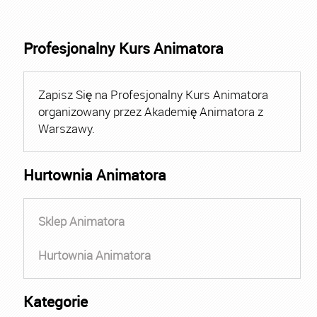
Profesjonalny Kurs Animatora
Zapisz Się na Profesjonalny Kurs Animatora
organizowany przez Akademię Animatora z
Warszawy.
Hurtownia Animatora
Sklep Animatora
Hurtownia Animatora
Kategorie