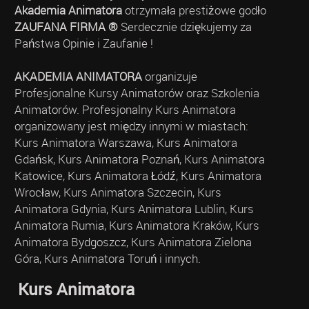
Akademia Animatora
otrzymała prestiżowe godło
ZAUFANA FIRMA ®
Serdecznie dziękujemy za
Państwa Opinie i Zaufanie !
AKADEMIA ANIMATORA
organizuje
Profesjonalne Kursy Animatorów oraz Szkolenia
Animatorów. Profesjonalny Kurs Animatora
organizowany jest między innymi w miastach:
Kurs Animatora Warszawa, Kurs Animatora
Gdańsk, Kurs Animatora Poznań, Kurs Animatora
Katowice, Kurs Animatora Łódź, Kurs Animatora
Wrocław, Kurs Animatora Szczecin, Kurs
Animatora Gdynia, Kurs Animatora Lublin, Kurs
Animatora Rumia, Kurs Animatora Kraków, Kurs
Animatora Bydgoszcz, Kurs Animatora Zielona
Góra, Kurs Animatora Toruń i innych.
Kurs Animatora