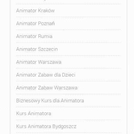
Animator Kraków
Animator Poznań
Animator Rumia
Animator Szczecin
Animator Warszawa
Animator Zabaw dla Dzieci
Animator Zabaw Warszawa
Biznesowy Kurs dla Animatora
Kurs Animatora
Kurs Animatora Bydgoszcz