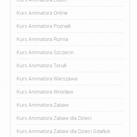
Kurs Animatora Online
Kurs Animatora Poznań
Kurs Animatora Rumia
Kurs Animatora Szczecin
Kurs Animatora Toruń
Kurs Animatora Warszawa
Kurs Animatora Wrocław
Kurs Animatora Zabaw
Kurs Animatora Zabaw dla Dzieci
Kurs Animatora Zabaw dla Dzieci Gdańsk