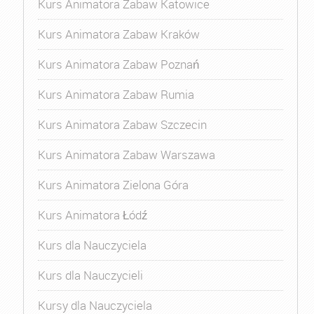
Kurs Animatora Zabaw Katowice
Kurs Animatora Zabaw Kraków
Kurs Animatora Zabaw Poznań
Kurs Animatora Zabaw Rumia
Kurs Animatora Zabaw Szczecin
Kurs Animatora Zabaw Warszawa
Kurs Animatora Zielona Góra
Kurs Animatora Łódź
Kurs dla Nauczyciela
Kurs dla Nauczycieli
Kursy dla Nauczyciela