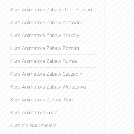
Kurs Animatora Zabaw i Gier Poznań
Kurs Animatora Zabaw Katowice
Kurs Animatora Zabaw Kraków
Kurs Animatora Zabaw Poznań
Kurs Animatora Zabaw Rumia
Kurs Animatora Zabaw Szczecin
Kurs Animatora Zabaw Warszawa
Kurs Animatora Zielona Góra
Kurs Animatora Łódź
Kurs dla Nauczyciela