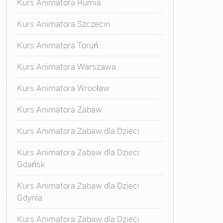
Kurs Animatora Rumia
Kurs Animatora Szczecin
Kurs Animatora Toruń
Kurs Animatora Warszawa
Kurs Animatora Wrocław
Kurs Animatora Zabaw
Kurs Animatora Zabaw dla Dzieci
Kurs Animatora Zabaw dla Dzieci
Gdańsk
Kurs Animatora Zabaw dla Dzieci
Gdynia
Kurs Animatora Zabaw dla Dzieci