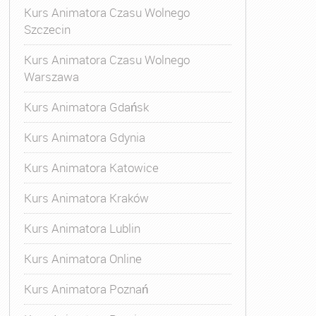
Kurs Animatora Czasu Wolnego
Szczecin
Kurs Animatora Czasu Wolnego
Warszawa
Kurs Animatora Gdańsk
Kurs Animatora Gdynia
Kurs Animatora Katowice
Kurs Animatora Kraków
Kurs Animatora Lublin
Kurs Animatora Online
Kurs Animatora Poznań