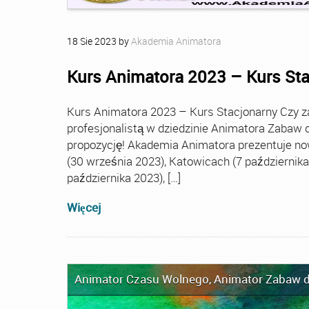
18
Sie
2023
by
Akademia Animatora
Kurs Animatora 2023 – Kurs St
Kurs Animatora 2023 – Kurs Stacjonarny Czy za
profesjonalistą w dziedzinie Animatora Zabaw d
propozycję! Akademia Animatora prezentuje no
(30 września 2023), Katowicach (7 października 
października 2023), […]
Więcej
Animator Czasu Wolnego
,
Animator Zabaw d