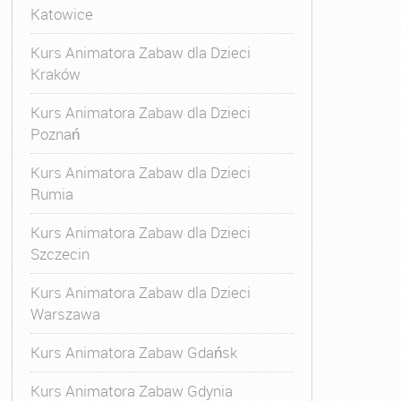
Katowice
Kurs Animatora Zabaw dla Dzieci
Kraków
Kurs Animatora Zabaw dla Dzieci
Poznań
Kurs Animatora Zabaw dla Dzieci
Rumia
Kurs Animatora Zabaw dla Dzieci
Szczecin
Kurs Animatora Zabaw dla Dzieci
Warszawa
Kurs Animatora Zabaw Gdańsk
Kurs Animatora Zabaw Gdynia