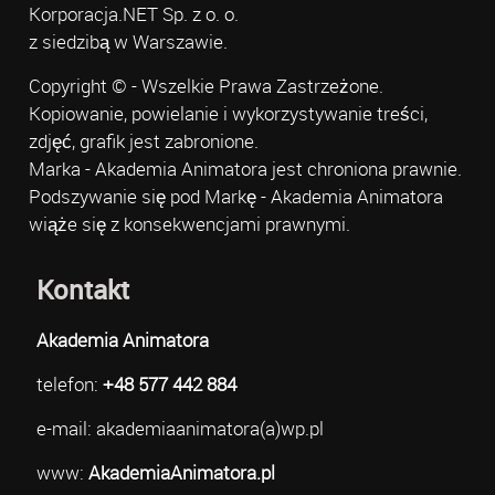
Korporacja.NET Sp. z o. o.
z siedzibą w Warszawie.
Copyright © - Wszelkie Prawa Zastrzeżone.
Kopiowanie, powielanie i wykorzystywanie treści,
zdjęć, grafik jest zabronione.
Marka - Akademia Animatora jest chroniona prawnie.
Podszywanie się pod Markę - Akademia Animatora
wiąże się z konsekwencjami prawnymi.
Kontakt
Akademia Animatora
telefon:
+48 577 442 884
e-mail: akademiaanimatora(a)wp.pl
www:
AkademiaAnimatora.pl