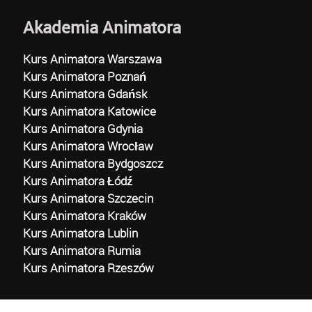
Akademia Animatora
Kurs Animatora Warszawa
Kurs Animatora Poznań
Kurs Animatora Gdańsk
Kurs Animatora Katowice
Kurs Animatora Gdynia
Kurs Animatora Wrocław
Kurs Animatora Bydgoszcz
Kurs Animatora Łódź
Kurs Animatora Szczecin
Kurs Animatora Kraków
Kurs Animatora Lublin
Kurs Animatora Rumia
Kurs Animatora Rzeszów