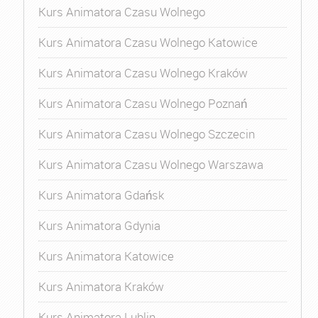
Kurs Animatora Czasu Wolnego
Kurs Animatora Czasu Wolnego Katowice
Kurs Animatora Czasu Wolnego Kraków
Kurs Animatora Czasu Wolnego Poznań
Kurs Animatora Czasu Wolnego Szczecin
Kurs Animatora Czasu Wolnego Warszawa
Kurs Animatora Gdańsk
Kurs Animatora Gdynia
Kurs Animatora Katowice
Kurs Animatora Kraków
Kurs Animatora Lublin