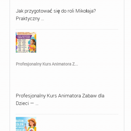
Jak przygotować się do roli Mikołaja?
Praktyczny …
Profesjonalny Kurs Animatora Z...
Profesjonalny Kurs Animatora Zabaw dla
Dzieci — …