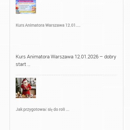
Kurs Animatora Warszawa 12.01....
Kurs Animatora Warszawa 12.01.2026 – dobry
start …
Jak przygotować się do roli ...