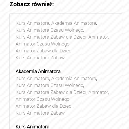
Zobacz również:
Kurs Animatora
,
Akademia Animatora
,
Kurs Animatora Czasu Wolnego
,
Kurs Animatora Zabaw dla Dzieci
,
Animator
,
Animator Czasu Wolnego
,
Animator Zabaw dla Dzieci
,
Kurs Animatora Zabaw
Akademia Animatora
Kurs Animatora
,
Akademia Animatora
,
Kurs Animatora Czasu Wolnego
,
Kurs Animatora Zabaw dla Dzieci
,
Animator
,
Animator Czasu Wolnego
,
Animator Zabaw dla Dzieci
,
Kurs Animatora Zabaw
Kurs Animatora