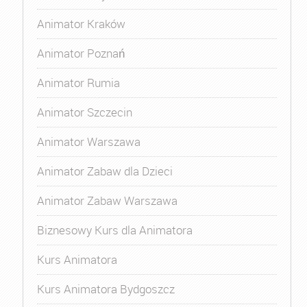
Animator Kraków
Animator Poznań
Animator Rumia
Animator Szczecin
Animator Warszawa
Animator Zabaw dla Dzieci
Animator Zabaw Warszawa
Biznesowy Kurs dla Animatora
Kurs Animatora
Kurs Animatora Bydgoszcz