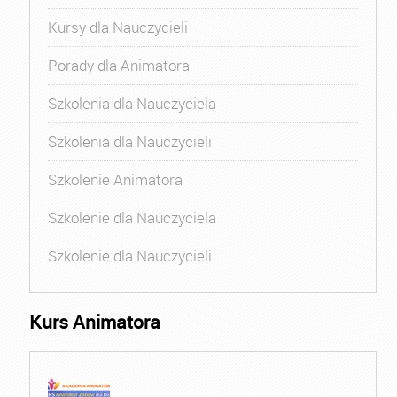
Kursy dla Nauczycieli
Porady dla Animatora
Szkolenia dla Nauczyciela
Szkolenia dla Nauczycieli
Szkolenie Animatora
Szkolenie dla Nauczyciela
Szkolenie dla Nauczycieli
Kurs Animatora