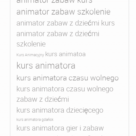
animator zabaw szkolenie
animator zabaw z dziećmi kurs
animator zabaw z dziećmi
szkolenie
kurs animatoa
Kurs Animacyjny
kurs animatora
kurs animatora czasu wolnego
kurs animatora czasu wolnego
zabaw z dziećmi
kurs animatora dziecięcego
kurs animatora gdańsk
kurs animatora gier i zabaw