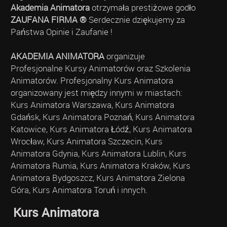
Akademia Animatora
otrzymała prestiżowe godło
ZAUFANA FIRMA ®
Serdecznie dziękujemy za
Państwa Opinie i Zaufanie !
AKADEMIA ANIMATORA
organizuje
Profesjonalne Kursy Animatorów oraz Szkolenia
Animatorów. Profesjonalny Kurs Animatora
organizowany jest między innymi w miastach:
Kurs Animatora Warszawa, Kurs Animatora
Gdańsk, Kurs Animatora Poznań, Kurs Animatora
Katowice, Kurs Animatora Łódź, Kurs Animatora
Wrocław, Kurs Animatora Szczecin, Kurs
Animatora Gdynia, Kurs Animatora Lublin, Kurs
Animatora Rumia, Kurs Animatora Kraków, Kurs
Animatora Bydgoszcz, Kurs Animatora Zielona
Góra, Kurs Animatora Toruń i innych.
Kurs Animatora