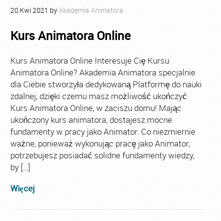
20
Kwi
2021
by
Akademia Animatora
Kurs Animatora Online
Kurs Animatora Online Interesuje Cię Kursu
Animatora Online? Akademia Animatora specjalnie
dla Ciebie stworzyła dedykowaną Platformę do nauki
zdalnej, dzięki czemu masz możliwość ukończyć
Kurs Animatora Online, w zaciszu domu! Mając
ukończony kurs animatora, dostajesz mocne
fundamenty w pracy jako Animator. Co niezmiernie
ważne, ponieważ wykonując pracę jako Animator,
potrzebujesz posiadać solidne fundamenty wiedzy,
by […]
Więcej