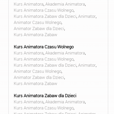
Kurs Animatora
,
Akademia Animatora
,
Kurs Animatora Czasu Wolnego
,
Kurs Animatora Zabaw dla Dzieci
,
Animator
,
Animator Czasu Wolnego
,
Animator Zabaw dla Dzieci
,
Kurs Animatora Zabaw
Kurs Animatora Czasu Wolnego
Kurs Animatora
,
Akademia Animatora
,
Kurs Animatora Czasu Wolnego
,
Kurs Animatora Zabaw dla Dzieci
,
Animator
,
Animator Czasu Wolnego
,
Animator Zabaw dla Dzieci
,
Kurs Animatora Zabaw
Kurs Animatora Zabaw dla Dzieci
Kurs Animatora
,
Akademia Animatora
,
Kurs Animatora Czasu Wolnego
,
Kurs Animatora Zabaw dla Dzieci
,
Animator
,