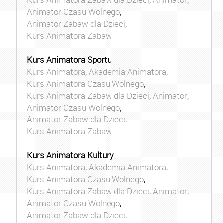
Animator Czasu Wolnego
,
Animator Zabaw dla Dzieci
,
Kurs Animatora Zabaw
Kurs Animatora Sportu
Kurs Animatora
,
Akademia Animatora
,
Kurs Animatora Czasu Wolnego
,
Kurs Animatora Zabaw dla Dzieci
,
Animator
,
Animator Czasu Wolnego
,
Animator Zabaw dla Dzieci
,
Kurs Animatora Zabaw
Kurs Animatora Kultury
Kurs Animatora
,
Akademia Animatora
,
Kurs Animatora Czasu Wolnego
,
Kurs Animatora Zabaw dla Dzieci
,
Animator
,
Animator Czasu Wolnego
,
Animator Zabaw dla Dzieci
,