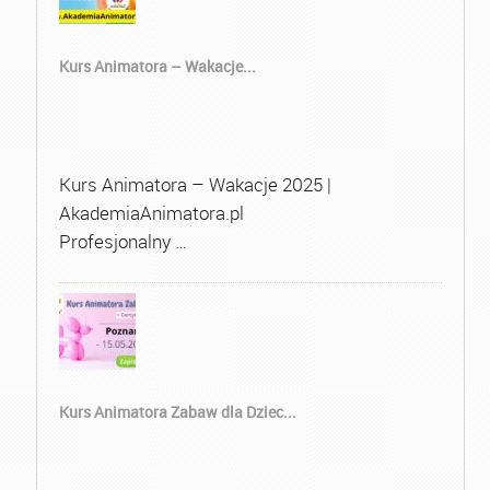
Kurs Animatora – Wakacje...
Kurs Animatora – Wakacje 2025 |
AkademiaAnimatora.pl
Profesjonalny …
Kurs Animatora Zabaw dla Dziec...