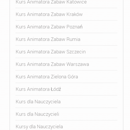
Kurs Animatora Zabaw Katowice
Kurs Animatora Zabaw Kraków
Kurs Animatora Zabaw Poznań
Kurs Animatora Zabaw Rumia
Kurs Animatora Zabaw Szczecin
Kurs Animatora Zabaw Warszawa
Kurs Animatora Zielona Góra
Kurs Animatora Łódź
Kurs dla Nauczyciela
Kurs dla Nauczycieli
Kursy dla Nauczyciela