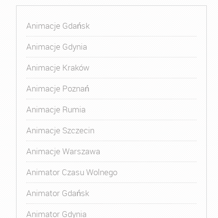
Animacje Gdańsk
Animacje Gdynia
Animacje Kraków
Animacje Poznań
Animacje Rumia
Animacje Szczecin
Animacje Warszawa
Animator Czasu Wolnego
Animator Gdańsk
Animator Gdynia