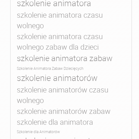
szkolenie animatora
szkolenie animatora czasu
wolnego
szkolenie animatora czasu
wolnego zabaw dla dzieci
szkolenie animatora zabaw
Szkolenie Animatora Zabaw Dziecięcych
szkolenie animatorów
szkolenie animatorów czasu
wolnego
szkolenie animatorów zabaw
szkolenie dla animatora
Szkolenie dla Animatorów