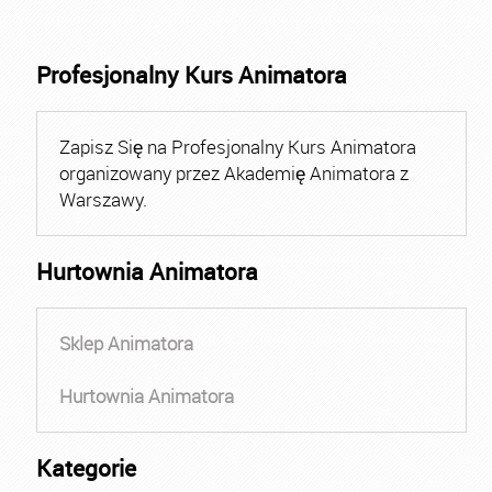
Profesjonalny Kurs Animatora
Zapisz Się na Profesjonalny Kurs Animatora
organizowany przez Akademię Animatora z
Warszawy.
Hurtownia Animatora
Sklep Animatora
Hurtownia Animatora
Kategorie