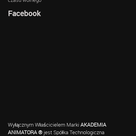
Facebook
Wyłącznym Właścicielem Marki
AKADEMIA
ANIMATORA ®
jest Spółka Technologiczna