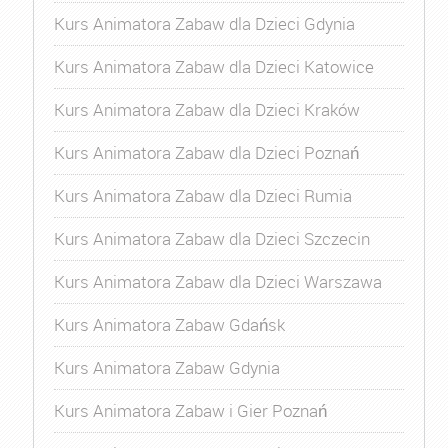
Kurs Animatora Zabaw dla Dzieci Gdynia
Kurs Animatora Zabaw dla Dzieci Katowice
Kurs Animatora Zabaw dla Dzieci Kraków
Kurs Animatora Zabaw dla Dzieci Poznań
Kurs Animatora Zabaw dla Dzieci Rumia
Kurs Animatora Zabaw dla Dzieci Szczecin
Kurs Animatora Zabaw dla Dzieci Warszawa
Kurs Animatora Zabaw Gdańsk
Kurs Animatora Zabaw Gdynia
Kurs Animatora Zabaw i Gier Poznań