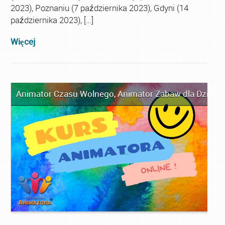
2023), Poznaniu (7 października 2023), Gdyni (14
października 2023), […]
Więcej
Animator Czasu Wolnego
,
Animator Zabaw dla Dzieci
,