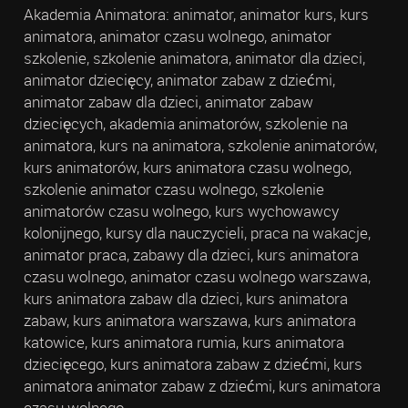
Akademia Animatora: animator, animator kurs, kurs
animatora, animator czasu wolnego, animator
szkolenie, szkolenie animatora, animator dla dzieci,
animator dziecięcy, animator zabaw z dziećmi,
animator zabaw dla dzieci, animator zabaw
dziecięcych, akademia animatorów, szkolenie na
animatora, kurs na animatora, szkolenie animatorów,
kurs animatorów, kurs animatora czasu wolnego,
szkolenie animator czasu wolnego, szkolenie
animatorów czasu wolnego, kurs wychowawcy
kolonijnego, kursy dla nauczycieli, praca na wakacje,
animator praca, zabawy dla dzieci, kurs animatora
czasu wolnego, animator czasu wolnego warszawa,
kurs animatora zabaw dla dzieci, kurs animatora
zabaw, kurs animatora warszawa, kurs animatora
katowice, kurs animatora rumia, kurs animatora
dziecięcego, kurs animatora zabaw z dziećmi, kurs
animatora animator zabaw z dziećmi, kurs animatora
czasu wolnego