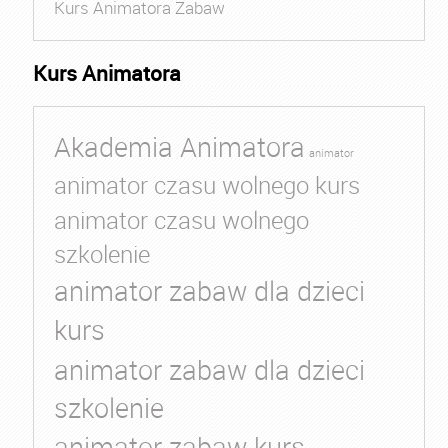
Kurs Animatora Zabaw
Kurs Animatora
Akademia Animatora
animator
animator czasu wolnego kurs
animator czasu wolnego
szkolenie
animator zabaw dla dzieci
kurs
animator zabaw dla dzieci
szkolenie
animator zabaw kurs