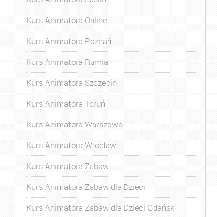
Kurs Animatora Online
Kurs Animatora Poznań
Kurs Animatora Rumia
Kurs Animatora Szczecin
Kurs Animatora Toruń
Kurs Animatora Warszawa
Kurs Animatora Wrocław
Kurs Animatora Zabaw
Kurs Animatora Zabaw dla Dzieci
Kurs Animatora Zabaw dla Dzieci Gdańsk