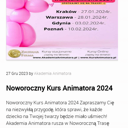
27
Gru
2023
by
Akademia Animatora
Noworoczny Kurs Animatora 2024
Noworoczny Kurs Animatora 2024 Zapraszamy Cię
na niezwykłą przygodę, która sprawi, że każde
dziecko na Twojej twarzy będzie miało uśmiech!
Akademia Animatora rusza w Noworoczną Trasę