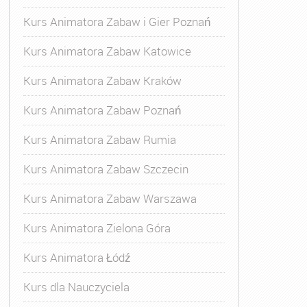
Kurs Animatora Zabaw i Gier Poznań
Kurs Animatora Zabaw Katowice
Kurs Animatora Zabaw Kraków
Kurs Animatora Zabaw Poznań
Kurs Animatora Zabaw Rumia
Kurs Animatora Zabaw Szczecin
Kurs Animatora Zabaw Warszawa
Kurs Animatora Zielona Góra
Kurs Animatora Łódź
Kurs dla Nauczyciela