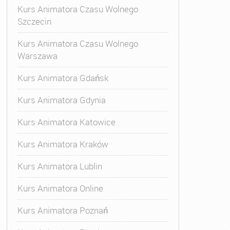
Kurs Animatora Czasu Wolnego
Szczecin
Kurs Animatora Czasu Wolnego
Warszawa
Kurs Animatora Gdańsk
Kurs Animatora Gdynia
Kurs Animatora Katowice
Kurs Animatora Kraków
Kurs Animatora Lublin
Kurs Animatora Online
Kurs Animatora Poznań