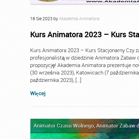
18
Sie
2023
by
Akademia Animatora
Kurs Animatora 2023 – Kurs St
Kurs Animatora 2023 – Kurs Stacjonarny Czy za
profesjonalistą w dziedzinie Animatora Zabaw d
propozycję! Akademia Animatora prezentuje no
(30 września 2023), Katowicach (7 października 
października 2023), […]
Więcej
Animator Czasu Wolnego
,
Animator Zabaw d