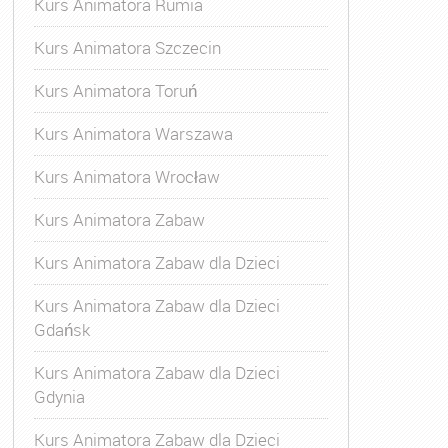
Kurs Animatora Rumia
Kurs Animatora Szczecin
Kurs Animatora Toruń
Kurs Animatora Warszawa
Kurs Animatora Wrocław
Kurs Animatora Zabaw
Kurs Animatora Zabaw dla Dzieci
Kurs Animatora Zabaw dla Dzieci
Gdańsk
Kurs Animatora Zabaw dla Dzieci
Gdynia
Kurs Animatora Zabaw dla Dzieci