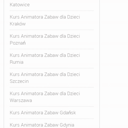
Katowice
Kurs Animatora Zabaw dla Dzieci
Kraków
Kurs Animatora Zabaw dla Dzieci
Poznań
Kurs Animatora Zabaw dla Dzieci
Rumia
Kurs Animatora Zabaw dla Dzieci
Szczecin
Kurs Animatora Zabaw dla Dzieci
Warszawa
Kurs Animatora Zabaw Gdańsk
Kurs Animatora Zabaw Gdynia