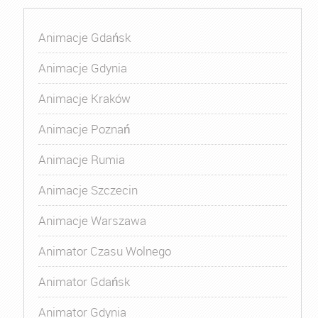
Animacje Gdańsk
Animacje Gdynia
Animacje Kraków
Animacje Poznań
Animacje Rumia
Animacje Szczecin
Animacje Warszawa
Animator Czasu Wolnego
Animator Gdańsk
Animator Gdynia