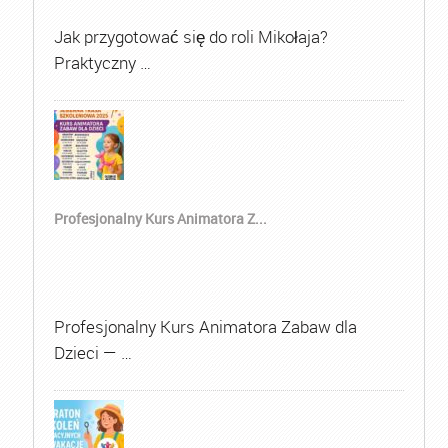
Jak przygotować się do roli Mikołaja?
Praktyczny …
Profesjonalny Kurs Animatora Z...
Profesjonalny Kurs Animatora Zabaw dla
Dzieci — …