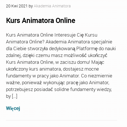
20
Kwi
2021
by
Akademia Animatora
Kurs Animatora Online
Kurs Animatora Online Interesuje Cię Kursu
Animatora Online? Akademia Animatora specjalnie
dla Ciebie stworzyła dedykowaną Platformę do nauki
zdalnej, dzięki czemu masz możliwość ukończyć
Kurs Animatora Online, w zaciszu domu! Mając
ukończony kurs animatora, dostajesz mocne
fundamenty w pracy jako Animator. Co niezmiernie
ważne, ponieważ wykonując pracę jako Animator,
potrzebujesz posiadać solidne fundamenty wiedzy,
by […]
Więcej