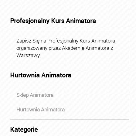
Profesjonalny Kurs Animatora
Zapisz Się na Profesjonalny Kurs Animatora
organizowany przez Akademię Animatora z
Warszawy.
Hurtownia Animatora
Sklep Animatora
Hurtownia Animatora
Kategorie