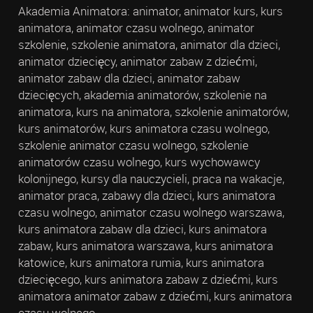
Akademia Animatora: animator, animator kurs, kurs
animatora, animator czasu wolnego, animator
szkolenie, szkolenie animatora, animator dla dzieci,
animator dziecięcy, animator zabaw z dziećmi,
animator zabaw dla dzieci, animator zabaw
dziecięcych, akademia animatorów, szkolenie na
animatora, kurs na animatora, szkolenie animatorów,
kurs animatorów, kurs animatora czasu wolnego,
szkolenie animator czasu wolnego, szkolenie
animatorów czasu wolnego, kurs wychowawcy
kolonijnego, kursy dla nauczycieli, praca na wakacje,
animator praca, zabawy dla dzieci, kurs animatora
czasu wolnego, animator czasu wolnego warszawa,
kurs animatora zabaw dla dzieci, kurs animatora
zabaw, kurs animatora warszawa, kurs animatora
katowice, kurs animatora rumia, kurs animatora
dziecięcego, kurs animatora zabaw z dziećmi, kurs
animatora animator zabaw z dziećmi, kurs animatora
czasu wolnego