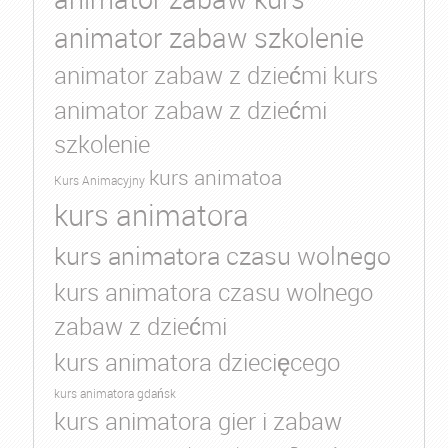
animator zabaw szkolenie
animator zabaw z dziećmi kurs
animator zabaw z dziećmi
szkolenie
kurs animatoa
Kurs Animacyjny
kurs animatora
kurs animatora czasu wolnego
kurs animatora czasu wolnego
zabaw z dziećmi
kurs animatora dziecięcego
kurs animatora gdańsk
kurs animatora gier i zabaw