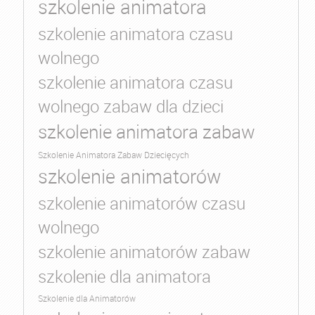
szkolenie animatora
szkolenie animatora czasu
wolnego
szkolenie animatora czasu
wolnego zabaw dla dzieci
szkolenie animatora zabaw
Szkolenie Animatora Zabaw Dziecięcych
szkolenie animatorów
szkolenie animatorów czasu
wolnego
szkolenie animatorów zabaw
szkolenie dla animatora
Szkolenie dla Animatorów