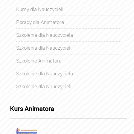
Kursy dla Nauczycieli
Porady dla Animatora
Szkolenia dla Nauczyciela
Szkolenia dla Nauczycieli
Szkolenie Animatora
Szkolenie dla Nauczyciela
Szkolenie dla Nauczycieli
Kurs Animatora