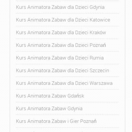
Kurs Animatora Zabaw dla Dzieci Gdynia
Kurs Animatora Zabaw dla Dzieci Katowice
Kurs Animatora Zabaw dla Dzieci Kraków
Kurs Animatora Zabaw dla Dzieci Poznań
Kurs Animatora Zabaw dla Dzieci Rumia
Kurs Animatora Zabaw dla Dzieci Szczecin
Kurs Animatora Zabaw dla Dzieci Warszawa
Kurs Animatora Zabaw Gdańsk
Kurs Animatora Zabaw Gdynia
Kurs Animatora Zabaw i Gier Poznań