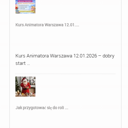
Kurs Animatora Warszawa 12.01....
Kurs Animatora Warszawa 12.01.2026 – dobry
start …
Jak przygotować się do roli ...