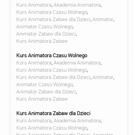
Kurs Animatora
,
Akademia Animatora
,
Kurs Animatora Czasu Wolnego
,
Kurs Animatora Zabaw dla Dzieci
,
Animator
,
Animator Czasu Wolnego
,
Animator Zabaw dla Dzieci
,
Kurs Animatora Zabaw
Kurs Animatora Czasu Wolnego
Kurs Animatora
,
Akademia Animatora
,
Kurs Animatora Czasu Wolnego
,
Kurs Animatora Zabaw dla Dzieci
,
Animator
,
Animator Czasu Wolnego
,
Animator Zabaw dla Dzieci
,
Kurs Animatora Zabaw
Kurs Animatora Zabaw dla Dzieci
Kurs Animatora
,
Akademia Animatora
,
Kurs Animatora Czasu Wolnego
,
Kurs Animatora Zabaw dla Dzieci
,
Animator
,