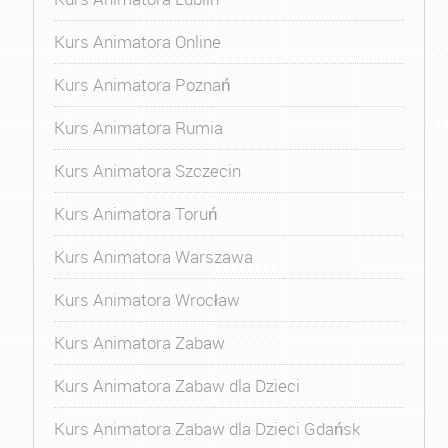
Kurs Animatora Online
Kurs Animatora Poznań
Kurs Animatora Rumia
Kurs Animatora Szczecin
Kurs Animatora Toruń
Kurs Animatora Warszawa
Kurs Animatora Wrocław
Kurs Animatora Zabaw
Kurs Animatora Zabaw dla Dzieci
Kurs Animatora Zabaw dla Dzieci Gdańsk