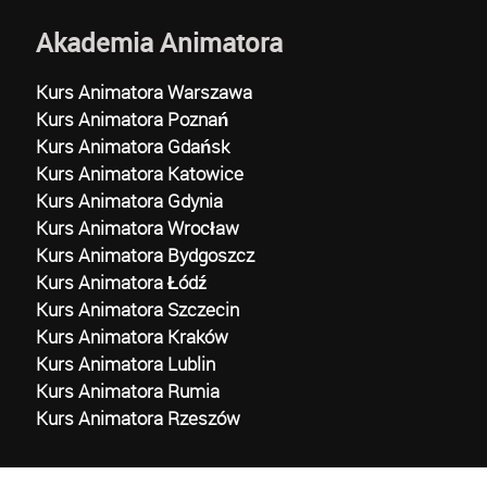
Akademia Animatora
Kurs Animatora Warszawa
Kurs Animatora Poznań
Kurs Animatora Gdańsk
Kurs Animatora Katowice
Kurs Animatora Gdynia
Kurs Animatora Wrocław
Kurs Animatora Bydgoszcz
Kurs Animatora Łódź
Kurs Animatora Szczecin
Kurs Animatora Kraków
Kurs Animatora Lublin
Kurs Animatora Rumia
Kurs Animatora Rzeszów