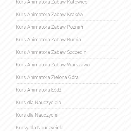
Kurs Animatora Zabaw Katowice
Kurs Animatora Zabaw Kraków
Kurs Animatora Zabaw Poznań
Kurs Animatora Zabaw Rumia
Kurs Animatora Zabaw Szczecin
Kurs Animatora Zabaw Warszawa
Kurs Animatora Zielona Góra
Kurs Animatora Łódź
Kurs dla Nauczyciela
Kurs dla Nauczycieli
Kursy dla Nauczyciela