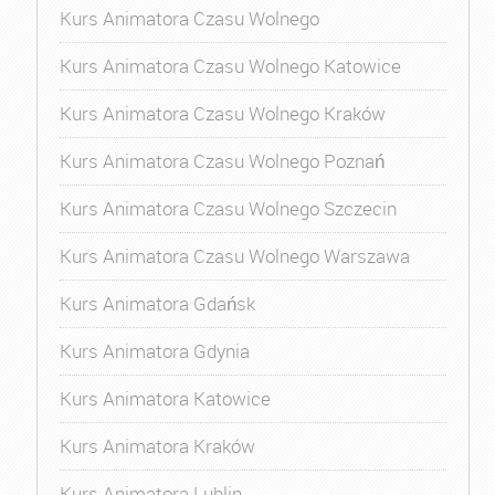
Kurs Animatora Czasu Wolnego
Kurs Animatora Czasu Wolnego Katowice
Kurs Animatora Czasu Wolnego Kraków
Kurs Animatora Czasu Wolnego Poznań
Kurs Animatora Czasu Wolnego Szczecin
Kurs Animatora Czasu Wolnego Warszawa
Kurs Animatora Gdańsk
Kurs Animatora Gdynia
Kurs Animatora Katowice
Kurs Animatora Kraków
Kurs Animatora Lublin