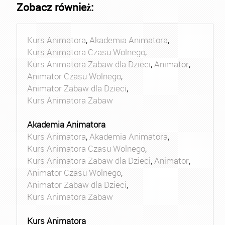
Zobacz również:
Kurs Animatora
,
Akademia Animatora
,
Kurs Animatora Czasu Wolnego
,
Kurs Animatora Zabaw dla Dzieci
,
Animator
,
Animator Czasu Wolnego
,
Animator Zabaw dla Dzieci
,
Kurs Animatora Zabaw
Akademia Animatora
Kurs Animatora
,
Akademia Animatora
,
Kurs Animatora Czasu Wolnego
,
Kurs Animatora Zabaw dla Dzieci
,
Animator
,
Animator Czasu Wolnego
,
Animator Zabaw dla Dzieci
,
Kurs Animatora Zabaw
Kurs Animatora