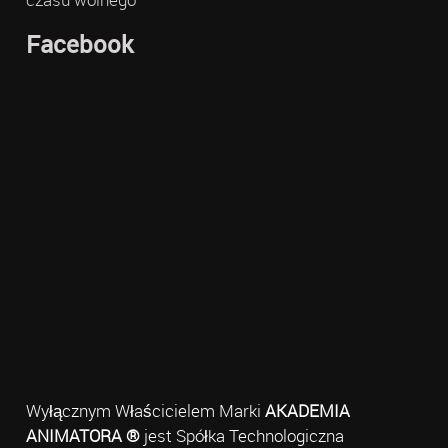
Facebook
Wyłącznym Właścicielem Marki
AKADEMIA
ANIMATORA ®
jest Spółka Technologiczna