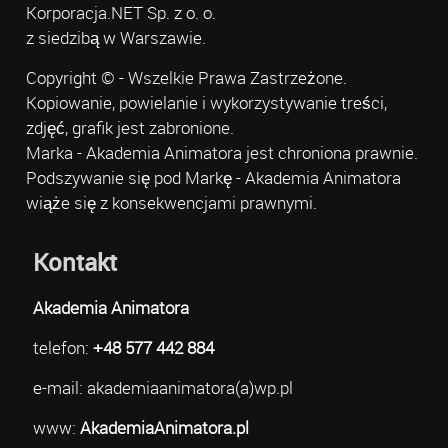
Korporacja.NET Sp. z o. o.
z siedzibą w Warszawie.
Copyright © - Wszelkie Prawa Zastrzeżone.
Kopiowanie, powielanie i wykorzystywanie treści,
zdjęć, grafik jest zabronione.
Marka - Akademia Animatora jest chroniona prawnie.
Podszywanie się pod Markę - Akademia Animatora
wiąże się z konsekwencjami prawnymi.
Kontakt
Akademia Animatora
telefon:
+48 577 442 884
e-mail: akademiaanimatora(a)wp.pl
www:
AkademiaAnimatora.pl