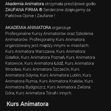
Akademia Animatora
otrzymała prestiżowe godło
ZAUFANA FIRMA ®
Serdecznie dziękujemy za
Państwa Opinie i Zaufanie !
AKADEMIA ANIMATORA
organizuje
Profesjonalne Kursy Animatorów oraz Szkolenia
Animatorów. Profesjonalny Kurs Animatora
organizowany jest między innymi w miastach:
Kurs Animatora Warszawa, Kurs Animatora
Gdańsk, Kurs Animatora Poznań, Kurs Animatora
Katowice, Kurs Animatora Łódź, Kurs Animatora
Wrocław, Kurs Animatora Szczecin, Kurs
Animatora Gdynia, Kurs Animatora Lublin, Kurs
Animatora Rumia, Kurs Animatora Kraków, Kurs
Animatora Bydgoszcz, Kurs Animatora Zielona
Góra, Kurs Animatora Toruń i innych.
Kurs Animatora