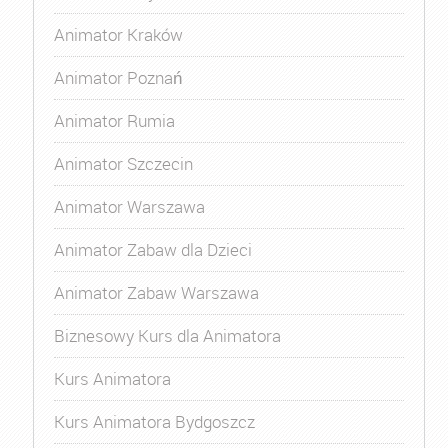
Animator Kraków
Animator Poznań
Animator Rumia
Animator Szczecin
Animator Warszawa
Animator Zabaw dla Dzieci
Animator Zabaw Warszawa
Biznesowy Kurs dla Animatora
Kurs Animatora
Kurs Animatora Bydgoszcz