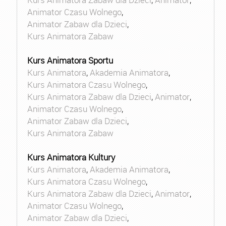
Animator Czasu Wolnego
,
Animator Zabaw dla Dzieci
,
Kurs Animatora Zabaw
Kurs Animatora Sportu
Kurs Animatora
,
Akademia Animatora
,
Kurs Animatora Czasu Wolnego
,
Kurs Animatora Zabaw dla Dzieci
,
Animator
,
Animator Czasu Wolnego
,
Animator Zabaw dla Dzieci
,
Kurs Animatora Zabaw
Kurs Animatora Kultury
Kurs Animatora
,
Akademia Animatora
,
Kurs Animatora Czasu Wolnego
,
Kurs Animatora Zabaw dla Dzieci
,
Animator
,
Animator Czasu Wolnego
,
Animator Zabaw dla Dzieci
,