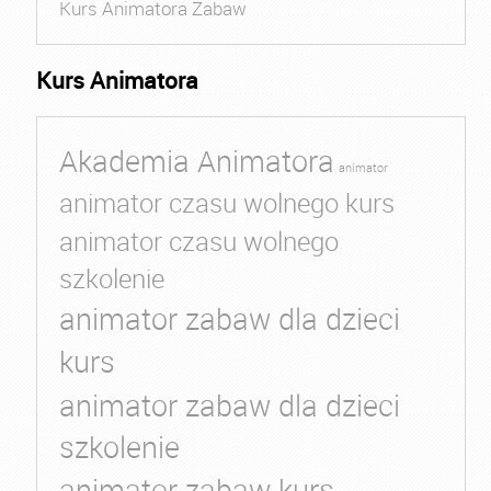
Kurs Animatora Zabaw
Kurs Animatora
Akademia Animatora
animator
animator czasu wolnego kurs
animator czasu wolnego
szkolenie
animator zabaw dla dzieci
kurs
animator zabaw dla dzieci
szkolenie
animator zabaw kurs