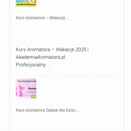
Kurs Animatora – Wakacje...
Kurs Animatora – Wakacje 2025 |
AkademiaAnimatora.pl
Profesjonalny …
Kurs Animatora Zabaw dla Dziec...