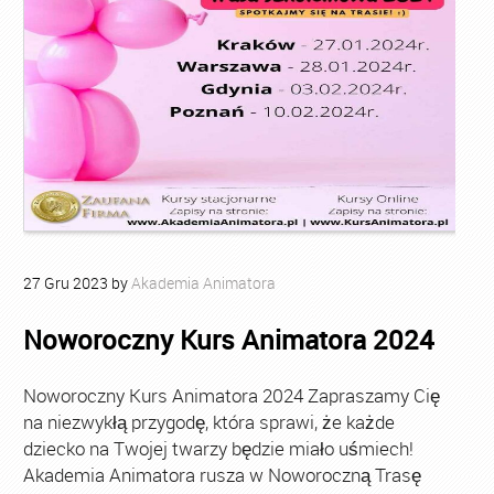
27
Gru
2023
by
Akademia Animatora
Noworoczny Kurs Animatora 2024
Noworoczny Kurs Animatora 2024 Zapraszamy Cię
na niezwykłą przygodę, która sprawi, że każde
dziecko na Twojej twarzy będzie miało uśmiech!
Akademia Animatora rusza w Noworoczną Trasę