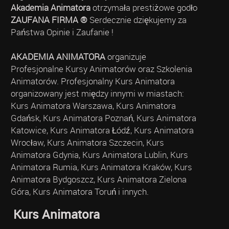
Akademia Animatora
otrzymała prestiżowe godło
ZAUFANA FIRMA ®
Serdecznie dziękujemy za
Państwa Opinie i Zaufanie !
AKADEMIA ANIMATORA
organizuje
Profesjonalne Kursy Animatorów oraz Szkolenia
Animatorów. Profesjonalny Kurs Animatora
organizowany jest między innymi w miastach:
Kurs Animatora Warszawa, Kurs Animatora
Gdańsk, Kurs Animatora Poznań, Kurs Animatora
Katowice, Kurs Animatora Łódź, Kurs Animatora
Wrocław, Kurs Animatora Szczecin, Kurs
Animatora Gdynia, Kurs Animatora Lublin, Kurs
Animatora Rumia, Kurs Animatora Kraków, Kurs
Animatora Bydgoszcz, Kurs Animatora Zielona
Góra, Kurs Animatora Toruń i innych.
Kurs Animatora