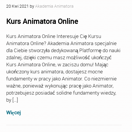
20
Kwi
2021
by
Akademia Animatora
Kurs Animatora Online
Kurs Animatora Online Interesuje Cię Kursu
Animatora Online? Akademia Animatora specjalnie
dla Ciebie stworzyła dedykowaną Platformę do nauki
zdalnej, dzięki czemu masz możliwość ukończyć
Kurs Animatora Online, w zaciszu domu! Mając
ukończony kurs animatora, dostajesz mocne
fundamenty w pracy jako Animator. Co niezmiernie
ważne, ponieważ wykonując pracę jako Animator,
potrzebujesz posiadać solidne fundamenty wiedzy,
by […]
Więcej