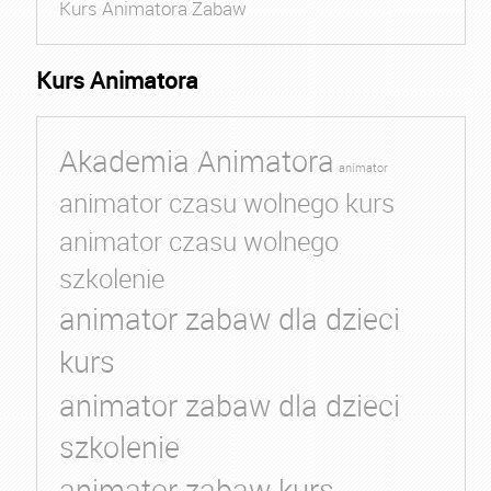
Kurs Animatora Zabaw
Kurs Animatora
Akademia Animatora
animator
animator czasu wolnego kurs
animator czasu wolnego
szkolenie
animator zabaw dla dzieci
kurs
animator zabaw dla dzieci
szkolenie
animator zabaw kurs