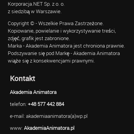
Korporacja.NET Sp. z o. o.
z siedzibą w Warszawie.
Copyright © - Wszelkie Prawa Zastrzeżone.
Kopiowanie, powielanie i wykorzystywanie treści,
zdjęć, grafik jest zabronione.
Marka - Akademia Animatora jest chroniona prawnie.
Podszywanie się pod Markę - Akademia Animatora
wiąże się z konsekwencjami prawnymi.
Kontakt
Akademia Animatora
telefon:
+48 577 442 884
e-mail: akademiaanimatora(a)wp.pl
www:
AkademiaAnimatora.pl