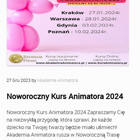
27
Gru
2023
by
Akademia Animatora
Noworoczny Kurs Animatora 2024
Noworoczny Kurs Animatora 2024 Zapraszamy Cię
na niezwykłą przygodę, która sprawi, że każde
dziecko na Twojej twarzy będzie miało uśmiech!
Akademia Animatora rusza w Noworoczną Trasę