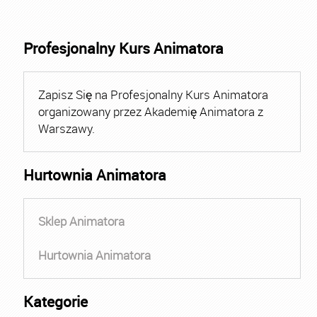
Profesjonalny Kurs Animatora
Zapisz Się na Profesjonalny Kurs Animatora
organizowany przez Akademię Animatora z
Warszawy.
Hurtownia Animatora
Sklep Animatora
Hurtownia Animatora
Kategorie