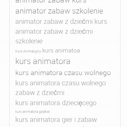
animator zabaw szkolenie
animator zabaw z dziećmi kurs
animator zabaw z dziećmi
szkolenie
kurs animatoa
Kurs Animacyjny
kurs animatora
kurs animatora czasu wolnego
kurs animatora czasu wolnego
zabaw z dziećmi
kurs animatora dziecięcego
kurs animatora gdańsk
kurs animatora gier i zabaw