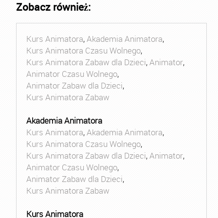
Zobacz również:
Kurs Animatora
,
Akademia Animatora
,
Kurs Animatora Czasu Wolnego
,
Kurs Animatora Zabaw dla Dzieci
,
Animator
,
Animator Czasu Wolnego
,
Animator Zabaw dla Dzieci
,
Kurs Animatora Zabaw
Akademia Animatora
Kurs Animatora
,
Akademia Animatora
,
Kurs Animatora Czasu Wolnego
,
Kurs Animatora Zabaw dla Dzieci
,
Animator
,
Animator Czasu Wolnego
,
Animator Zabaw dla Dzieci
,
Kurs Animatora Zabaw
Kurs Animatora