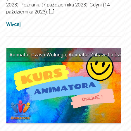
2023), Poznaniu (7 października 2023), Gdyni (14
października 2023), […]
Więcej
Animator Czasu Wolnego
,
Animator Zabaw dla Dzieci
,