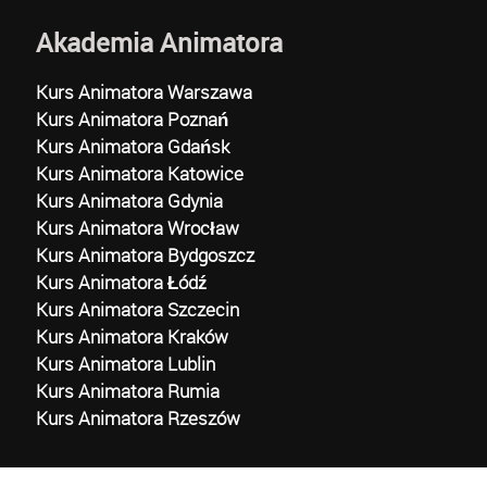
Akademia Animatora
Kurs Animatora Warszawa
Kurs Animatora Poznań
Kurs Animatora Gdańsk
Kurs Animatora Katowice
Kurs Animatora Gdynia
Kurs Animatora Wrocław
Kurs Animatora Bydgoszcz
Kurs Animatora Łódź
Kurs Animatora Szczecin
Kurs Animatora Kraków
Kurs Animatora Lublin
Kurs Animatora Rumia
Kurs Animatora Rzeszów