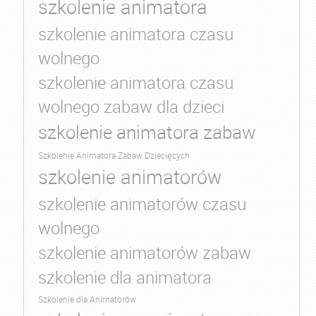
szkolenie animatora
szkolenie animatora czasu
wolnego
szkolenie animatora czasu
wolnego zabaw dla dzieci
szkolenie animatora zabaw
Szkolenie Animatora Zabaw Dziecięcych
szkolenie animatorów
szkolenie animatorów czasu
wolnego
szkolenie animatorów zabaw
szkolenie dla animatora
Szkolenie dla Animatorów