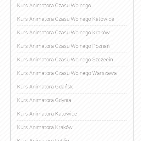
Kurs Animatora Czasu Wolnego
Kurs Animatora Czasu Wolnego Katowice
Kurs Animatora Czasu Wolnego Kraków
Kurs Animatora Czasu Wolnego Poznań
Kurs Animatora Czasu Wolnego Szczecin
Kurs Animatora Czasu Wolnego Warszawa
Kurs Animatora Gdańsk
Kurs Animatora Gdynia
Kurs Animatora Katowice
Kurs Animatora Kraków
Kurs Animatora Lublin