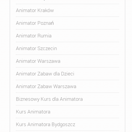
Animator Kraków
Animator Poznań
Animator Rumia
Animator Szczecin
Animator Warszawa
Animator Zabaw dla Dzieci
Animator Zabaw Warszawa
Biznesowy Kurs dla Animatora
Kurs Animatora
Kurs Animatora Bydgoszcz