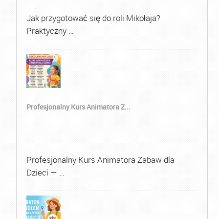
Jak przygotować się do roli Mikołaja?
Praktyczny …
Profesjonalny Kurs Animatora Z...
Profesjonalny Kurs Animatora Zabaw dla
Dzieci — …