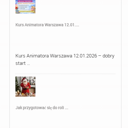
Kurs Animatora Warszawa 12.01....
Kurs Animatora Warszawa 12.01.2026 – dobry
start …
Jak przygotować się do roli ...