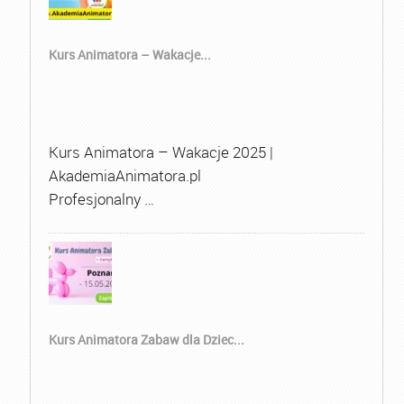
Kurs Animatora – Wakacje...
Kurs Animatora – Wakacje 2025 |
AkademiaAnimatora.pl
Profesjonalny …
Kurs Animatora Zabaw dla Dziec...