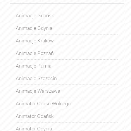
Animacje Gdańsk
Animacje Gdynia
Animacje Kraków
Animacje Poznań
Animacje Rumia
Animacje Szczecin
Animacje Warszawa
Animator Czasu Wolnego
Animator Gdańsk
Animator Gdynia