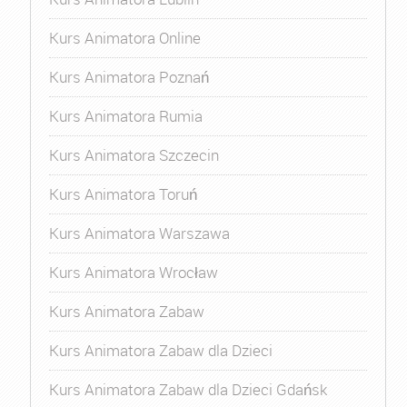
Kurs Animatora Online
Kurs Animatora Poznań
Kurs Animatora Rumia
Kurs Animatora Szczecin
Kurs Animatora Toruń
Kurs Animatora Warszawa
Kurs Animatora Wrocław
Kurs Animatora Zabaw
Kurs Animatora Zabaw dla Dzieci
Kurs Animatora Zabaw dla Dzieci Gdańsk