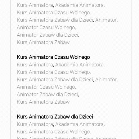
Kurs Animatora
,
Akademia Animatora
,
Kurs Animatora Czasu Wolnego
,
Kurs Animatora Zabaw dla Dzieci
,
Animator
,
Animator Czasu Wolnego
,
Animator Zabaw dla Dzieci
,
Kurs Animatora Zabaw
Kurs Animatora Czasu Wolnego
Kurs Animatora
,
Akademia Animatora
,
Kurs Animatora Czasu Wolnego
,
Kurs Animatora Zabaw dla Dzieci
,
Animator
,
Animator Czasu Wolnego
,
Animator Zabaw dla Dzieci
,
Kurs Animatora Zabaw
Kurs Animatora Zabaw dla Dzieci
Kurs Animatora
,
Akademia Animatora
,
Kurs Animatora Czasu Wolnego
,
Kurs Animatora Zabaw dla Dzieci
,
Animator
,