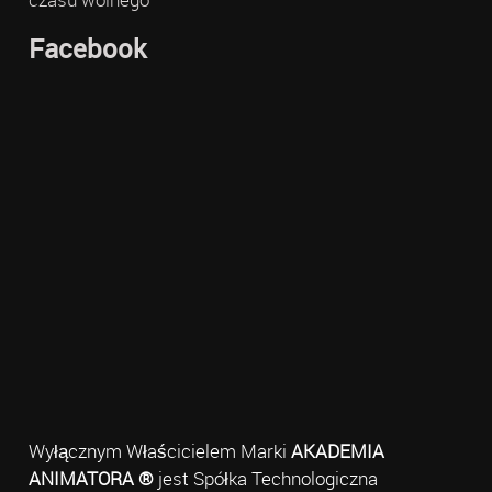
Facebook
Wyłącznym Właścicielem Marki
AKADEMIA
ANIMATORA ®
jest Spółka Technologiczna