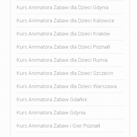
Kurs Animatora Zabaw dla Dzieci Gdynia
Kurs Animatora Zabaw dla Dzieci Katowice
Kurs Animatora Zabaw dla Dzieci Kraków
Kurs Animatora Zabaw dla Dzieci Poznań
Kurs Animatora Zabaw dla Dzieci Rumia
Kurs Animatora Zabaw dla Dzieci Szczecin
Kurs Animatora Zabaw dla Dzieci Warszawa
Kurs Animatora Zabaw Gdańsk
Kurs Animatora Zabaw Gdynia
Kurs Animatora Zabaw i Gier Poznań