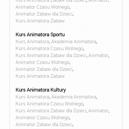
Animator Czasu Wolnego
,
Animator Zabaw dla Dzieci
,
Kurs Animatora Zabaw
Kurs Animatora Sportu
Kurs Animatora
,
Akademia Animatora
,
Kurs Animatora Czasu Wolnego
,
Kurs Animatora Zabaw dla Dzieci
,
Animator
,
Animator Czasu Wolnego
,
Animator Zabaw dla Dzieci
,
Kurs Animatora Zabaw
Kurs Animatora Kultury
Kurs Animatora
,
Akademia Animatora
,
Kurs Animatora Czasu Wolnego
,
Kurs Animatora Zabaw dla Dzieci
,
Animator
,
Animator Czasu Wolnego
,
Animator Zabaw dla Dzieci
,