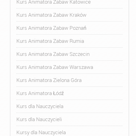
Kurs Animatora Zabaw Katowice
Kurs Animatora Zabaw Kraków
Kurs Animatora Zabaw Poznań
Kurs Animatora Zabaw Rumia
Kurs Animatora Zabaw Szczecin
Kurs Animatora Zabaw Warszawa
Kurs Animatora Zielona Góra
Kurs Animatora Łódź
Kurs dla Nauczyciela
Kurs dla Nauczycieli
Kursy dla Nauczyciela