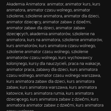
Akademia Animatora: animator, animator kurs, kurs
animatora, animator czasu wolnego, animator
szkolenie, szkolenie animatora, animator dla dzieci,
animator dziecięcy, animator zabaw z dziećmi,
animator zabaw dla dzieci, animator zabaw
dziecięcych, akademia animatorów, szkolenie na
animatora, kurs na animatora, szkolenie animatorów,
kurs animatorów, kurs animatora czasu wolnego,
szkolenie animator czasu wolnego, szkolenie
animatorów czasu wolnego, kurs wychowawcy
kolonijnego, kursy dla nauczycieli, praca na wakacje,
animator praca, zabawy dla dzieci, kurs animatora
czasu wolnego, animator czasu wolnego warszawa,
kurs animatora zabaw dla dzieci, kurs animatora
zabaw, kurs animatora warszawa, kurs animatora
katowice, kurs animatora rumia, kurs animatora
dziecięcego, kurs animatora zabaw z dziećmi, kurs
animatora animator zabaw z dziećmi, kurs animatora
czasu wolnego