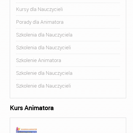
Kursy dla Nauczycieli
Porady dla Animatora
Szkolenia dla Nauczyciela
Szkolenia dla Nauczycieli
Szkolenie Animatora
Szkolenie dla Nauczyciela
Szkolenie dla Nauczycieli
Kurs Animatora