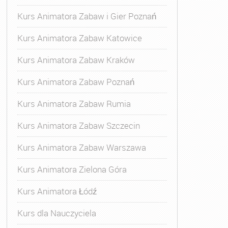
Kurs Animatora Zabaw i Gier Poznań
Kurs Animatora Zabaw Katowice
Kurs Animatora Zabaw Kraków
Kurs Animatora Zabaw Poznań
Kurs Animatora Zabaw Rumia
Kurs Animatora Zabaw Szczecin
Kurs Animatora Zabaw Warszawa
Kurs Animatora Zielona Góra
Kurs Animatora Łódź
Kurs dla Nauczyciela