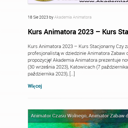
18
Sie
2023
by
Akademia Animatora
Kurs Animatora 2023 – Kurs St
Kurs Animatora 2023 – Kurs Stacjonarny Czy za
profesjonalistą w dziedzinie Animatora Zabaw d
propozycję! Akademia Animatora prezentuje no
(30 września 2023), Katowicach (7 października 
października 2023), […]
Więcej
Animator Czasu Wolnego
,
Animator Zabaw d