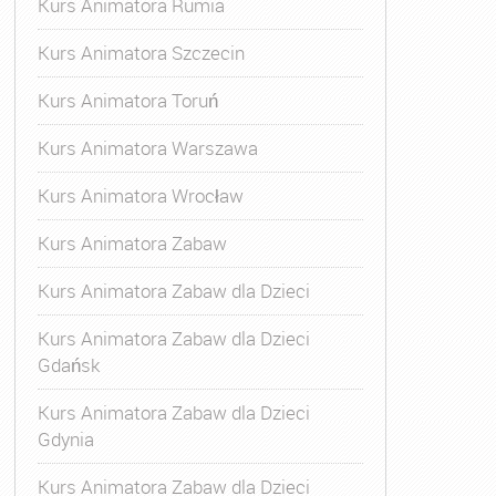
Kurs Animatora Rumia
Kurs Animatora Szczecin
Kurs Animatora Toruń
Kurs Animatora Warszawa
Kurs Animatora Wrocław
Kurs Animatora Zabaw
Kurs Animatora Zabaw dla Dzieci
Kurs Animatora Zabaw dla Dzieci
Gdańsk
Kurs Animatora Zabaw dla Dzieci
Gdynia
Kurs Animatora Zabaw dla Dzieci