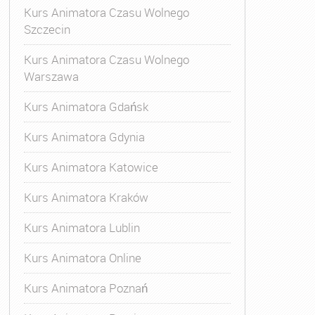
Kurs Animatora Czasu Wolnego
Szczecin
Kurs Animatora Czasu Wolnego
Warszawa
Kurs Animatora Gdańsk
Kurs Animatora Gdynia
Kurs Animatora Katowice
Kurs Animatora Kraków
Kurs Animatora Lublin
Kurs Animatora Online
Kurs Animatora Poznań