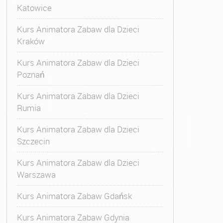
Katowice
Kurs Animatora Zabaw dla Dzieci
Kraków
Kurs Animatora Zabaw dla Dzieci
Poznań
Kurs Animatora Zabaw dla Dzieci
Rumia
Kurs Animatora Zabaw dla Dzieci
Szczecin
Kurs Animatora Zabaw dla Dzieci
Warszawa
Kurs Animatora Zabaw Gdańsk
Kurs Animatora Zabaw Gdynia