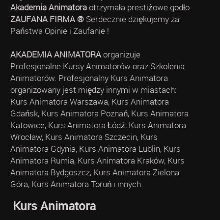
Akademia Animatora
otrzymała prestiżowe godło
ZAUFANA FIRMA ®
Serdecznie dziękujemy za
Państwa Opinie i Zaufanie !
AKADEMIA ANIMATORA
organizuje
Profesjonalne Kursy Animatorów oraz Szkolenia
Animatorów. Profesjonalny Kurs Animatora
organizowany jest między innymi w miastach:
Kurs Animatora Warszawa, Kurs Animatora
Gdańsk, Kurs Animatora Poznań, Kurs Animatora
Katowice, Kurs Animatora Łódź, Kurs Animatora
Wrocław, Kurs Animatora Szczecin, Kurs
Animatora Gdynia, Kurs Animatora Lublin, Kurs
Animatora Rumia, Kurs Animatora Kraków, Kurs
Animatora Bydgoszcz, Kurs Animatora Zielona
Góra, Kurs Animatora Toruń i innych.
Kurs Animatora