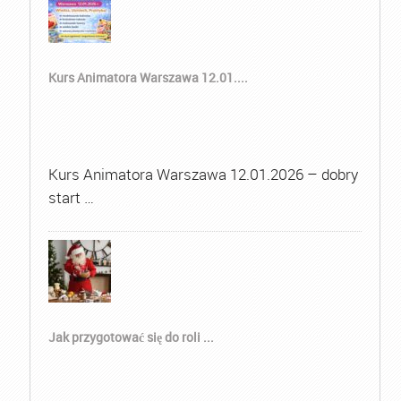
Kurs Animatora Warszawa 12.01....
Kurs Animatora Warszawa 12.01.2026 – dobry
start …
Jak przygotować się do roli ...