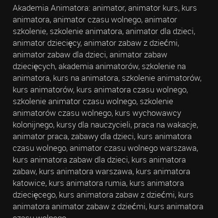
Akademia Animatora: animator, animator kurs, kurs
animatora, animator czasu wolnego, animator
szkolenie, szkolenie animatora, animator dla dzieci,
animator dziecięcy, animator zabaw z dziećmi,
animator zabaw dla dzieci, animator zabaw
dziecięcych, akademia animatorów, szkolenie na
animatora, kurs na animatora, szkolenie animatorów,
kurs animatorów, kurs animatora czasu wolnego,
szkolenie animator czasu wolnego, szkolenie
animatorów czasu wolnego, kurs wychowawcy
kolonijnego, kursy dla nauczycieli, praca na wakacje,
animator praca, zabawy dla dzieci, kurs animatora
czasu wolnego, animator czasu wolnego warszawa,
kurs animatora zabaw dla dzieci, kurs animatora
zabaw, kurs animatora warszawa, kurs animatora
katowice, kurs animatora rumia, kurs animatora
dziecięcego, kurs animatora zabaw z dziećmi, kurs
animatora animator zabaw z dziećmi, kurs animatora
czasu wolnego