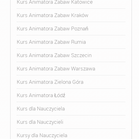
Kurs Animatora Zabaw Katowice
Kurs Animatora Zabaw Kraków
Kurs Animatora Zabaw Poznań
Kurs Animatora Zabaw Rumia
Kurs Animatora Zabaw Szczecin
Kurs Animatora Zabaw Warszawa
Kurs Animatora Zielona Góra
Kurs Animatora Łódź
Kurs dla Nauczyciela
Kurs dla Nauczycieli
Kursy dla Nauczyciela