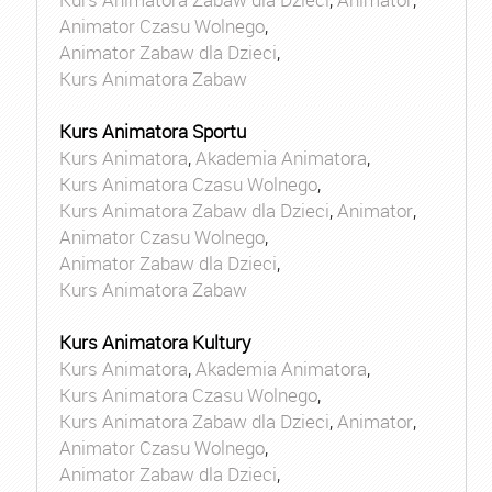
Animator Czasu Wolnego
,
Animator Zabaw dla Dzieci
,
Kurs Animatora Zabaw
Kurs Animatora Sportu
Kurs Animatora
,
Akademia Animatora
,
Kurs Animatora Czasu Wolnego
,
Kurs Animatora Zabaw dla Dzieci
,
Animator
,
Animator Czasu Wolnego
,
Animator Zabaw dla Dzieci
,
Kurs Animatora Zabaw
Kurs Animatora Kultury
Kurs Animatora
,
Akademia Animatora
,
Kurs Animatora Czasu Wolnego
,
Kurs Animatora Zabaw dla Dzieci
,
Animator
,
Animator Czasu Wolnego
,
Animator Zabaw dla Dzieci
,