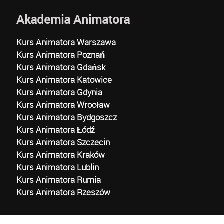
Akademia Animatora
Kurs Animatora Warszawa
Kurs Animatora Poznań
Kurs Animatora Gdańsk
Kurs Animatora Katowice
Kurs Animatora Gdynia
Kurs Animatora Wrocław
Kurs Animatora Bydgoszcz
Kurs Animatora Łódź
Kurs Animatora Szczecin
Kurs Animatora Kraków
Kurs Animatora Lublin
Kurs Animatora Rumia
Kurs Animatora Rzeszów