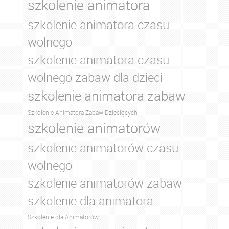
szkolenie animatora
szkolenie animatora czasu
wolnego
szkolenie animatora czasu
wolnego zabaw dla dzieci
szkolenie animatora zabaw
Szkolenie Animatora Zabaw Dziecięcych
szkolenie animatorów
szkolenie animatorów czasu
wolnego
szkolenie animatorów zabaw
szkolenie dla animatora
Szkolenie dla Animatorów