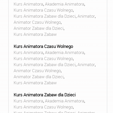
Kurs Animatora
,
Akademia Animatora
,
Kurs Animatora Czasu Wolnego
,
Kurs Animatora Zabaw dla Dzieci
,
Animator
,
Animator Czasu Wolnego
,
Animator Zabaw dla Dzieci
,
Kurs Animatora Zabaw
Kurs Animatora Czasu Wolnego
Kurs Animatora
,
Akademia Animatora
,
Kurs Animatora Czasu Wolnego
,
Kurs Animatora Zabaw dla Dzieci
,
Animator
,
Animator Czasu Wolnego
,
Animator Zabaw dla Dzieci
,
Kurs Animatora Zabaw
Kurs Animatora Zabaw dla Dzieci
Kurs Animatora
,
Akademia Animatora
,
Kurs Animatora Czasu Wolnego
,
Kurs Animatora Zabaw dla Dzieci
,
Animator
,