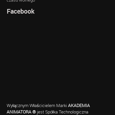
Facebook
Wyłącznym Właścicielem Marki
AKADEMIA
ANIMATORA ®
jest Spółka Technologiczna