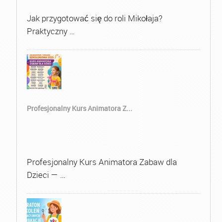
Jak przygotować się do roli Mikołaja?
Praktyczny …
Profesjonalny Kurs Animatora Z...
Profesjonalny Kurs Animatora Zabaw dla
Dzieci — …