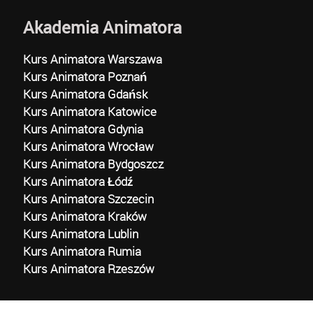
Akademia Animatora
Kurs Animatora Warszawa
Kurs Animatora Poznań
Kurs Animatora Gdańsk
Kurs Animatora Katowice
Kurs Animatora Gdynia
Kurs Animatora Wrocław
Kurs Animatora Bydgoszcz
Kurs Animatora Łódź
Kurs Animatora Szczecin
Kurs Animatora Kraków
Kurs Animatora Lublin
Kurs Animatora Rumia
Kurs Animatora Rzeszów