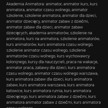
Akademia Animatora: animator, animator kurs, kurs
animatora, animator czasu wolnego, animator
szkolenie, szkolenie animatora, animator dla dzieci,
animator dziecięcy, animator zabaw z dziećmi,
animator zabaw dla dzieci, animator zabaw
dziecięcych, akademia animatorów, szkolenie na
animatora, kurs na animatora, szkolenie animatorów,
kurs animatorów, kurs animatora czasu wolnego,
szkolenie animator czasu wolnego, szkolenie
animatorów czasu wolnego, kurs wychowawcy
kolonijnego, kursy dla nauczycieli, praca na wakacje,
animator praca, zabawy dla dzieci, kurs animatora
czasu wolnego, animator czasu wolnego warszawa,
kurs animatora zabaw dla dzieci, kurs animatora
zabaw, kurs animatora warszawa, kurs animatora
katowice, kurs animatora rumia, kurs animatora
dziecięcego, kurs animatora zabaw z dziećmi, kurs
animatora animator zabaw z dziećmi, kurs animatora
czasu wolnego