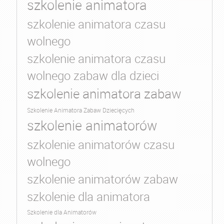
szkolenie animatora
szkolenie animatora czasu
wolnego
szkolenie animatora czasu
wolnego zabaw dla dzieci
szkolenie animatora zabaw
Szkolenie Animatora Zabaw Dziecięcych
szkolenie animatorów
szkolenie animatorów czasu
wolnego
szkolenie animatorów zabaw
szkolenie dla animatora
Szkolenie dla Animatorów