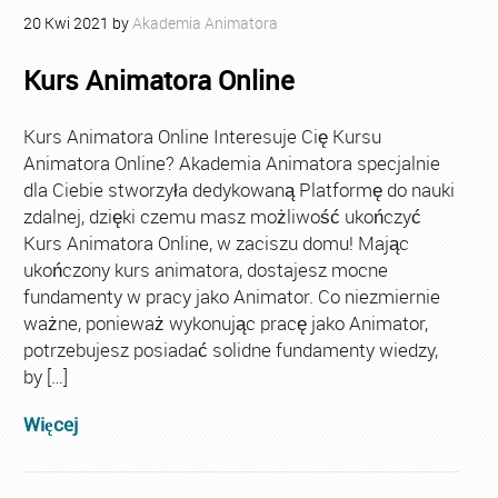
20
Kwi
2021
by
Akademia Animatora
Kurs Animatora Online
Kurs Animatora Online Interesuje Cię Kursu
Animatora Online? Akademia Animatora specjalnie
dla Ciebie stworzyła dedykowaną Platformę do nauki
zdalnej, dzięki czemu masz możliwość ukończyć
Kurs Animatora Online, w zaciszu domu! Mając
ukończony kurs animatora, dostajesz mocne
fundamenty w pracy jako Animator. Co niezmiernie
ważne, ponieważ wykonując pracę jako Animator,
potrzebujesz posiadać solidne fundamenty wiedzy,
by […]
Więcej