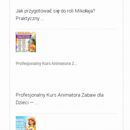
Jak przygotować się do roli Mikołaja?
Praktyczny …
Profesjonalny Kurs Animatora Z...
Profesjonalny Kurs Animatora Zabaw dla
Dzieci — …