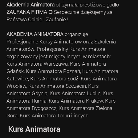
Akademia Animatora
otrzymała prestiżowe godło
ZAUFANA FIRMA ®
Serdecznie dziękujemy za
Państwa Opinie i Zaufanie !
AKADEMIA ANIMATORA
organizuje
Profesjonalne Kursy Animatorów oraz Szkolenia
Animatorów. Profesjonalny Kurs Animatora
organizowany jest między innymi w miastach:
Kurs Animatora Warszawa, Kurs Animatora
Gdańsk, Kurs Animatora Poznań, Kurs Animatora
Katowice, Kurs Animatora Łódź, Kurs Animatora
Wrocław, Kurs Animatora Szczecin, Kurs
Animatora Gdynia, Kurs Animatora Lublin, Kurs
Animatora Rumia, Kurs Animatora Kraków, Kurs
Animatora Bydgoszcz, Kurs Animatora Zielona
Góra, Kurs Animatora Toruń i innych.
Kurs Animatora