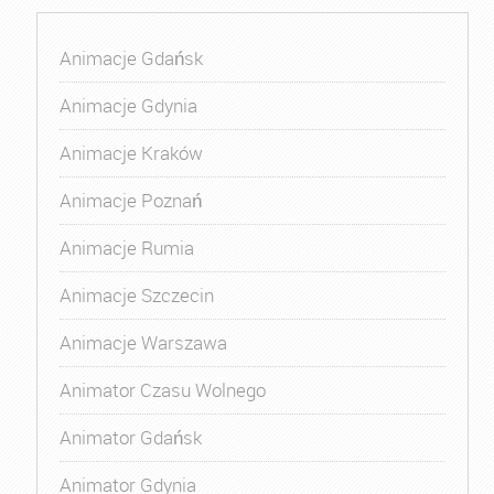
Animacje Gdańsk
Animacje Gdynia
Animacje Kraków
Animacje Poznań
Animacje Rumia
Animacje Szczecin
Animacje Warszawa
Animator Czasu Wolnego
Animator Gdańsk
Animator Gdynia