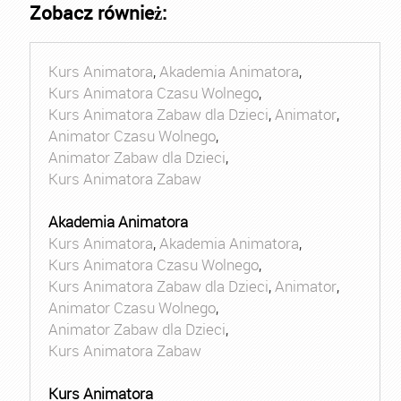
Zobacz również:
Kurs Animatora
,
Akademia Animatora
,
Kurs Animatora Czasu Wolnego
,
Kurs Animatora Zabaw dla Dzieci
,
Animator
,
Animator Czasu Wolnego
,
Animator Zabaw dla Dzieci
,
Kurs Animatora Zabaw
Akademia Animatora
Kurs Animatora
,
Akademia Animatora
,
Kurs Animatora Czasu Wolnego
,
Kurs Animatora Zabaw dla Dzieci
,
Animator
,
Animator Czasu Wolnego
,
Animator Zabaw dla Dzieci
,
Kurs Animatora Zabaw
Kurs Animatora