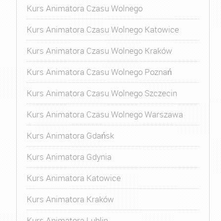
Kurs Animatora Czasu Wolnego
Kurs Animatora Czasu Wolnego Katowice
Kurs Animatora Czasu Wolnego Kraków
Kurs Animatora Czasu Wolnego Poznań
Kurs Animatora Czasu Wolnego Szczecin
Kurs Animatora Czasu Wolnego Warszawa
Kurs Animatora Gdańsk
Kurs Animatora Gdynia
Kurs Animatora Katowice
Kurs Animatora Kraków
Kurs Animatora Lublin