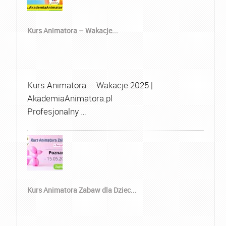
Kurs Animatora – Wakacje...
Kurs Animatora – Wakacje 2025 |
AkademiaAnimatora.pl
Profesjonalny …
Kurs Animatora Zabaw dla Dziec...