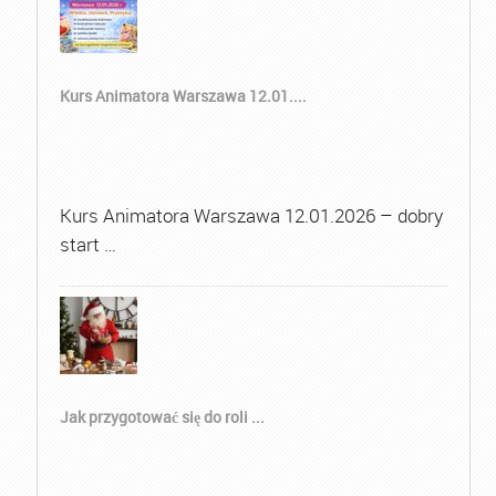
Kurs Animatora Warszawa 12.01....
Kurs Animatora Warszawa 12.01.2026 – dobry
start …
Jak przygotować się do roli ...