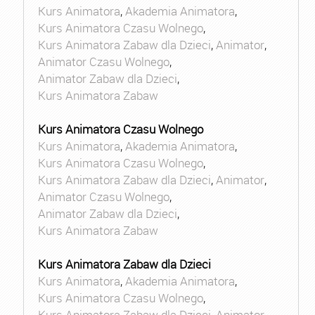
Kurs Animatora
,
Akademia Animatora
,
Kurs Animatora Czasu Wolnego
,
Kurs Animatora Zabaw dla Dzieci
,
Animator
,
Animator Czasu Wolnego
,
Animator Zabaw dla Dzieci
,
Kurs Animatora Zabaw
Kurs Animatora Czasu Wolnego
Kurs Animatora
,
Akademia Animatora
,
Kurs Animatora Czasu Wolnego
,
Kurs Animatora Zabaw dla Dzieci
,
Animator
,
Animator Czasu Wolnego
,
Animator Zabaw dla Dzieci
,
Kurs Animatora Zabaw
Kurs Animatora Zabaw dla Dzieci
Kurs Animatora
,
Akademia Animatora
,
Kurs Animatora Czasu Wolnego
,
Kurs Animatora Zabaw dla Dzieci
,
Animator
,