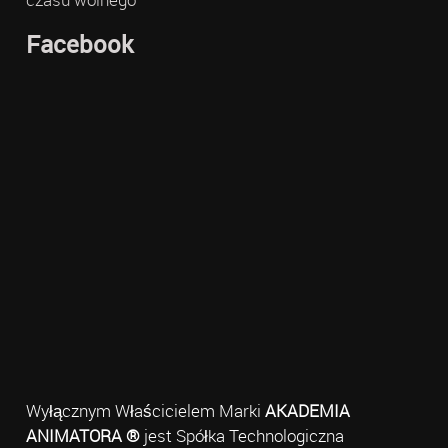
Facebook
Wyłącznym Właścicielem Marki
AKADEMIA
ANIMATORA ®
jest Spółka Technologiczna