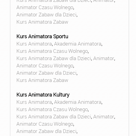
Animator Czasu Wolnego
,
Animator Zabaw dla Dzieci
,
Kurs Animatora Zabaw
Kurs Animatora Sportu
Kurs Animatora
,
Akademia Animatora
,
Kurs Animatora Czasu Wolnego
,
Kurs Animatora Zabaw dla Dzieci
,
Animator
,
Animator Czasu Wolnego
,
Animator Zabaw dla Dzieci
,
Kurs Animatora Zabaw
Kurs Animatora Kultury
Kurs Animatora
,
Akademia Animatora
,
Kurs Animatora Czasu Wolnego
,
Kurs Animatora Zabaw dla Dzieci
,
Animator
,
Animator Czasu Wolnego
,
Animator Zabaw dla Dzieci
,