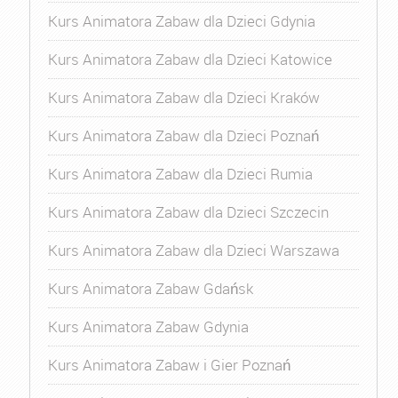
Kurs Animatora Zabaw dla Dzieci Gdynia
Kurs Animatora Zabaw dla Dzieci Katowice
Kurs Animatora Zabaw dla Dzieci Kraków
Kurs Animatora Zabaw dla Dzieci Poznań
Kurs Animatora Zabaw dla Dzieci Rumia
Kurs Animatora Zabaw dla Dzieci Szczecin
Kurs Animatora Zabaw dla Dzieci Warszawa
Kurs Animatora Zabaw Gdańsk
Kurs Animatora Zabaw Gdynia
Kurs Animatora Zabaw i Gier Poznań