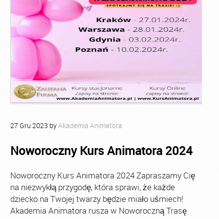
27
Gru
2023
by
Akademia Animatora
Noworoczny Kurs Animatora 2024
Noworoczny Kurs Animatora 2024 Zapraszamy Cię
na niezwykłą przygodę, która sprawi, że każde
dziecko na Twojej twarzy będzie miało uśmiech!
Akademia Animatora rusza w Noworoczną Trasę