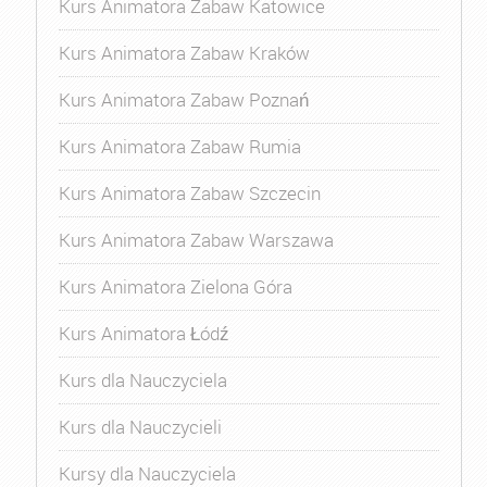
Kurs Animatora Zabaw Katowice
Kurs Animatora Zabaw Kraków
Kurs Animatora Zabaw Poznań
Kurs Animatora Zabaw Rumia
Kurs Animatora Zabaw Szczecin
Kurs Animatora Zabaw Warszawa
Kurs Animatora Zielona Góra
Kurs Animatora Łódź
Kurs dla Nauczyciela
Kurs dla Nauczycieli
Kursy dla Nauczyciela