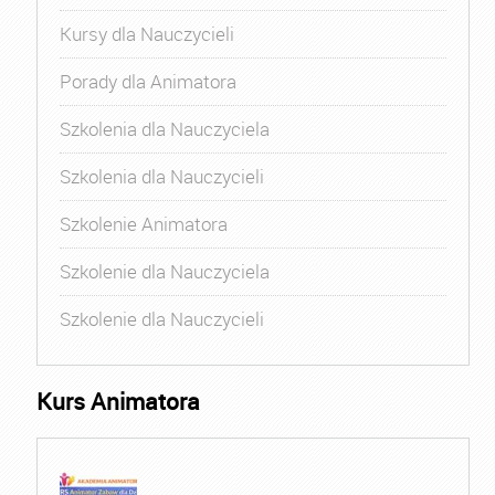
Kursy dla Nauczycieli
Porady dla Animatora
Szkolenia dla Nauczyciela
Szkolenia dla Nauczycieli
Szkolenie Animatora
Szkolenie dla Nauczyciela
Szkolenie dla Nauczycieli
Kurs Animatora