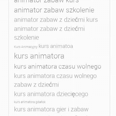
animator zabaw szkolenie
animator zabaw z dziećmi kurs
animator zabaw z dziećmi
szkolenie
kurs animatoa
Kurs Animacyjny
kurs animatora
kurs animatora czasu wolnego
kurs animatora czasu wolnego
zabaw z dziećmi
kurs animatora dziecięcego
kurs animatora gdańsk
kurs animatora gier i zabaw