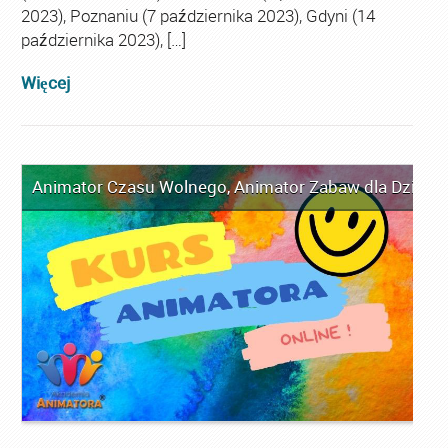
2023), Poznaniu (7 października 2023), Gdyni (14
października 2023), […]
Więcej
Animator Czasu Wolnego
,
Animator Zabaw dla Dzieci
,