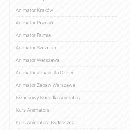
Animator Kraków
Animator Poznań
Animator Rumia
Animator Szczecin
Animator Warszawa
Animator Zabaw dla Dzieci
Animator Zabaw Warszawa
Biznesowy Kurs dla Animatora
Kurs Animatora
Kurs Animatora Bydgoszcz