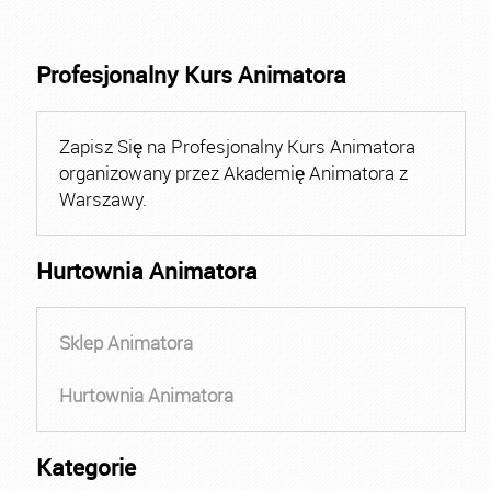
Profesjonalny Kurs Animatora
Zapisz Się na Profesjonalny Kurs Animatora
organizowany przez Akademię Animatora z
Warszawy.
Hurtownia Animatora
Sklep Animatora
Hurtownia Animatora
Kategorie