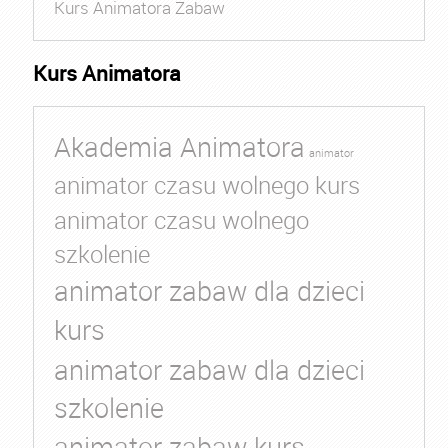
Kurs Animatora Zabaw
Kurs Animatora
Akademia Animatora
animator
animator czasu wolnego kurs
animator czasu wolnego
szkolenie
animator zabaw dla dzieci
kurs
animator zabaw dla dzieci
szkolenie
animator zabaw kurs