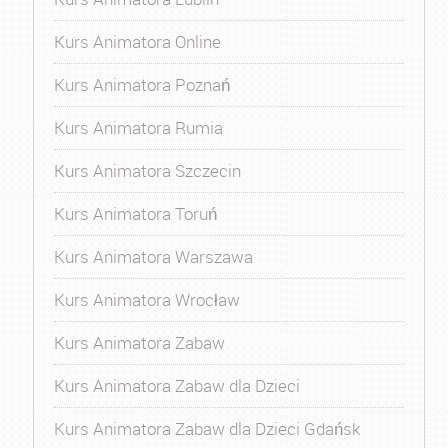
Kurs Animatora Online
Kurs Animatora Poznań
Kurs Animatora Rumia
Kurs Animatora Szczecin
Kurs Animatora Toruń
Kurs Animatora Warszawa
Kurs Animatora Wrocław
Kurs Animatora Zabaw
Kurs Animatora Zabaw dla Dzieci
Kurs Animatora Zabaw dla Dzieci Gdańsk