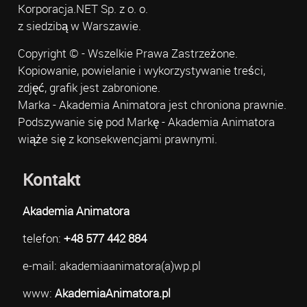
Korporacja.NET Sp. z o. o.
z siedzibą w Warszawie.
Copyright © - Wszelkie Prawa Zastrzeżone.
Kopiowanie, powielanie i wykorzystywanie treści,
zdjęć, grafik jest zabronione.
Marka - Akademia Animatora jest chroniona prawnie.
Podszywanie się pod Markę - Akademia Animatora
wiąże się z konsekwencjami prawnymi.
Kontakt
Akademia Animatora
telefon:
+48 577 442 884
e-mail: akademiaanimatora(a)wp.pl
www:
AkademiaAnimatora.pl