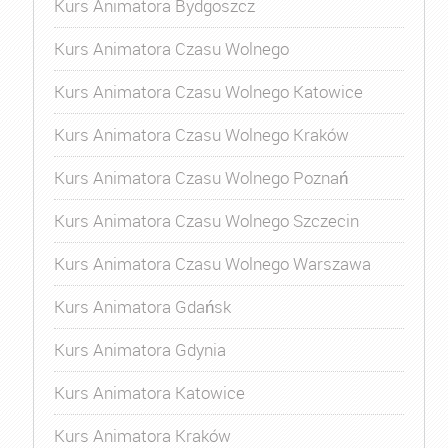
Kurs Animatora Bydgoszcz
Kurs Animatora Czasu Wolnego
Kurs Animatora Czasu Wolnego Katowice
Kurs Animatora Czasu Wolnego Kraków
Kurs Animatora Czasu Wolnego Poznań
Kurs Animatora Czasu Wolnego Szczecin
Kurs Animatora Czasu Wolnego Warszawa
Kurs Animatora Gdańsk
Kurs Animatora Gdynia
Kurs Animatora Katowice
Kurs Animatora Kraków