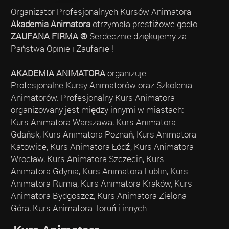
Organizator Profesjonalnych Kursów Animatora -
Akademia Animatora
otrzymała prestiżowe godło
ZAUFANA FIRMA ®
Serdecznie dziękujemy za
Państwa Opinie i Zaufanie !
AKADEMIA ANIMATORA
organizuje
Profesjonalne Kursy Animatorów oraz Szkolenia
Animatorów. Profesjonalny Kurs Animatora
organizowany jest między innymi w miastach:
Kurs Animatora Warszawa, Kurs Animatora
Gdańsk, Kurs Animatora Poznań, Kurs Animatora
Katowice, Kurs Animatora Łódź, Kurs Animatora
Wrocław, Kurs Animatora Szczecin, Kurs
Animatora Gdynia, Kurs Animatora Lublin, Kurs
Animatora Rumia, Kurs Animatora Kraków, Kurs
Animatora Bydgoszcz, Kurs Animatora Zielona
Góra, Kurs Animatora Toruń i innych.