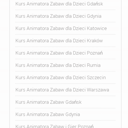
Kurs Animatora Zabaw dla Dzieci Gdańsk
Kurs Animatora Zabaw dla Dzieci Gdynia
Kurs Animatora Zabaw dla Dzieci Katowice
Kurs Animatora Zabaw dla Dzieci Kraków
Kurs Animatora Zabaw dla Dzieci Poznań
Kurs Animatora Zabaw dla Dzieci Rumia
Kurs Animatora Zabaw dla Dzieci Szczecin
Kurs Animatora Zabaw dla Dzieci Warszawa
Kurs Animatora Zabaw Gdańsk
Kurs Animatora Zabaw Gdynia
Kurs Animatora Zabaw i Gier Poznań