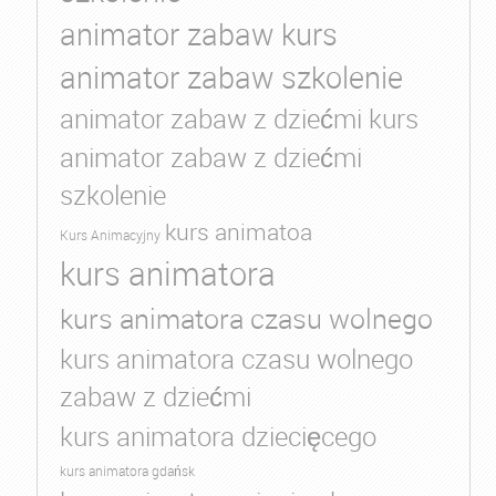
animator zabaw kurs
animator zabaw szkolenie
animator zabaw z dziećmi kurs
animator zabaw z dziećmi
szkolenie
kurs animatoa
Kurs Animacyjny
kurs animatora
kurs animatora czasu wolnego
kurs animatora czasu wolnego
zabaw z dziećmi
kurs animatora dziecięcego
kurs animatora gdańsk