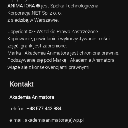
ANIMATORA ®
jest Spółka Technologiczna
Korporacja.NET Sp. z o. o.
z siedzibą w Warszawie.
Copyright © - Wszelkie Prawa Zastrzeżone.
Kopiowanie, powielanie i wykorzystywanie treści,
zdjęć, grafik jest zabronione.
Marka - Akademia Animatora jest chroniona prawnie.
Podszywanie się pod Markę - Akademia Animatora
wiąże się z konsekwencjami prawnymi.
Kontakt
Akademia Animatora
telefon:
+48 577 442 884
e-mail: akademiaanimatora(a)wp.pl