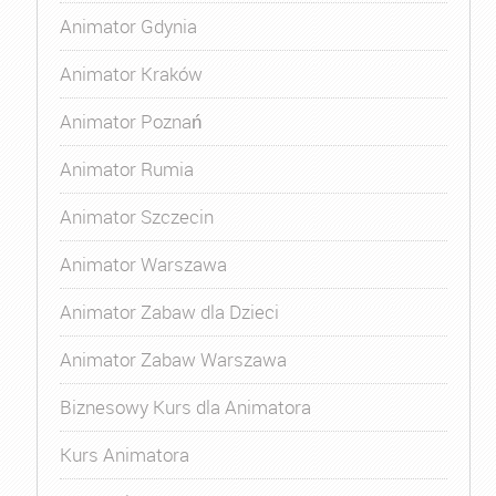
Animator Gdynia
Animator Kraków
Animator Poznań
Animator Rumia
Animator Szczecin
Animator Warszawa
Animator Zabaw dla Dzieci
Animator Zabaw Warszawa
Biznesowy Kurs dla Animatora
Kurs Animatora