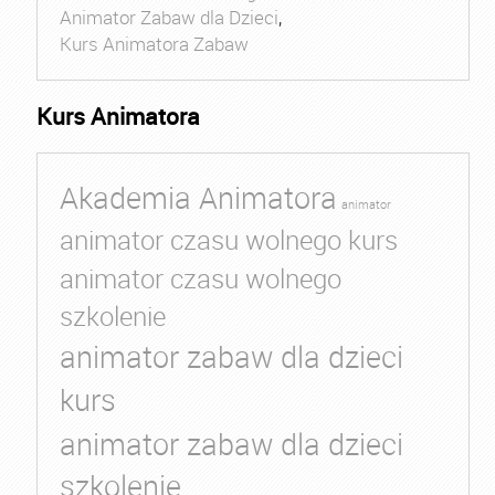
Animator Zabaw dla Dzieci
,
Kurs Animatora Zabaw
Kurs Animatora
Akademia Animatora
animator
animator czasu wolnego kurs
animator czasu wolnego
szkolenie
animator zabaw dla dzieci
kurs
animator zabaw dla dzieci
szkolenie