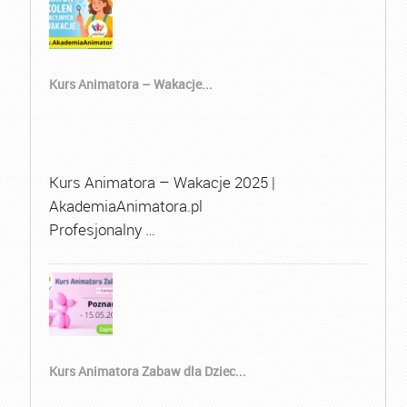
Kurs Animatora – Wakacje...
Kurs Animatora – Wakacje 2025 |
AkademiaAnimatora.pl
Profesjonalny …
Kurs Animatora Zabaw dla Dziec...