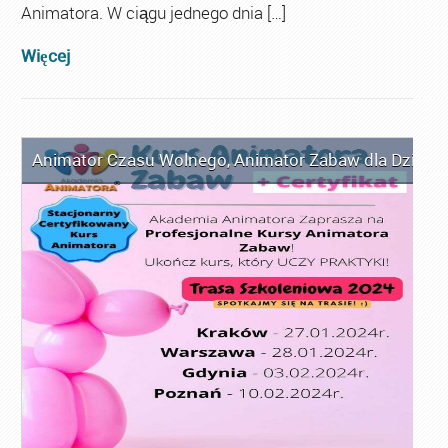
Animatora. W ciągu jednego dnia […]
Więcej
Animator Czasu Wolnego
,
Animator Zabaw dla Dzieci
,