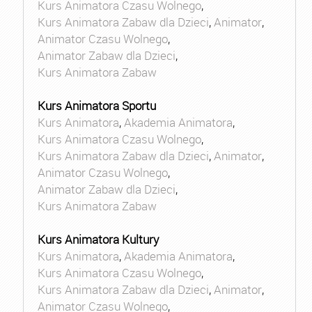
Kurs Animatora Czasu Wolnego
,
Kurs Animatora Zabaw dla Dzieci
,
Animator
,
Animator Czasu Wolnego
,
Animator Zabaw dla Dzieci
,
Kurs Animatora Zabaw
Kurs Animatora Sportu
Kurs Animatora
,
Akademia Animatora
,
Kurs Animatora Czasu Wolnego
,
Kurs Animatora Zabaw dla Dzieci
,
Animator
,
Animator Czasu Wolnego
,
Animator Zabaw dla Dzieci
,
Kurs Animatora Zabaw
Kurs Animatora Kultury
Kurs Animatora
,
Akademia Animatora
,
Kurs Animatora Czasu Wolnego
,
Kurs Animatora Zabaw dla Dzieci
,
Animator
,
Animator Czasu Wolnego
,