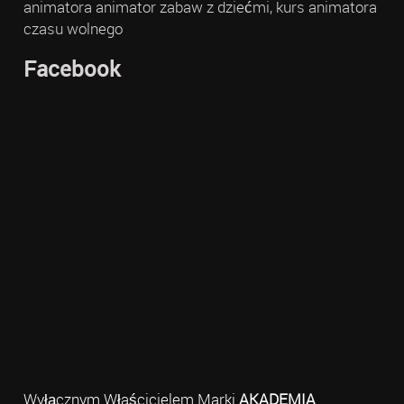
animatora animator zabaw z dziećmi, kurs animatora
czasu wolnego
Facebook
Wyłącznym Właścicielem Marki
AKADEMIA