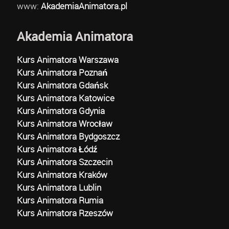
www:
AkademiaAnimatora.pl
Akademia Animatora
Kurs Animatora Warszawa
Kurs Animatora Poznań
Kurs Animatora Gdańsk
Kurs Animatora Katowice
Kurs Animatora Gdynia
Kurs Animatora Wrocław
Kurs Animatora Bydgoszcz
Kurs Animatora Łódź
Kurs Animatora Szczecin
Kurs Animatora Kraków
Kurs Animatora Lublin
Kurs Animatora Rumia
Kurs Animatora Rzeszów