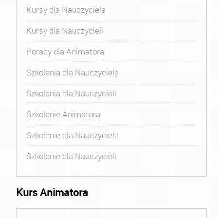
Kursy dla Nauczyciela
Kursy dla Nauczycieli
Porady dla Animatora
Szkolenia dla Nauczyciela
Szkolenia dla Nauczycieli
Szkolenie Animatora
Szkolenie dla Nauczyciela
Szkolenie dla Nauczycieli
Kurs Animatora