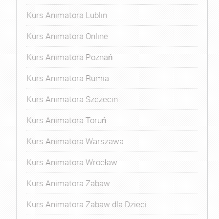
Kurs Animatora Lublin
Kurs Animatora Online
Kurs Animatora Poznań
Kurs Animatora Rumia
Kurs Animatora Szczecin
Kurs Animatora Toruń
Kurs Animatora Warszawa
Kurs Animatora Wrocław
Kurs Animatora Zabaw
Kurs Animatora Zabaw dla Dzieci