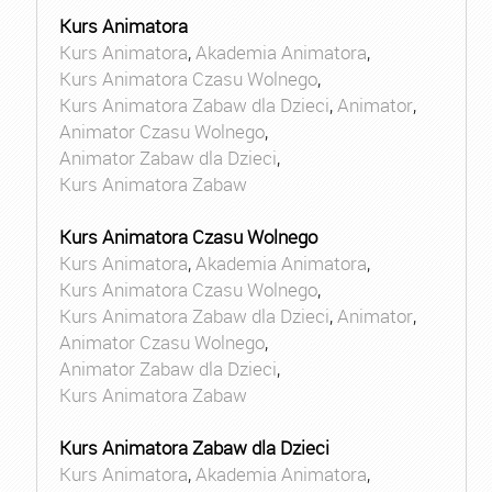
Kurs Animatora
Kurs Animatora
,
Akademia Animatora
,
Kurs Animatora Czasu Wolnego
,
Kurs Animatora Zabaw dla Dzieci
,
Animator
,
Animator Czasu Wolnego
,
Animator Zabaw dla Dzieci
,
Kurs Animatora Zabaw
Kurs Animatora Czasu Wolnego
Kurs Animatora
,
Akademia Animatora
,
Kurs Animatora Czasu Wolnego
,
Kurs Animatora Zabaw dla Dzieci
,
Animator
,
Animator Czasu Wolnego
,
Animator Zabaw dla Dzieci
,
Kurs Animatora Zabaw
Kurs Animatora Zabaw dla Dzieci
Kurs Animatora
,
Akademia Animatora
,