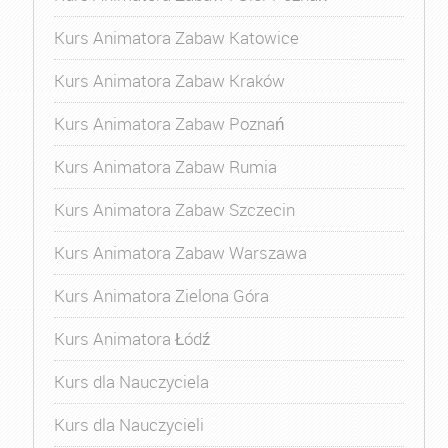
Kurs Animatora Zabaw Katowice
Kurs Animatora Zabaw Kraków
Kurs Animatora Zabaw Poznań
Kurs Animatora Zabaw Rumia
Kurs Animatora Zabaw Szczecin
Kurs Animatora Zabaw Warszawa
Kurs Animatora Zielona Góra
Kurs Animatora Łódź
Kurs dla Nauczyciela
Kurs dla Nauczycieli