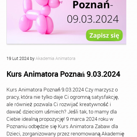
19
Lut
2024
by
Akademia Animatora
Kurs Animatora Poznań 9.03.2024
Kurs Animatora Poznań 9.03.2024 Czy marzysz o
pracy, która nie tylko daje Ci ogromną satysfakcję,
ale również pozwala Ci rozwijać kreatywność i
dawać dzieciom uśmiech? Jeśli tak, to mamy dla
Ciebie idealną propozycję! 9 marca 2024 roku w
Poznaniu odbędzie się Kurs Animatora Zabaw dla
Dzieci, zorganizowany przez renomowaną Akademię