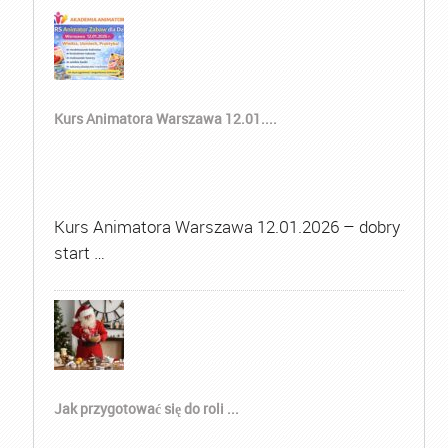
Kurs Animatora Warszawa 12.01....
Kurs Animatora Warszawa 12.01.2026 – dobry
start …
Jak przygotować się do roli ...