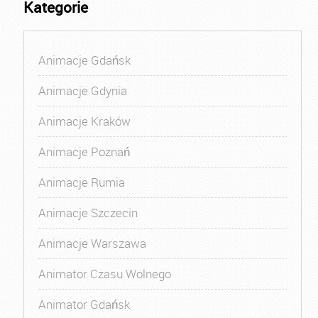
Kategorie
Animacje Gdańsk
Animacje Gdynia
Animacje Kraków
Animacje Poznań
Animacje Rumia
Animacje Szczecin
Animacje Warszawa
Animator Czasu Wolnego
Animator Gdańsk