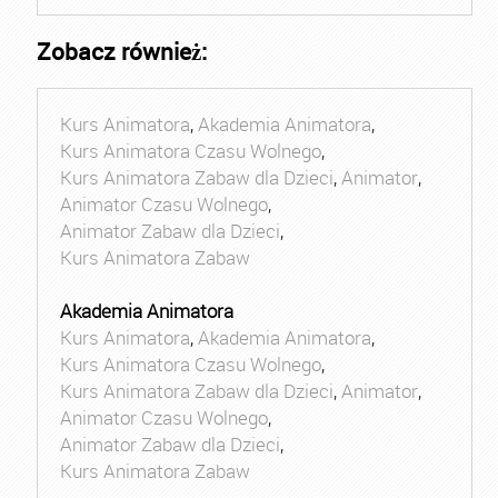
Zobacz również:
Kurs Animatora
,
Akademia Animatora
,
Kurs Animatora Czasu Wolnego
,
Kurs Animatora Zabaw dla Dzieci
,
Animator
,
Animator Czasu Wolnego
,
Animator Zabaw dla Dzieci
,
Kurs Animatora Zabaw
Akademia Animatora
Kurs Animatora
,
Akademia Animatora
,
Kurs Animatora Czasu Wolnego
,
Kurs Animatora Zabaw dla Dzieci
,
Animator
,
Animator Czasu Wolnego
,
Animator Zabaw dla Dzieci
,
Kurs Animatora Zabaw