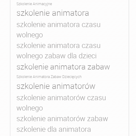
Szkolenie Animacyjne
szkolenie animatora
szkolenie animatora czasu
wolnego
szkolenie animatora czasu
wolnego zabaw dla dzieci
szkolenie animatora zabaw
Szkolenie Animatora Zabaw Dziecięcych
szkolenie animatorów
szkolenie animatorów czasu
wolnego
szkolenie animatorów zabaw
szkolenie dla animatora