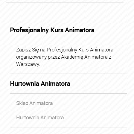
Profesjonalny Kurs Animatora
Zapisz Się na Profesjonalny Kurs Animatora
organizowany przez Akademię Animatora z
Warszawy.
Hurtownia Animatora
Sklep Animatora
Hurtownia Animatora