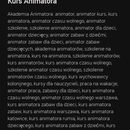
Kurs Animatora
Akademia Animatora: animator, animator kurs, kurs
animatora, animator czasu wolnego, animator
szkolenie, szkolenie animatora, animator dla dzieci,
animator dziecięcy, animator zabaw z dziećmi,
animator zabaw dla dzieci, animator zabaw
dziecięcych, akademia animatorów, szkolenie na
animatora, kurs na animatora, szkolenie animatorów,
kurs animatorów, kurs animatora czasu wolnego,
szkolenie animator czasu wolnego, szkolenie
animatorów czasu wolnego, kurs wychowawcy
kolonijnego, kursy dla nauczycieli, praca na wakacje,
animator praca, zabawy dla dzieci, kurs animatora
czasu wolnego, animator czasu wolnego warszawa,
kurs animatora zabaw dla dzieci, kurs animatora
zabaw, kurs animatora warszawa, kurs animatora
katowice, kurs animatora rumia, kurs animatora
dziecięcego, kurs animatora zabaw z dziećmi, kurs