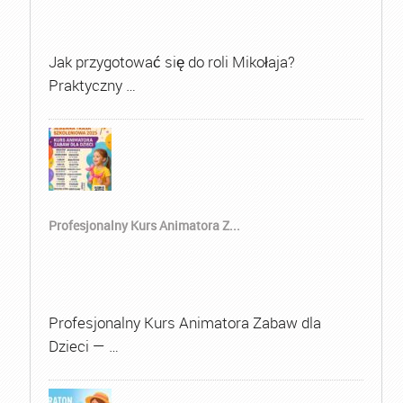
Jak przygotować się do roli Mikołaja?
Praktyczny …
Profesjonalny Kurs Animatora Z...
Profesjonalny Kurs Animatora Zabaw dla
Dzieci — …